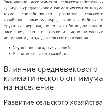
Расширение ассортимента сельскохозяйственных
культур в средневековом климатическом оптимуме
также способствовало развитию сельского
хозяйства. Новые культуры, такие как бобовые и
фруктовые деревья, не только обогащали рацион
населения, но и служили дополнительным
источником дохода для сельского населения.
Улучшение погодных условий
Развитие сельского хозяйства
Влияние средневекового
климатического оптимума
на население
Развитие сельского хозяйства