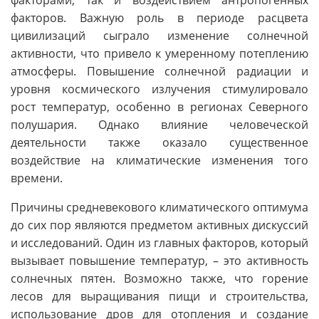
факторов. Важную роль в периоде расцвета
цивилизаций сыграло изменение солнечной
активности, что привело к умеренному потеплению
атмосферы. Повышение солнечной радиации и
уровня космического излучения стимулировало
рост температур, особенно в регионах Северного
полушария. Однако влияние человеческой
деятельности также оказало существенное
воздействие на климатические изменения того
времени.
Причины средневекового климатического оптимума
до сих пор являются предметом активных дискуссий
и исследований. Один из главных факторов, который
вызывает повышение температур, – это активность
солнечных пятен. Возможно также, что горение
лесов для выращивания пищи и строительства,
использование дров для отопления и создание