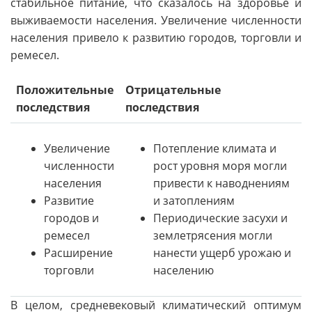
стабильное питание, что сказалось на здоровье и
выживаемости населения. Увеличение численности
населения привело к развитию городов, торговли и
ремесел.
Положительные
Отрицательные
последствия
последствия
Увеличение
Потепление климата и
численности
рост уровня моря могли
населения
привести к наводнениям
Развитие
и затоплениям
городов и
Периодические засухи и
ремесел
землетрясения могли
Расширение
нанести ущерб урожаю и
торговли
населению
В целом, средневековый климатический оптимум