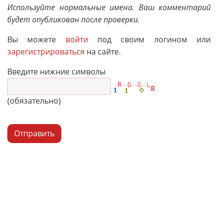
Используйте нормальные имена. Ваш комментарий
будет опубликован после проверки.
Вы можете
войти
под своим логином или
зарегистрироваться
на сайте.
Введите нижние символы
(обязательно)
Отправить