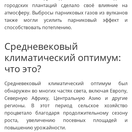
городских плантаций сделало своё влияние на
атмосферу. Выбросы парниковых газов из вулканов
также могли усилить парниковый эффект и
способствовать потеплению.
Средневековый
климатический оптимум:
что это?
Средневековый климатический оптимум был
обнаружен во многих частях света, включая Европу,
Северную Африку, Центральную Азию и другие
регионы. В этот период сельское хозяйство
процветало благодаря продолжительному сезону
роста, увеличению посевных площадей и
повышению урожайности.