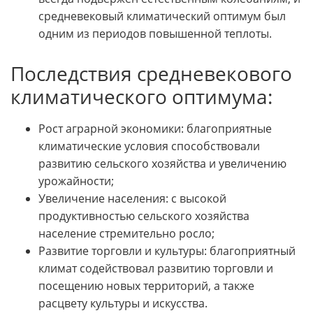
средневековый климатический оптимум был
одним из периодов повышенной теплоты.
Последствия средневекового
климатического оптимума:
Рост аграрной экономики: благоприятные
климатические условия способствовали
развитию сельского хозяйства и увеличению
урожайности;
Увеличение населения: с высокой
продуктивностью сельского хозяйства
население стремительно росло;
Развитие торговли и культуры: благоприятный
климат содействовал развитию торговли и
посещению новых территорий, а также
расцвету культуры и искусства.