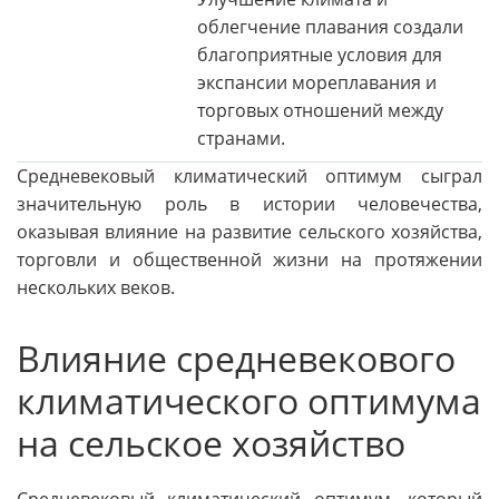
облегчение плавания создали
благоприятные условия для
экспансии мореплавания и
торговых отношений между
странами.
Средневековый климатический оптимум сыграл
значительную роль в истории человечества,
оказывая влияние на развитие сельского хозяйства,
торговли и общественной жизни на протяжении
нескольких веков.
Влияние средневекового
климатического оптимума
на сельское хозяйство
Средневековый климатический оптимум, который