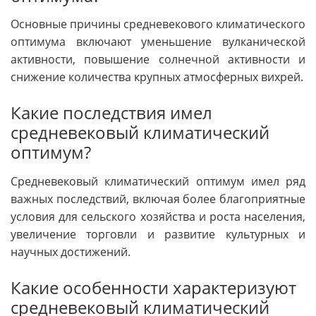
Основные причины средневекового климатического
оптимума включают уменьшение вулканической
активности, повышение солнечной активности и
снижение количества крупных атмосферных вихрей.
Какие последствия имел
средневековый климатический
оптимум?
Средневековый климатический оптимум имел ряд
важных последствий, включая более благоприятные
условия для сельского хозяйства и роста населения,
увеличение торговли и развитие культурных и
научных достижений.
Какие особенности характеризуют
средневековый климатический