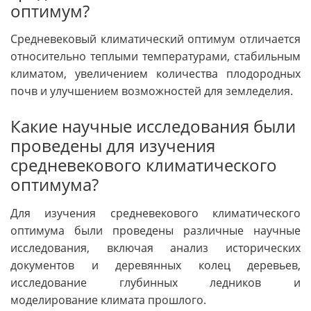
оптимум?
Средневековый климатический оптимум отличается
относительно теплыми температурами, стабильным
климатом, увеличением количества плодородных
почв и улучшением возможностей для земледелия.
Какие научные исследования были
проведены для изучения
средневекового климатического
оптимума?
Для изучения средневекового климатического
оптимума были проведены различные научные
исследования, включая анализ исторических
документов и деревянных колец деревьев,
исследование глубинных ледников и
моделирование климата прошлого.