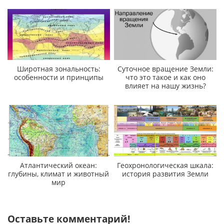
Широтная зональность:
Суточное вращение Земли:
особенности и принципы
что это такое и как оно
влияет на нашу жизнь?
Атлантический океан:
Геохронологическая шкала:
глубины, климат и животный
история развития Земли
мир
Оставьте комментарий!