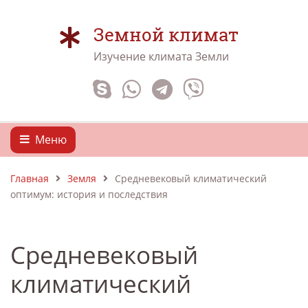
Земной климат
Изучение климата Земли
Меню
Главная
Земля
Средневековый климатический
оптимум: история и последствия
Средневековый
климатический