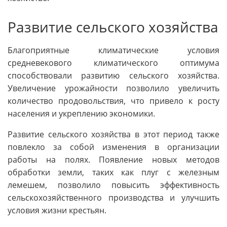
Развитие сельского хозяйства
Благоприятные климатические условия
средневекового климатического оптимума
способствовали развитию сельского хозяйства.
Увеличение урожайности позволило увеличить
количество продовольствия, что привело к росту
населения и укреплению экономики.
Развитие сельского хозяйства в этот период также
повлекло за собой изменения в организации
работы на полях. Появление новых методов
обработки земли, таких как плуг с железным
лемешем, позволило повысить эффективность
сельскохозяйственного производства и улучшить
условия жизни крестьян.