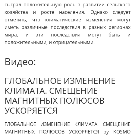
сыграл положительную роль в развитии сельского
хозяйства и росте населения. Однако следует
отметить, что климатические изменения могут
иметь различные последствия в разных регионах
мира, и эти последствия могут быть и
положительными, и отрицательными.
Видео:
ГЛОБАЛЬНОЕ ИЗМЕНЕНИЕ
КЛИМАТА. СМЕЩЕНИЕ
МАГНИТНЫХ ПОЛЮСОВ
УСКОРЯЕТСЯ
ГЛОБАЛЬНОЕ ИЗМЕНЕНИЕ КЛИМАТА. СМЕЩЕНИЕ
МАГНИТНЫХ ПОЛЮСОВ УСКОРЯЕТСЯ by KOSMO