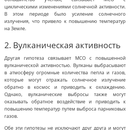
циклическими изменениями солнечной активности.
В этом периоде было усиление солнечного
излучения, что привело к повышению температур
на Земле.
2. Вулканическая активность
Другая гипотеза связывает МСО с повышенной
вулканической активностью. Вулканы выбрасывают
в атмосферу огромные количества пепла и газов,
которые могут отражать солнечное излучение
обратно в космос и приводить к охлаждению.
Однако, вулканические выбросы также могут
оказывать обратное воздействие и приводить к
повышению температур путем выброса парниковых
газов.
Обе эти гипотезы не исключают друг друга и могут