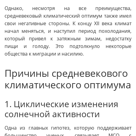
Однако, несмотря на все преимущества,
средневековый климатический оптимум также имел
свои негативные стороны. К концу XII века климат
начал меняться, и наступил период похолодания,
который привел к затяжным зимам, недостатку
пищи и голоду. Это подтолкнуло некоторые
общества к миграции и насилию.
Причины средневекового
климатического оптимума
1. Циклические изменения
солнечной активности
Одна из главных гипотез, которую поддерживает
большинство ученых, связывает МСО с