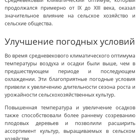
продолжался примерно от IX до XIII века, оказал
значительное влияние на сельское хозяйство и
сельские общества.
Улучшение погодных условий
Во время средневекового климатического оптимума
температуры воздуха и осадки были выше, чем в
предшествующем периоде и последующем
охлаждении. Эти благоприятные погодные условия
привели к увеличению длительности сезона роста и
урожайности сельскохозяйственных культур.
Повышенная температура и увеличение осадков
также способствовали более раннему созреванию
плодовых деревьев и позволили расширить
ассортимент культур, выращиваемых в сельском
хозяйстве.