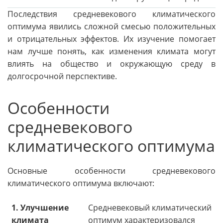
Последствия средневекового климатического
оптимума явились сложной смесью положительных
и отрицательных эффектов. Их изучение помогает
нам лучше понять, как изменения климата могут
влиять на общество и окружающую среду в
долгосрочной перспективе.
Особенности
средневекового
климатического оптимума
Основные особенности средневекового
климатического оптимума включают:
1. Улучшение
Средневековый климатический
климата
оптимум характеризовался