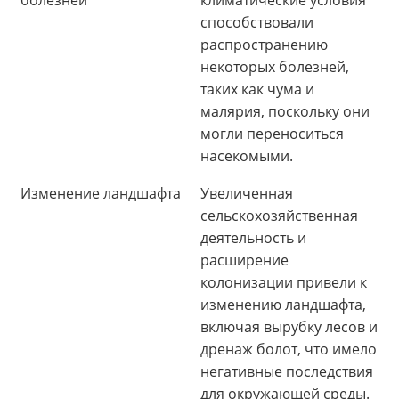
способствовали
распространению
некоторых болезней,
таких как чума и
малярия, поскольку они
могли переноситься
насекомыми.
Изменение ландшафта
Увеличенная
сельскохозяйственная
деятельность и
расширение
колонизации привели к
изменению ландшафта,
включая вырубку лесов и
дренаж болот, что имело
негативные последствия
для окружающей среды.