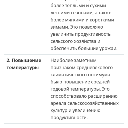
более теплыми и сухими
летними сезонами, а также
более мягкими и короткими
зимами. Это позволяло
увеличить продуктивность
сельского хозяйства и
обеспечить большие урожаи.
2. Повышение
Наиболее заметным
температуры
признаком средневекового
климатического оптимума
было повышение средней
годовой температуры. Это
способствовало расширению
ареала сельскохозяйственных
культур и увеличению
продуктивности.