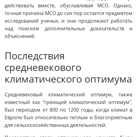
действовать вместе, обуславливая МСО. Однако,
точная причина МСО до сих пор остается предметом
исследований ученых, и они продолжают работать
над поиском дополнительных доказательств и
объяснений.
Последствия
средневекового
климатического оптимума
Средневековый климатический оптимум, также
известный как "греющий климатический оптимум",
был периодом от 800 по 1200 годы, когда климат в
Европе был относительно теплым и благоприятным
для сельскохозяйственных деятельностей.