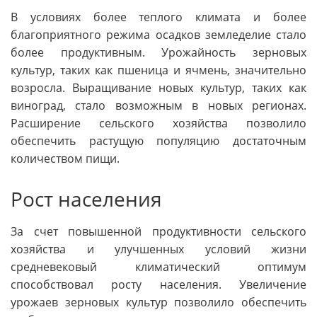
В условиях более теплого климата и более
благоприятного режима осадков земледелие стало
более продуктивным. Урожайность зерновых
культур, таких как пшеница и ячмень, значительно
возросла. Выращивание новых культур, таких как
виноград, стало возможным в новых регионах.
Расширение сельского хозяйства позволило
обеспечить растущую популяцию достаточным
количеством пищи.
Рост населения
За счет повышенной продуктивности сельского
хозяйства и улучшенных условий жизни
средневековый климатический оптимум
способствовал росту населения. Увеличение
урожаев зерновых культур позволило обеспечить