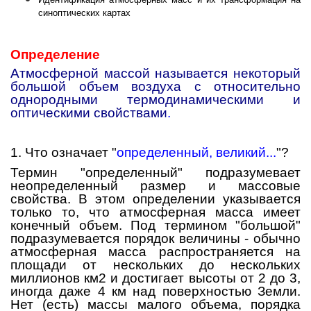
синоптических картах
Определение
Атмосферной массой называется некоторый
большой объем воздуха с относительно
однородными термодинамическими и
оптическими свойствами
.
1. Что означает "
определенный, великий...
"?
Термин "определенный" подразумевает
неопределенный размер и массовые
свойства. В этом определении указывается
только то, что атмосферная масса имеет
конечный объем. Под термином "большой"
подразумевается порядок величины - обычно
атмосферная масса распространяется на
площади от нескольких до нескольких
миллионов км2 и достигает высоты от 2 до 3,
иногда даже 4 км над поверхностью Земли.
Нет (есть) массы малого объема, порядка