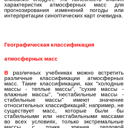
характеристик атмосферных масс для
прогнозирования изменений погоды или
интерпретации синоптических карт очевидна.
Географическая классификация
атмосферных масс
В
различных учебниках можно встретить
различные классификации атмосферных
масс. Такие классификации, как "холодные
массы - теплые массы", "сухие массы -
влажные массы", "нестабильные массы -
стабильные массы" имеют значение
относительных классификаций; например, не
существует масс, которые были бы
стабильными или нестабильными массами
во всех условиях, только экстремальные
массы с точки зрения тепловой