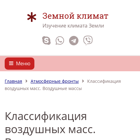
Земной климат
Изучение климата Земли
Меню
Главная
Атмосферные фронты
Классификация
воздушных масс. Воздушные массы
Классификация
воздушных масс.