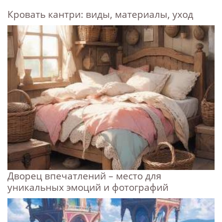
Кровать кантри: виды, материалы, уход
Дворец впечатлений – место для
уникальных эмоций и фотографий