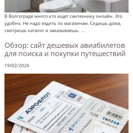
В Волгограде много кто ищет сантехнику онлайн. Это
удобно. Не надо ездить по магазинам. Сидишь дома,
смотришь каталог и заказываешь. ...
Обзор: сайт дешевых авиабилетов
для поиска и покупки путешествий
19/02/2026