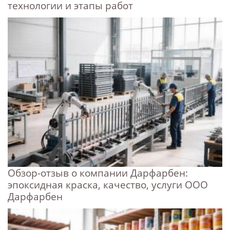
технологии и этапы работ
Обзор-отзыв о компании Дарфарбен:
эпоксидная краска, качество, услуги ООО
Дарфарбен