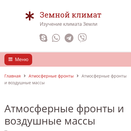
Земной климат
Изучение климата Земли
Меню
Главная
Атмосферные фронты
Атмосферные фронты
и воздушные массы
Атмосферные фронты и
воздушные массы