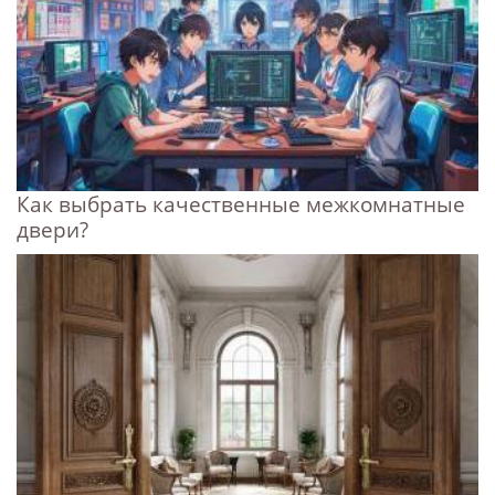
Как выбрать качественные межкомнатные
двери?