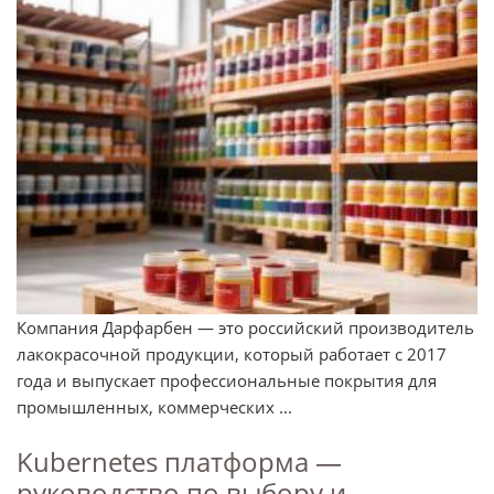
Компания Дарфарбен — это российский производитель
лакокрасочной продукции, который работает с 2017
года и выпускает профессиональные покрытия для
промышленных, коммерческих ...
Kubernetes платформа —
руководство по выбору и