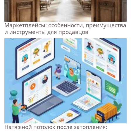
Маркетплейсы: особенности, преимущества
и инструменты для продавцов
Натяжной потолок после затопления: