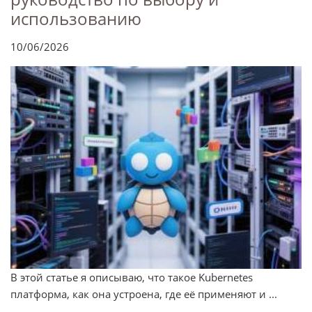
использованию
10/06/2026
В этой статье я описываю, что такое Kubernetes
платформа, как она устроена, где её применяют и ...