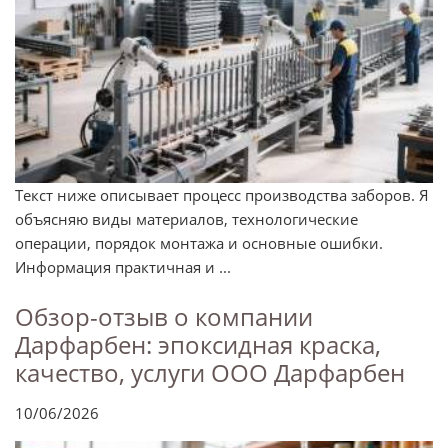
Текст ниже описывает процесс производства заборов. Я
объясняю виды материалов, технологические
операции, порядок монтажа и основные ошибки.
Информация практичная и ...
Обзор-отзыв о компании
Дарфарбен: эпоксидная краска,
качество, услуги ООО Дарфарбен
10/06/2026