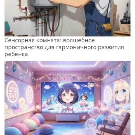
Сенсорная комната: волшебное
пространство для гармоничного развития
ребенка