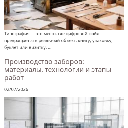
Типография — это место, где цифровой файл
превращается в реальный объект: книгу, упаковку,
буклет или визитку. ...
Производство заборов:
материалы, технологии и этапы
работ
02/07/2026