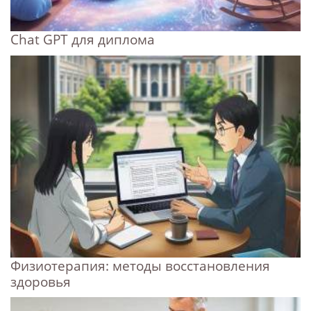
Chat GPT для диплома
Физиотерапия: методы восстановления
здоровья