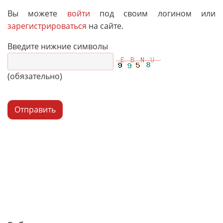
Вы можете
войти
под своим логином или
зарегистрироваться
на сайте.
Введите нижние символы
(обязательно)
Отправить