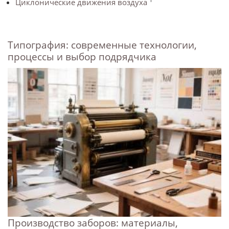
Циклонические движения воздуха
Типография: современные технологии,
процессы и выбор подрядчика
Производство заборов: материалы,