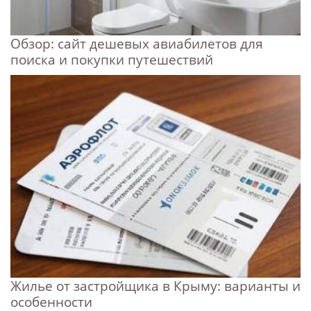
Обзор: сайт дешевых авиабилетов для
поиска и покупки путешествий
Жилье от застройщика в Крыму: варианты и
особенности