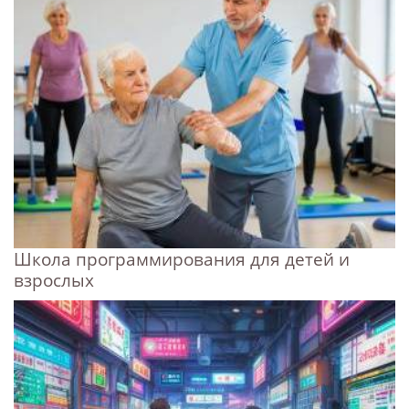
Школа программирования для детей и
взрослых