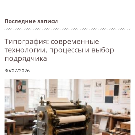
Последние записи
Типография: современные
технологии, процессы и выбор
подрядчика
30/07/2026