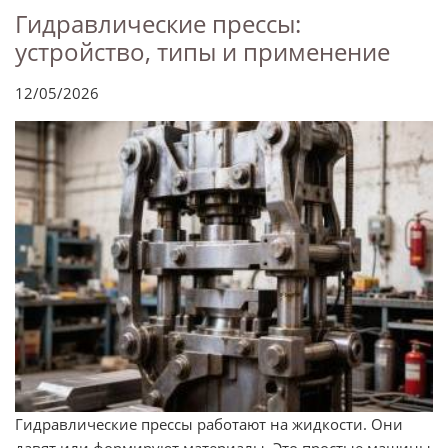
Гидравлические прессы:
устройство, типы и применение
12/05/2026
Гидравлические прессы работают на жидкости. Они