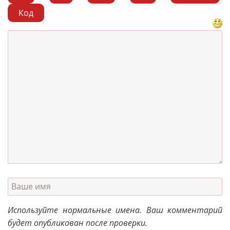
Код
Используйте нормальные имена. Ваш комментарий
будет опубликован после проверки.