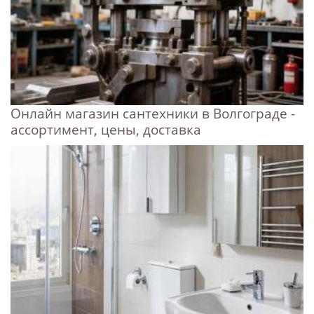
Онлайн магазин сантехники в Волгограде -
ассортимент, цены, доставка