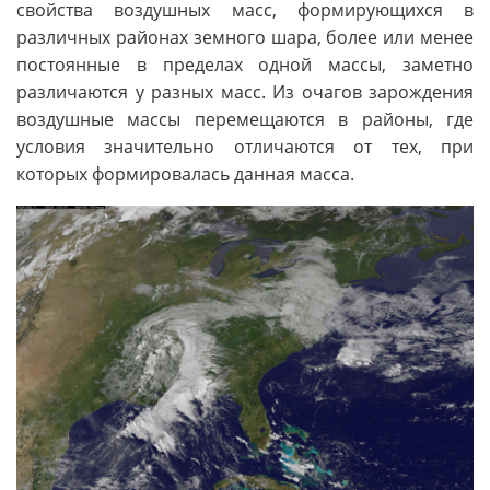
свойства воздушных масс, формирующихся в
различных районах земного шара, более или менее
постоянные в пределах одной массы, заметно
различаются у разных масс. Из очагов зарождения
воздушные массы перемещаются в районы, где
условия значительно отличаются от тех, при
которых формировалась данная масса.