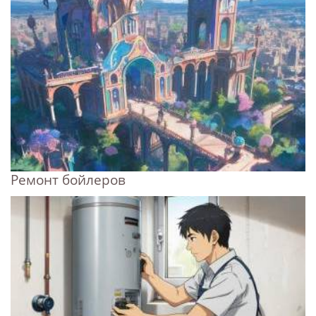
Ремонт бойлеров