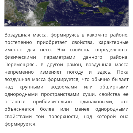
Воздушная масса, формируясь в каком-то районе,
постепенно приобретает свойства, характерные
именно для него. Эти свойства определяются
физическими параметрами данного района.
Перемещаясь в другой район, воздушная масса
непременно изменяет погоду и здесь. Пока
воздушная масса формируется, что обычно бывает
над крупными водоемами или обширными
однородными пространствами суши, свойства ее
остаются приблизительно одинаковыми, что
объясняется более или менее однородными
свойствами той поверхности, над которой она
формируется.