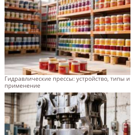
Гидравлические прессы: устройство, типы и
применение