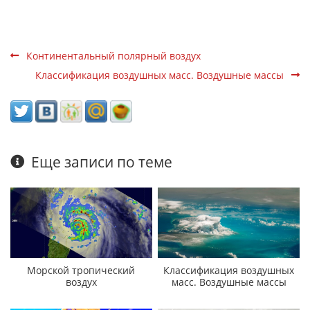
Континентальный полярный воздух
Классификация воздушных масс. Воздушные массы
Еще записи по теме
Морской тропический
Классификация воздушных
воздух
масс. Воздушные массы