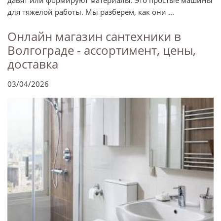
давят или формируют материалы. Это простые машины
для тяжелой работы. Мы разберем, как они ...
Онлайн магазин сантехники в
Волгограде - ассортимент, цены,
доставка
03/04/2026