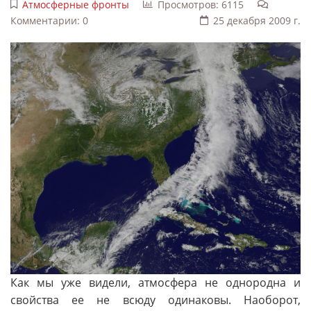
Атмосферные фронты
Просмотров: 6115
Комментарии: 0
25 декабря 2009 г.
Как мы уже видели, атмосфера не однородна и
свойства ее не всюду одинаковы. Наоборот,