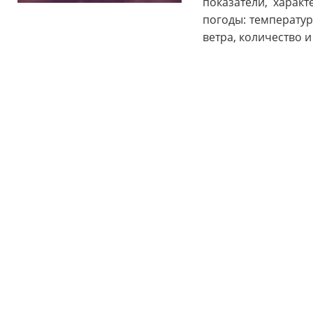
показатели, харак
погоды: температур
ветра, количество 