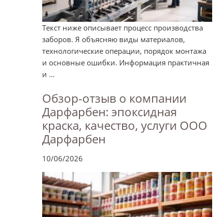
Текст ниже описывает процесс производства
заборов. Я объясняю виды материалов,
технологические операции, порядок монтажа
и основные ошибки. Информация практичная
и ...
Обзор-отзыв о компании
Дарфарбен: эпоксидная
краска, качество, услуги ООО
Дарфарбен
10/06/2026