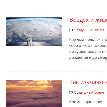
Воздух и жиз
Воздушный океан
Каждый человек знае
себе отчёт, насколь
не существовала и 
рождения и до сме
Как изучают
Воздушный океан
Кроме давления 