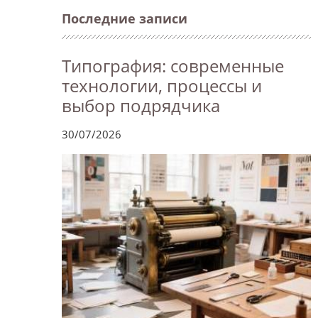
Последние записи
Типография: современные
технологии, процессы и
выбор подрядчика
30/07/2026