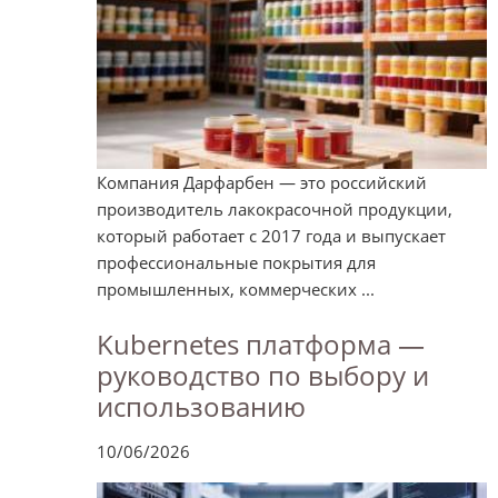
Компания Дарфарбен — это российский
производитель лакокрасочной продукции,
который работает с 2017 года и выпускает
профессиональные покрытия для
промышленных, коммерческих ...
Kubernetes платформа —
руководство по выбору и
использованию
10/06/2026