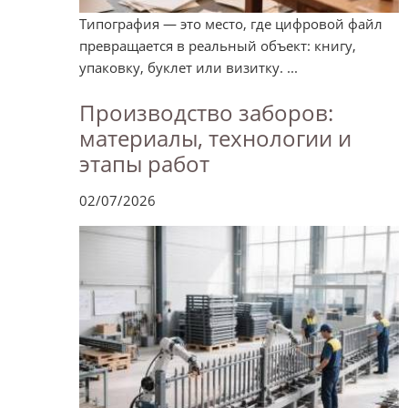
Типография — это место, где цифровой файл
превращается в реальный объект: книгу,
упаковку, буклет или визитку. ...
Производство заборов:
материалы, технологии и
этапы работ
02/07/2026