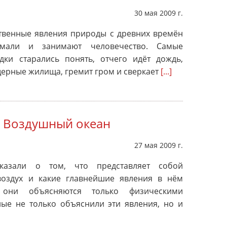
30 мая 2009 г.
твенные явления природы с древних времён
имали и занимают человечество. Самые
ки старались понять, отчего идёт дождь,
ерные жилища, гремит гром и сверкает
[...]
- Воздушный океан
27 мая 2009 г.
казали о том, что представляет собой
оздух и какие главнейшие явления в нём
 они объясняются только физическими
ые не только объяснили эти явления, но и