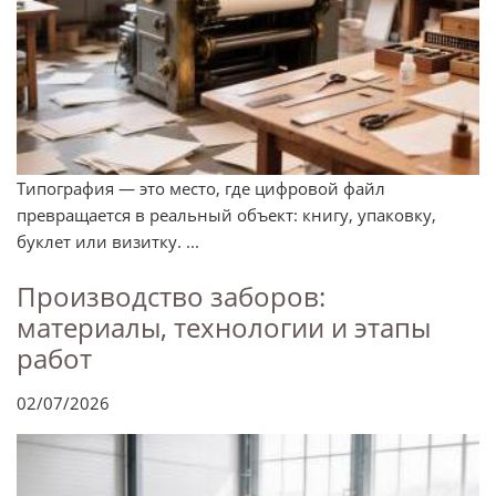
Типография — это место, где цифровой файл
превращается в реальный объект: книгу, упаковку,
буклет или визитку. ...
Производство заборов:
материалы, технологии и этапы
работ
02/07/2026