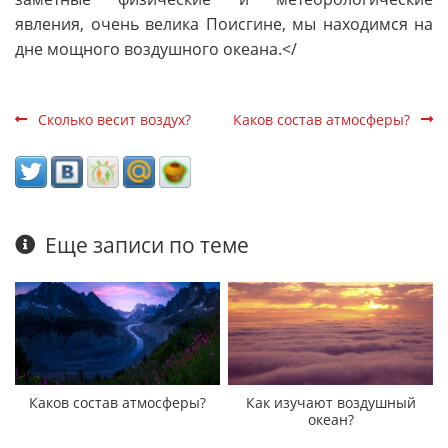
явления, очень велика Поисгине, мы находимся на
дне мощного воздушного океана.</
Сколько весит воздух?
Каков состав атмосферы?
Еще записи по теме
Каков состав атмосферы?
Как изучают воздушный
океан?