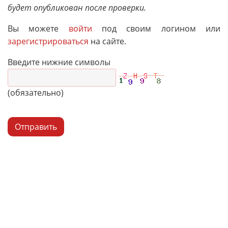
будет опубликован после проверки.
Вы можете
войти
под своим логином или
зарегистрироваться
на сайте.
Введите нижние символы
(обязательно)
Отправить