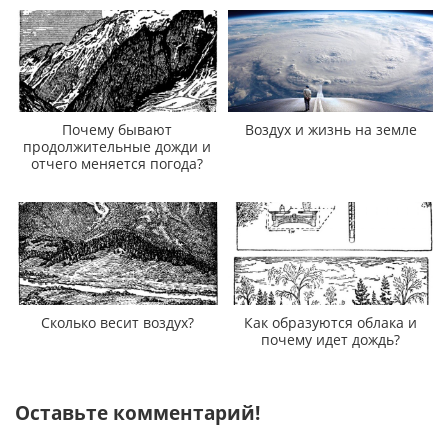
Почему бывают
Воздух и жизнь на земле
продолжительные дожди и
отчего меняется погода?
Сколько весит воздух?
Как образуются облака и
почему идет дождь?
Оставьте комментарий!