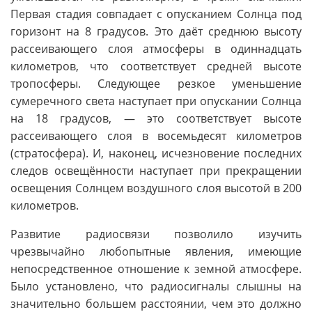
Первая стадия совпадает с опусканием Солнца под
горизонт на 8 градусов. Это даёт среднюю высоту
рассеивающего слоя атмосферы в одиннадцать
километров, что соответствует средней высоте
тропосферы. Следующее резкое уменьшение
сумеречного света наступает при опускании Солнца
на 18 градусов, — это соответствует высоте
рассеивающего слоя в восемьдесят километров
(стратосфера). И, наконец, исчезновение последних
следов освещённости наступает при прекращении
освещения Солнцем воздушного слоя высотой в 200
километров.
Развитие радиосвязи позволило изучить
чрезвычайно любопытные явления, имеющие
непосредственное отношение к земной атмосфере.
Было установлено, что радиосигналы слышны на
значительно большем расстоянии, чем это должно