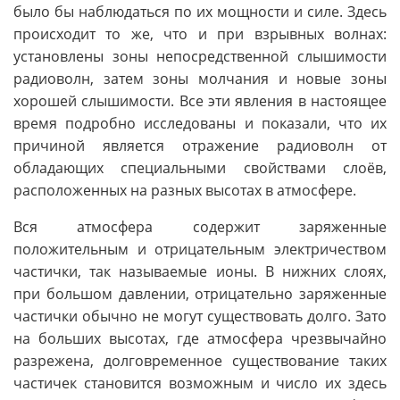
было бы наблюдаться по их мощности и силе. Здесь
происходит то же, что и при взрывных волнах:
установлены зоны непосредственной слышимости
радиоволн, затем зоны молчания и новые зоны
хорошей слышимости. Все эти явления в настоящее
время подробно исследованы и показали, что их
причиной является отражение радиоволн от
обладающих специальными свойствами слоёв,
расположенных на разных высотах в атмосфере.
Вся атмосфера содержит заряженные
положительным и отрицательным электричеством
частички, так называемые ионы. В нижних слоях,
при большом давлении, отрицательно заряженные
частички обычно не могут существовать долго. Зато
на больших высотах, где атмосфера чрезвычайно
разрежена, долговременное существование таких
частичек становится возможным и число их здесь