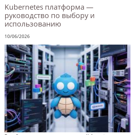
Kubernetes платформа —
руководство по выбору и
использованию
10/06/2026