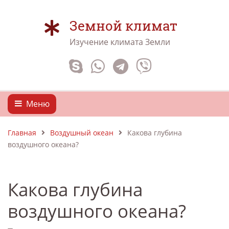
Земной климат
Изучение климата Земли
Меню
Главная
Воздушный океан
Какова глубина
воздушного океана?
Какова глубина
воздушного океана?