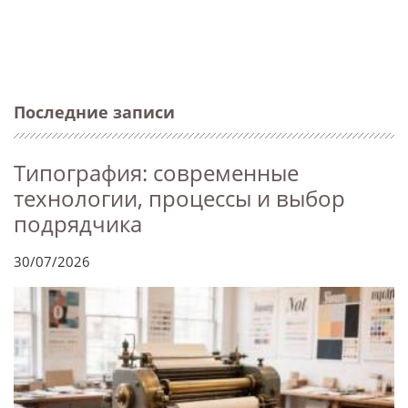
Последние записи
Типография: современные
технологии, процессы и выбор
подрядчика
30/07/2026