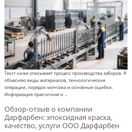
Текст ниже описывает процесс производства заборов. Я
объясняю виды материалов, технологические
операции, порядок монтажа и основные ошибки.
Информация практичная и ...
Обзор-отзыв о компании
Дарфарбен: эпоксидная краска,
качество, услуги ООО Дарфарбен