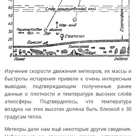
Изучение скорости движения метеоров, их массы и
быстроты испарения привели к очень интересным
выводам, подтверждающим полученные ранее
данные о плотности и температуре высоких слоёв
атмосферы. Подтвердилось, что температура
воздуха на этих высотах должна быть близкой к 30
градусам тепла.
Метеоры дали нам ещё некоторые другие сведения.