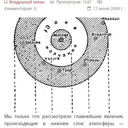
Воздушный океан
Просмотров: 1547
Комментарии: 0
17 июня 2009 г.
Мы только что рассмотрели главнейшие явления,
происходящие в нижнем слое атмосферы —