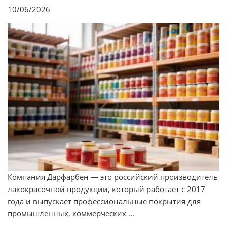
10/06/2026
Компания Дарфарбен — это российский производитель
лакокрасочной продукции, который работает с 2017
года и выпускает профессиональные покрытия для
промышленных, коммерческих ...