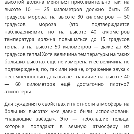
высотой должна меняться приблизительно так: на
высоте 10 — 25 километров должно быть 55
градусов мороза, на высоте 30 километров — 50
градусов мороза (это подтверждается
наблюдениями), но на высоте 40 километров
температура должна повышаться до 15 градусов
тепла, а на высоте 50 километров — даже до 65
градусов тепла! Хотя величина температуры на таких
больших высотах ещё не измерена и её величина не
подтверждена, по, так или иначе, отражение звука с
несомненностью доказывает наличие па высоте 40
— 60 километров ещё достаточно плотной
атмосферы.
Для суждения о свойствах и плотности атмосферы на
больших высотах уже давно были использованы
«падающие звёзды». Это — небольшие тельца,
которые попадают в земную атмосферу из
межпланетного пространства и иногда создают