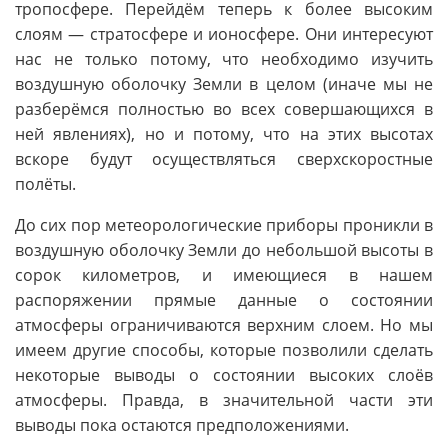
тропосфере. Перейдём теперь к более высоким
слоям — стратосфере и ионосфере. Они интересуют
нас не только потому, что необходимо изучить
воздушную оболочку Земли в целом (иначе мы не
разберёмся полностью во всех совершающихся в
ней явлениях), но и потому, что на этих высотах
вскоре будут осуществляться сверхскоростные
полёты.
До сих пор метеорологические приборы проникли в
воздушную оболочку Земли до небольшой высоты в
сорок километров, и имеющиеся в нашем
распоряжении прямые данные о состоянии
атмосферы ограничиваются верхним слоем. Но мы
имеем другие способы, которые позволили сделать
некоторые выводы о состоянии высоких слоёв
атмосферы. Правда, в значительной части эти
выводы пока остаются предположениями.