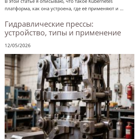
В этой статье я описываю, что такое Kubernetes
платформа, как она устроена, где её применяют и ...
Гидравлические прессы:
устройство, типы и применение
12/05/2026