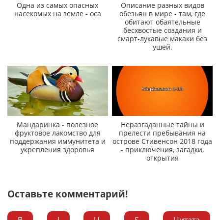
Одна из самых опасных
Описание разных видов
насекомых на земле - оса
обезьян в мире - там, где
обитают обаятельные
бесхвостые создания и
смарт-лукавые макаки без
ушей.
Мандаринка - полезное
Неразгаданные тайны и
фруктовое лакомство для
прелести пребывания на
поддержания иммунитета и
острове Стивенсон 2018 года
укрепления здоровья
- приключения, загадки,
открытия
Оставьте комментарий!