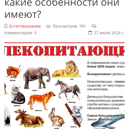
какие особенности они
имеют?
Естествознание
Просмотров: 781
Комментарии: 0
27 июля 2024 г.