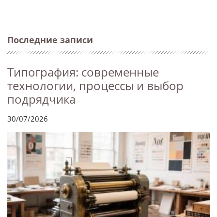
Последние записи
Типография: современные
технологии, процессы и выбор
подрядчика
30/07/2026