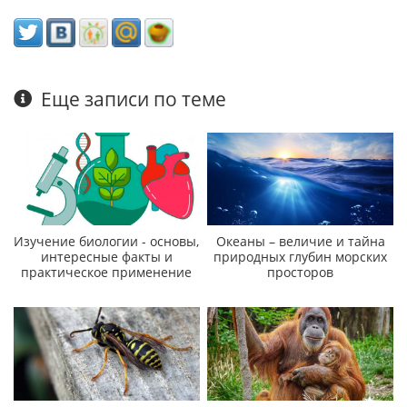
Еще записи по теме
Изучение биологии - основы,
Океаны – величие и тайна
интересные факты и
природных глубин морских
практическое применение
просторов