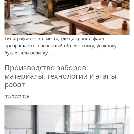
Типография — это место, где цифровой файл
превращается в реальный объект: книгу, упаковку,
буклет или визитку. ...
Производство заборов:
материалы, технологии и этапы
работ
02/07/2026