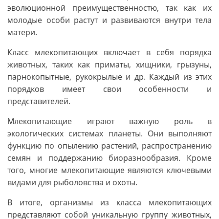
эволюционной преимущественностю, так как их
молодые особи растут и развиваются внутри тела
матери.
Класс млекопитающих включает в себя порядка
животных, таких как приматы, хищники, грызуны,
парнокопытные, рукокрылые и др. Каждый из этих
порядков имеет свои особенности и
представителей.
Млекопитающие играют важную роль в
экологических системах планеты. Они выполняют
функцию по опылению растений, распространению
семян и поддержанию биоразнообразия. Кроме
того, многие млекопитающие являются ключевыми
видами для рыболовства и охоты.
В итоге, организмы из класса млекопитающих
представляют собой уникальную группу животных,