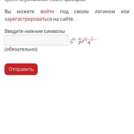
Вы можете
войти
под своим логином или
зарегистрироваться
на сайте.
Введите нижние символы
(обязательно)
Отправить