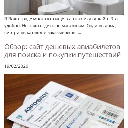
В Волгограде много кто ищет сантехнику онлайн. Это
удобно. Не надо ездить по магазинам. Сидишь дома,
смотришь каталог и заказываешь. ...
Обзор: сайт дешевых авиабилетов
для поиска и покупки путешествий
19/02/2026