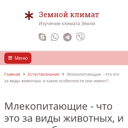
Земной климат
Изучение климата Земли
Меню
Главная
Естествознание
Млекопитающие - что это
за виды животных, и какие особенности они имеют?
Млекопитающие - что
это за виды животных, и