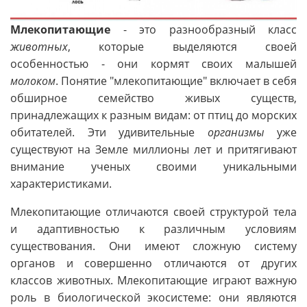
Млекопитающие
- это разнообразный класс
животных
, которые выделяются своей
особенностью - они кормят своих малышей
молоком
. Понятие "млекопитающие" включает в себя
обширное семейство живых существ,
принадлежащих к разным видам: от птиц до морских
обитателей. Эти удивительные
организмы
уже
существуют на Земле миллионы лет и притягивают
внимание ученых своими уникальными
характеристиками.
Млекопитающие отличаются своей структурой тела
и адаптивностью к различным условиям
существования. Они имеют сложную систему
органов и совершенно отличаются от других
классов животных. Млекопитающие играют важную
роль в биологической экосистеме: они являются