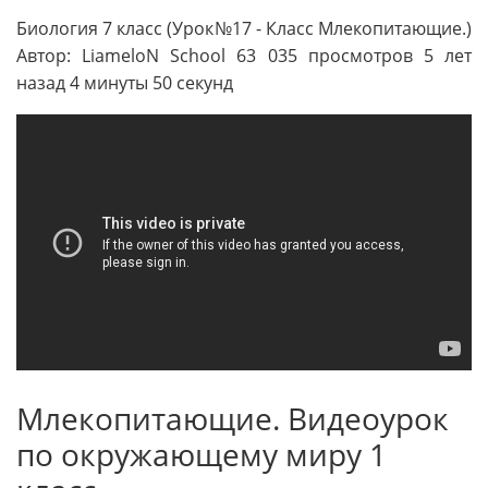
Биология 7 класс (Урок№17 - Класс Млекопитающие.)
Автор: LiameloN School 63 035 просмотров 5 лет
назад 4 минуты 50 секунд
Млекопитающие. Видеоурок
по окружающему миру 1