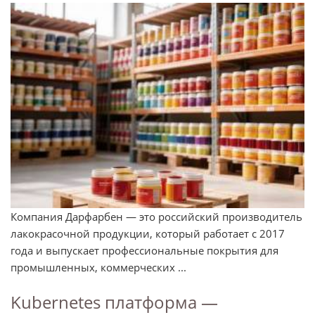
Компания Дарфарбен — это российский производитель
лакокрасочной продукции, который работает с 2017
года и выпускает профессиональные покрытия для
промышленных, коммерческих ...
Kubernetes платформа —