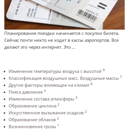
Планирование поездки начинается с покупки билета.
Сейчас почти никто не ходит в кассы аэропортов. Все
делают это через интернет. Это ...
9
Изменение температуры воздуха с высотой
7
Классификация воздушных масс. Воздушные массы
6
Другие факторы влияющие на климат
3
Пояса давления
3
Изменение состава атмосферы
2
Образование циклона
2
Искусственное вызывание осадков
2
Образование облаков
1
Возникновение грозы