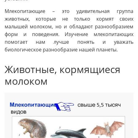
Млекопитающие – это удивительная группа
животных, которые не только кормят своих
малышей молоком, но и обладают разнообразием
форм и поведения. Изучение млекопитающих
помогает нам лучше понять и уважать
биологическое разнообразие нашей планеты.
Животные, кормящиеся
молоком