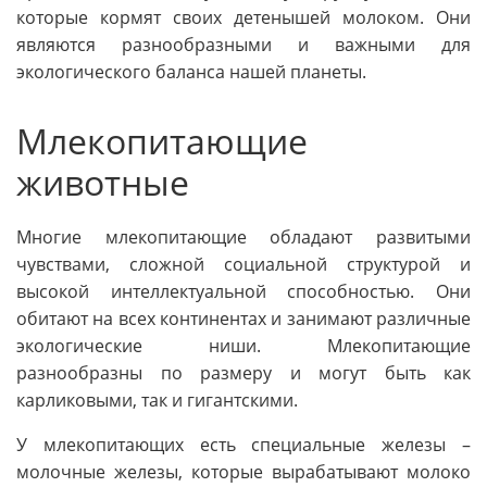
которые кормят своих детенышей молоком. Они
являются разнообразными и важными для
экологического баланса нашей планеты.
Млекопитающие
животные
Многие млекопитающие обладают развитыми
чувствами, сложной социальной структурой и
высокой интеллектуальной способностью. Они
обитают на всех континентах и занимают различные
экологические ниши. Млекопитающие
разнообразны по размеру и могут быть как
карликовыми, так и гигантскими.
У млекопитающих есть специальные железы –
молочные железы, которые вырабатывают молоко