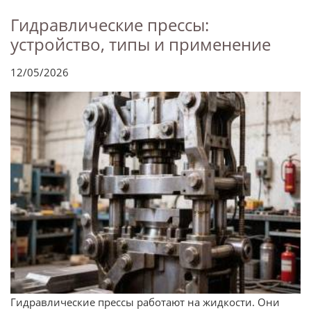
Гидравлические прессы:
устройство, типы и применение
12/05/2026
Гидравлические прессы работают на жидкости. Они