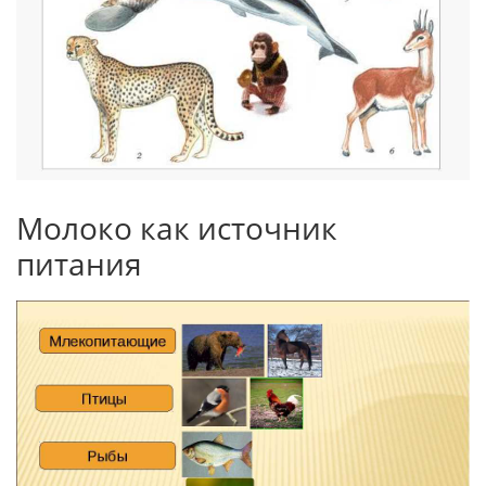
Молоко как источник
питания