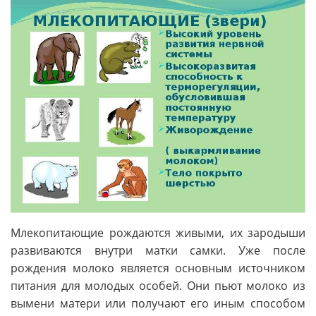
Млекопитающие рождаются живыми, их зародыши
развиваются внутри матки самки. Уже после
рождения молоко является основным источником
питания для молодых особей. Они пьют молоко из
вымени матери или получают его иным способом