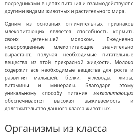
посредниками в цепях питания и взаимодействуют с
другими видами животных и растительного мира.
Одним из основных отличительных признаков
млекопитающих является способность кормить
своих детенышей молоком. Ежедневно
новорожденные млекопитающие значительно
вырастают, получая необходимые питательные
вещества из этой прекрасной жидкости. Молоко
содержит все необходимые вещества для роста и
развития малышей: белки, углеводы, жиры,
витамины и минералы. Благодаря этому
уникальному способу питания
млекопитающих
обеспечивается высокая выживаемость и
долгожительство данного класса животных.
Организмы из класса