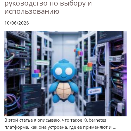
руководство по выбору и
использованию
10/06/2026
В этой статье я описываю, что такое Kubernetes
платформа, как она устроена, где её применяют и ...