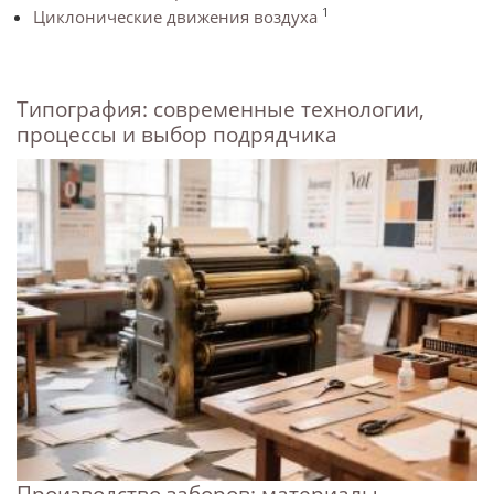
1
Циклонические движения воздуха
Типография: современные технологии,
процессы и выбор подрядчика
Производство заборов: материалы,