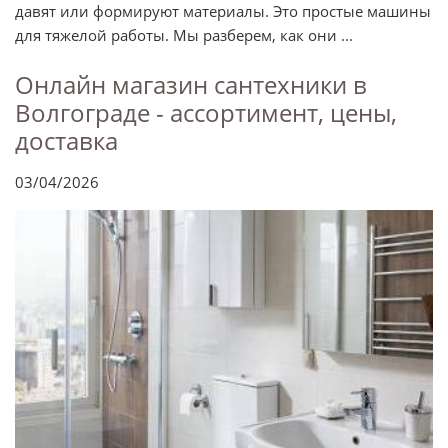
давят или формируют материалы. Это простые машины
для тяжелой работы. Мы разберем, как они ...
Онлайн магазин сантехники в
Волгограде - ассортимент, цены,
доставка
03/04/2026