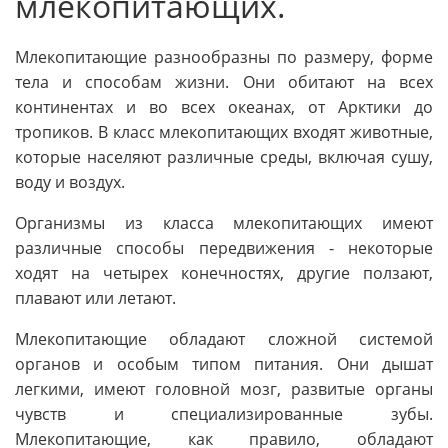
млекопитающих.
Млекопитающие разнообразны по размеру, форме
тела и способам жизни. Они обитают на всех
континентах и во всех океанах, от Арктики до
тропиков. В класс млекопитающих входят животные,
которые населяют различные среды, включая сушу,
воду и воздух.
Организмы из класса млекопитающих имеют
различные способы передвижения - некоторые
ходят на четырех конечностях, другие ползают,
плавают или летают.
Млекопитающие обладают сложной системой
органов и особым типом питания. Они дышат
легкими, имеют головной мозг, развитые органы
чувств и специализированные зубы.
Млекопитающие, как правило, обладают