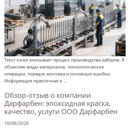
Текст ниже описывает процесс производства заборов. Я
объясняю виды материалов, технологические
операции, порядок монтажа и основные ошибки.
Информация практичная и ...
Обзор-отзыв о компании
Дарфарбен: эпоксидная краска,
качество, услуги ООО Дарфарбен
10/06/2026