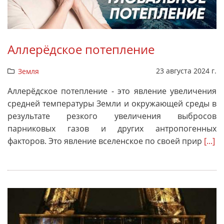
Аллерёдское потепление
23 августа 2024 г.
Земля
Аллерёдское потепление - это явление увеличения
средней температуры Земли и окружающей среды в
результате резкого увеличения выбросов
парниковых газов и других антропогенных
факторов. Это явление вселенское по своей прир
[...]