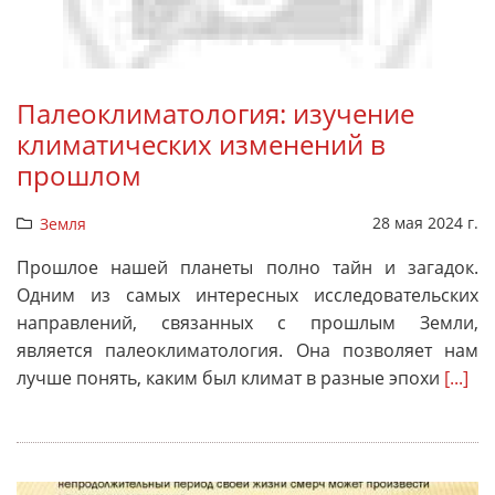
Палеоклиматология: изучение
климатических изменений в
прошлом
28 мая 2024 г.
Земля
Прошлое нашей планеты полно тайн и загадок.
Одним из самых интересных исследовательских
направлений, связанных с прошлым Земли,
является палеоклиматология. Она позволяет нам
лучше понять, каким был климат в разные эпохи
[...]