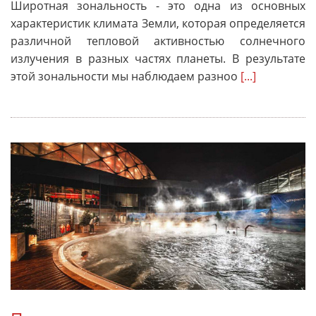
Широтная зональность - это одна из основных
характеристик климата Земли, которая определяется
различной тепловой активностью солнечного
излучения в разных частях планеты. В результате
этой зональности мы наблюдаем разноо
[...]