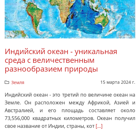
Индийский океан - уникальная
среда с величественным
разнообразием природы
15 марта 2024 г.
Земля
Индийский океан - это третий по величине океан на
Земле. Он расположен между Африкой, Азией и
Австралией, и его площадь составляет около
73,556,000 квадратных километров. Океан получил
свое название от Индии, страны, кот
[...]