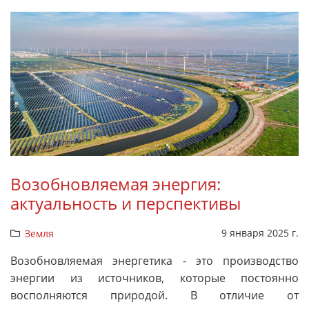
Возобновляемая энергия:
актуальность и перспективы
9 января 2025 г.
Земля
Возобновляемая энергетика - это производство
энергии из источников, которые постоянно
восполняются природой. В отличие от