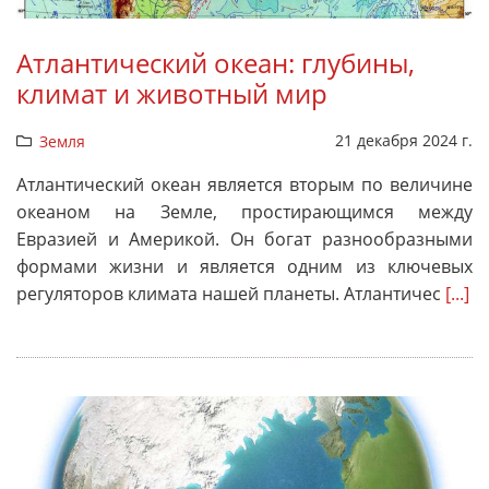
Атлантический океан: глубины,
климат и животный мир
21 декабря 2024 г.
Земля
Атлантический океан является вторым по величине
океаном на Земле, простирающимся между
Евразией и Америкой. Он богат разнообразными
формами жизни и является одним из ключевых
регуляторов климата нашей планеты. Атлантичес
[...]