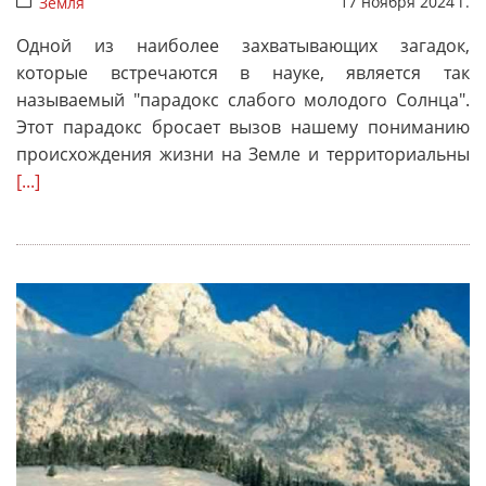
17 ноября 2024 г.
Земля
Одной из наиболее захватывающих загадок,
которые встречаются в науке, является так
называемый "парадокс слабого молодого Солнца".
Этот парадокс бросает вызов нашему пониманию
происхождения жизни на Земле и территориальны
[...]