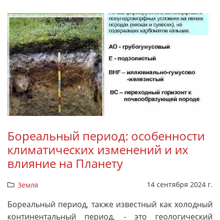
Бореальный период: особенности
климатических изменений и их
влияние на Планету
14 сентября 2024 г.
Земля
Бореальный период, также известный как холодный
континентальный период, - это геологический