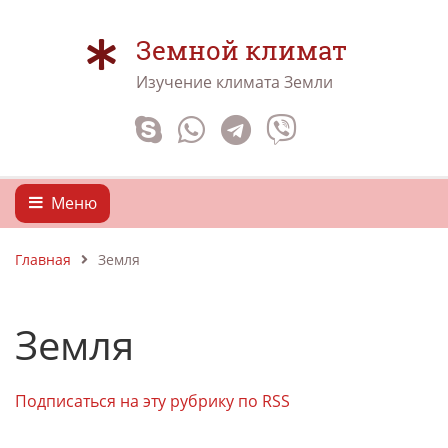
Земной климат
Изучение климата Земли
Меню
Главная
Земля
Земля
Подписаться на эту рубрику по RSS