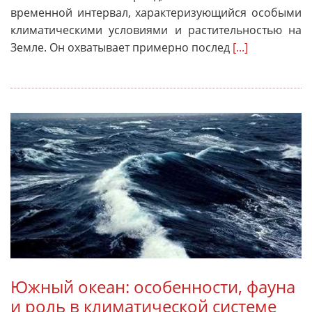
временной интервал, характеризующийся особыми
климатическими условиями и растительностью на
Земле. Он охватывает примерно послед
[...]
Южный океан: особенности, фауна
и роль в климатической системе