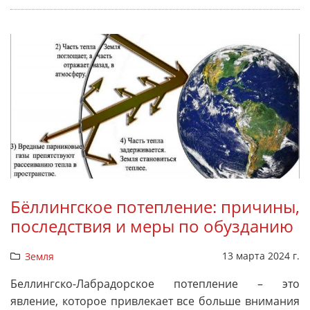
Бёллингское потепление: причины,
последствия и меры по обузданию
13 марта 2024 г.
Земля
Беллингско-Лабрадорское потепление – это
явление, которое привлекает все больше внимания