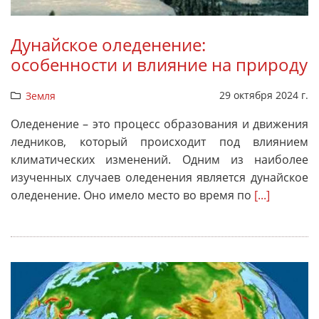
Дунайское оледенение:
особенности и влияние на природу
29 октября 2024 г.
Земля
Оледенение – это процесс образования и движения
ледников, который происходит под влиянием
климатических изменений. Одним из наиболее
изученных случаев оледенения является дунайское
оледенение. Оно имело место во время по
[...]