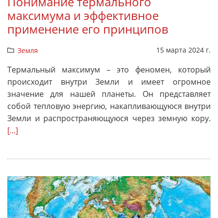
Понимание термального
максимума и эффективное
применение его принципов
15 марта 2024 г.
Земля
Термальный максимум – это феномен, который
происходит внутри Земли и имеет огромное
значение для нашей планеты. Он представляет
собой тепловую энергию, накапливающуюся внутри
Земли и распространяющуюся через земную кору.
[...]