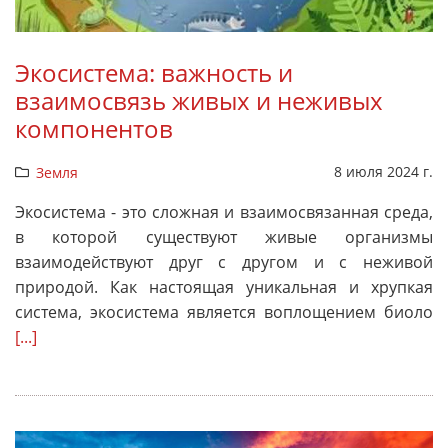
Экосистема: важность и
взаимосвязь живых и неживых
компонентов
8 июля 2024 г.
Земля
Экосистема - это сложная и взаимосвязанная среда,
в которой существуют живые организмы
взаимодействуют друг с другом и с неживой
природой. Как настоящая уникальная и хрупкая
система, экосистема является воплощением биоло
[...]