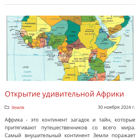
Открытие удивительной Африки
30 ноября 2024 г.
Земля
Африка - это континент загадок и тайн, которые
притягивают путешественников со всего мира.
Самый внушительный континент Земли поражает