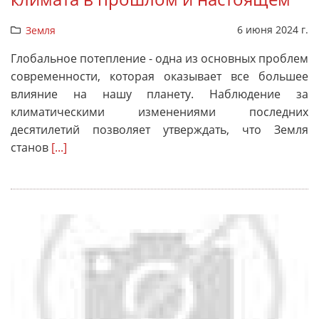
6 июня 2024 г.
Земля
Глобальное потепление - одна из основных проблем
современности, которая оказывает все большее
влияние на нашу планету. Наблюдение за
климатическими изменениями последних
десятилетий позволяет утверждать, что Земля
станов
[...]