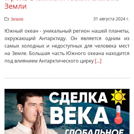
Земли
31 августа 2024 г.
Земля
Южный океан - уникальный регион нашей планеты,
окружающий Антарктиду. Он является одним из
самых холодных и недоступных для человека мест
на Земле. Большая часть Южного океана находится
под влиянием Антарктического цирку
[...]