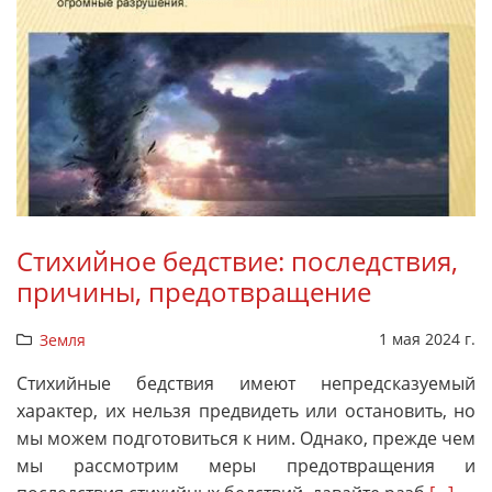
Стихийное бедствие: последствия,
причины, предотвращение
1 мая 2024 г.
Земля
Стихийные бедствия имеют непредсказуемый
характер, их нельзя предвидеть или остановить, но
мы можем подготовиться к ним. Однако, прежде чем
мы рассмотрим меры предотвращения и