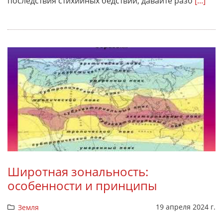
последствия стихийных бедствий, давайте разб
[...]
Широтная зональность:
особенности и принципы
19 апреля 2024 г.
Земля