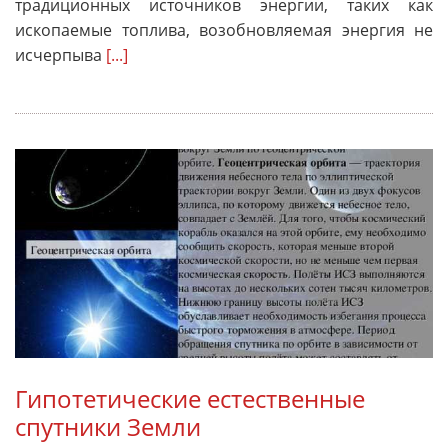
традиционных источников энергии, таких как
ископаемые топлива, возобновляемая энергия не
исчерпыва
[...]
Гипотетические естественные
спутники Земли