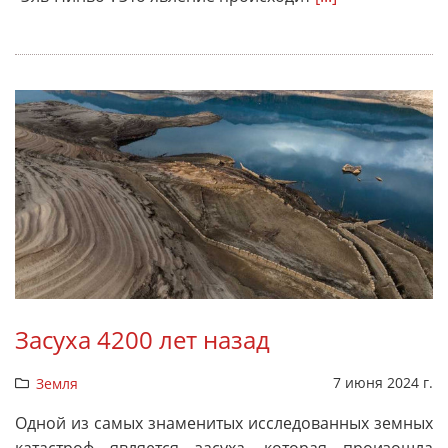
Засуха 4200 лет назад
7 июня 2024 г.
Земля
Одной из самых знаменитых исследованных земных