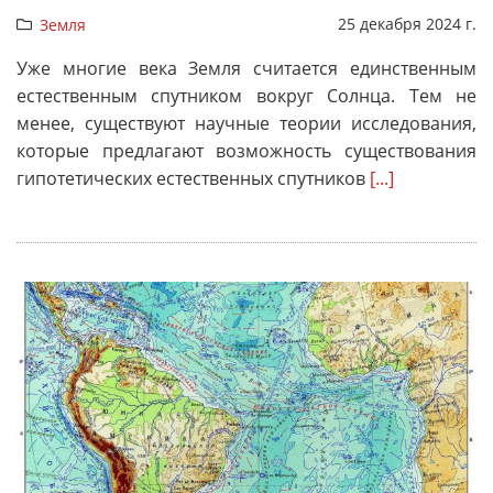
25 декабря 2024 г.
Земля
Уже многие века Земля считается единственным
естественным спутником вокруг Солнца. Тем не
менее, существуют научные теории исследования,
которые предлагают возможность существования
гипотетических естественных спутников
[...]