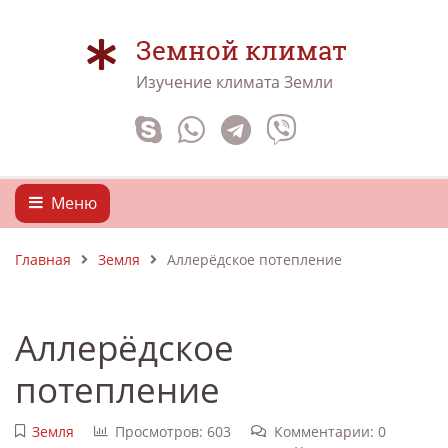
Земной климат
Изучение климата Земли
Меню
Главная
Земля
Аллерёдское потепление
Аллерёдское
потепление
Земля
Просмотров: 603
Комментарии: 0