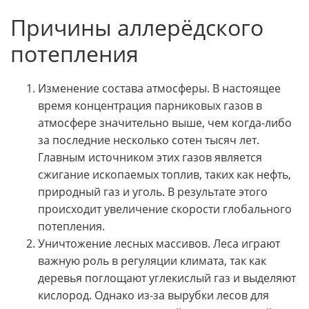
Причины аллерёдского
потепления
Изменение состава атмосферы. В настоящее
время концентрация парниковых газов в
атмосфере значительно выше, чем когда-либо
за последние несколько сотен тысяч лет.
Главным источником этих газов является
сжигание ископаемых топлив, таких как нефть,
природный газ и уголь. В результате этого
происходит увеличение скорости глобального
потепления.
Уничтожение лесных массивов. Леса играют
важную роль в регуляции климата, так как
деревья поглощают углекислый газ и выделяют
кислород. Однако из-за вырубки лесов для