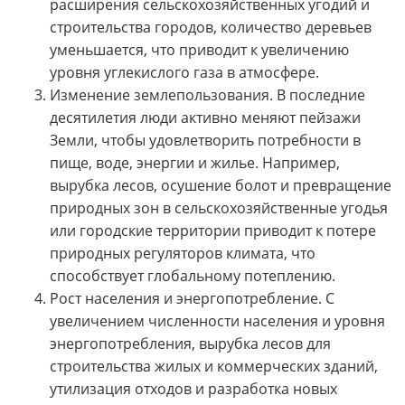
расширения сельскохозяйственных угодий и
строительства городов, количество деревьев
уменьшается, что приводит к увеличению
уровня углекислого газа в атмосфере.
Изменение землепользования. В последние
десятилетия люди активно меняют пейзажи
Земли, чтобы удовлетворить потребности в
пище, воде, энергии и жилье. Например,
вырубка лесов, осушение болот и превращение
природных зон в сельскохозяйственные угодья
или городские территории приводит к потере
природных регуляторов климата, что
способствует глобальному потеплению.
Рост населения и энергопотребление. С
увеличением численности населения и уровня
энергопотребления, вырубка лесов для
строительства жилых и коммерческих зданий,
утилизация отходов и разработка новых