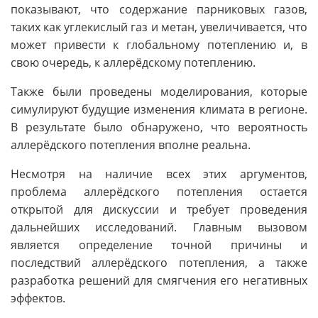
показывают, что содержание парниковых газов,
таких как углекислый газ и метан, увеличивается, что
может привести к глобальному потеплению и, в
свою очередь, к аллерёдскому потеплению.
Также были проведены моделирования, которые
симулируют будущие изменения климата в регионе.
В результате было обнаружено, что вероятность
аллерёдского потепления вполне реальна.
Несмотря на наличие всех этих аргументов,
проблема аллерёдского потепления остается
открытой для дискуссии и требует проведения
дальнейших исследований. Главным вызовом
является определение точной причины и
последствий аллерёдского потепления, а также
разработка решений для смягчения его негативных
эффектов.