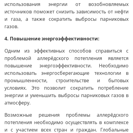
использования энергии от возобновляемых
источников поможет снизить зависимость от нефти
и газа, а также сократить выбросы парниковых
газов.
4. Повышение энергоэффективности:
Одним из эффективных способов справиться с
проблемой аллерёдского потепления является
повышение энергоэффективности. Необходимо
использовать энергосберегающие технологии в
промышленности, строительстве и бытовых
условиях. Это позволит сократить потребление
энергии и уменьшить выбросы парниковых газов в
атмосферу.
Возможные решения проблемы аллерёдского
потепления необходимо осуществлять в комплексе
и с участием всех стран и граждан. Глобальные