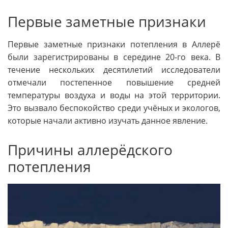
Первые заметные признаки
Первые заметные признаки потепления в Аллерё
были зарегистрированы в середине 20-го века. В
течение нескольких десятилетий исследователи
отмечали постепенное повышение средней
температуры воздуха и воды на этой территории.
Это вызвало беспокойство среди учёных и экологов,
которые начали активно изучать данное явление.
Причины аллерёдского
потепления