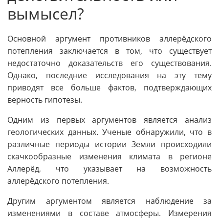
вымысел?
Основной аргумент противников аллерёдского
потепления заключается в том, что существует
недостаточно доказательств его существования.
Однако, последние исследования на эту тему
приводят все больше фактов, подтверждающих
верность гипотезы.
Одним из первых аргументов является анализ
геологических данных. Ученые обнаружили, что в
различные периоды истории Земли происходили
скачкообразные изменения климата в регионе
Аллерёд, что указывает на возможность
аллерёдского потепления.
Другим аргументом является наблюдение за
изменениями в составе атмосферы. Измерения