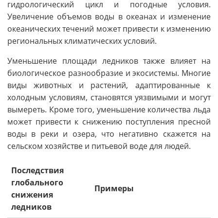
гидрологический цикл и погодные условия.
Увеличение объемов воды в океанах и изменение
океанических течений может привести к изменению
региональных климатических условий.
Уменьшение площади ледников также влияет на
биологическое разнообразие и экосистемы. Многие
виды животных и растений, адаптированные к
холодным условиям, становятся уязвимыми и могут
вымереть. Кроме того, уменьшение количества льда
может привести к снижению поступления пресной
воды в реки и озера, что негативно скажется на
сельском хозяйстве и питьевой воде для людей.
Последствия
глобального
Примеры
снижения
ледников