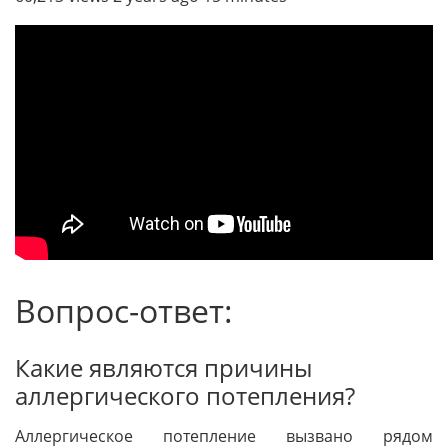
Вопрос-ответ:
Какие являются причины
аллергического потепления?
Аллергическое потепление вызвано рядом