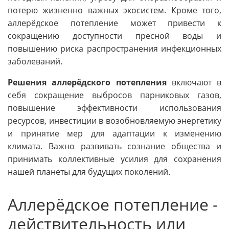
потерю жизненно важных экосистем. Кроме того,
аллерёдское потепление может привести к
сокращению доступности пресной воды и
повышению риска распространения инфекционных
заболеваний.
Решения аллерёдского потепления
включают в
себя сокращение выбросов парниковых газов,
повышение эффективности использования
ресурсов, инвестиции в возобновляемую энергетику
и принятие мер для адаптации к изменению
климата. Важно развивать сознание общества и
принимать коллективные усилия для сохранения
нашей планеты для будущих поколений.
Аллерёдское потепление -
действительность или