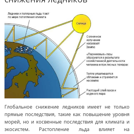
Глобальное снижение ледников имеет не только
прямые последствия, такие как повышение уровня
морей, но и косвенные последствия для климата и
экосистем. Растопление льда влияет на