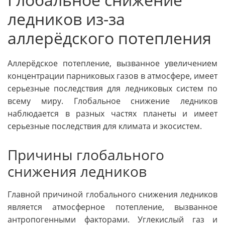
ледников из-за
аллерёдского потепления
Аллерёдское потепление, вызванное увеличением
концентрации парниковых газов в атмосфере, имеет
серьезные последствия для ледниковых систем по
всему миру. Глобальное снижение ледников
наблюдается в разных частях планеты и имеет
серьезные последствия для климата и экосистем.
Причины глобального
снижения ледников
Главной причиной глобального снижения ледников
является атмосферное потепление, вызванное
антропогенными факторами. Углекислый газ и