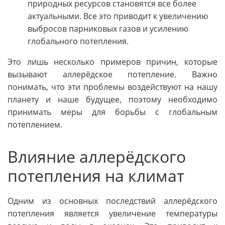
природных ресурсов становятся все более
актуальными. Все это приводит к увеличению
выбросов парниковых газов и усилению
глобального потепления.
Это лишь несколько примеров причин, которые
вызывают аллерёдское потепление. Важно
понимать, что эти проблемы воздействуют на нашу
планету и наше будущее, поэтому необходимо
принимать меры для борьбы с глобальным
потеплением.
Влияние аллерёдского
потепления на климат
Одним из основных последствий аллерёдского
потепления является увеличение температуры