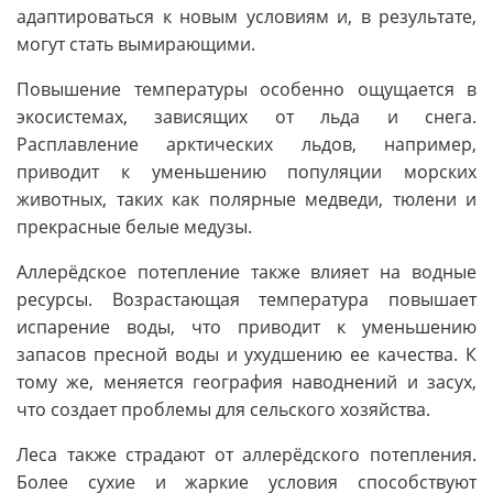
адаптироваться к новым условиям и, в результате,
могут стать вымирающими.
Повышение температуры особенно ощущается в
экосистемах, зависящих от льда и снега.
Расплавление арктических льдов, например,
приводит к уменьшению популяции морских
животных, таких как полярные медведи, тюлени и
прекрасные белые медузы.
Аллерёдское потепление также влияет на водные
ресурсы. Возрастающая температура повышает
испарение воды, что приводит к уменьшению
запасов пресной воды и ухудшению ее качества. К
тому же, меняется география наводнений и засух,
что создает проблемы для сельского хозяйства.
Леса также страдают от аллерёдского потепления.
Более сухие и жаркие условия способствуют