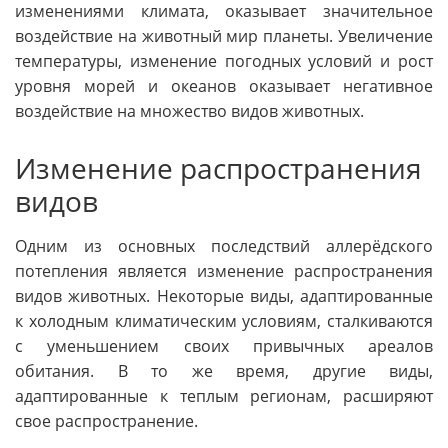
изменениями климата, оказывает значительное
воздействие на животный мир планеты. Увеличение
температуры, изменение погодных условий и рост
уровня морей и океанов оказывает негативное
воздействие на множество видов животных.
Изменение распространения
видов
Одним из основных последствий аллерёдского
потепления является изменение распространения
видов животных. Некоторые виды, адаптированные
к холодным климатическим условиям, сталкиваются
с уменьшением своих привычных ареалов
обитания. В то же время, другие виды,
адаптированные к теплым регионам, расширяют
свое распространение.