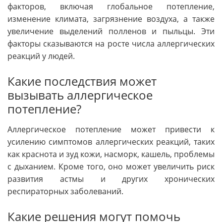
факторов, включая глобальное потепление,
изменение климата, загрязнение воздуха, а также
увеличение выделений полленов и пыльцы. Эти
факторы сказываются на росте числа аллергических
реакций у людей.
Какие последствия может
вызывать аллергическое
потепление?
Аллергическое потепление может привести к
усилению симптомов аллергических реакций, таких
как краснота и зуд кожи, насморк, кашель, проблемы
с дыханием. Кроме того, оно может увеличить риск
развития астмы и других хронических
респираторных заболеваний.
Какие решения могут помочь