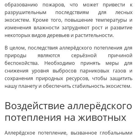
образованию пожаров, что может привести к
разрушительным последствиям для лесных
экосистем. Кроме того, повышение температуры и
изменения влажности затрудняют рост и развитие
некоторых видов деревьев и растительности.
В целом, последствия аллерёдского потепления для
природы являются серьёзной причиной
беспокойства. Необходимо принять меры для
снижения уровня выбросов парниковых газов и
сохранения природных ресурсов, чтобы защитить
нашу планету и обеспечить стабильность экосистем.
Воздействие аллерёдского
потепления на животных
Аллерёдское потепление, вызванное глобальными