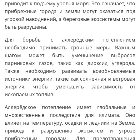
приводит к подъему уровня моря. Это означает, что
прибрежные города и земли могут оказаться под
угрозой наводнений, а береговые экосистемы могут
быть разрушены.
Для борьбы с аллерёдским потеплением
необходимо принимать срочные меры. Важным
шагом может быть уменьшение выбросов
парниковых газов, таких как диоксид углерода.
Также необходимо развивать возобновляемые
источники энергии, такие как солнечная и ветровая
энергия, чтобы уменьшить зависимость от
ископаемых топлив.
Аллерёдское потепление имеет глобальные и
множественные последствия для климата. Оно
влияет на температуру, осадки и ледники на Земле,
приводя к разрушению экосистем и угрозе
прибрежным городам. Для предотвращения