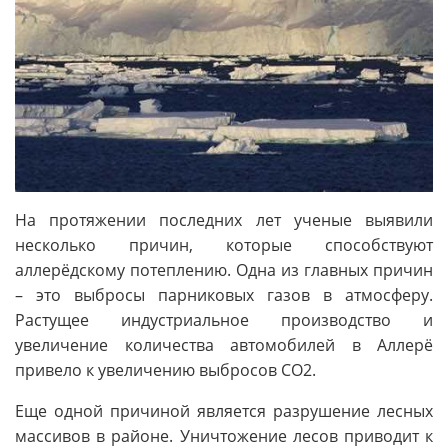
На протяжении последних лет ученые выявили
несколько причин, которые способствуют
аллерёдскому потеплению. Одна из главных причин
– это выбросы парниковых газов в атмосферу.
Растущее индустриальное производство и
увеличение количества автомобилей в Аллерё
привело к увеличению выбросов CO2.
Еще одной причиной является разрушение лесных
массивов в районе. Уничтожение лесов приводит к