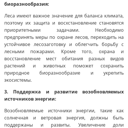
биоразнообразия:
Леса имеют важное значение для баланса климата,
поэтому их защита и восхстановление становятся
приоритетными задачами. Необходимо
предпринять меры по охране лесов, переходить на
устойчивое лесозаготовку и облегчить борьбу с
лесными пожарами. Кроме того, охрана и
восстановление мест обитания разных видов
растений и животных поможет сохранить
природное биоразнообразие и укрепить
экосистемы.
3. Поддержка и развитие возобновляемых
источников энергии:
Возобновляемые источники энергии, такие как
солнечная и ветровая энергия, должны быть
поддержаны и развиты. Увеличение доли