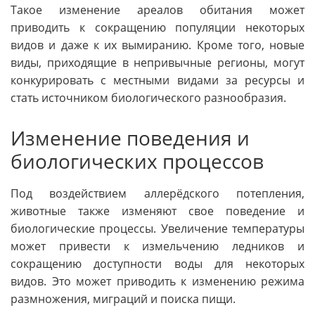
Такое изменение ареалов обитания может
приводить к сокращению популяции некоторых
видов и даже к их вымиранию. Кроме того, новые
виды, приходящие в непривычные регионы, могут
конкурировать с местными видами за ресурсы и
стать источником биологического разнообразия.
Изменение поведения и
биологических процессов
Под воздействием аллерёдского потепления,
животные также изменяют свое поведение и
биологические процессы. Увеличение температуры
может привести к измельчению ледников и
сокращению доступности воды для некоторых
видов. Это может приводить к изменению режима
размножения, миграций и поиска пищи.