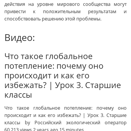
действия на уровне мирового сообщества могут
привести к положительным результатам и
способствовать решению этой проблемы.
Видео:
Что такое глобальное
потепление: почему оно
происходит и как его
избежать? | Урок 3. Старшие
классы
Что такое глобальное потепление: почему оно
происходит и как его избежать? | Урок 3. Старшие
классы by Российский экологический оператор
60,213 views 2 years ago 15 minutes