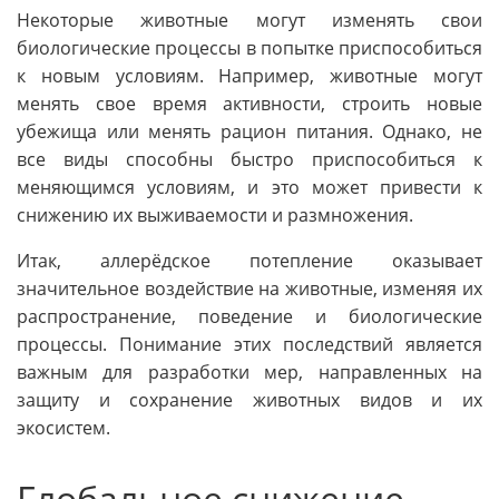
Некоторые животные могут изменять свои
биологические процессы в попытке приспособиться
к новым условиям. Например, животные могут
менять свое время активности, строить новые
убежища или менять рацион питания. Однако, не
все виды способны быстро приспособиться к
меняющимся условиям, и это может привести к
снижению их выживаемости и размножения.
Итак, аллерёдское потепление оказывает
значительное воздействие на животные, изменяя их
распространение, поведение и биологические
процессы. Понимание этих последствий является
важным для разработки мер, направленных на
защиту и сохранение животных видов и их
экосистем.
Глобальное снижение