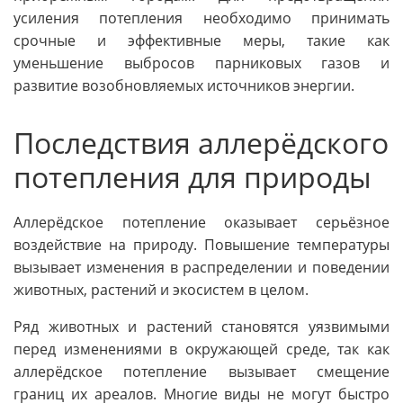
усиления потепления необходимо принимать
срочные и эффективные меры, такие как
уменьшение выбросов парниковых газов и
развитие возобновляемых источников энергии.
Последствия аллерёдского
потепления для природы
Аллерёдское потепление оказывает серьёзное
воздействие на природу. Повышение температуры
вызывает изменения в распределении и поведении
животных, растений и экосистем в целом.
Ряд животных и растений становятся уязвимыми
перед изменениями в окружающей среде, так как
аллерёдское потепление вызывает смещение
границ их ареалов. Многие виды не могут быстро