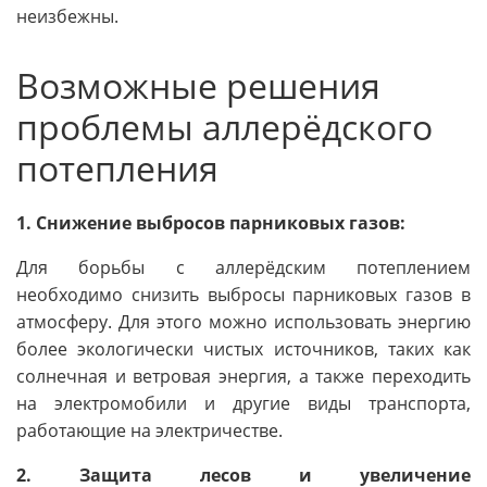
неизбежны.
Возможные решения
проблемы аллерёдского
потепления
1. Снижение выбросов парниковых газов:
Для борьбы с аллерёдским потеплением
необходимо снизить выбросы парниковых газов в
атмосферу. Для этого можно использовать энергию
более экологически чистых источников, таких как
солнечная и ветровая энергия, а также переходить
на электромобили и другие виды транспорта,
работающие на электричестве.
2. Защита лесов и увеличение