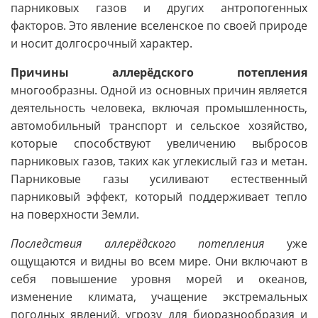
парниковых газов и других антропогенных
факторов. Это явление вселенское по своей природе
и носит долгосрочный характер.
Причины аллерёдского потепления
многообразны. Одной из основных причин является
деятельность человека, включая промышленность,
автомобильный транспорт и сельское хозяйство,
которые способствуют увеличению выбросов
парниковых газов, таких как углекислый газ и метан.
Парниковые газы усиливают естественный
парниковый эффект, который поддерживает тепло
на поверхности Земли.
Последствия аллерёдского потепления
уже
ощущаются и видны во всем мире. Они включают в
себя повышение уровня морей и океанов,
изменение климата, учащение экстремальных
погодных явлений, угрозу для биоразнообразия и