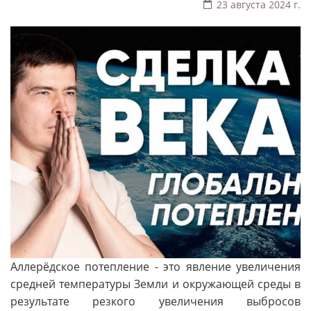
23 августа 2024 г.
Аллерёдское потепление - это явление увеличения
средней температуры Земли и окружающей среды в
результате резкого увеличения выбросов