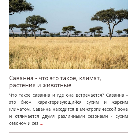
Саванна - что это такое, климат,
растения и животные
Что такое саванна и где она встречается? Саванна -
это биом, характеризующийся сухим и жарким
климатом. Саванна находится в межтропической зоне
и отличается двумя различными сезонами - сухим
сезоном и сез
...