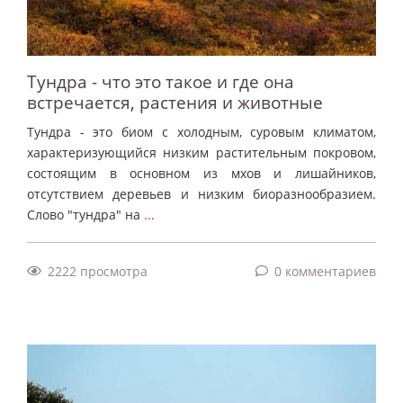
Тундра - что это такое и где она
встречается, растения и животные
Тундра - это биом с холодным, суровым климатом,
характеризующийся низким растительным покровом,
состоящим в основном из мхов и лишайников,
отсутствием деревьев и низким биоразнообразием.
Слово "тундра" на
...
2222 просмотра
0 комментариев