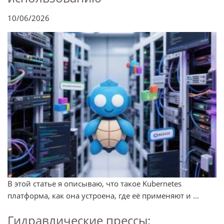
10/06/2026
В этой статье я описываю, что такое Kubernetes
платформа, как она устроена, где её применяют и ...
Гидравлические прессы: