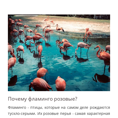
Почему фламинго розовые?
Фламинго - птицы, которые на самом деле рождаются
тускло-серыми. Их розовые перья - самая характерная