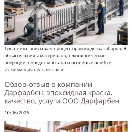
Текст ниже описывает процесс производства заборов. Я
объясняю виды материалов, технологические
операции, порядок монтажа и основные ошибки.
Информация практичная и ...
Обзор-отзыв о компании
Дарфарбен: эпоксидная краска,
качество, услуги ООО Дарфарбен
10/06/2026