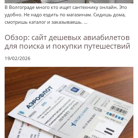
В Волгограде много кто ищет сантехнику онлайн. Это
удобно. Не надо ездить по магазинам. Сидишь дома,
смотришь каталог и заказываешь. ...
Обзор: сайт дешевых авиабилетов
для поиска и покупки путешествий
19/02/2026