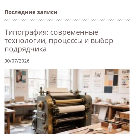
Последние записи
Типография: современные
технологии, процессы и выбор
подрядчика
30/07/2026