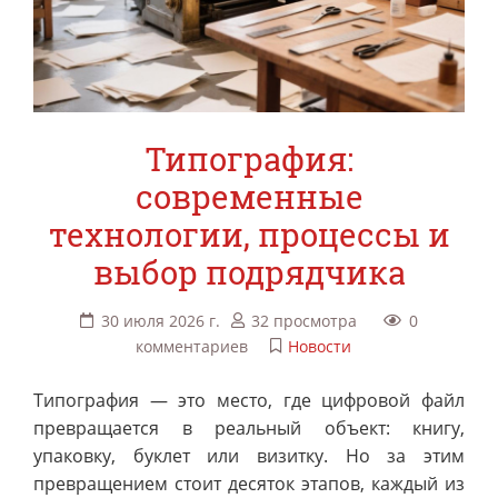
Типография:
современные
технологии, процессы и
выбор подрядчика
30 июля 2026 г.
32 просмотра
0
комментариев
Новости
Типография — это место, где цифровой файл
превращается в реальный объект: книгу,
упаковку, буклет или визитку. Но за этим
превращением стоит десяток этапов, каждый из