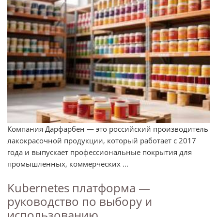
Компания Дарфарбен — это российский производитель
лакокрасочной продукции, который работает с 2017
года и выпускает профессиональные покрытия для
промышленных, коммерческих ...
Kubernetes платформа —
руководство по выбору и
использованию