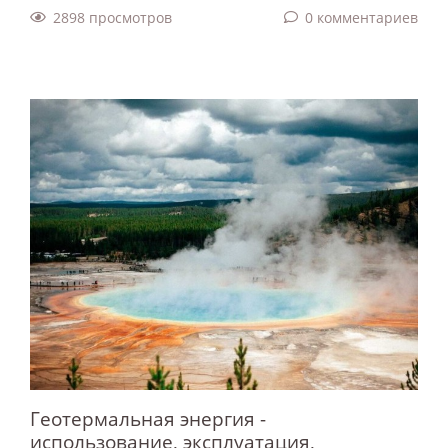
2898 просмотров
0 комментариев
Геотермальная энергия -
использование, эксплуатация,