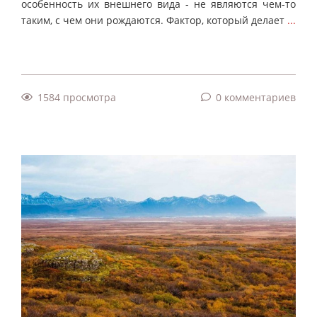
особенность их внешнего вида - не являются чем-то
таким, с чем они рождаются. Фактор, который делает
...
1584 просмотра
0 комментариев