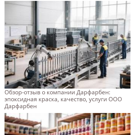
Обзор-отзыв о компании Дарфарбен:
эпоксидная краска, качество, услуги ООО
Дарфарбен