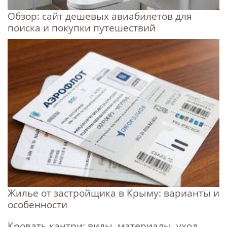
Обзор: сайт дешевых авиабилетов для
поиска и покупки путешествий
Жилье от застройщика в Крыму: варианты и
особенности
Кровать кантри: виды, материалы, уход