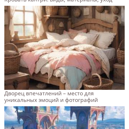
Дворец впечатлений – место для
уникальных эмоций и фотографий