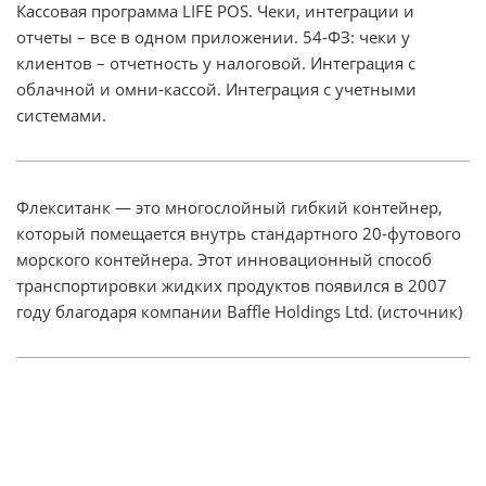
Кассовая программа LIFE POS. Чеки, интеграции и
отчеты – все в одном приложении. 54-ФЗ: чеки у
клиентов – отчетность у налоговой. Интеграция с
облачной и омни-кассой. Интеграция с учетными
системами.
Флекситанк — это многослойный гибкий контейнер,
который помещается внутрь стандартного 20-футового
морского контейнера. Этот инновационный способ
транспортировки жидких продуктов появился в 2007
году благодаря компании Baffle Holdings Ltd. (источник)