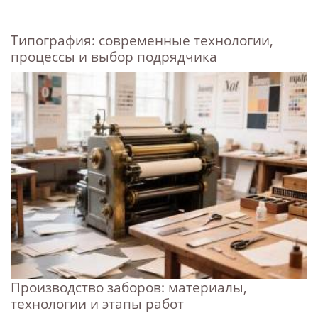
Типография: современные технологии,
процессы и выбор подрядчика
Производство заборов: материалы,
технологии и этапы работ