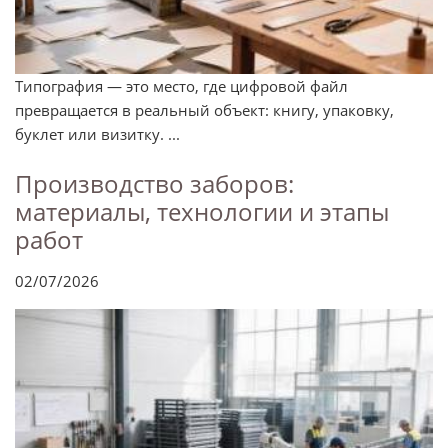
Типография — это место, где цифровой файл
превращается в реальный объект: книгу, упаковку,
буклет или визитку. ...
Производство заборов:
материалы, технологии и этапы
работ
02/07/2026