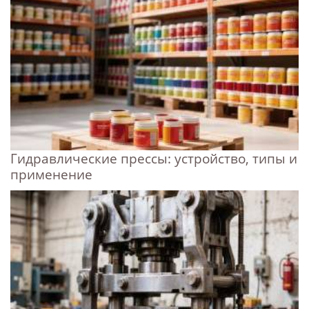
Гидравлические прессы: устройство, типы и
применение