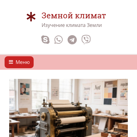
Земной климат
Изучение климата Земли
Меню