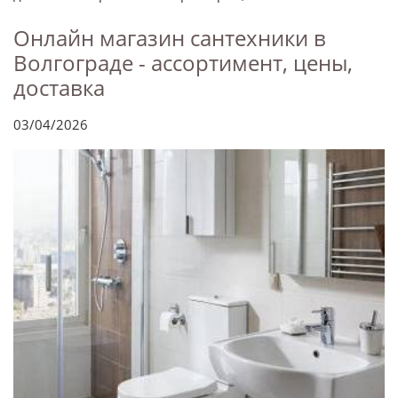
Онлайн магазин сантехники в
Волгограде - ассортимент, цены,
доставка
03/04/2026