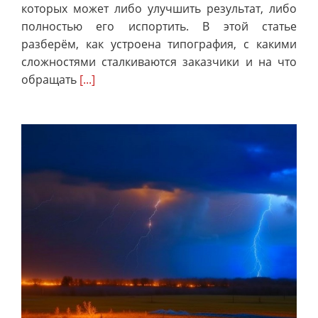
которых может либо улучшить результат, либо
полностью его испортить. В этой статье
разберём, как устроена типография, с какими
сложностями сталкиваются заказчики и на что
обращать
[...]