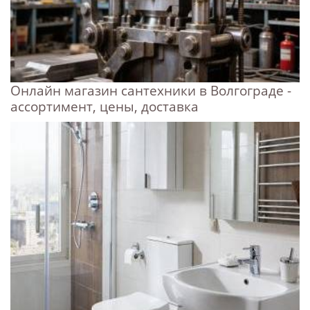
Онлайн магазин сантехники в Волгограде -
ассортимент, цены, доставка