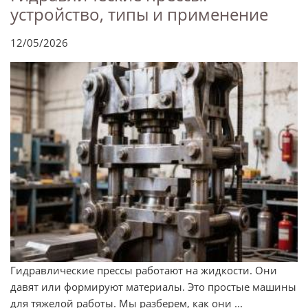
устройство, типы и применение
12/05/2026
Гидравлические прессы работают на жидкости. Они
давят или формируют материалы. Это простые машины
для тяжелой работы. Мы разберем, как они ...