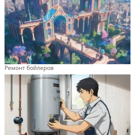
Ремонт бойлеров