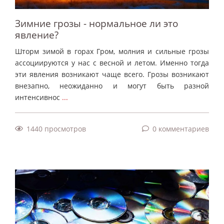
Зимние грозы - нормальное ли это
явление?
Шторм зимой в горах Гром, молния и сильные грозы
ассоциируются у нас с весной и летом. Именно тогда
эти явления возникают чаще всего. Грозы возникают
внезапно, неожиданно и могут быть разной
интенсивнос
...
1440 просмотров
0 комментариев