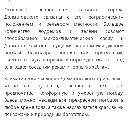
Основные особенности климата города
Долматовского связаны с его географическим
положением и рельефом местности. Большое
количество водоемов и зелени создают
своеобразную микроклиматическую среду. В
Долматовском нет ощущения знойной или душной
погоды благодаря постоянному присутствию
свежего воздуха и бризов, которые достигают город
благодаря соседним рекам и горным хребтам.
Климатические условия Долматовского привлекают
множество туристов, особенно тех, кто
предпочитает комфортную и умеренную погоду.
Здесь можно насладиться прекрасной погодой в
любое время года, а также наслаждаться красивыми
пейзажами и природным богатством.