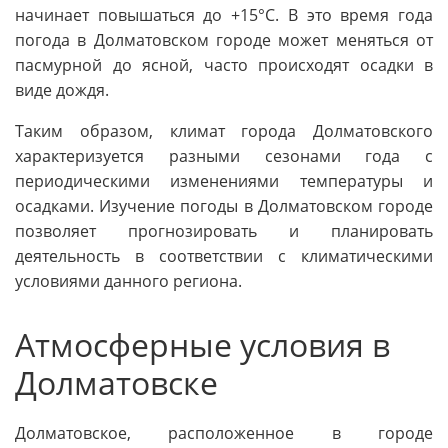
начинает повышаться до +15°C. В это время года
погода в Долматовском городе может меняться от
пасмурной до ясной, часто происходят осадки в
виде дождя.
Таким образом, климат города Долматовского
характеризуется разными сезонами года с
периодическими изменениями температуры и
осадками. Изучение погоды в Долматовском городе
позволяет прогнозировать и планировать
деятельность в соответствии с климатическими
условиями данного региона.
Атмосферные условия в
Долматовске
Долматовское, расположенное в городе