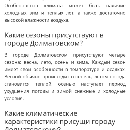
Особенностью климата может быть наличие
холодных зим и теплых лет, а также достаточно
высокой влажности воздуха.
Какие сезоны присутствуют в
городе Долматовском?
В городе Долматовском присутствуют четыре
сезона: весна, лето, осень и зима. Каждый сезон
имеет свои особенности в температуре и осадках.
Весной обычно происходит оттепель, летом погода
становится теплой, осенью наступает период
ухудшения погоды и зимой снежные и холодные
условия.
Какие климатические
характеристики присущи городу
Долматовскому?