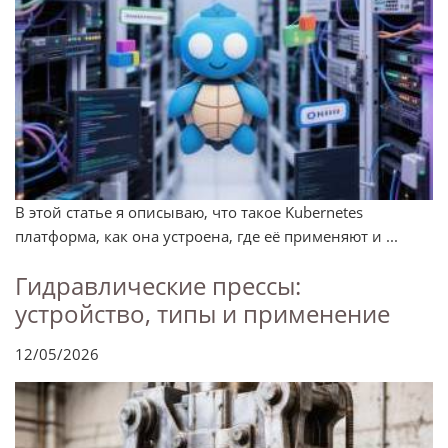
В этой статье я описываю, что такое Kubernetes
платформа, как она устроена, где её применяют и ...
Гидравлические прессы:
устройство, типы и применение
12/05/2026