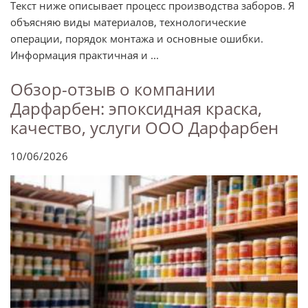
Текст ниже описывает процесс производства заборов. Я
объясняю виды материалов, технологические
операции, порядок монтажа и основные ошибки.
Информация практичная и ...
Обзор-отзыв о компании
Дарфарбен: эпоксидная краска,
качество, услуги ООО Дарфарбен
10/06/2026