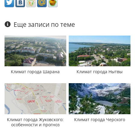
Еще записи по теме
Климат города Шарана
Климат города Нытвы
Климат города Жуковского:
Климат города Черского
особенности и прогноз