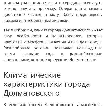
температура понижается, и в середине осени уже
можно ощутить прохладу. Осадки в эти сезоны
достаточно частые и могут быть представлены
дождем или небольшими ливнями.
Таким образом, климат города Долматовского имеет
свои особенности и характеристики, которые
влияют на атмосферные явления и погоду в городе.
Разнообразие условий позволяет наслаждаться
всеми сезонами года и разнообразными
активностями, которые предлагает Долматовское.
Климатические
характеристики города
Долматовского
В условиях города Долматовского, атмосферные