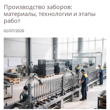
Производство заборов:
материалы, технологии и этапы
работ
02/07/2026