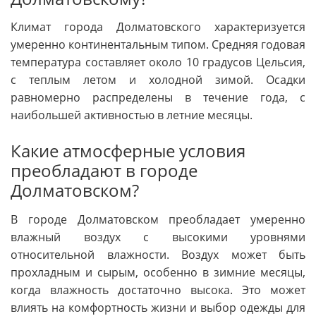
Климат города Долматовского характеризуется
умеренно континентальным типом. Средняя годовая
температура составляет около 10 градусов Цельсия,
с теплым летом и холодной зимой. Осадки
равномерно распределены в течение года, с
наибольшей активностью в летние месяцы.
Какие атмосферные условия
преобладают в городе
Долматовском?
В городе Долматовском преобладает умеренно
влажный воздух с высокими уровнями
относительной влажности. Воздух может быть
прохладным и сырым, особенно в зимние месяцы,
когда влажность достаточно высока. Это может
влиять на комфортность жизни и выбор одежды для