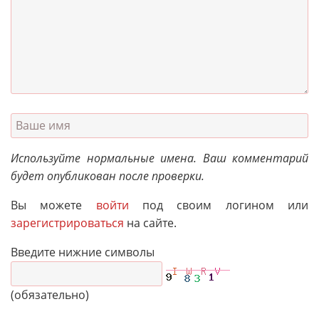
Используйте нормальные имена. Ваш комментарий
будет опубликован после проверки.
Вы можете
войти
под своим логином или
зарегистрироваться
на сайте.
Введите нижние символы
(обязательно)