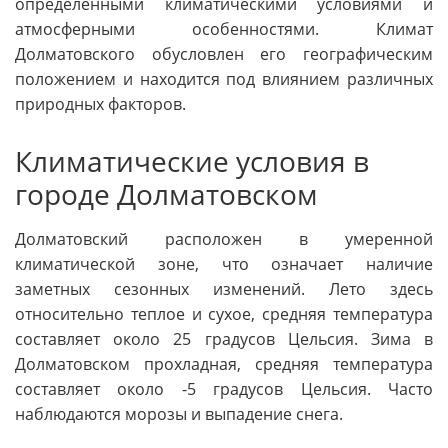
определенными климатическими условиями и
атмосферными особенностями. Климат
Долматовского обусловлен его географическим
положением и находится под влиянием различных
природных факторов.
Климатические условия в
городе Долматовском
Долматовский расположен в умеренной
климатической зоне, что означает наличие
заметных сезонных изменений. Лето здесь
относительно теплое и сухое, средняя температура
составляет около 25 градусов Цельсия. Зима в
Долматовском прохладная, средняя температура
составляет около -5 градусов Цельсия. Часто
наблюдаются морозы и выпадение снега.