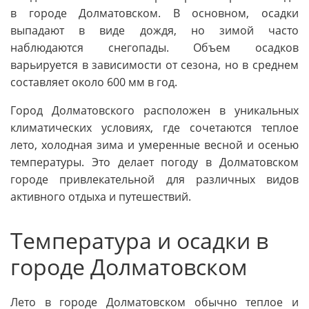
в городе Долматовском. В основном, осадки
выпадают в виде дождя, но зимой часто
наблюдаются снегопады. Объем осадков
варьируется в зависимости от сезона, но в среднем
составляет около 600 мм в год.
Город Долматовского расположен в уникальных
климатических условиях, где сочетаются теплое
лето, холодная зима и умеренные весной и осенью
температуры. Это делает погоду в Долматовском
городе привлекательной для различных видов
активного отдыха и путешествий.
Температура и осадки в
городе Долматовском
Лето в городе Долматовском обычно теплое и