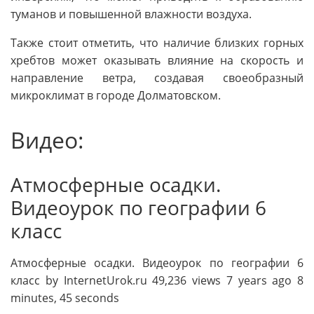
туманов и повышенной влажности воздуха.
Также стоит отметить, что наличие близких горных
хребтов может оказывать влияние на скорость и
направление ветра, создавая своеобразный
микроклимат в городе Долматовском.
Видео:
Атмосферные осадки.
Видеоурок по географии 6
класс
Атмосферные осадки. Видеоурок по географии 6
класс by InternetUrok.ru 49,236 views 7 years ago 8
minutes, 45 seconds