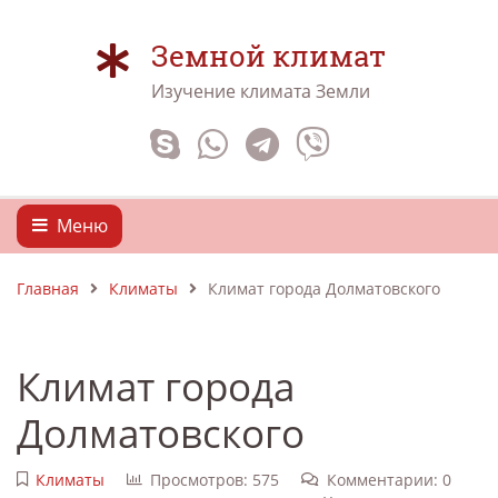
Земной климат
Изучение климата Земли
Меню
Главная
Климаты
Климат города Долматовского
Климат города
Долматовского
Климаты
Просмотров: 575
Комментарии: 0