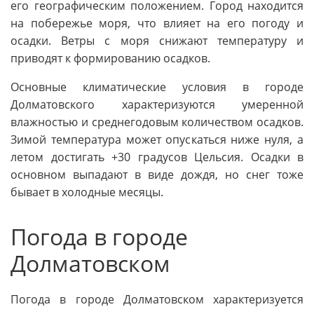
его географическим положением. Город находится
на побережье моря, что влияет на его погоду и
осадки. Ветры с моря снижают температуру и
приводят к формированию осадков.
Основные климатические условия в городе
Долматовского характеризуются умеренной
влажностью и среднегодовым количеством осадков.
Зимой температура может опускаться ниже нуля, а
летом достигать +30 градусов Цельсия. Осадки в
основном выпадают в виде дождя, но снег тоже
бывает в холодные месяцы.
Погода в городе
Долматовском
Погода в городе Долматовском характеризуется