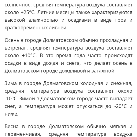
солнечное, средняя температура воздуха составляет
около +25°C. Летние месяцы также характеризуются
высокой влажностью и осадками в виде гроз и
кратковременных ливней.
Осень в городе Долматовском обычно прохладная и
ветреная, средняя температура воздуха составляет
около +10°C. В это время года часто происходят
осадки в виде дождя и снега, что делает осень в
Долматовском городе дождливой и затяжной.
Зима в городе Долматовском холодная и снежная,
средняя температура воздуха составляет около
-10°C. Зимой в Долматовском городе часто выпадает
снег, а температура может опускаться до -20°C и
ниже.
Весна в городе Долматовском обычно мягкая и
переменчивая, средняя температура воздуха