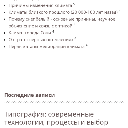
5
Причины изменения климата
5
Климаты близкого прошлого (20 000-100 лет назад)
Почему снег белый - основные причины, научное
4
объяснение и связь с оптикой
4
Климат города Сочи
4
О стратосферных потеплениях
4
Первые этапы мелиорации климата
Последние записи
Типография: современные
технологии, процессы и выбор