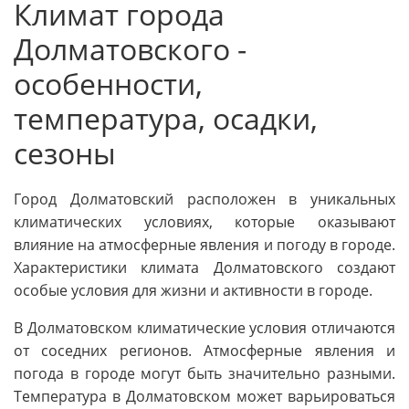
Климат города
Долматовского -
особенности,
температура, осадки,
сезоны
Город Долматовский расположен в уникальных
климатических условиях, которые оказывают
влияние на атмосферные явления и погоду в городе.
Характеристики климата Долматовского создают
особые условия для жизни и активности в городе.
В Долматовском климатические условия отличаются
от соседних регионов. Атмосферные явления и
погода в городе могут быть значительно разными.
Температура в Долматовском может варьироваться