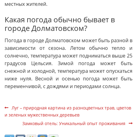
местных жителей.
Какая погода обычно бывает в
городе Долматовском?
Погода в городе Долматовском может быть разной в
зависимости от сезона. Летом обычно тепло и
солнечно, температура может подниматься выше 25
градусов Цельсия. Зимой погода может быть
снежной и холодной, температура может опускаться
ниже нуля. Весной и осенью погода может быть
переменчивой, с дождями и периодами солнца.
Луг – природная картина из разноцветных трав, цветов
и зеленых мужественных деревьев
Замковый отель: Уникальный опыт проживания