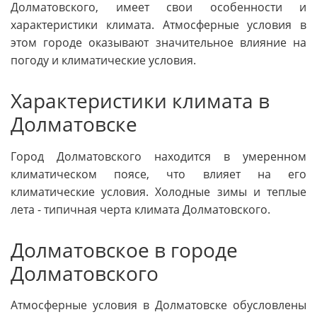
Долматовского, имеет свои особенности и
характеристики климата. Атмосферные условия в
этом городе оказывают значительное влияние на
погоду и климатические условия.
Характеристики климата в
Долматовске
Город Долматовского находится в умеренном
климатическом поясе, что влияет на его
климатические условия. Холодные зимы и теплые
лета - типичная черта климата Долматовского.
Долматовское в городе
Долматовского
Атмосферные условия в Долматовске обусловлены