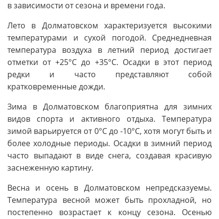
в зависимости от сезона и времени года.
Лето в Долматовском характеризуется высокими
температурами и сухой погодой. Среднедневная
температура воздуха в летний период достигает
отметки от +25°C до +35°C. Осадки в этот период
редки и часто представляют собой
кратковременные дожди.
Зима в Долматовском благоприятна для зимних
видов спорта и активного отдыха. Температура
зимой варьируется от 0°C до -10°C, хотя могут быть и
более холодные периоды. Осадки в зимний период
часто выпадают в виде снега, создавая красивую
заснеженную картину.
Весна и осень в Долматовском непредсказуемы.
Температура весной может быть прохладной, но
постепенно возрастает к концу сезона. Осенью