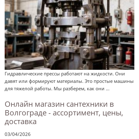
Гидравлические прессы работают на жидкости. Они
давят или формируют материалы. Это простые машины
для тяжелой работы. Мы разберем, как они ...
Онлайн магазин сантехники в
Волгограде - ассортимент, цены,
доставка
03/04/2026