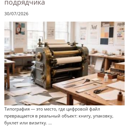
подрядчика
30/07/2026
Типография — это место, где цифровой файл
превращается в реальный объект: книгу, упаковку,
буклет или визитку. ...