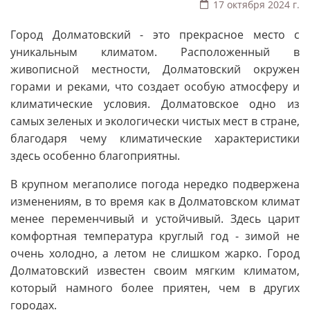
17 октября 2024 г.
Город Долматовский - это прекрасное место с
уникальным климатом. Расположенный в
живописной местности, Долматовский окружен
горами и реками, что создает особую атмосферу и
климатические условия. Долматовское одно из
самых зеленых и экологически чистых мест в стране,
благодаря чему климатические характеристики
здесь особенно благоприятны.
В крупном мегаполисе погода нередко подвержена
изменениям, в то время как в Долматовском климат
менее переменчивый и устойчивый. Здесь царит
комфортная температура круглый год - зимой не
очень холодно, а летом не слишком жарко. Город
Долматовский известен своим мягким климатом,
который намного более приятен, чем в других
городах.