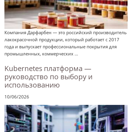
Компания Дарфарбен — это российский производитель
лакокрасочной продукции, который работает с 2017
года и выпускает профессиональные покрытия для
промышленных, коммерческих ...
Kubernetes платформа —
руководство по выбору и
использованию
10/06/2026