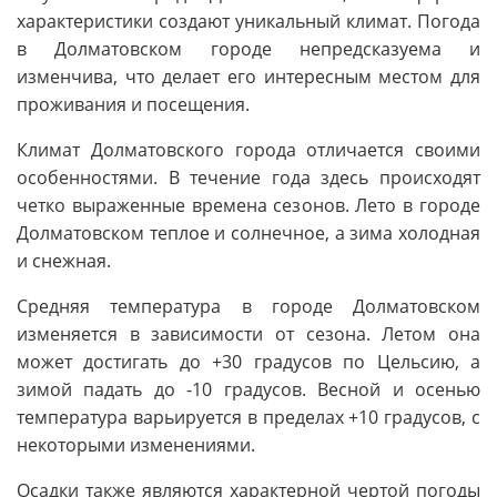
характеристики создают уникальный климат. Погода
в Долматовском городе непредсказуема и
изменчива, что делает его интересным местом для
проживания и посещения.
Климат Долматовского города отличается своими
особенностями. В течение года здесь происходят
четко выраженные времена сезонов. Лето в городе
Долматовском теплое и солнечное, а зима холодная
и снежная.
Средняя температура в городе Долматовском
изменяется в зависимости от сезона. Летом она
может достигать до +30 градусов по Цельсию, а
зимой падать до -10 градусов. Весной и осенью
температура варьируется в пределах +10 градусов, с
некоторыми изменениями.
Осадки также являются характерной чертой погоды