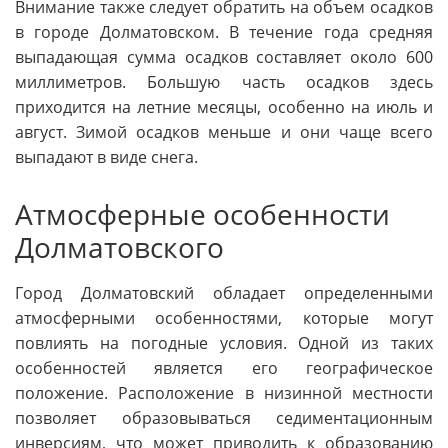
Внимание также следует обратить на объем осадков
в городе Долматовском. В течение года средняя
выпадающая сумма осадков составляет около 600
миллиметров. Большую часть осадков здесь
приходится на летние месяцы, особенно на июль и
август. Зимой осадков меньше и они чаще всего
выпадают в виде снега.
Атмосферные особенности
Долматовского
Город Долматовский обладает определенными
атмосферными особенностями, которые могут
повлиять на погодные условия. Одной из таких
особенностей является его географическое
положение. Расположение в низинной местности
позволяет образовываться седиментационным
инверсиям, что может приводить к образованию