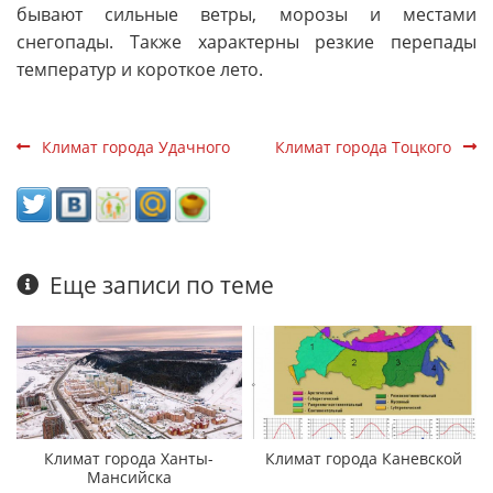
бывают сильные ветры, морозы и местами
снегопады. Также характерны резкие перепады
температур и короткое лето.
Климат города Удачного
Климат города Тоцкого
Еще записи по теме
Климат города Ханты-
Климат города Каневской
Мансийска