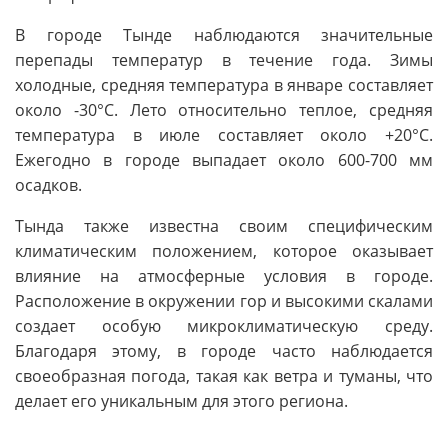
В городе Тынде наблюдаются значительные
перепады температур в течение года. Зимы
холодные, средняя температура в январе составляет
около -30°C. Лето относительно теплое, средняя
температура в июле составляет около +20°C.
Ежегодно в городе выпадает около 600-700 мм
осадков.
Тында также известна своим специфическим
климатическим положением, которое оказывает
влияние на атмосферные условия в городе.
Расположение в окружении гор и высокими скалами
создает особую микроклиматическую среду.
Благодаря этому, в городе часто наблюдается
своеобразная погода, такая как ветра и туманы, что
делает его уникальным для этого региона.