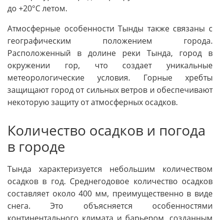
до +20°C летом.
Атмосферные особенности Тынды также связаны с
географическим положением города.
Расположенный в долине реки Тында, город в
окружении гор, что создает уникальные
метеорологические условия. Горные хребты
защищают город от сильных ветров и обеспечивают
некоторую защиту от атмосферных осадков.
Количество осадков и погода
в городе
Тында характеризуется небольшим количеством
осадков в год. Среднегодовое количество осадков
составляет около 400 мм, преимущественно в виде
снега. Это объясняется особенностями
континентального климата и барьером, созданным