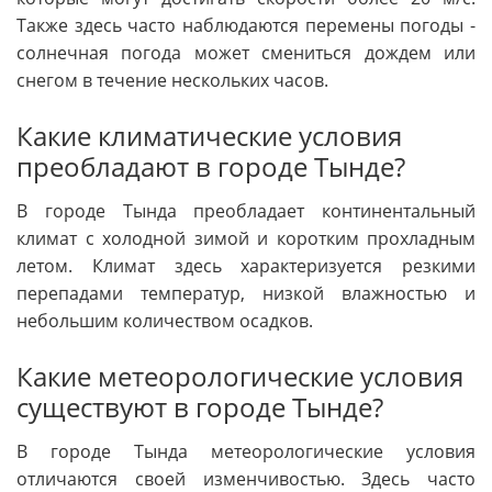
Также здесь часто наблюдаются перемены погоды -
солнечная погода может смениться дождем или
снегом в течение нескольких часов.
Какие климатические условия
преобладают в городе Тынде?
В городе Тында преобладает континентальный
климат с холодной зимой и коротким прохладным
летом. Климат здесь характеризуется резкими
перепадами температур, низкой влажностью и
небольшим количеством осадков.
Какие метеорологические условия
существуют в городе Тынде?
В городе Тында метеорологические условия
отличаются своей изменчивостью. Здесь часто