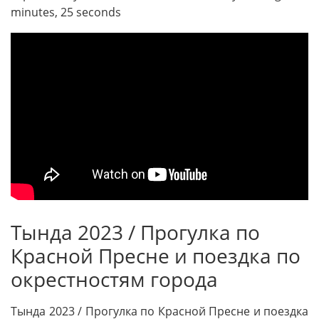
minutes, 25 seconds
Тында 2023 / Прогулка по
Красной Пресне и поездка по
окрестностям города
Тында 2023 / Прогулка по Красной Пресне и поездка