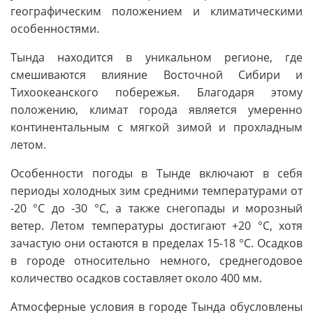
географическим положением и климатическими
особенностями.
Тында находится в уникальном регионе, где
смешиваются влияние Восточной Сибири и
Тихоокеанского побережья. Благодаря этому
положению, климат города является умеренно
континентальным с мягкой зимой и прохладным
летом.
Особенности погоды в Тынде включают в себя
периоды холодных зим средними температурами от
-20 °С до -30 °С, а также снегопады и морозный
ветер. Летом температуры достигают +20 °C, хотя
зачастую они остаются в пределах 15-18 °C. Осадков
в городе относительно немного, среднегодовое
количество осадков составляет около 400 мм.
Атмосферные условия в городе Тында обусловлены