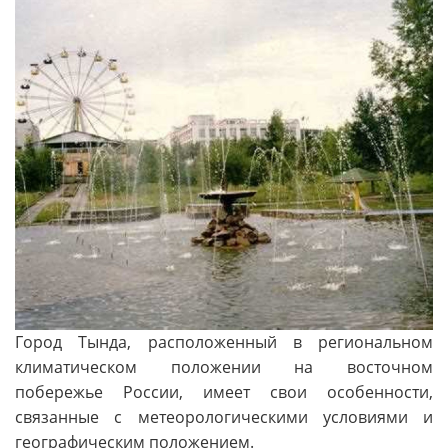
Город Тында, расположенный в региональном
климатическом положении на восточном
побережье России, имеет свои особенности,
связанные с метеорологическими условиями и
географическим положением.