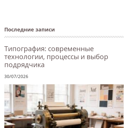
Последние записи
Типография: современные
технологии, процессы и выбор
подрядчика
30/07/2026