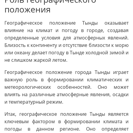
положения
Географическое положение Тынды оказывает
влияние на климат и погоду в городе, создавая
определенные условия для атмосферных явлений.
Близость к континенту и отсутствие близости к морю
или океану делает погоду в Тынде холодной зимой и
не слишком жаркой летом.
Географическое положение города Тынды играет
важную роль в формировании климатических и
метеорологических особенностей. Оно может
влиять на различные атмосферные явления, осадки
и температурный режим.
Итак, географическое положение Тынды является
ключевым фактором в формировании климата и
погоды в данном регионе. Оно определяет