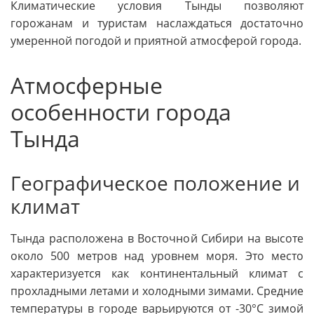
Климатические условия Тынды позволяют
горожанам и туристам наслаждаться достаточно
умеренной погодой и приятной атмосферой города.
Атмосферные
особенности города
Тында
Географическое положение и
климат
Тында расположена в Восточной Сибири на высоте
около 500 метров над уровнем моря. Это место
характеризуется как континентальный климат с
прохладными летами и холодными зимами. Средние
температуры в городе варьируются от -30°C зимой