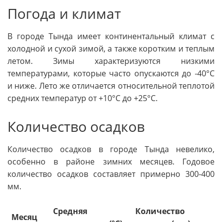
Погода и климат
В городе Тында имеет континентальный климат с
холодной и сухой зимой, а также коротким и теплым
летом. Зимы характеризуются низкими
температурами, которые часто опускаются до -40°C
и ниже. Лето же отличается относительной теплотой
средних температур от +10°C до +25°C.
Количество осадков
Количество осадков в городе Тында невелико,
особенно в районе зимних месяцев. Годовое
количество осадков составляет примерно 300-400
мм.
Средняя
Количество
Месяц