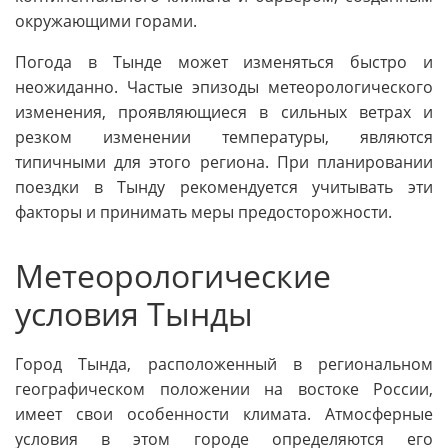
окружающими горами.
Погода в Тынде может изменяться быстро и
неожиданно. Частые эпизоды метеорологического
изменения, проявляющиеся в сильных ветрах и
резком изменении температуры, являются
типичными для этого региона. При планировании
поездки в Тынду рекомендуется учитывать эти
факторы и принимать меры предосторожности.
Метеорологические
условия Тынды
Город Тында, расположенный в региональном
географическом положении на востоке России,
имеет свои особенности климата. Атмосферные
условия в этом городе определяются его