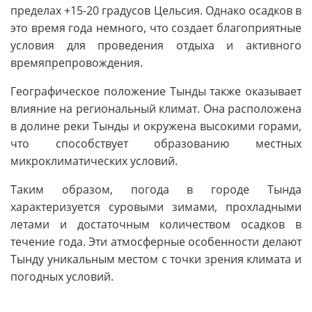
пределах +15-20 градусов Цельсия. Однако осадков в
это время года немного, что создает благоприятные
условия для проведения отдыха и активного
времяпрепровождения.
Географическое положение Тынды также оказывает
влияние на региональный климат. Она расположена
в долине реки Тынды и окружена высокими горами,
что способствует образованию местных
микроклиматических условий.
Таким образом, погода в городе Тында
характеризуется суровыми зимами, прохладными
летами и достаточным количеством осадков в
течение года. Эти атмосферные особенности делают
Тынду уникальным местом с точки зрения климата и
погодных условий.