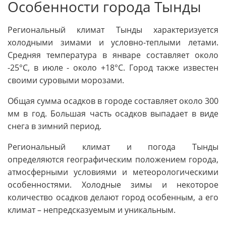
Особенности города Тынды
Региональный климат Тынды характеризуется
холодными зимами и условно-теплыми летами.
Средняя температура в январе составляет около
-25°C, в июле - около +18°C. Город также известен
своими суровыми морозами.
Общая сумма осадков в городе составляет около 300
мм в год. Большая часть осадков выпадает в виде
снега в зимний период.
Региональный климат и погода Тынды
определяются географическим положением города,
атмосферными условиями и метеорологическими
особенностями. Холодные зимы и некоторое
количество осадков делают город особенным, а его
климат – непредсказуемым и уникальным.