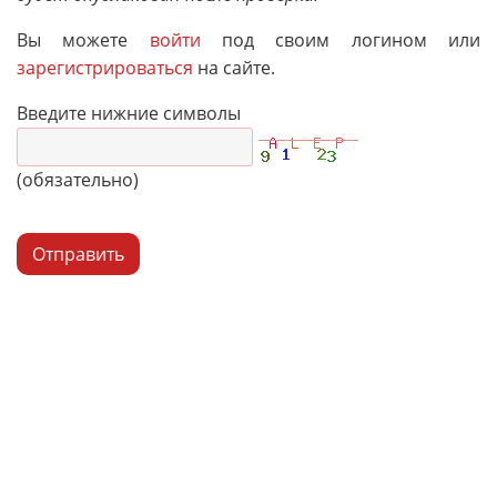
Вы можете
войти
под своим логином или
зарегистрироваться
на сайте.
Введите нижние символы
(обязательно)
Отправить