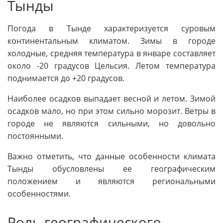
Тынды
Погода в Тынде характеризуется суровым
континентальным климатом. Зимы в городе
холодные, средняя температура в январе составляет
около -20 градусов Цельсия. Летом температура
поднимается до +20 градусов.
Наиболее осадков выпадает весной и летом. Зимой
осадков мало, но при этом сильно морозит. Ветры в
городе не являются сильными, но довольно
постоянными.
Важно отметить, что данные особенности климата
Тынды обусловлены ее географическим
положением и являются региональными
особенностями.
Роль географического