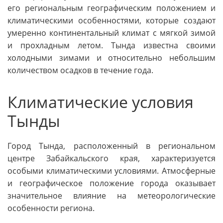
его региональным географическим положением и
климатическими особенностями, которые создают
умеренно континентальный климат с мягкой зимой
и прохладным летом. Тында известна своими
холодными зимами и относительно небольшим
количеством осадков в течение года.
Климатические условия
Тынды
Город Тында, расположенный в региональном
центре Забайкальского края, характеризуется
особыми климатическими условиями. Атмосферные
и географическое положение города оказывает
значительное влияние на метеорологические
особенности региона.