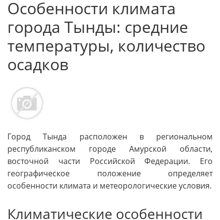
Особенности климата
города Тынды: средние
температуры, количество
осадков
Город Тында расположен в региональном
республиканском городе Амурской области,
восточной части Российской Федерации. Его
географическое положение определяет
особенности климата и метеорологические условия.
Климатические особенности