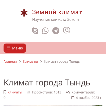
Земной климат
Изучение климата Земли
Меню
Главная
Климаты
Климат города Тынды
Климат города Тынды
Климаты
Просмотров: 1013
Комментарии:
0
4 ноября 2023 г.