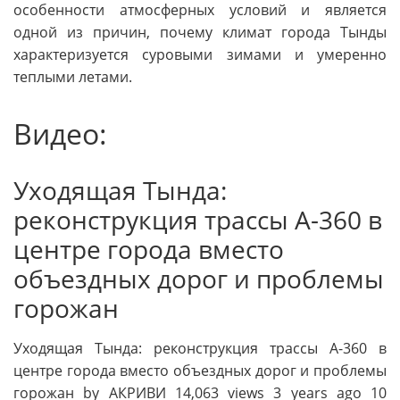
особенности атмосферных условий и является
одной из причин, почему климат города Тынды
характеризуется суровыми зимами и умеренно
теплыми летами.
Видео:
Уходящая Тында:
реконструкция трассы А-360 в
центре города вместо
объездных дорог и проблемы
горожан
Уходящая Тында: реконструкция трассы А-360 в
центре города вместо объездных дорог и проблемы
горожан by АКРИВИ 14,063 views 3 years ago 10