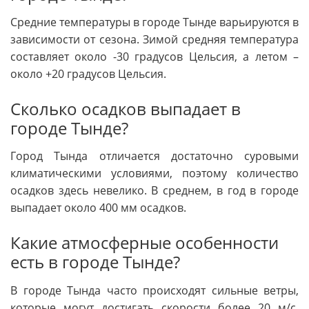
Средние температуры в городе Тынде варьируются в
зависимости от сезона. Зимой средняя температура
составляет около -30 градусов Цельсия, а летом –
около +20 градусов Цельсия.
Сколько осадков выпадает в
городе Тынде?
Город Тында отличается достаточно суровыми
климатическими условиями, поэтому количество
осадков здесь невелико. В среднем, в год в городе
выпадает около 400 мм осадков.
Какие атмосферные особенности
есть в городе Тынде?
В городе Тында часто происходят сильные ветры,
которые могут достигать скорости более 20 м/с.