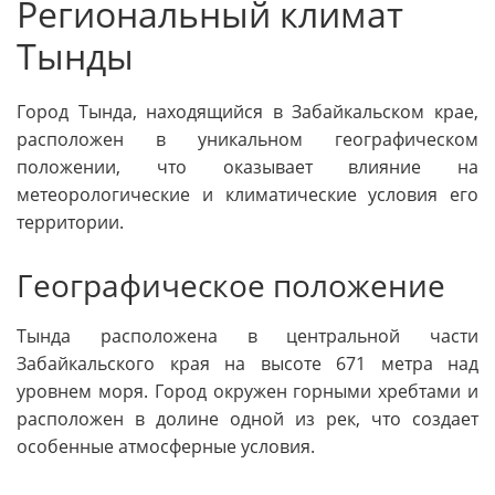
Региональный климат
Тынды
Город Тында, находящийся в Забайкальском крае,
расположен в уникальном географическом
положении, что оказывает влияние на
метеорологические и климатические условия его
территории.
Географическое положение
Тында расположена в центральной части
Забайкальского края на высоте 671 метра над
уровнем моря. Город окружен горными хребтами и
расположен в долине одной из рек, что создает
особенные атмосферные условия.