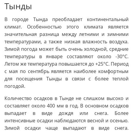
Тынды
В городе Тында преобладает континентальный
климат. Особенностью этого климата является
значительная разница между летними и зимними
температурами, а также низкая влажность воздуха.
Зимой погода может быть очень холодной, средние
температуры в январе составляют около -30°C.
Летом же температура повышается до +25°C. Период
с мая по сентябрь является наиболее комфортным
для посещения Тынды в связи с более теплой
погодой.
Количество осадков в Тынде не слишком высоко и
составляет около 400 мм в год. В основном осадков
выпадает в виде дождя или снега. Более
интенсивные осадки наблюдаются весной и осенью.
Зимой осадки чаще выпадают в виде снега.