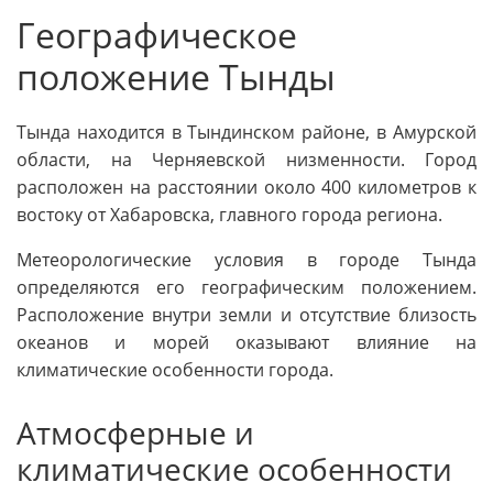
Географическое
положение Тынды
Тында находится в Тындинском районе, в Амурской
области, на Черняевской низменности. Город
расположен на расстоянии около 400 километров к
востоку от Хабаровска, главного города региона.
Метеорологические условия в городе Тында
определяются его географическим положением.
Расположение внутри земли и отсутствие близость
океанов и морей оказывают влияние на
климатические особенности города.
Атмосферные и
климатические особенности