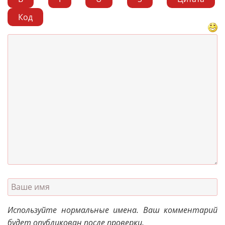
Код
Используйте нормальные имена. Ваш комментарий
будет опубликован после проверки.