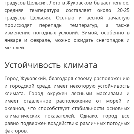
градусов Цельсия. Лето в Жуковском бывает теплое,
средняя температура составляет около 20-25
градусов Цельсия. Осенью и весной зачастую
происходят перепады температур, а также
изменение погодных условий. Зимой, особенно в
январе и феврале, можно ожидать снегопадов и
метелей.
Устойчивость климата
Город Жуковский, благодаря своему расположению
и городской среде, имеет некоторую устойчивость
климата. Город окружен лесными массивами и
имеет отдаленное расположение от морей и
океанов, что способствует стабильности основных
климатических показателей. Однако, город все
равно подвержен воздействию различных погодных
факторов.