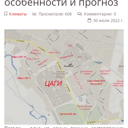
особенности и прогноз
Климаты
Просмотров: 608
Комментарии: 0
30 июля 2022 г.