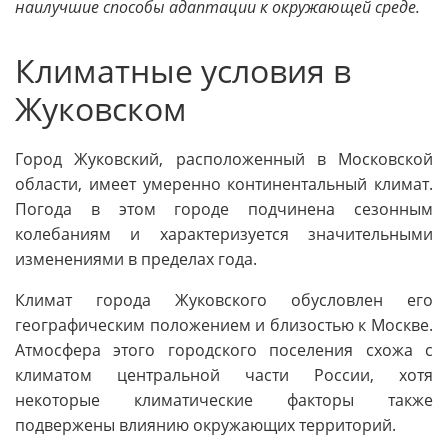
наилучшие способы адаптации к окружающей среде.
Климатные условия в
Жуковском
Город Жуковский, расположенный в Московской
области, имеет умеренно континентальный климат.
Погода в этом городе подчинена сезонным
колебаниям и характеризуется значительными
изменениями в пределах года.
Климат города Жуковского обусловлен его
географическим положением и близостью к Москве.
Атмосфера этого городского поселения схожа с
климатом центральной части России, хотя
некоторые климатические факторы также
подвержены влиянию окружающих территорий.