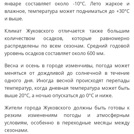
январе составляет около -10°C. Лето жаркое и
влажное, температура может подниматься до +30°C
и выше.
Климат Жуковского отличается также большим
количеством осадков, которые равномерно
распределены по всем сезонам. Средний годовой
уровень осадков составляет около 600 мм.
Весна и осень в городе изменчивы, погода может
меняться от дождливой до солнечной в течение
одного дня. Иногда весной происходят перепады
температур, когда дневная температура может быть
выше 20°C, а ночью опускаться до 0°C и ниже.
Жители города Жуковского должны быть готовы к
резким изменениям погоды и атмосферным
условиям, особенно в переходные месяцы между
сезонами.