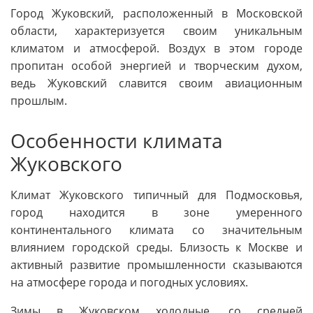
Город Жуковский, расположенный в Московской
области, характеризуется своим уникальным
климатом и атмосферой. Воздух в этом городе
пропитан особой энергией и творческим духом,
ведь Жуковский славится своим авиационным
прошлым.
Особенности климата
Жуковского
Климат Жуковского типичный для Подмосковья,
город находится в зоне умеренного
континентального климата со значительным
влиянием городской среды. Близость к Москве и
активный развитие промышленности сказываются
на атмосфере города и погодных условиях.
Зимы в Жуковском холодные, со средней