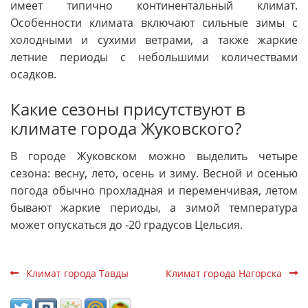
имеет типично континентальный климат.
Особенности климата включают сильные зимы с
холодными и сухими ветрами, а также жаркие
летние периоды с небольшими количествами
осадков.
Какие сезоны присутствуют в
климате города Жуковского?
В городе Жуковском можно выделить четыре
сезона: весну, лето, осень и зиму. Весной и осенью
погода обычно прохладная и переменчивая, летом
бывают жаркие периоды, а зимой температура
может опускаться до -20 градусов Цельсия.
Климат города Тавды
Климат города Нагорска