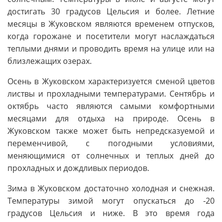
достигать 30 градусов Цельсия и более. Летние
месяцы в Жуковском являются временем отпусков,
когда горожане и посетители могут наслаждаться
теплыми днями и проводить время на улице или на
близлежащих озерах.
Осень в Жуковском характеризуется сменой цветов
листвы и прохладными температурами. Сентябрь и
октябрь часто являются самыми комфортными
месяцами для отдыха на природе. Осень в
Жуковском также может быть непредсказуемой и
переменчивой, с погодными условиями,
меняющимися от солнечных и теплых дней до
прохладных и дождливых периодов.
Зима в Жуковском достаточно холодная и снежная.
Температуры зимой могут опускаться до -20
градусов Цельсия и ниже. В это время года