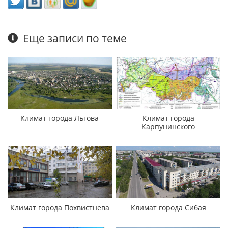
Еще записи по теме
Климат города Льгова
Климат города
Карпунинского
Климат города Похвистнева
Климат города Сибая