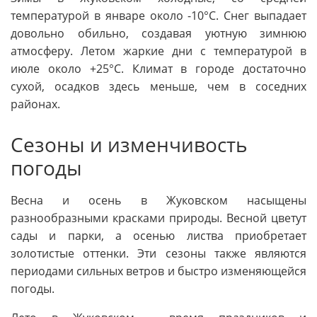
температурой в январе около -10°C. Снег выпадает
довольно обильно, создавая уютную зимнюю
атмосферу. Летом жаркие дни с температурой в
июле около +25°C. Климат в городе достаточно
сухой, осадков здесь меньше, чем в соседних
районах.
Сезоны и изменчивость
погоды
Весна и осень в Жуковском насыщены
разнообразными красками природы. Весной цветут
сады и парки, а осенью листва приобретает
золотистые оттенки. Эти сезоны также являются
периодами сильных ветров и быстро изменяющейся
погоды.