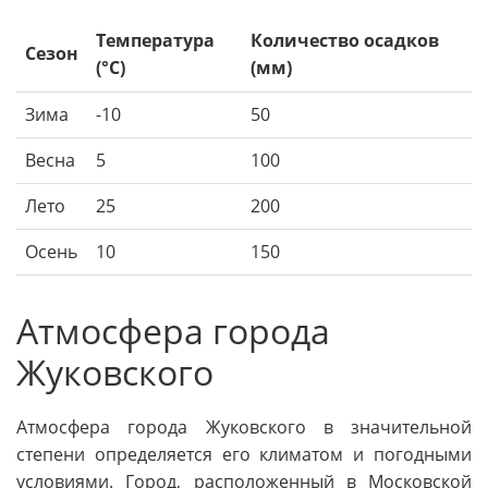
Температура
Количество осадков
Сезон
(°C)
(мм)
Зима
-10
50
Весна
5
100
Лето
25
200
Осень
10
150
Атмосфера города
Жуковского
Атмосфера города Жуковского в значительной
степени определяется его климатом и погодными
условиями. Город, расположенный в Московской