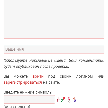
Используйте нормальные имена. Ваш комментарий
будет опубликован после проверки.
Вы можете
войти
под своим логином или
зарегистрироваться
на сайте.
Введите нижние символы
(обязательно)