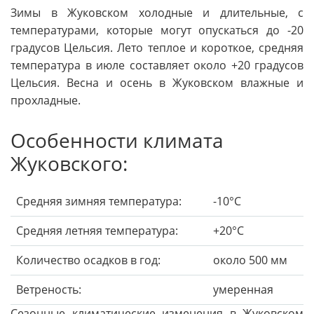
Зимы в Жуковском холодные и длительные, с
температурами, которые могут опускаться до -20
градусов Цельсия. Лето теплое и короткое, средняя
температура в июле составляет около +20 градусов
Цельсия. Весна и осень в Жуковском влажные и
прохладные.
Особенности климата
Жуковского:
Средняя зимняя температура:
-10°C
Средняя летняя температура:
+20°C
Количество осадков в год:
около 500 мм
Ветреность:
умеренная
Сезонные климатические изменения в Жуковском