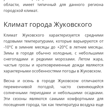
области, имеет типичный для данного региона
городской климат.
Климат города Жуковского
Климат Жуковского характеризуется средними
годовыми температурами, которые варьируются от
-10°С в зимние месяцы до +20°С в летние месяцы.
Зимы в городе обычно холодные, с небольшими
снегопадами и редкими морозами. Летом жара,
частые грозы и кратковременные дожди являются
характерными особенностями погоды в Жуковском.
Весна и осень в городе Жуковском отличаются
переменчивой погодой, часто сменяющейся
солнечными периодами и небольшими осадками.
Эти сезоны являются самыми комфортными для
посещения города, так как температура воздуха еще