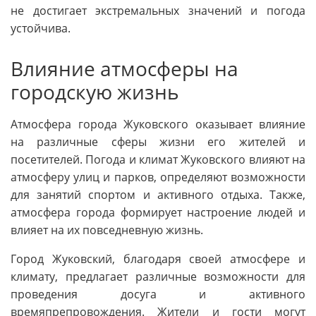
не достигает экстремальных значений и погода
устойчива.
Влияние атмосферы на
городскую жизнь
Атмосфера города Жуковского оказывает влияние
на различные сферы жизни его жителей и
посетителей. Погода и климат Жуковского влияют на
атмосферу улиц и парков, определяют возможности
для занятий спортом и активного отдыха. Также,
атмосфера города формирует настроение людей и
влияет на их повседневную жизнь.
Город Жуковский, благодаря своей атмосфере и
климату, предлагает различные возможности для
проведения досуга и активного
времяпрепровождения. Жители и гости могут