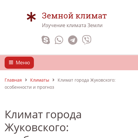
Земной климат
Изучение климата Земли
Меню
Главная
Климаты
Климат города Жуковского:
особенности и прогноз
Климат города
Жуковского: