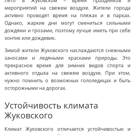
Лето в Жуковском – время праздников и
мероприятий на свежем воздухе. Жители города
активно проводят время на пляжах и в парках.
Однако, жаркие дни могут смениться сильными
дождями и грозами, поэтому лучше иметь при себе
зонтик или дождевик.
Зимой жители Жуковского наслаждаются снежными
заносами и ледяными красками природы. Это
прекрасное время для зимних видов спорта и
активного отдыха на свежем воздухе. При этом,
нужно помнить о возможных гололедицах и быть
осторожными на дорогах.
Устойчивость климата
Жуковского
Климат Жуковского отличается устойчивостью и