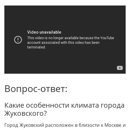
Вопрос-ответ:
Какие особенности климата города
Жуковского?
Город Жуковский расположен в близости к Москве и