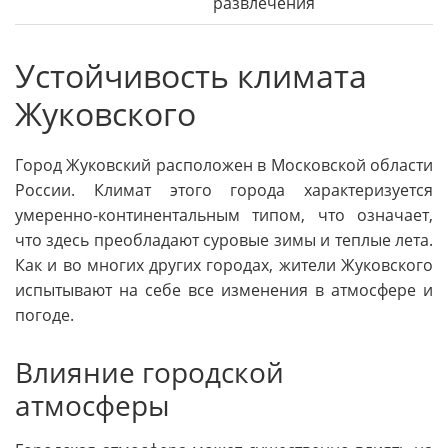
развлечения
Устойчивость климата
Жуковского
Город Жуковский расположен в Московской области
России. Климат этого города характеризуется
умеренно-континентальным типом, что означает,
что здесь преобладают суровые зимы и теплые лета.
Как и во многих других городах, жители Жуковского
испытывают на себе все изменения в атмосфере и
погоде.
Влияние городской
атмосферы