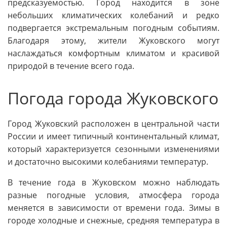
предсказуемостью. Город находится в зоне
небольших климатических колебаний и редко
подвергается экстремальным погодным событиям.
Благодаря этому, жители Жуковского могут
наслаждаться комфортным климатом и красивой
природой в течение всего года.
Погода города Жуковского
Город Жуковский расположен в центральной части
России и имеет типичный континентальный климат,
который характеризуется сезонными изменениями
и достаточно высокими колебаниями температур.
В течение года в Жуковском можно наблюдать
разные погодные условия, атмосфера города
меняется в зависимости от времени года. Зимы в
городе холодные и снежные, средняя температура в