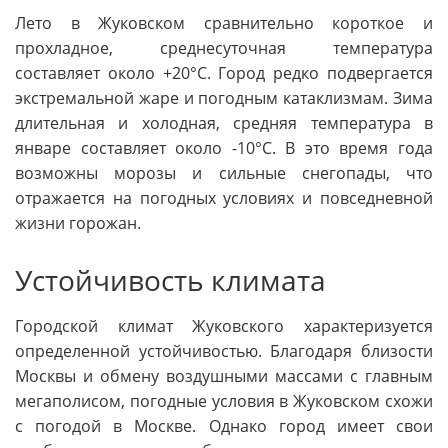
Лето в Жуковском сравнительно короткое и
прохладное, среднесуточная температура
составляет около +20°C. Город редко подвергается
экстремальной жаре и погодным катаклизмам. Зима
длительная и холодная, средняя температура в
январе составляет около -10°C. В это время года
возможны морозы и сильные снегопады, что
отражается на погодных условиях и повседневной
жизни горожан.
Устойчивость климата
Городской климат Жуковского характеризуется
определенной устойчивостью. Благодаря близости
Москвы и обмену воздушными массами с главным
мегаполисом, погодные условия в Жуковском схожи
с погодой в Москве. Однако город имеет свои