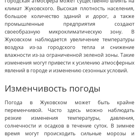
Городская атмосфера может существенно влиять на
климат Жуковского. Высокая плотность населения,
большое количество зданий и дорог, а также
промышленные предприятия создают
своеобразную микроклиматическую зону. В
Жуковском наблюдается увеличение температуры
воздуха из-за городского тепла и снижение
влажности из-за ограниченной зеленой зоны. Такие
изменения могут привести к усилению атмосферных
явлений в городе и изменению сезонных условий.
Изменчивость погоды
Погода в Жуковском может быть крайне
переменчивой. Часто здесь можно наблюдать
резкие изменения температуры, давления,
солнечности и осадков в течение суток. В зимнее
время могут происходить сильные морозы и