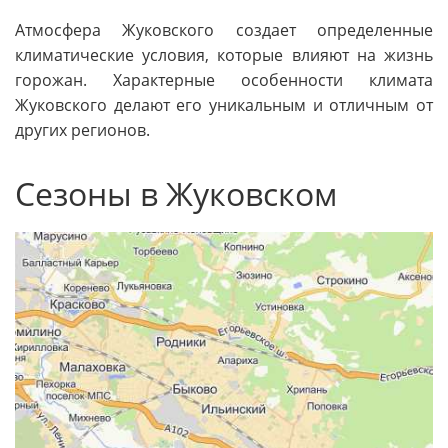
Атмосфера Жуковского создает определенные
климатические условия, которые влияют на жизнь
горожан. Характерные особенности климата
Жуковского делают его уникальным и отличным от
других регионов.
Сезоны в Жуковском