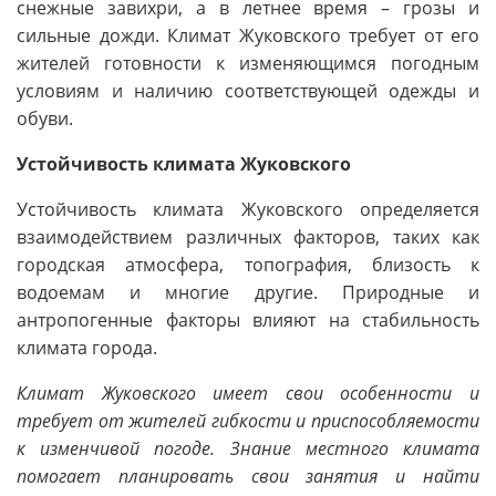
снежные завихри, а в летнее время – грозы и
сильные дожди. Климат Жуковского требует от его
жителей готовности к изменяющимся погодным
условиям и наличию соответствующей одежды и
обуви.
Устойчивость климата Жуковского
Устойчивость климата Жуковского определяется
взаимодействием различных факторов, таких как
городская атмосфера, топография, близость к
водоемам и многие другие. Природные и
антропогенные факторы влияют на стабильность
климата города.
Климат Жуковского имеет свои особенности и
требует от жителей гибкости и приспособляемости
к изменчивой погоде. Знание местного климата
помогает планировать свои занятия и найти