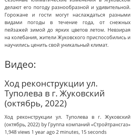
делают его погоду разнообразной и удивительной.
Горожане и гости могут наслаждаться разными
видами погоды в течение года, от снежных
пейзажей зимой до ярких цветов летом. Невзирая
на колебания, жители Жуковского приспособились и
научились ценить свой уникальный климат.
Видео:
Ход реконструкции ул.
Туполева в г. Жуковский
(октябрь, 2022)
Ход реконструкции ул. Туполева в г. Жуковский
(октябрь, 2022) by Группа компаний «Стройтрансгаз»
1,948 views 1 year ago 2 minutes, 15 seconds