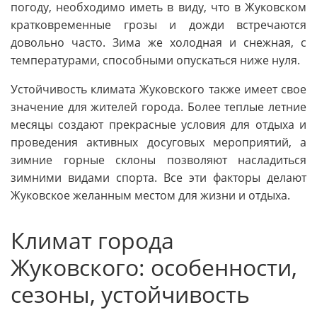
погоду, необходимо иметь в виду, что в Жуковском
кратковременные грозы и дожди встречаются
довольно часто. Зима же холодная и снежная, с
температурами, способными опускаться ниже нуля.
Устойчивость климата Жуковского также имеет свое
значение для жителей города. Более теплые летние
месяцы создают прекрасные условия для отдыха и
проведения активных досуговых мероприятий, а
зимние горные склоны позволяют насладиться
зимними видами спорта. Все эти факторы делают
Жуковское желанным местом для жизни и отдыха.
Климат города
Жуковского: особенности,
сезоны, устойчивость