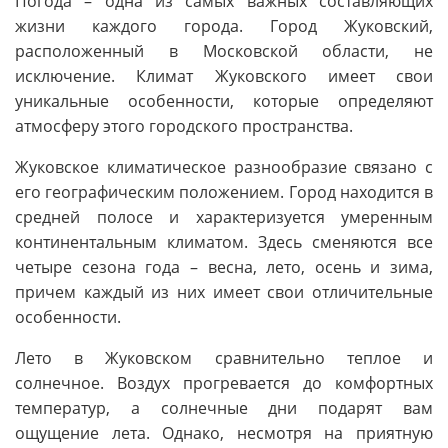
Погода – одна из самых важных составляющих
жизни каждого города. Город Жуковский,
расположенный в Московской области, не
исключение. Климат Жуковского имеет свои
уникальные особенности, которые определяют
атмосферу этого городского пространства.
Жуковское климатическое разнообразие связано с
его географическим положением. Город находится в
средней полосе и характеризуется умеренным
континентальным климатом. Здесь сменяются все
четыре сезона года – весна, лето, осень и зима,
причем каждый из них имеет свои отличительные
особенности.
Лето в Жуковском сравнительно теплое и
солнечное. Воздух прогревается до комфортных
температур, а солнечные дни подарят вам
ощущение лета. Однако, несмотря на приятную