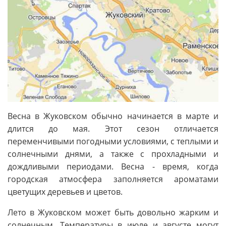
Весна в Жуковском обычно начинается в марте и
длится до мая. Этот сезон отличается
переменчивыми погодными условиями, с теплыми и
солнечными днями, а также с прохладными и
дождливыми периодами. Весна - время, когда
городская атмосфера заполняется ароматами
цветущих деревьев и цветов.
Лето в Жуковском может быть довольно жарким и
солнечным. Температуры в июле и августе могут