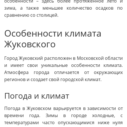
особенности – здесь более протяженное лето и
зима, а также меньшее количество осадков по
сравнению со столицей.
Особенности климата
Жуковского
Город Жуковский расположен в Московской области
и имеет свои уникальные особенности климата.
Атмосфера города отличается от окружающих
регионов и создает свой городской климат.
Погода и климат
Погода в Жуковском варьируется в зависимости от
времени года. Зимы в городе холодные, с
температурами часто опускающимися ниже нуля