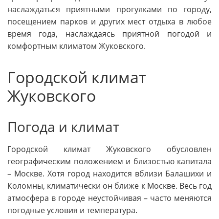
наслаждаться приятными прогулками по городу,
посещением парков и других мест отдыха в любое
время года, наслаждаясь приятной погодой и
комфортным климатом Жуковского.
Городской климат
Жуковского
Погода и климат
Городской климат Жуковского обусловлен
географическим положением и близостью капитала
– Москве. Хотя город находится вблизи Балашихи и
Коломны, климатически он ближе к Москве. Весь год
атмосфера в городе неустойчивая – часто меняются
погодные условия и температура.