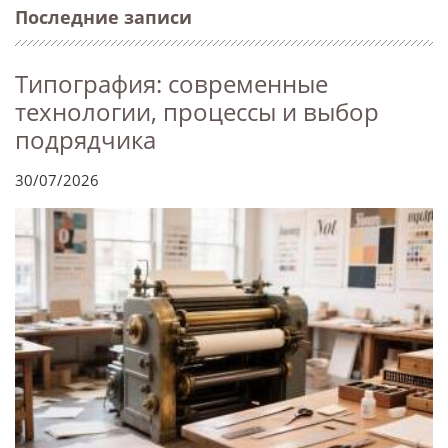
Последние записи
Типография: современные
технологии, процессы и выбор
подрядчика
30/07/2026