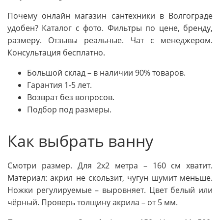
Почему онлайн магазин сантехники в Волгограде
удобен? Каталог с фото. Фильтры по цене, бренду,
размеру. Отзывы реальные. Чат с менеджером.
Консультация бесплатно.
Большой склад – в наличии 90% товаров.
Гарантия 1-5 лет.
Возврат без вопросов.
Подбор под размеры.
Как выбрать ванну
Смотри размер. Для 2x2 метра – 160 см хватит.
Материал: акрил не скользит, чугун шумит меньше.
Ножки регулируемые – выровняет. Цвет белый или
чёрный. Проверь толщину акрила – от 5 мм.