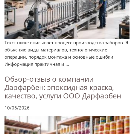
Текст ниже описывает процесс производства заборов. Я
объясняю виды материалов, технологические
операции, порядок монтажа и основные ошибки.
Информация практичная и ...
Обзор-отзыв о компании
Дарфарбен: эпоксидная краска,
качество, услуги ООО Дарфарбен
10/06/2026