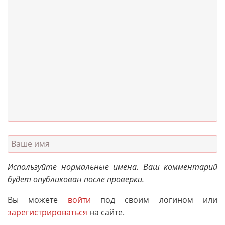
Используйте нормальные имена. Ваш комментарий
будет опубликован после проверки.
Вы можете
войти
под своим логином или
зарегистрироваться
на сайте.