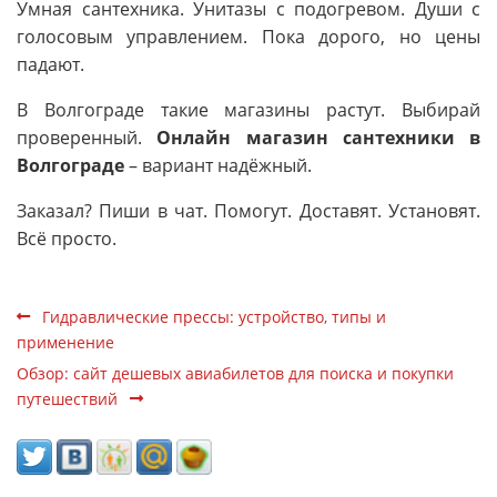
Умная сантехника. Унитазы с подогревом. Души с
голосовым управлением. Пока дорого, но цены
падают.
В Волгограде такие магазины растут. Выбирай
проверенный.
Онлайн магазин сантехники в
Волгограде
– вариант надёжный.
Заказал? Пиши в чат. Помогут. Доставят. Установят.
Всё просто.
Гидравлические прессы: устройство, типы и
применение
Обзор: сайт дешевых авиабилетов для поиска и покупки
путешествий