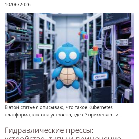
10/06/2026
В этой статье я описываю, что такое Kubernetes
платформа, как она устроена, где её применяют и ...
Гидравлические прессы:
устройство, типы и применение