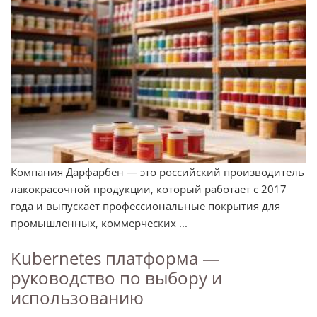
Компания Дарфарбен — это российский производитель
лакокрасочной продукции, который работает с 2017
года и выпускает профессиональные покрытия для
промышленных, коммерческих ...
Kubernetes платформа —
руководство по выбору и
использованию