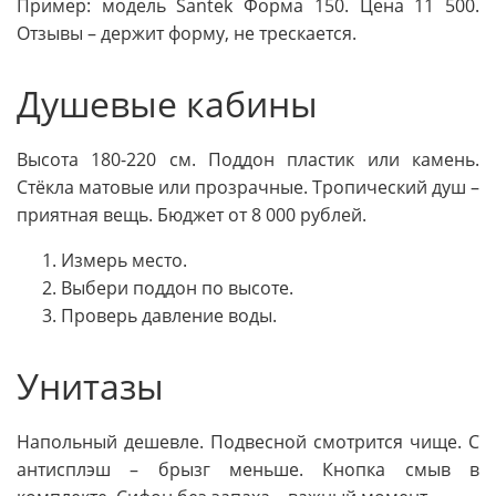
Пример: модель Santek Форма 150. Цена 11 500.
Отзывы – держит форму, не трескается.
Душевые кабины
Высота 180-220 см. Поддон пластик или камень.
Стёкла матовые или прозрачные. Тропический душ –
приятная вещь. Бюджет от 8 000 рублей.
Измерь место.
Выбери поддон по высоте.
Проверь давление воды.
Унитазы
Напольный дешевле. Подвесной смотрится чище. С
антисплэш – брызг меньше. Кнопка смыв в