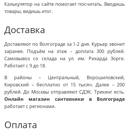
Калькулятор на сайте помогает посчитать. Вводишь
товары, видишь итог.
Доставка
Доставляют по Волгограде за 1-2 дня. Курьер звонит
заранее. Подъём на этаж – доплата 300 рублей.
Самовывоз со склада на ул. им. Рихарда Зорге.
Работает с 9 до 18.
В районы – Центральный, Ворошиловский,
Кировский – бесплатно от 15 тысяч. Далее – 200
рублей. До Москвы отправляют СДЭК. Трекинг есть.
Онлайн магазин сантехники в Волгограде
работает с регионами.
Оплата