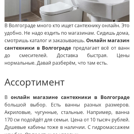
В Волгограде много кто ищет сантехнику онлайн. Это
удобно. Не надо ездить по магазинам. Сидишь дома,
смотришь каталог и заказываешь.
Онлайн магазин
сантехники в Волгограде
предлагает всё от ванн
до смесителей. Доставка быстрая. Цены
нормальные. Давай разберём, что там есть.
Ассортимент
В
онлайн магазине сантехники в Волгограде
большой выбор. Есть ванны разных размеров.
Акриловые, чугунные, стальные. Например, ванна
170 см подойдёт для семьи. Цена от 10 тысяч рублей.
Душевые кабины тоже в наличии. С гидромассажем