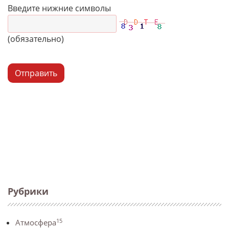
Введите нижние символы
(обязательно)
Отправить
Рубрики
15
Атмосфера