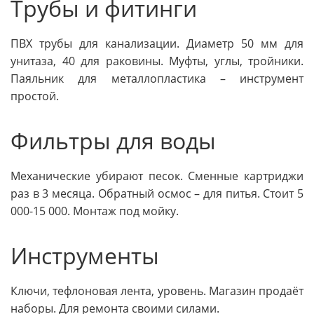
Трубы и фитинги
ПВХ трубы для канализации. Диаметр 50 мм для
унитаза, 40 для раковины. Муфты, углы, тройники.
Паяльник для металлопластика – инструмент
простой.
Фильтры для воды
Механические убирают песок. Сменные картриджи
раз в 3 месяца. Обратный осмос – для питья. Стоит 5
000-15 000. Монтаж под мойку.
Инструменты
Ключи, тефлоновая лента, уровень. Магазин продаёт
наборы. Для ремонта своими силами.