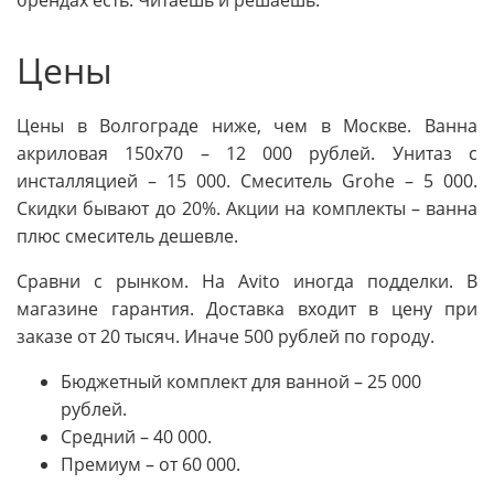
Цены
Цены в Волгограде ниже, чем в Москве. Ванна
акриловая 150x70 – 12 000 рублей. Унитаз с
инсталляцией – 15 000. Смеситель Grohe – 5 000.
Скидки бывают до 20%. Акции на комплекты – ванна
плюс смеситель дешевле.
Сравни с рынком. На Avito иногда подделки. В
магазине гарантия. Доставка входит в цену при
заказе от 20 тысяч. Иначе 500 рублей по городу.
Бюджетный комплект для ванной – 25 000
рублей.
Средний – 40 000.
Премиум – от 60 000.