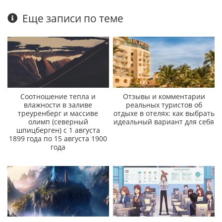
Еще записи по теме
Соотношение тепла и
Отзывы и комментарии
влажности в заливе
реальных туристов об
треуренберг и массиве
отдыхе в отелях: как выбрать
олимп (северный
идеальный вариант для себя
шпицберген) с 1 августа
1899 года по 15 августа 1900
года