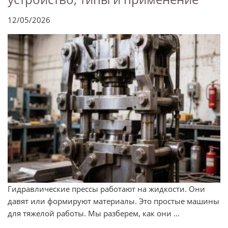
12/05/2026
Гидравлические прессы работают на жидкости. Они
давят или формируют материалы. Это простые машины
для тяжелой работы. Мы разберем, как они ...