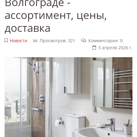
Волгограде -
ассортимент, цены,
доставка
Новости
Просмотров: 321
Комментарии: 0
3 апреля 2026 г.