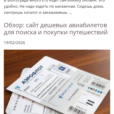
В Волгограде много кто ищет сантехнику онлайн. Это
удобно. Не надо ездить по магазинам. Сидишь дома,
смотришь каталог и заказываешь. ...
Обзор: сайт дешевых авиабилетов
для поиска и покупки путешествий
19/02/2026