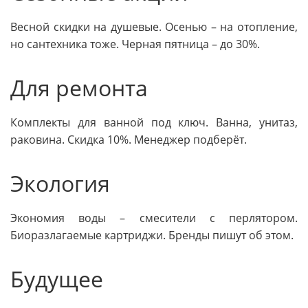
Весной скидки на душевые. Осенью – на отопление,
но сантехника тоже. Черная пятница – до 30%.
Для ремонта
Комплекты для ванной под ключ. Ванна, унитаз,
раковина. Скидка 10%. Менеджер подберёт.
Экология
Экономия воды – смесители с перлятором.
Биоразлагаемые картриджи. Бренды пишут об этом.
Будущее