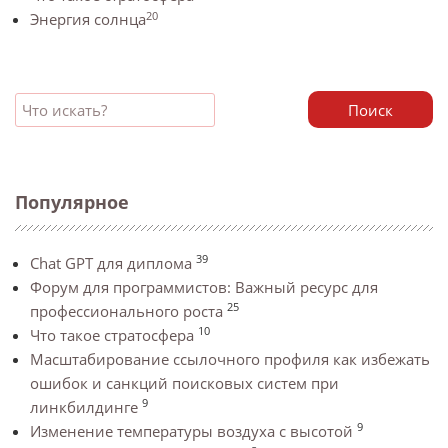
20
Энергия солнца
Поиск
Популярное
39
Chat GPT для диплома
Форум для программистов: Важный ресурс для
25
профессионального роста
10
Что такое стратосфера
Масштабирование ссылочного профиля как избежать
ошибок и санкций поисковых систем при
9
линкбилдинге
9
Изменение температуры воздуха с высотой