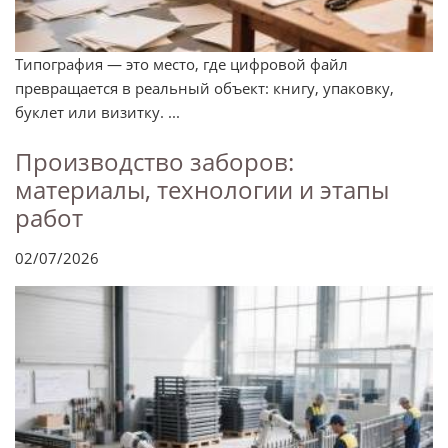
Типография — это место, где цифровой файл
превращается в реальный объект: книгу, упаковку,
буклет или визитку. ...
Производство заборов:
материалы, технологии и этапы
работ
02/07/2026