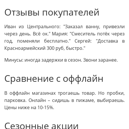
Отзывы покупателей
Иван из Центрального: "Заказал ванну, привезли
через день. Всё ок." Мария: "Смеситель потёк через
год, поменяли бесплатно." Сергей: "Доставка в
Красноармейский 300 руб, быстро."
Минусы: иногда задержки в сезон. Звони заранее.
Сравнение с оффлайн
В оффлайн магазинах трогаешь товар. Но пробки,
парковка. Онлайн – сидишь в пижаме, выбираешь.
Цены ниже на 10-15%.
Сезонные акции