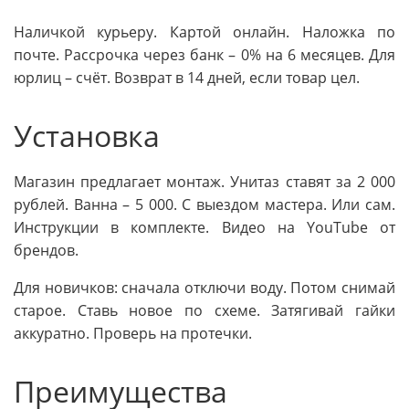
Наличкой курьеру. Картой онлайн. Наложка по
почте. Рассрочка через банк – 0% на 6 месяцев. Для
юрлиц – счёт. Возврат в 14 дней, если товар цел.
Установка
Магазин предлагает монтаж. Унитаз ставят за 2 000
рублей. Ванна – 5 000. С выездом мастера. Или сам.
Инструкции в комплекте. Видео на YouTube от
брендов.
Для новичков: сначала отключи воду. Потом снимай
старое. Ставь новое по схеме. Затягивай гайки
аккуратно. Проверь на протечки.
Преимущества