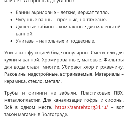
или без. От простых до угловых.
Ванны акриловые – лёгкие, держат тепло.
Чугунные ванны – прочные, но тяжёлые.
Душевые кабины – компактные для маленькой
ванной.
Унитазы – напольные и подвесные.
Унитазы с функцией биде популярны. Смесители для
кухни и ванной. Хромированные, матовые. Фильтры
для воды ставят многие. Убирают хлор и ржавчину.
Раковины надстройные, встраиваемые. Материалы –
керамика, стекло, металл.
Трубы и фитинги не забыли. Пластиковые ПВХ,
металлопластик. Для канализации гофры и сифоны.
Всё в одном месте.
https://santehtorg34.ru/
– вот
такой магазин в Волгограде.