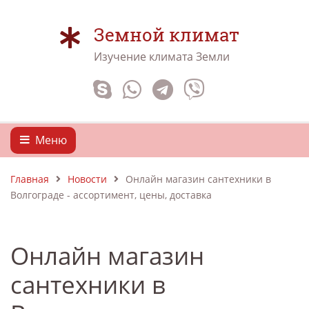
Земной климат
Изучение климата Земли
Меню
Главная
Новости
Онлайн магазин сантехники в
Волгограде - ассортимент, цены, доставка
Онлайн магазин
сантехники в