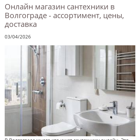
Онлайн магазин сантехники в
Волгограде - ассортимент, цены,
доставка
03/04/2026