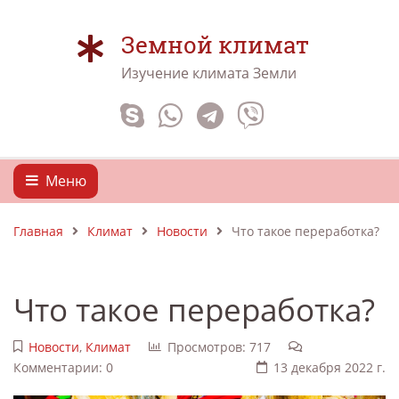
Земной климат
Изучение климата Земли
Меню
Главная
Климат
Новости
Что такое переработка?
Что такое переработка?
Новости
,
Климат
Просмотров: 717
Комментарии: 0
13 декабря 2022 г.