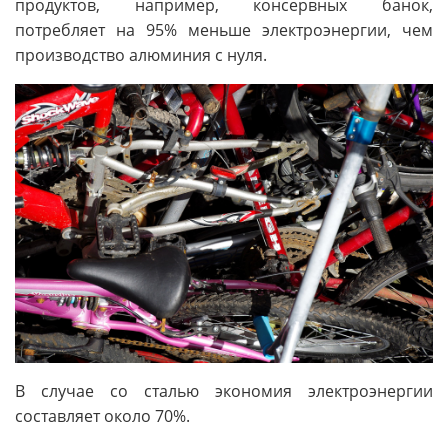
продуктов, например, консервных банок,
потребляет на 95% меньше электроэнергии, чем
производство алюминия с нуля.
В случае со сталью экономия электроэнергии
составляет около 70%.