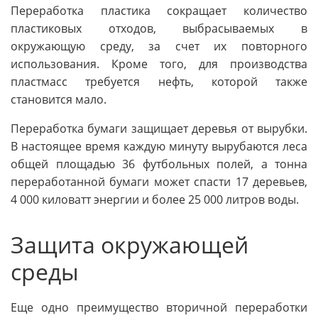
Переработка пластика сокращает количество
пластиковых отходов, выбрасываемых в
окружающую среду, за счет их повторного
использования. Кроме того, для производства
пластмасс требуется нефть, которой также
становится мало.
Переработка бумаги защищает деревья от вырубки.
В настоящее время каждую минуту вырубаются леса
общей площадью 36 футбольных полей, а тонна
переработанной бумаги может спасти 17 деревьев,
4 000 киловатт энергии и более 25 000 литров воды.
Защита окружающей
среды
Еще одно преимущество вторичной переработки