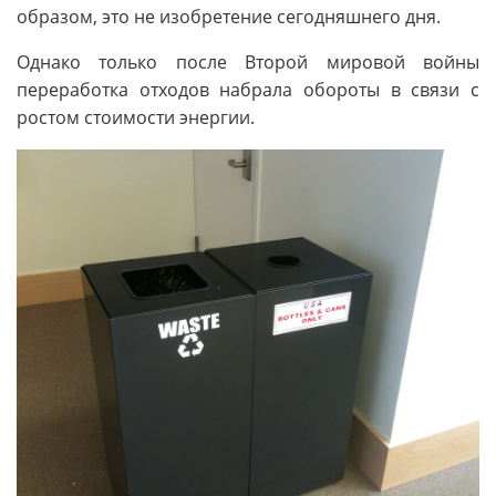
образом, это не изобретение сегодняшнего дня.
Однако только после Второй мировой войны
переработка отходов набрала обороты в связи с
ростом стоимости энергии.