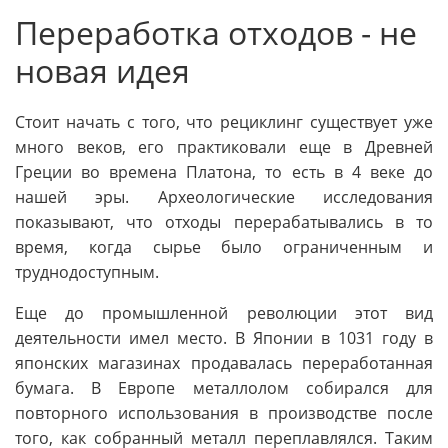
Переработка отходов - не
новая идея
Стоит начать с того, что рециклинг существует уже
много веков, его практиковали еще в Древней
Греции во времена Платона, то есть в 4 веке до
нашей эры. Археологические исследования
показывают, что отходы перерабатывались в то
время, когда сырье было ограниченным и
труднодоступным.
Еще до промышленной революции этот вид
деятельности имел место. В Японии в 1031 году в
японских магазинах продавалась переработанная
бумага. В Европе металлолом собирался для
повторного использования в производстве после
того, как собранный металл переплавлялся. Таким