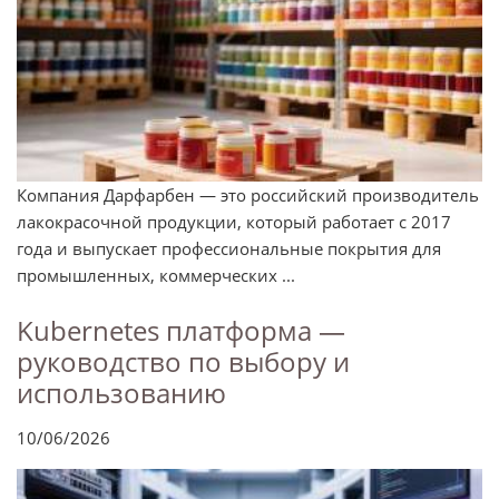
Компания Дарфарбен — это российский производитель
лакокрасочной продукции, который работает с 2017
года и выпускает профессиональные покрытия для
промышленных, коммерческих ...
Kubernetes платформа —
руководство по выбору и
использованию
10/06/2026