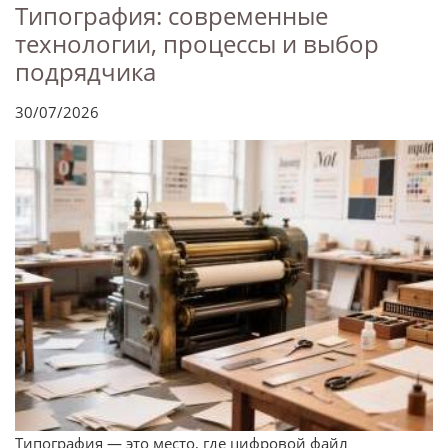
Типография: современные
технологии, процессы и выбор
подрядчика
30/07/2026
Типография — это место, где цифровой файл