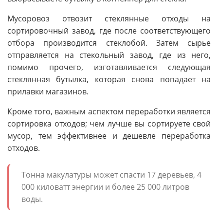
Мусоровоз отвозит стеклянные отходы на
сортировочный завод, где после соответствующего
отбора производится стеклобой. Затем сырье
отправляется на стекольный завод, где из него,
помимо прочего, изготавливается следующая
стеклянная бутылка, которая снова попадает на
прилавки магазинов.
Кроме того, важным аспектом переработки является
сортировка отходов; чем лучше вы сортируете свой
мусор, тем эффективнее и дешевле переработка
отходов.
Тонна макулатуры может спасти 17 деревьев, 4
000 киловатт энергии и более 25 000 литров
воды.