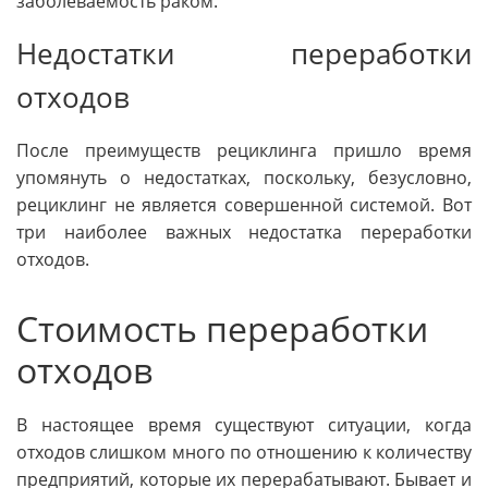
заболеваемость раком.
Недостатки переработки
отходов
После преимуществ рециклинга пришло время
упомянуть о недостатках, поскольку, безусловно,
рециклинг не является совершенной системой. Вот
три наиболее важных недостатка переработки
отходов.
Стоимость переработки
отходов
В настоящее время существуют ситуации, когда
отходов слишком много по отношению к количеству
предприятий, которые их перерабатывают. Бывает и