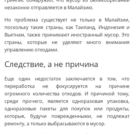
незаконно отправляется в Малайзию.
Но проблема существует не только в Малайзии,
поскольку такие страны, как Таиланд, Индонезия и
Вьетнам, также принимают иностранный мусор. Это
страны, которые не уделяют много внимания
управлению отходами.
Следствие, а не причина
Еще один недостаток заключается в том, что
переработка не фокусируется на причине
огромного количества отходов. И причиной тому,
среди прочего, является одноразовая упаковка,
одноразовые пакеты для покупок или продукты,
которые, будучи поврежденными, не подлежат
ремонту, а только выбрасываются в мусор.