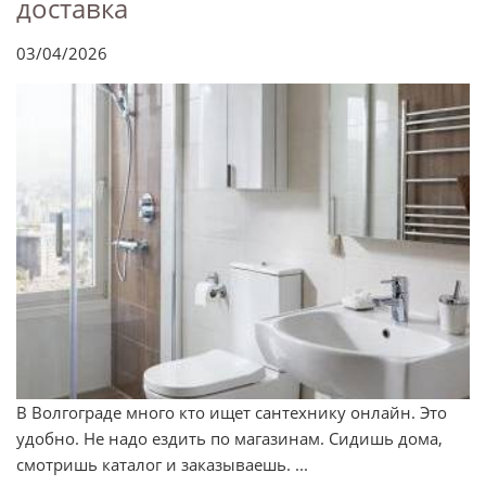
доставка
03/04/2026
В Волгограде много кто ищет сантехнику онлайн. Это
удобно. Не надо ездить по магазинам. Сидишь дома,
смотришь каталог и заказываешь. ...