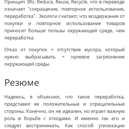
Принцип 3Rs: Reduce, Reuse, Recycle. что в переводе
означает "сокращение, повторное использование,
переработка". Экологи считают, что воздержание от
покупки и повторное использование товаров
приносит больше пользы окружающей среде, чем
переработка.
Отказ от покупок = отсутствие мусора, который
нужно выбрасывать = нулевое загрязнение
окружающей среды.
Резюме
Надеюсь, я объяснил, что такое переработка,
представил ее положительные и отрицательные
стороны. Конечно, он не идеален, но играет важную
роль в борьбе с отходами. И именно так его и
следует воспринимать. Как способ утилизации