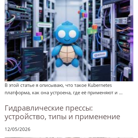
В этой статье я описываю, что такое Kubernetes
платформа, как она устроена, где её применяют и ...
Гидравлические прессы:
устройство, типы и применение
12/05/2026