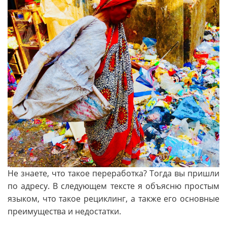
Не знаете, что такое переработка? Тогда вы пришли
по адресу. В следующем тексте я объясню простым
языком, что такое рециклинг, а также его основные
преимущества и недостатки.