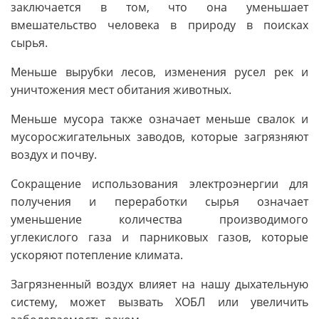
заключается в том, что она уменьшает
вмешательство человека в природу в поисках
сырья.
Меньше вырубки лесов, изменения русел рек и
уничтожения мест обитания животных.
Меньше мусора также означает меньше свалок и
мусоросжигательных заводов, которые загрязняют
воздух и почву.
Сокращение использования электроэнергии для
получения и переработки сырья означает
уменьшение количества производимого
углекислого газа и парниковых газов, которые
ускоряют потепление климата.
Загрязненный воздух влияет на нашу дыхательную
систему, может вызвать ХОБЛ или увеличить