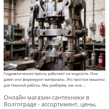
Гидравлические прессы работают на жидкости. Они
давят или формируют материалы. Это простые машины
для тяжелой работы. Мы разберем, как они ...
Онлайн магазин сантехники в
Волгограде - ассортимент, цены,