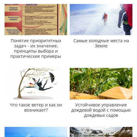
Понятие приоритетных
Самые холодные места на
задач - их значение,
Земле
принципы выбора и
практические примеры
Что такое ветер и как он
Устойчивое управление
возникает?
дождевой водой с помощью
дождевых садов