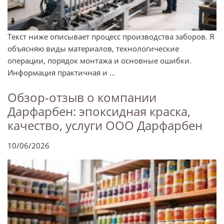
Текст ниже описывает процесс производства заборов. Я
объясняю виды материалов, технологические
операции, порядок монтажа и основные ошибки.
Информация практичная и ...
Обзор-отзыв о компании
Дарфарбен: эпоксидная краска,
качество, услуги ООО Дарфарбен
10/06/2026