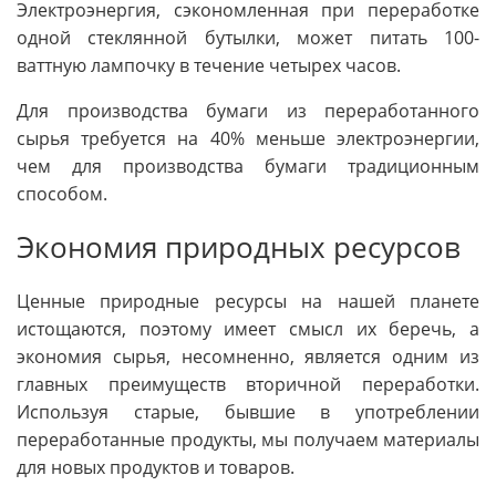
Электроэнергия, сэкономленная при переработке
одной стеклянной бутылки, может питать 100-
ваттную лампочку в течение четырех часов.
Для производства бумаги из переработанного
сырья требуется на 40% меньше электроэнергии,
чем для производства бумаги традиционным
способом.
Экономия природных ресурсов
Ценные природные ресурсы на нашей планете
истощаются, поэтому имеет смысл их беречь, а
экономия сырья, несомненно, является одним из
главных преимуществ вторичной переработки.
Используя старые, бывшие в употреблении
переработанные продукты, мы получаем материалы
для новых продуктов и товаров.