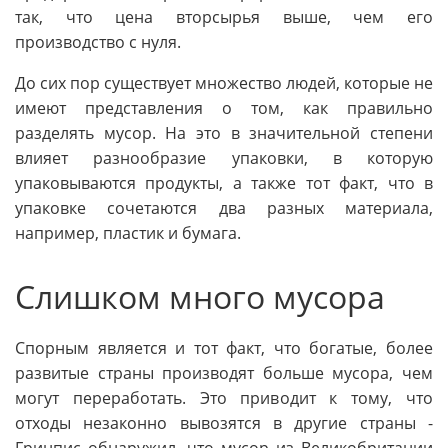
так, что цена вторсырья выше, чем его
производство с нуля.
До сих пор существует множество людей, которые не
имеют представления о том, как правильно
разделять мусор. На это в значительной степени
влияет разнообразие упаковки, в которую
упаковываются продукты, а также тот факт, что в
упаковке сочетаются два разных материала,
например, пластик и бумага.
Слишком много мусора
Спорным является и тот факт, что богатые, более
развитые страны производят больше мусора, чем
могут переработать. Это приводит к тому, что
отходы незаконно вывозятся в другие страны -
Гринпис обнаружил, что мусор из Великобритании