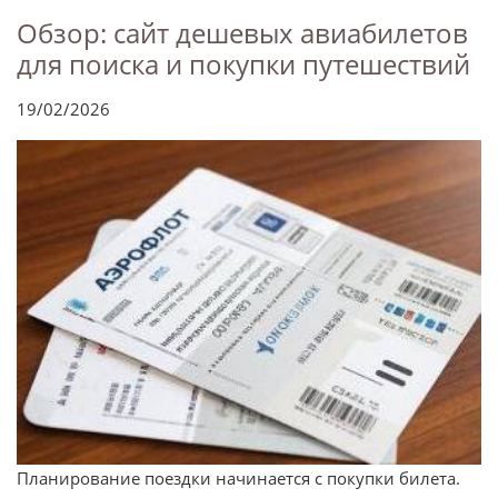
Обзор: сайт дешевых авиабилетов
для поиска и покупки путешествий
19/02/2026
Планирование поездки начинается с покупки билета.