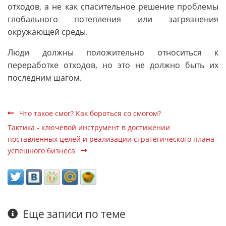
отходов, а не как спасительное решение проблемы
глобального потепления или загрязнения
окружающей среды.
Люди должны положительно относиться к
переработке отходов, но это не должно быть их
последним шагом.
Что такое смог? Как бороться со смогом?
Тактика - ключевой инструмент в достижении
поставленных целей и реализации стратегического плана
успешного бизнеса
Еще записи по теме