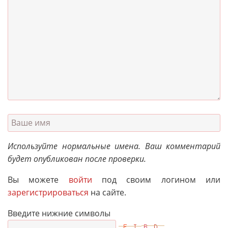
Используйте нормальные имена. Ваш комментарий
будет опубликован после проверки.
Вы можете
войти
под своим логином или
зарегистрироваться
на сайте.
Введите нижние символы