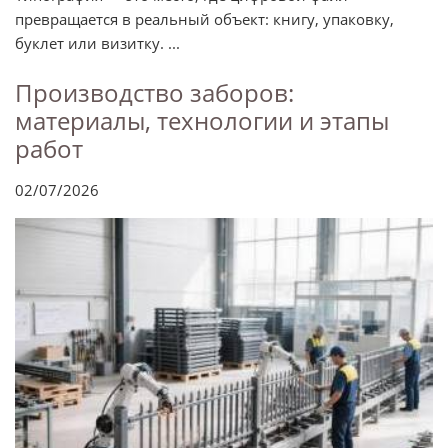
превращается в реальный объект: книгу, упаковку,
буклет или визитку. ...
Производство заборов:
материалы, технологии и этапы
работ
02/07/2026