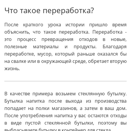
Что такое переработка?
После краткого урока истории пришло время
объяснить, что такое переработка. Переработка -
это процесс превращения отходов в новые,
полезные материалы и продукты. Благодаря
переработке, мусор, который раньше оказался бы
на свалке или в окружающей среде, обретает вторую
жизнь.
В качестве примера возьмем стеклянную бутылку.
Бутылка напитка после выхода из производства
попадает на полки магазинов, а затем в ваш дом.
После употребления напитка у вас остаются отходы
в виде пустой стеклянной бутылки, поэтому вы
выбрасываете бутылку в контейнер для стекла.