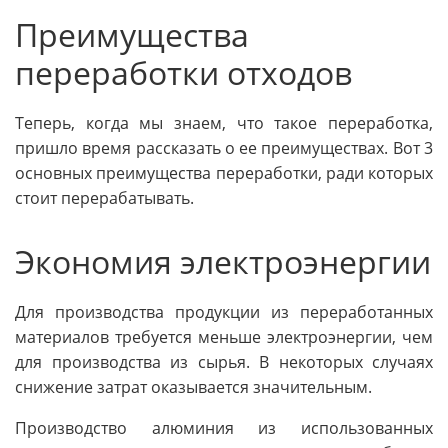
Преимущества
переработки отходов
Теперь, когда мы знаем, что такое переработка,
пришло время рассказать о ее преимуществах. Вот 3
основных преимущества переработки, ради которых
стоит перерабатывать.
Экономия электроэнергии
Для производства продукции из переработанных
материалов требуется меньше электроэнергии, чем
для производства из сырья. В некоторых случаях
снижение затрат оказывается значительным.
Производство алюминия из использованных