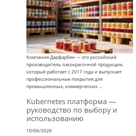
Компания Дарфарбен — это российский
производитель лакокрасочной продукции,
который работает с 2017 года и выпускает
профессиональные покрытия для
промышленных, коммерческих ...
Kubernetes платформа —
руководство по выбору и
использованию
10/06/2026