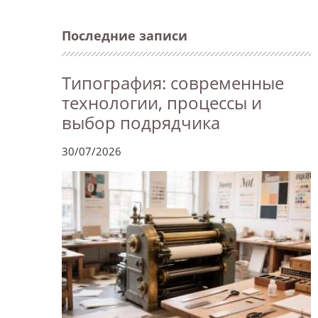
Последние записи
Типография: современные
технологии, процессы и
выбор подрядчика
30/07/2026