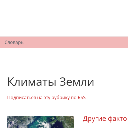
Словарь
Климаты Земли
Подписаться на эту рубрику по RSS
Другие факт