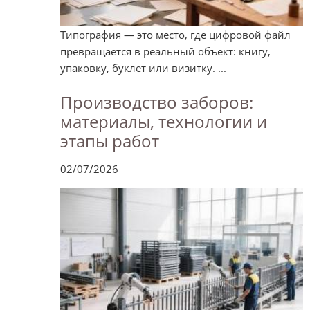
Типография — это место, где цифровой файл
превращается в реальный объект: книгу,
упаковку, буклет или визитку. ...
Производство заборов:
материалы, технологии и
этапы работ
02/07/2026