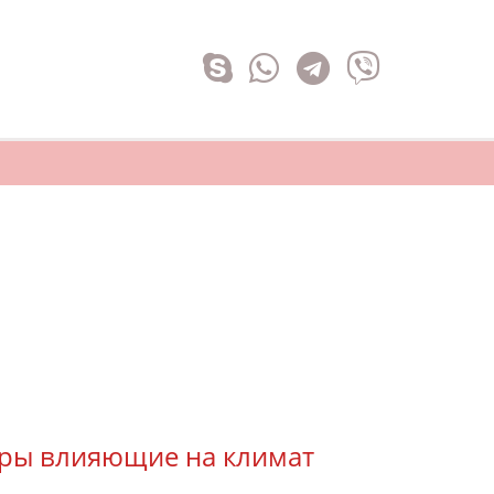
оры влияющие на климат