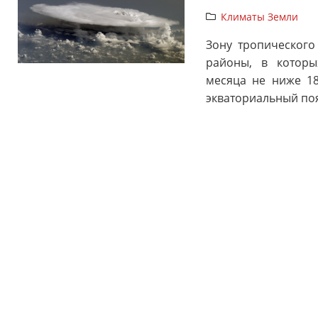
Климаты Земли
Зону тропического
районы, в которы
месяца не ниже 18
экваториальный по