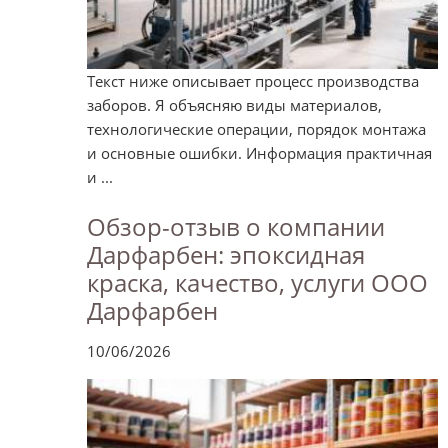
Текст ниже описывает процесс производства
заборов. Я объясняю виды материалов,
технологические операции, порядок монтажа
и основные ошибки. Информация практичная
и ...
Обзор-отзыв о компании
Дарфарбен: эпоксидная
краска, качество, услуги ООО
Дарфарбен
10/06/2026