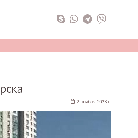
рска
2 ноября 2023 г.