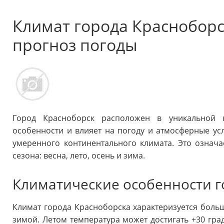
Климат города Красноборс
прогноз погоды
Город Красноборск расположен в уникальной к
особенности и влияет на погоду и атмосферные усл
умеренного континентального климата. Это означа
сезона: весна, лето, осень и зима.
Климатические особенности г
Климат города Красноборска характеризуется бол
зимой. Летом температура может достигать +30 гра