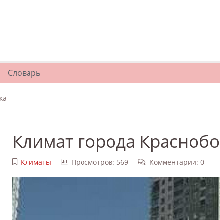
Словарь
ка
Климат города Краснобо
Климаты
Просмотров: 569
Комментарии: 0