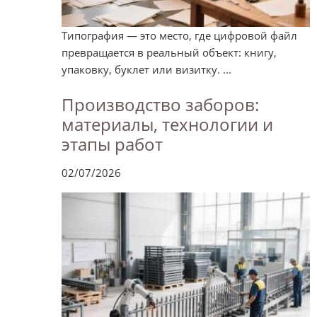
Типография — это место, где цифровой файл
превращается в реальный объект: книгу,
упаковку, буклет или визитку. ...
Производство заборов:
материалы, технологии и
этапы работ
02/07/2026