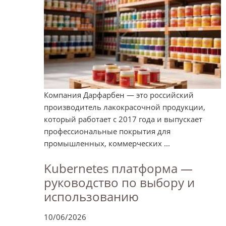
Компания Дарфарбен — это российский
производитель лакокрасочной продукции,
который работает с 2017 года и выпускает
профессиональные покрытия для
промышленных, коммерческих ...
Kubernetes платформа —
руководство по выбору и
использованию
10/06/2026