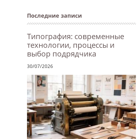
Последние записи
Типография: современные
технологии, процессы и
выбор подрядчика
30/07/2026