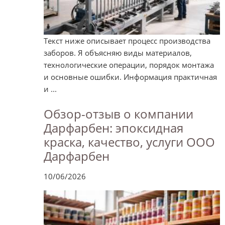
Текст ниже описывает процесс производства
заборов. Я объясняю виды материалов,
технологические операции, порядок монтажа
и основные ошибки. Информация практичная
и ...
Обзор-отзыв о компании
Дарфарбен: эпоксидная
краска, качество, услуги ООО
Дарфарбен
10/06/2026