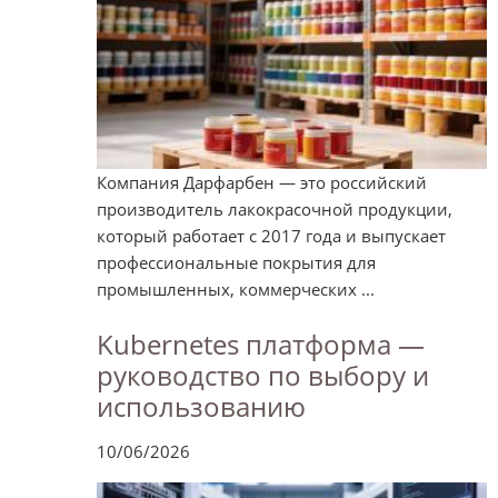
Компания Дарфарбен — это российский
производитель лакокрасочной продукции,
который работает с 2017 года и выпускает
профессиональные покрытия для
промышленных, коммерческих ...
Kubernetes платформа —
руководство по выбору и
использованию
10/06/2026