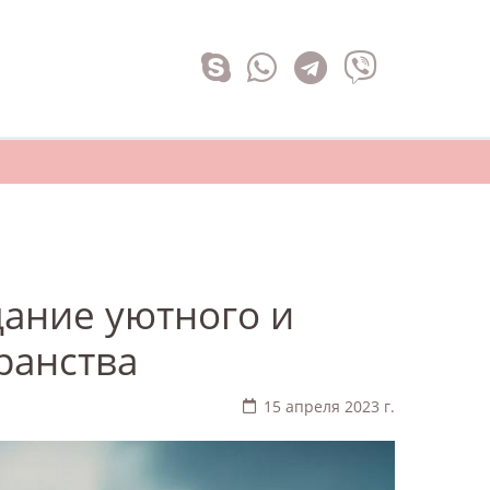
дание уютного и
ранства
15 апреля 2023 г.