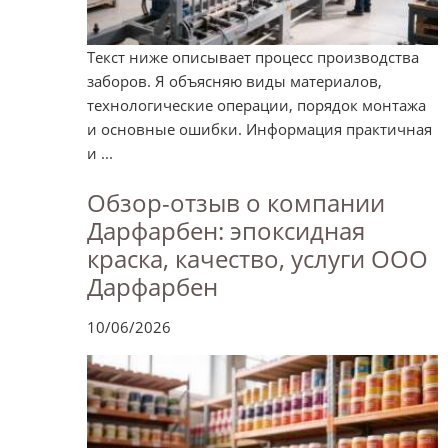
Текст ниже описывает процесс производства
заборов. Я объясняю виды материалов,
технологические операции, порядок монтажа
и основные ошибки. Информация практичная
и ...
Обзор-отзыв о компании
Дарфарбен: эпоксидная
краска, качество, услуги ООО
Дарфарбен
10/06/2026