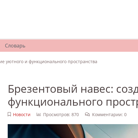
Словарь
ие уютного и функционального пространства
Брезентовый навес: соз
функционального прост
Новости
Просмотров: 870
Комментарии: 0