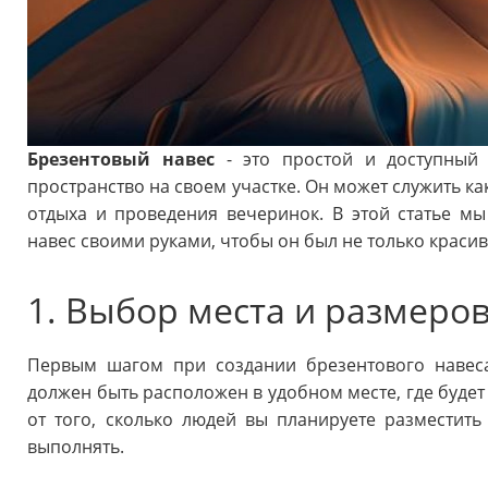
Брезентовый навес
- это простой и доступный 
пространство на своем участке. Он может служить как
отдыха и проведения вечеринок. В этой статье мы
навес своими руками, чтобы он был не только краси
1. Выбор места и размеро
Первым шагом при создании брезентового навеса
должен быть расположен в удобном месте, где будет 
от того, сколько людей вы планируете разместит
выполнять.