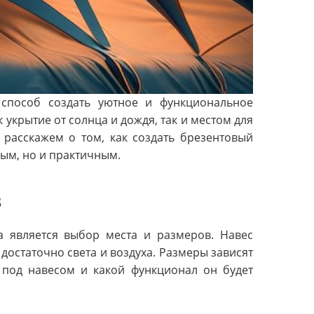
способ создать уютное и функциональное
 укрытие от солнца и дождя, так и местом для
 расскажем о том, как создать брезентовый
вым, но и практичным.
в
 является выбор места и размеров. Навес
достаточно света и воздуха. Размеры зависят
ь под навесом и какой функционал он будет