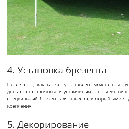
4. Установка брезента
После того, как каркас установлен, можно присту
достаточно прочным и устойчивым к воздействию 
специальный брезент для навесов, который имеет 
крепления.
5. Декорирование