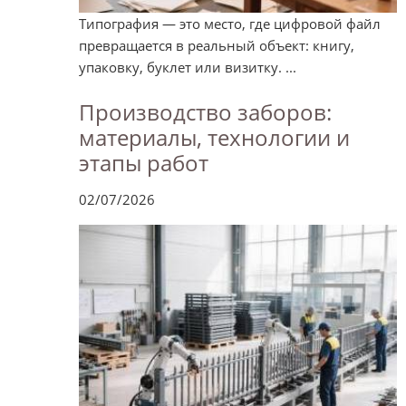
Типография — это место, где цифровой файл
превращается в реальный объект: книгу,
упаковку, буклет или визитку. ...
Производство заборов:
материалы, технологии и
этапы работ
02/07/2026