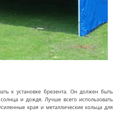
пать к установке брезента. Он должен быть
солнца и дождя. Лучше всего использовать
усиленные края и металлические кольца для