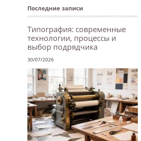
Последние записи
Типография: современные
технологии, процессы и
выбор подрядчика
30/07/2026