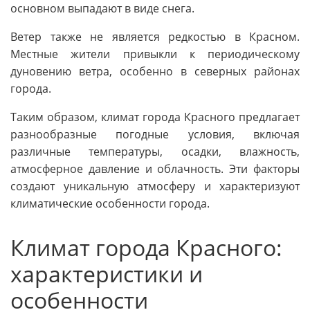
основном выпадают в виде снега.
Ветер также не является редкостью в Красном.
Местные жители привыкли к периодическому
дуновению ветра, особенно в северных районах
города.
Таким образом, климат города Красного предлагает
разнообразные погодные условия, включая
различные температуры, осадки, влажность,
атмосферное давление и облачность. Эти факторы
создают уникальную атмосферу и характеризуют
климатические особенности города.
Климат города Красного:
характеристики и
особенности