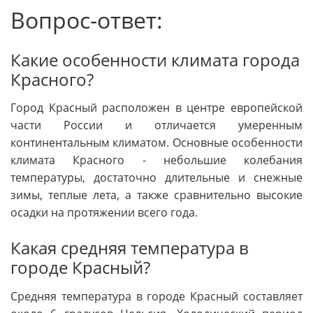
Вопрос-ответ:
Какие особенности климата города
Красного?
Город Красный расположен в центре европейской
части России и отличается умеренным
континентальным климатом. Основные особенности
климата Красного - небольшие колебания
температуры, достаточно длительные и снежные
зимы, теплые лета, а также сравнительно высокие
осадки на протяжении всего года.
Какая средняя температура в
городе Красный?
Средняя температура в городе Красный составляет