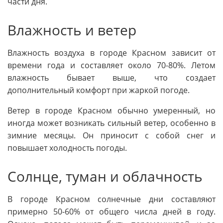
части дня.
Влажность и ветер
Влажность воздуха в городе Красном зависит от
времени года и составляет около 70-80%. Летом
влажность бывает выше, что создает
дополнительный комфорт при жаркой погоде.
Ветер в городе Красном обычно умеренный, но
иногда может возникать сильный ветер, особенно в
зимние месяцы. Он приносит с собой снег и
повышает холодность погоды.
Солнце, туман и облачность
В городе Красном солнечные дни составляют
примерно 50-60% от общего числа дней в году.