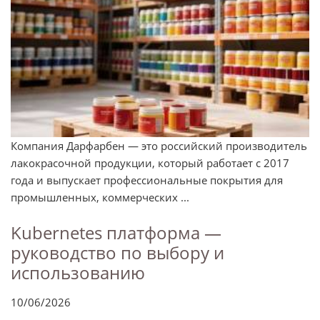
Компания Дарфарбен — это российский производитель
лакокрасочной продукции, который работает с 2017
года и выпускает профессиональные покрытия для
промышленных, коммерческих ...
Kubernetes платформа —
руководство по выбору и
использованию
10/06/2026