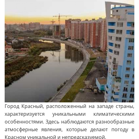
Город Красный, расположенный на западе страны,
характеризуется уникальными климатическими
особенностями. Здесь наблюдаются разнообразные
атмосферные явления, которые делают погоду в
Красном уникальной и непредсказуемой.