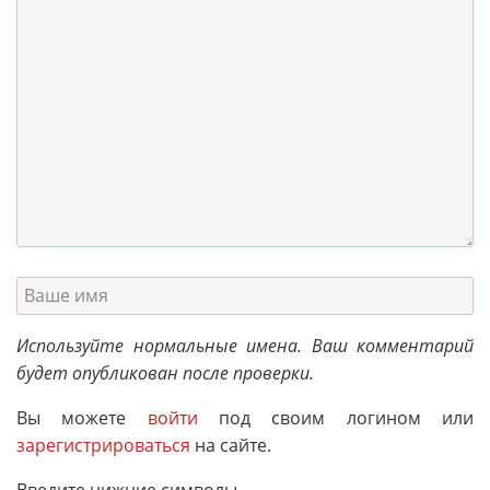
Используйте нормальные имена. Ваш комментарий
будет опубликован после проверки.
Вы можете
войти
под своим логином или
зарегистрироваться
на сайте.