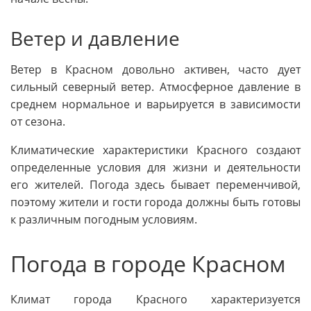
Ветер и давление
Ветер в Красном довольно активен, часто дует
сильный северный ветер. Атмосферное давление в
среднем нормальное и варьируется в зависимости
от сезона.
Климатические характеристики Красного создают
определенные условия для жизни и деятельности
его жителей. Погода здесь бывает переменчивой,
поэтому жители и гости города должны быть готовы
к различным погодным условиям.
Погода в городе Красном
Климат города Красного характеризуется