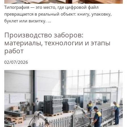
Типография — это место, где цифровой файл
превращается в реальный объект: книгу, упаковку,
буклет или визитку. ...
Производство заборов:
материалы, технологии и этапы
работ
02/07/2026