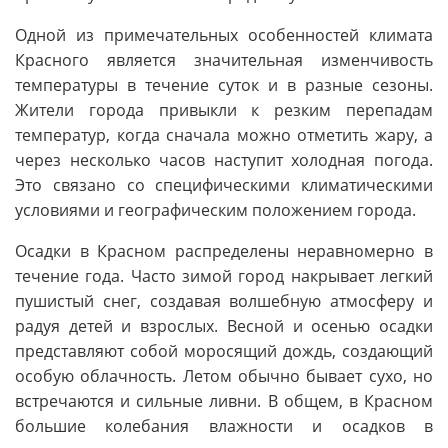
Одной из примечательных особенностей климата
Красного является значительная изменчивость
температуры в течение суток и в разные сезоны.
Жители города привыкли к резким перепадам
температур, когда сначала можно отметить жару, а
через несколько часов наступит холодная погода.
Это связано со специфическими климатическими
условиями и географическим положением города.
Осадки в Красном распределены неравномерно в
течение года. Часто зимой город накрывает легкий
пушистый снег, создавая волшебную атмосферу и
радуя детей и взрослых. Весной и осенью осадки
представляют собой моросящий дождь, создающий
особую облачность. Летом обычно бывает сухо, но
встречаются и сильные ливни. В общем, в Красном
большие колебания влажности и осадков в