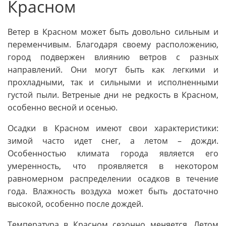
Красном
Ветер в Красном может быть довольно сильным и
переменчивым. Благодаря своему расположению,
город подвержен влиянию ветров с разных
направлений. Они могут быть как легкими и
прохладными, так и сильными и исполненными
густой пыли. Ветреные дни не редкость в Красном,
особенно весной и осенью.
Осадки в Красном имеют свои характеристики:
зимой часто идет снег, а летом – дожди.
Особенностью климата города является его
умеренность, что проявляется в некотором
равномерном распределении осадков в течение
года. Влажность воздуха может быть достаточно
высокой, особенно после дождей.
Температура в Красном сезонно меняется. Летом