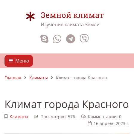
Земной климат
Изучение климата Земли
Меню
Главная
Климаты
Климат города Красного
Климат города Красного
Климаты
Просмотров: 576
Комментарии: 0
16 апреля 2023 г.