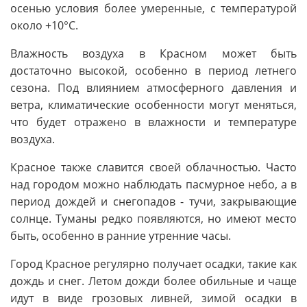
осенью условия более умеренные, с температурой
около +10°С.
Влажность воздуха в Красном может быть
достаточно высокой, особенно в период летнего
сезона. Под влиянием атмосферного давления и
ветра, климатические особенности могут меняться,
что будет отражено в влажности и температуре
воздуха.
Красное также славится своей облачностью. Часто
над городом можно наблюдать пасмурное небо, а в
период дождей и снегопадов - тучи, закрывающие
солнце. Туманы редко появляются, но имеют место
быть, особенно в ранние утренние часы.
Город Красное регулярно получает осадки, такие как
дождь и снег. Летом дожди более обильные и чаще
идут в виде грозовых ливней, зимой осадки в