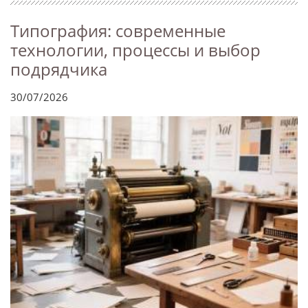
Типография: современные
технологии, процессы и выбор
подрядчика
30/07/2026