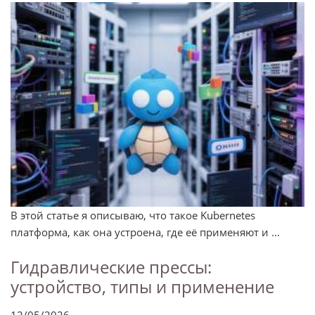
В этой статье я описываю, что такое Kubernetes
платформа, как она устроена, где её применяют и ...
Гидравлические прессы:
устройство, типы и применение