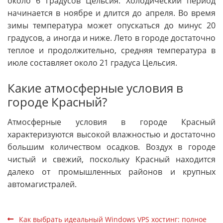
около 6 градусов Цельсия. Холодический период
начинается в ноябре и длится до апреля. Во время
зимы температура может опускаться до минус 20
градусов, а иногда и ниже. Лето в городе достаточно
теплое и продолжительно, средняя температура в
июле составляет около 21 градуса Цельсия.
Какие атмосферные условия в
городе Красный?
Атмосферные условия в городе Красный
характеризуются высокой влажностью и достаточно
большим количеством осадков. Воздух в городе
чистый и свежий, поскольку Красный находится
далеко от промышленных районов и крупных
автомагистралей.
Как выбрать идеальный Windows VPS хостинг: полное