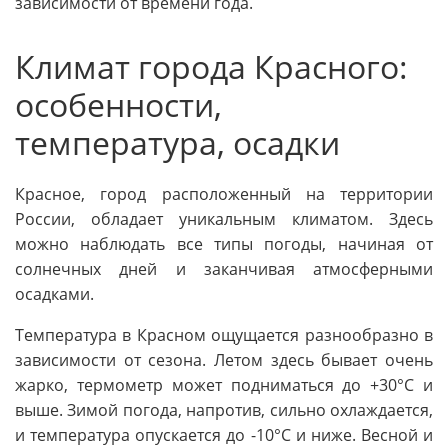
зависимости от времени года.
Климат города Красного:
особенности,
температура, осадки
Красное, город расположенный на территории
России, обладает уникальным климатом. Здесь
можно наблюдать все типы погоды, начиная от
солнечных дней и заканчивая атмосферными
осадками.
Температура в Красном ощущается разнообразно в
зависимости от сезона. Летом здесь бывает очень
жарко, термометр может подниматься до +30°С и
выше. Зимой погода, напротив, сильно охлаждается,
и температура опускается до -10°С и ниже. Весной и