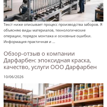
Текст ниже описывает процесс производства заборов. Я
объясняю виды материалов, технологические
операции, порядок монтажа и основные ошибки.
Информация практичная и ...
Обзор-отзыв о компании
Дарфарбен: эпоксидная краска,
качество, услуги ООО Дарфарбен
10/06/2026