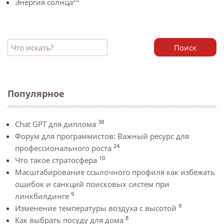
Энергия солнца
Поиск
Популярное
38
Chat GPT для диплома
Форум для программистов: Важный ресурс для
24
профессионального роста
10
Что такое стратосфера
Масштабирование ссылочного профиля как избежать
ошибок и санкций поисковых систем при
9
линкбилдинге
9
Изменение температуры воздуха с высотой
8
Как выбрать посуду для дома