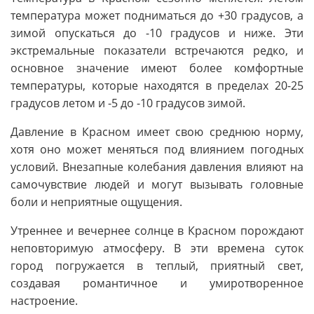
температура может подниматься до +30 градусов, а
зимой опускаться до -10 градусов и ниже. Эти
экстремальные показатели встречаются редко, и
основное значение имеют более комфортные
температуры, которые находятся в пределах 20-25
градусов летом и -5 до -10 градусов зимой.
Давление в Красном имеет свою среднюю норму,
хотя оно может меняться под влиянием погодных
условий. Внезапные колебания давления влияют на
самочувствие людей и могут вызывать головные
боли и неприятные ощущения.
Утреннее и вечернее солнце в Красном порождают
неповторимую атмосферу. В эти времена суток
город погружается в теплый, приятный свет,
создавая романтичное и умиротворенное
настроение.