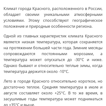
Климат города Красного, расположенного в России,
обладает своими уникальными атмосферными
условиями. Этому способствуют географическое
положение и природные особенности региона.
Одной из главных характеристик климата Красного
является низкая температура, которая сохраняется
на протяжении большей части года. Зимние месяцы
сопровождаются постоянными морозами, а
температура может опускаться до -30°C и ниже.
Однако бывают и относительно теплые зимы, когда
температура держится около -10°C.
Лето в городе Красного относительно короткое, но
достаточно теплое. Средняя температура в июле и
августе составляет около +25°C. В то же время, в
засушливые годы температура может подниматься
до +35°C и выше.