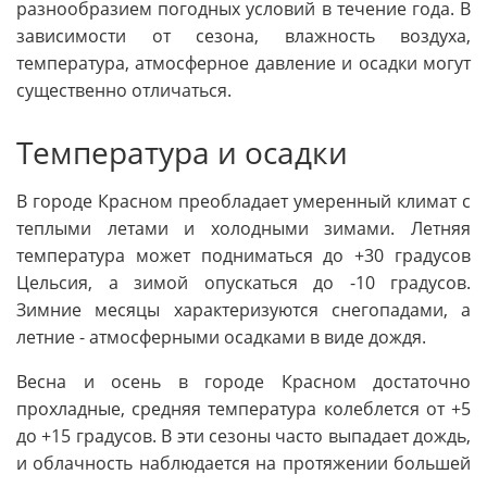
разнообразием погодных условий в течение года. В
зависимости от сезона, влажность воздуха,
температура, атмосферное давление и осадки могут
существенно отличаться.
Температура и осадки
В городе Красном преобладает умеренный климат с
теплыми летами и холодными зимами. Летняя
температура может подниматься до +30 градусов
Цельсия, а зимой опускаться до -10 градусов.
Зимние месяцы характеризуются снегопадами, а
летние - атмосферными осадками в виде дождя.
Весна и осень в городе Красном достаточно
прохладные, средняя температура колеблется от +5
до +15 градусов. В эти сезоны часто выпадает дождь,
и облачность наблюдается на протяжении большей