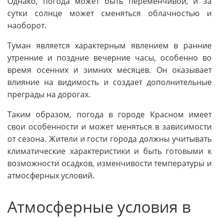
Однако, погода может быть переменчивой, и за
сутки солнце может сменяться облачностью и
наоборот.
Туман является характерным явлением в ранние
утренние и поздние вечерние часы, особенно во
время осенних и зимних месяцев. Он оказывает
влияние на видимость и создает дополнительные
преграды на дорогах.
Таким образом, погода в городе Красном имеет
свои особенности и может меняться в зависимости
от сезона. Жители и гости города должны учитывать
климатические характеристики и быть готовыми к
возможности осадков, изменчивости температуры и
атмосферных условий.
Атмосферные условия в