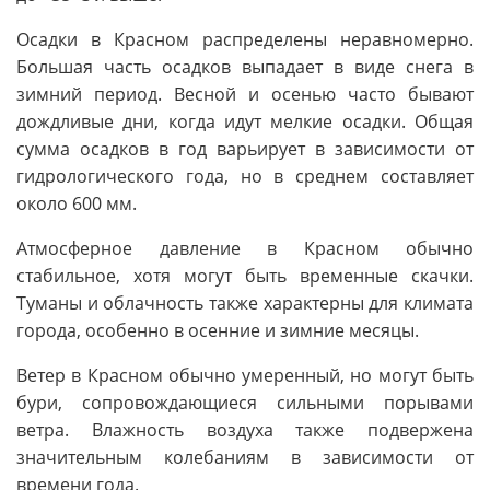
Осадки в Красном распределены неравномерно.
Большая часть осадков выпадает в виде снега в
зимний период. Весной и осенью часто бывают
дождливые дни, когда идут мелкие осадки. Общая
сумма осадков в год варьирует в зависимости от
гидрологического года, но в среднем составляет
около 600 мм.
Атмосферное давление в Красном обычно
стабильное, хотя могут быть временные скачки.
Туманы и облачность также характерны для климата
города, особенно в осенние и зимние месяцы.
Ветер в Красном обычно умеренный, но могут быть
бури, сопровождающиеся сильными порывами
ветра. Влажность воздуха также подвержена
значительным колебаниям в зависимости от
времени года.