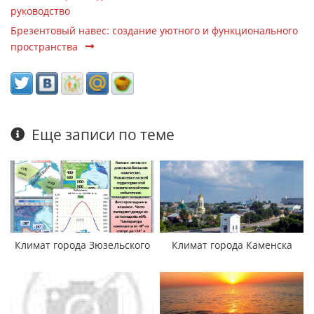
руководство
Брезентовый навес: создание уютного и функционального
пространства
Еще записи по теме
Климат города Зюзельского
Климат города Каменска