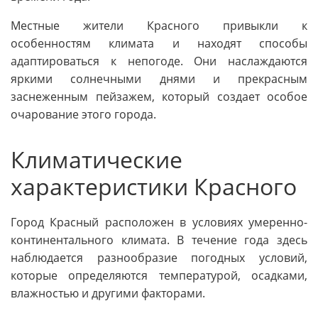
Местные жители Красного привыкли к
особенностям климата и находят способы
адаптироваться к непогоде. Они наслаждаются
яркими солнечными днями и прекрасным
заснеженным пейзажем, который создает особое
очарование этого города.
Климатические
характеристики Красного
Город Красный расположен в условиях умеренно-
континентального климата. В течение года здесь
наблюдается разнообразие погодных условий,
которые определяются температурой, осадками,
влажностью и другими факторами.