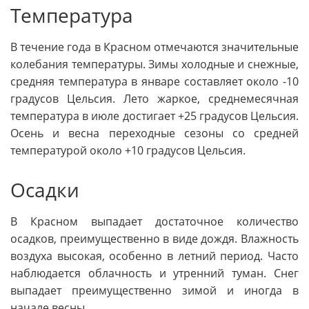
Температура
В течение года в Красном отмечаются значительные
колебания температуры. Зимы холодные и снежные,
средняя температура в январе составляет около -10
градусов Цельсия. Лето жаркое, среднемесячная
температура в июле достигает +25 градусов Цельсия.
Осень и весна переходные сезоны со средней
температурой около +10 градусов Цельсия.
Осадки
В Красном выпадает достаточное количество
осадков, преимущественно в виде дождя. Влажность
воздуха высокая, особенно в летний период. Часто
наблюдается облачность и утренний туман. Снег
выпадает преимущественно зимой и иногда в
начале весны.