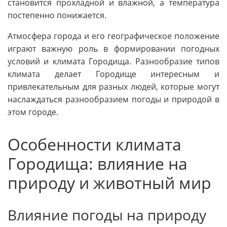
становится прохладной и влажной, а температура
постепенно понижается.
Атмосфера города и его географическое положение
играют важную роль в формировании погодных
условий и климата Городища. Разнообразие типов
климата делает Городище интересным и
привлекательным для разных людей, которые могут
наслаждаться разнообразием погоды и природой в
этом городе.
Особенности климата
Городища: влияние на
природу и животный мир
Влияние погоды на природу