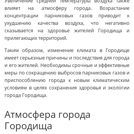
Увеличение средней температуры воздуха также
влияет на атмосферу города. Возрастание
концентрации парниковых газов приводит к
ухудшению качества воздуха, что негативно
сказывается на здоровье жителей Городища и
прилегающих территорий.
Таким образом, изменение климата в Городище
имеет серьезные причины и последствия для города
и его жителей. Необходимы срочные и эффективные
меры по сокращению выбросов парниковых газов и
приспособлению города к новым климатическим
условиям в целях сохранения здоровья и экологии
города Городища.
Атмосфера города
Городища