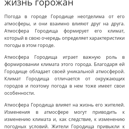
жизнь горожан
Погода в городе Городище неотделима от его
атмосферы, и они взаимно влияют друг на друга.
Атмосфера Городища формирует его климат,
который в свою очередь определяет характеристики
погоды в этом городе.
Атмосфера Городища играет важную роль в
формировании климата этого города. Благодаря ей
Городище обладает своей уникальной атмосферой.
Климат Городища отличается от окружающих
городов и поэтому погода в нем тоже имеет свои
особенности.
Атмосфера Городища влияет на жизнь его жителей.
Изменения в атмосфере могут приводить к
изменению климата и, как следствие, к изменению
погодных условий. Жители Городища привыкли к