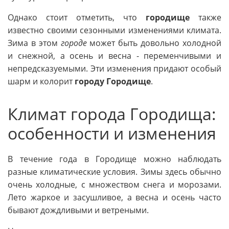
Однако стоит отметить, что
городище
также
известно своими сезонными изменениями климата.
Зима в этом
городе
может быть довольно холодной
и снежной, а осень и весна - переменчивыми и
непредсказуемыми. Эти изменения придают особый
шарм и колорит
городу Городище
.
Климат города Городища:
особенности и изменения
В течение года в Городище можно наблюдать
разные климатические условия. Зимы здесь обычно
очень холодные, с множеством снега и морозами.
Лето жаркое и засушливое, а весна и осень часто
бывают дождливыми и ветреными.