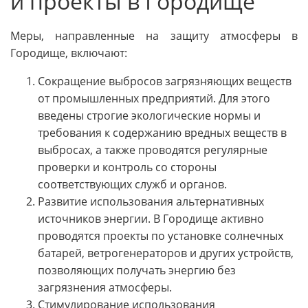
и проекты в Городище
Меры, направленные на защиту атмосферы в
Городище, включают:
Сокращение выбросов загрязняющих веществ
от промышленных предприятий. Для этого
введены строгие экологические нормы и
требования к содержанию вредных веществ в
выбросах, а также проводятся регулярные
проверки и контроль со стороны
соответствующих служб и органов.
Развитие использования альтернативных
источников энергии. В Городище активно
проводятся проекты по установке солнечных
батарей, ветрогенераторов и других устройств,
позволяющих получать энергию без
загрязнения атмосферы.
Стимулирование использования