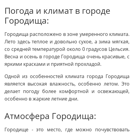
Погода и климат в городе
Городища:
Городища расположено в зоне умеренного климата.
Лето здесь теплое и довольно сухое, а зима мягкая,
со средней температурой около 0 градусов Цельсия.
Весна и осень в городе Городища очень красивые, с
яркими красками и приятной прохладой.
Одной из особенностей климата города Городища
является высокая влажность, особенно летом. Это
делает погоду более комфортной и освежающей,
особенно в жаркие летние дни.
Атмосфера Городища:
Городище - это место, где можно почувствовать