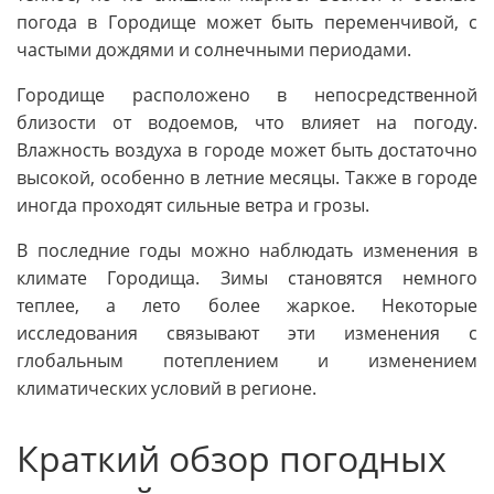
погода в Городище может быть переменчивой, с
частыми дождями и солнечными периодами.
Городище расположено в непосредственной
близости от водоемов, что влияет на погоду.
Влажность воздуха в городе может быть достаточно
высокой, особенно в летние месяцы. Также в городе
иногда проходят сильные ветра и грозы.
В последние годы можно наблюдать изменения в
климате Городища. Зимы становятся немного
теплее, а лето более жаркое. Некоторые
исследования связывают эти изменения с
глобальным потеплением и изменением
климатических условий в регионе.
Краткий обзор погодных