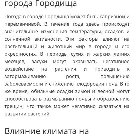
города Городища
Погода в городе Городища может быть капризной и
переменчивой. В течение года здесь происходят
значительные изменения температуры, осадков и
солнечной активности. Эти факторы влияют на
растительный и животный мир в городе и его
окрестностях. В периоды сухих и жарких летних
месяцев, засухи могут оказывать негативное
воздействие на растения и приводить к
затормаживанию роста, повышению
заболеваемости и снижению плодородия почв. В то
же время, обильные осадки зимой и весной могут
способствовать размыванию почвы и образованию
трещин, что также может негативно сказаться на
развитии растений.
Влияние климата на