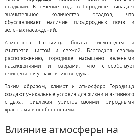
осадками. В течение года в Городище выпадает
значительное количество осадков, что
обуславливает наличие плодородных почв и
зеленых насаждений.
Атмосфера Городища богата кислородом и
считается чистой и свежей. Благодаря своему
расположению, городище насыщено зелеными
насаждениями и озерами, что способствует
очищению и увлажнению воздуха.
Таким образом, климат и атмосфера Городища
создают уникальные условия для жизни и активного
отдыха, привлекая туристов своими природными
красотами и особенностями.
Влияние атмосферы на