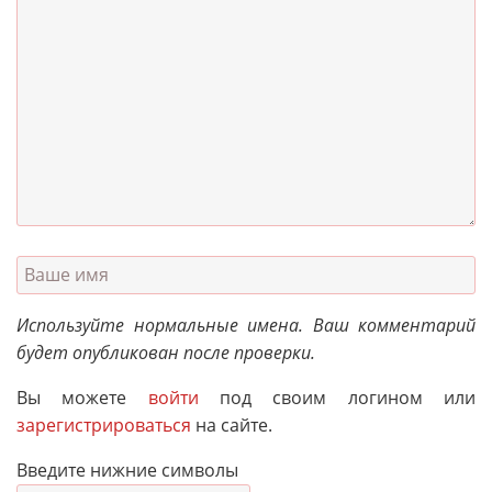
Используйте нормальные имена. Ваш комментарий
будет опубликован после проверки.
Вы можете
войти
под своим логином или
зарегистрироваться
на сайте.
Введите нижние символы