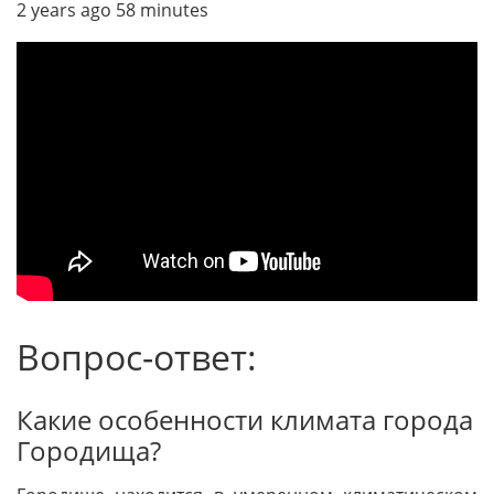
2 years ago 58 minutes
Вопрос-ответ:
Какие особенности климата города
Городища?