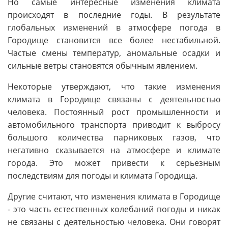
Но самые интересные изменения климата
происходят в последние годы. В результате
глобальных изменений в атмосфере погода в
Городище становится все более нестабильной.
Частые смены температур, аномальные осадки и
сильные ветры становятся обычным явлением.
Некоторые утверждают, что такие изменения
климата в Городище связаны с деятельностью
человека. Постоянный рост промышленности и
автомобильного транспорта приводит к выбросу
большого количества парниковых газов, что
негативно сказывается на атмосфере и климате
города. Это может привести к серьезным
последствиям для погоды и климата Городища.
Другие считают, что изменения климата в Городище
- это часть естественных колебаний погоды и никак
не связаны с деятельностью человека. Они говорят