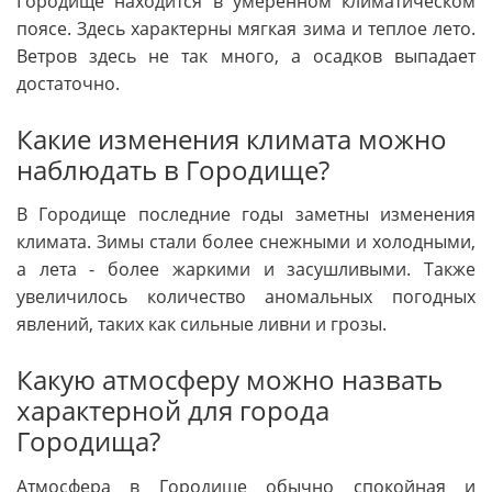
Городище находится в умеренном климатическом
поясе. Здесь характерны мягкая зима и теплое лето.
Ветров здесь не так много, а осадков выпадает
достаточно.
Какие изменения климата можно
наблюдать в Городище?
В Городище последние годы заметны изменения
климата. Зимы стали более снежными и холодными,
а лета - более жаркими и засушливыми. Также
увеличилось количество аномальных погодных
явлений, таких как сильные ливни и грозы.
Какую атмосферу можно назвать
характерной для города
Городища?
Атмосфера в Городище обычно спокойная и