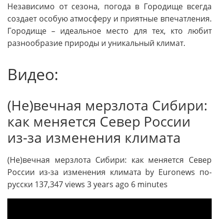
Независимо от сезона, погода в Городище всегда
создает особую атмосферу и приятные впечатления.
Городище – идеальное место для тех, кто любит
разнообразие природы и уникальный климат.
Видео:
(Не)вечная мерзлота Сибири:
как меняется Север России
из-за изменения климата
(Не)вечная мерзлота Сибири: как меняется Север
России из-за изменения климата by Euronews по-
русски 137,347 views 3 years ago 6 minutes