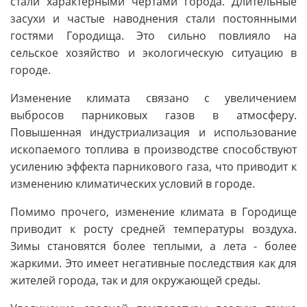
стали характерными чертами города. Длительные
засухи и частые наводнения стали постоянными
гостями Городища. Это сильно повлияло на
сельское хозяйство и экологическую ситуацию в
городе.
Изменение климата связано с увеличением
выбросов парниковых газов в атмосферу.
Повышенная индустриализация и использование
ископаемого топлива в производстве способствуют
усилению эффекта парникового газа, что приводит к
изменению климатических условий в городе.
Помимо прочего, изменение климата в Городище
приводит к росту средней температуры воздуха.
Зимы становятся более теплыми, а лета - более
жаркими. Это имеет негативные последствия как для
жителей города, так и для окружающей среды.