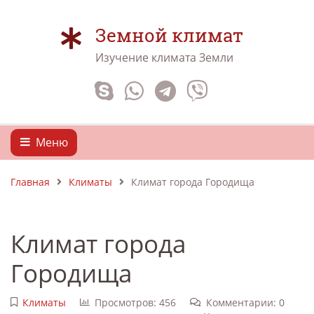
Земной климат
Изучение климата Земли
Меню
Главная
Климаты
Климат города Городища
Климат города
Городища
Климаты
Просмотров: 456
Комментарии: 0