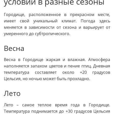
условий в разные сезоны
Городище, расположенное в прекрасном месте,
имеет свой уникальный климат. Погода здесь
меняется в зависимости от сезона и варьирует от
умеренного до субтропического.
Весна
Весна в Городище жаркая и влажная. Атмосфера
наполняется запахом цветов и пение птиц. Дневная
температура составляет около +20 градусов
Цельсия, но ночью может быть прохладно.
Лето
Лето – самое теплое время года в Городище.
Температура поднимается до +30 градусов Цельсия