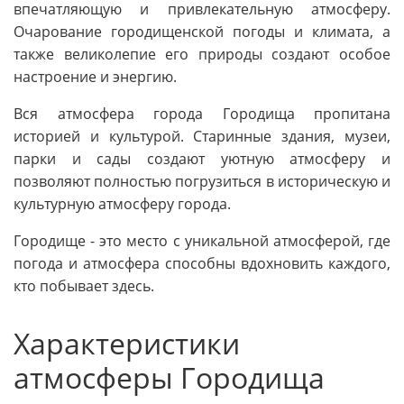
впечатляющую и привлекательную атмосферу.
Очарование городищенской погоды и климата, а
также великолепие его природы создают особое
настроение и энергию.
Вся атмосфера города Городища пропитана
историей и культурой. Старинные здания, музеи,
парки и сады создают уютную атмосферу и
позволяют полностью погрузиться в историческую и
культурную атмосферу города.
Городище - это место с уникальной атмосферой, где
погода и атмосфера способны вдохновить каждого,
кто побывает здесь.
Характеристики
атмосферы Городища