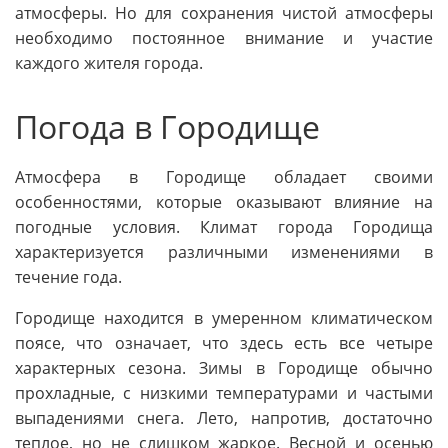
атмосферы. Но для сохранения чистой атмосферы
необходимо постоянное внимание и участие
каждого жителя города.
Погода в Городище
Атмосфера в Городище обладает своими
особенностями, которые оказывают влияние на
погодные условия. Климат города Городища
характеризуется различными изменениями в
течение года.
Городище находится в умеренном климатическом
поясе, что означает, что здесь есть все четыре
характерных сезона. Зимы в Городище обычно
прохладные, с низкими температурами и частыми
выпадениями снега. Лето, напротив, достаточно
теплое, но не слишком жаркое. Весной и осенью