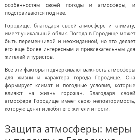
особенностям своей погоды и атмосферы, и
подстраиваются под нее.
Городище, благодаря своей атмосфере и климату,
имеет уникальный облик. Погода в Городище может
быть переменчивой и неожиданной, но это делает
его еще более интересным и привлекательным для
жителей и туристов.
Все эти факторы подчеркивают важность атмосферы
для жизни и характера города Городище. Она
формирует климат и погодные условия, которые
влияют на жизнь горожан. Благодаря своей
атмосфере Городище имеет свою неповторимость,
которую ценят и любят его жители и гости.
Защита атмосферы: меры