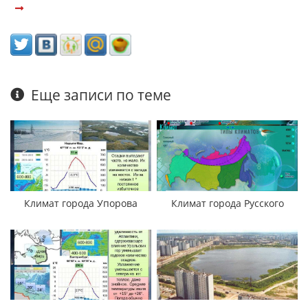
Еще записи по теме
Климат города Упорова
Климат города Русского