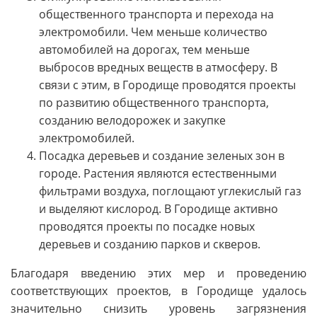
общественного транспорта и перехода на
электромобили. Чем меньше количество
автомобилей на дорогах, тем меньше
выбросов вредных веществ в атмосферу. В
связи с этим, в Городище проводятся проекты
по развитию общественного транспорта,
созданию велодорожек и закупке
электромобилей.
Посадка деревьев и создание зеленых зон в
городе. Растения являются естественными
фильтрами воздуха, поглощают углекислый газ
и выделяют кислород. В Городище активно
проводятся проекты по посадке новых
деревьев и созданию парков и скверов.
Благодаря введению этих мер и проведению
соответствующих проектов, в Городище удалось
значительно снизить уровень загрязнения