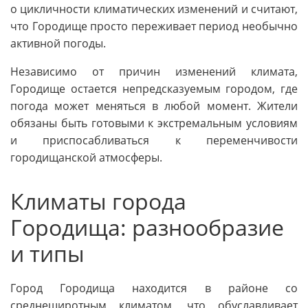
о цикличности климатических изменений и считают,
что Городище просто переживает период необычно
активной погоды.
Независимо от причин изменений климата,
Городище остается непредсказуемым городом, где
погода может меняться в любой момент. Жители
обязаны быть готовыми к экстремальным условиям
и приспосабливаться к переменчивости
городищанской атмосферы.
Климаты города
Городища: разнообразие
и типы
Город Городища находится в районе со
среднеширотным климатом, что обуславливает