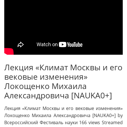
Лекция «Климат Москвы и его
вековые изменения»
Локощенко Михаила
Александровича [NAUKA0+]
Лекция «Климат Москвы и его вековые изменения»
Локощенко Михаила Александровича [NAUKA0+] by
Всероссийский Фестиваль науки 166 views Streamed