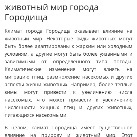
животный мир города
Городища
Климат города Городища оказывает влияние на
животный мир. Некоторые виды животных могут
быть более адаптированы к жарким или холодным
условиям, а другие могут быть более уязвимыми и
зависимыми от определенного типа погоды.
Климатические изменения могут влиять на
миграцию птиц, размножение насекомых и другие
аспекты жизни животных. Например, более теплые
зимы могут привести к увеличению числа
насекомых, что может привести к увеличению
численности хищных птиц и других животных,
питающихся насекомыми.
В целом, климат Городища имеет существенное
влияние на природу и животный мир. Этот