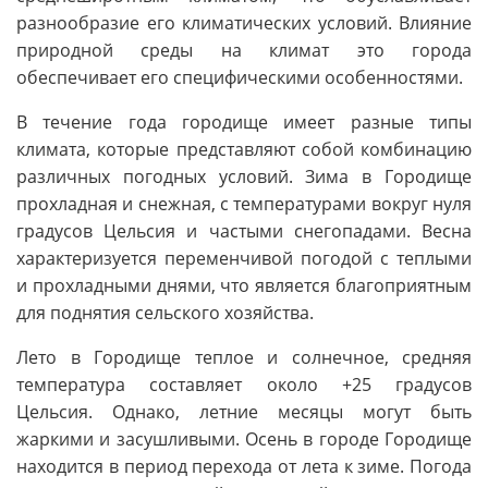
разнообразие его климатических условий. Влияние
природной среды на климат это города
обеспечивает его специфическими особенностями.
В течение года городище имеет разные типы
климата, которые представляют собой комбинацию
различных погодных условий. Зима в Городище
прохладная и снежная, с температурами вокруг нуля
градусов Цельсия и частыми снегопадами. Весна
характеризуется переменчивой погодой с теплыми
и прохладными днями, что является благоприятным
для поднятия сельского хозяйства.
Лето в Городище теплое и солнечное, средняя
температура составляет около +25 градусов
Цельсия. Однако, летние месяцы могут быть
жаркими и засушливыми. Осень в городе Городище
находится в период перехода от лета к зиме. Погода