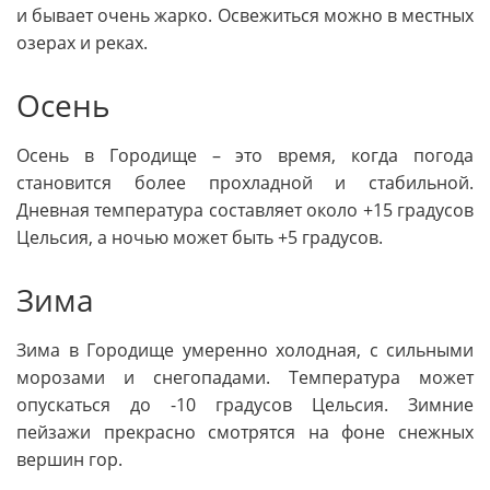
и бывает очень жарко. Освежиться можно в местных
озерах и реках.
Осень
Осень в Городище – это время, когда погода
становится более прохладной и стабильной.
Дневная температура составляет около +15 градусов
Цельсия, а ночью может быть +5 градусов.
Зима
Зима в Городище умеренно холодная, с сильными
морозами и снегопадами. Температура может
опускаться до -10 градусов Цельсия. Зимние
пейзажи прекрасно смотрятся на фоне снежных
вершин гор.