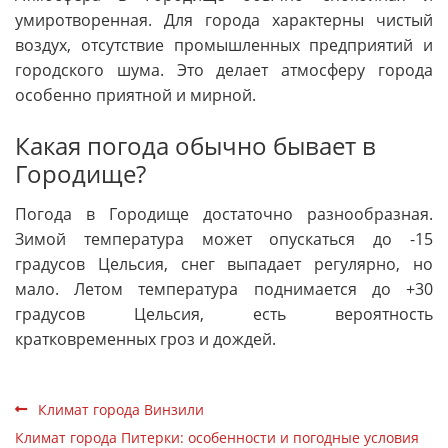
умиротворенная. Для города характерны чистый
воздух, отсутствие промышленных предприятий и
городского шума. Это делает атмосферу города
особенно приятной и мирной.
Какая погода обычно бывает в
Городище?
Погода в Городище достаточно разнообразная.
Зимой температура может опускаться до -15
градусов Цельсия, снег выпадает регулярно, но
мало. Летом температура поднимается до +30
градусов Цельсия, есть вероятность
кратковременных гроз и дождей.
Климат города Винзили
Климат города Питерки: особенности и погодные условия