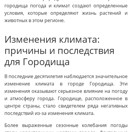
городища погода и климат создают определенные
условия, которые определяют жизнь растений и
животных в этом регионе.
Изменения климата:
причины и последствия
для Городища
В последние десятилетия наблюдается значительное
изменение климата в городе Городища. Эти
изменения оказывают серьезное влияние на погоду
и атмосферу города. Городище, расположенное в
центре страны, стало свидетелем ряда негативных
последствий из-за изменения климата.
Более выраженные сезонные колебания погоды