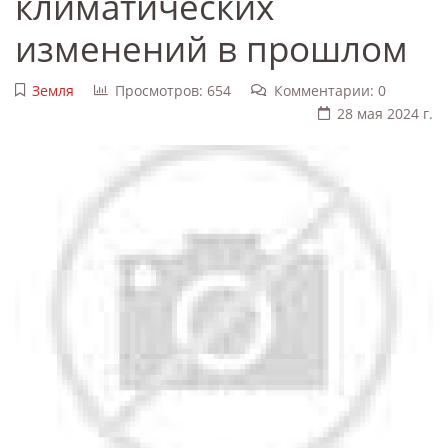
климатических
изменений в прошлом
Земля
Просмотров: 654
Комментарии: 0
28 мая 2024 г.