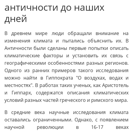
античности до наших
дней
В древнем мире люди обращали внимание на
изменения климата и пытались объяснить их. В
Античности были сделаны первые попытки описать
климатические факторы и установить их связь с
географическими особенностями разных регионов.
Одного из ранних примеров такого исследования
можно найти в Гиппократа "О воздухах, водах и
местностях". В работах таких ученых, как Аристотель
и Гиппарх, содержатся описания климатических
условий разных частей греческого и римского мира.
В средние века научные исследования климата
оставались ограниченными. Однако, с появлением
научной революции в 16-17 веках