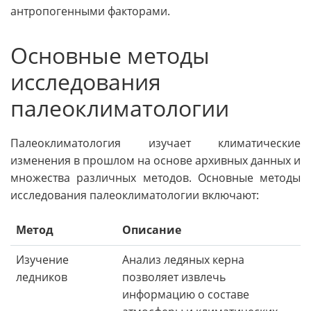
антропогенными факторами.
Основные методы
исследования
палеоклиматологии
Палеоклиматология изучает климатические
изменения в прошлом на основе архивных данных и
множества различных методов. Основные методы
исследования палеоклиматологии включают:
Метод
Описание
Изучение
Анализ ледяных керна
ледников
позволяет извлечь
информацию о составе