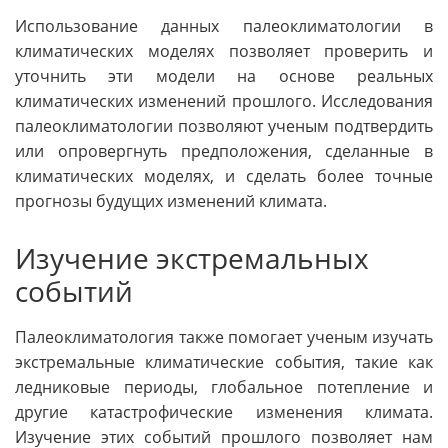
Использование данных палеоклиматологии в
климатических моделях позволяет проверить и
уточнить эти модели на основе реальных
климатических изменений прошлого. Исследования
палеоклиматологии позволяют ученым подтвердить
или опровергнуть предположения, сделанные в
климатических моделях, и сделать более точные
прогнозы будущих изменений климата.
Изучение экстремальных
событий
Палеоклиматология также помогает ученым изучать
экстремальные климатические события, такие как
ледниковые периоды, глобальное потепление и
другие катастрофические изменения климата.
Изучение этих событий прошлого позволяет нам