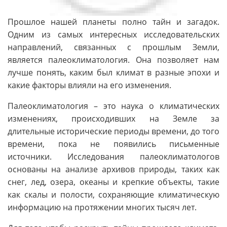
Прошлое нашей планеты полно тайн и загадок.
Одним из самых интересных исследовательских
направлений, связанных с прошлым Земли,
является палеоклиматология. Она позволяет нам
лучше понять, каким был климат в разные эпохи и
какие факторы влияли на его изменения.
Палеоклиматология – это наука о климатических
изменениях, происходивших на Земле за
длительные исторические периоды времени, до того
времени, пока не появились письменные
источники. Исследования палеоклиматологов
основаны на анализе архивов природы, таких как
снег, лед, озера, океаны и крепкие объекты, такие
как скалы и полости, сохраняющие климатическую
информацию на протяжении многих тысяч лет.