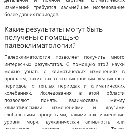
детальной и полной картины климатических
изменений требуется дальнейшее исследование
более давних периодов.
Какие результаты могут быть
получены с помощью
палеоклиматологии?
Палеоклиматология позволяет получить много
интересных результатов. С помощью этой науки
можно узнать о климатических изменениях в
прошлом, таких как о возникновении ледниковых
периодов, о теплых периодах и климатических
колебаниях. Исследования в этой области
позволяют понять взаимосвязь между
климатическими изменениями и другими
глобальными процессами, такими как изменение
уровня моря, вулканическая активность или
изменение состава атмосферы. Также