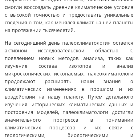
смогли воссоздать древние климатические условия
с высокой точностью и предоставить уникальные
сведения о том, как менялся климат нашей планеты
на протяжении тысячелетий.
На сегодняшний день палеоклиматология остается
активной исследовательской областью. C
появлением новых методов анализа, таких как
изучение состава изотопов и анализ
микроскопических ископаемых, палеоклиматологи
продолжают расширять наши знания о
климатических изменениях в прошлом и их
воздействии на нашу планету. Путем детального
изучения исторических климатических данных и
построения моделей, палеоклиматологи достигли
значительного прогресса в понимании
климатических процессов и их связи с
геологическими, биологическими и