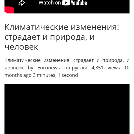
Климатические изменения:
страдает и природа, и
человек
Климатические изменения: страдает и природа, и
человек by Euronews по-русски 4,851 views 10
months ago 3 minutes, 1 second