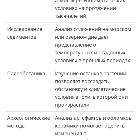
атмосферы и климатических
условиях на протяжении
тысячелетий.
Исследование
Анализ отложений на морском
седиментов
или озерном дне дает
представление о
температурных и осадочных
условиях в прошлых периодах.
Палеоботаника
Изучение останков растений
позволяет воссоздать
обстановку и климатические
условия эпохи, в которой они
произрастали.
Археологические
Анализ артефактов и обломков
методы
керамики помогает оценить
изменения в