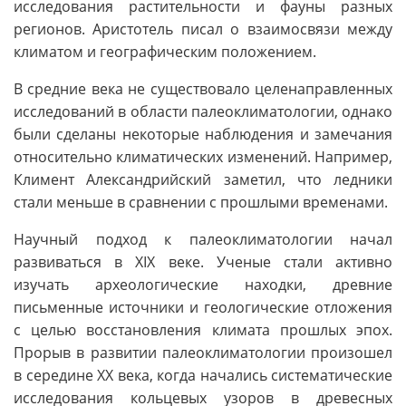
исследования растительности и фауны разных
регионов. Аристотель писал о взаимосвязи между
климатом и географическим положением.
В средние века не существовало целенаправленных
исследований в области палеоклиматологии, однако
были сделаны некоторые наблюдения и замечания
относительно климатических изменений. Например,
Климент Александрийский заметил, что ледники
стали меньше в сравнении с прошлыми временами.
Научный подход к палеоклиматологии начал
развиваться в XIX веке. Ученые стали активно
изучать археологические находки, древние
письменные источники и геологические отложения
с целью восстановления климата прошлых эпох.
Прорыв в развитии палеоклиматологии произошел
в середине XX века, когда начались систематические
исследования кольцевых узоров в древесных