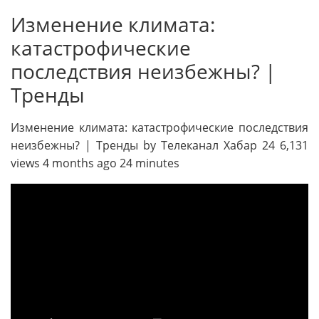
Изменение климата:
катастрофические
последствия неизбежны? |
Тренды
Изменение климата: катастрофические последствия
неизбежны? | Тренды by Телеканал Хабар 24 6,131
views 4 months ago 24 minutes