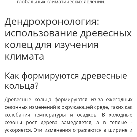
глобальных климатических явлений.
Дендрохронология:
использование древесных
колец для изучения
климата
Как формируются древесные
кольца?
Древесные кольца формируются из-за ежегодных
сезонных изменений в окружающей среде, таких как
колебания температуры и осадков. В холодные
сезоны рост дерева замедляется, а в теплые -
ускоряется. Эти изменения отражаются в ширине и