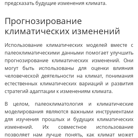
предсказать будущие изменения климата.
Прогнозирование
климатических изменений
Использование климатических моделей вместе с
палеоклиматическими данными помогает улучшить
прогнозирование климатических изменений. Они
могут быть использованы для оценки влияния
человеческой деятельности на климат, понимания
естественных климатических вариаций и развития
стратегий адаптации к изменениям климата.
В целом, палеоклиматология и климатические
моделирования являются важными инструментами
для изучения прошлых и будущих климатических
изменений. Их совместное использование
позволяет нам лучше понять, как климат может