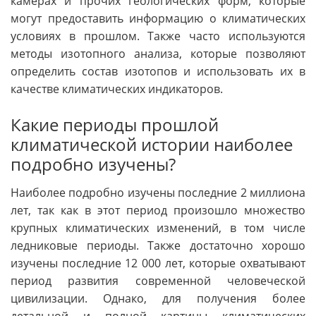
камерах и прочих геологических форм, которые
могут предоставить информацию о климатических
условиях в прошлом. Также часто используются
методы изотопного анализа, которые позволяют
определить состав изотопов и использовать их в
качестве климатических индикаторов.
Какие периоды прошлой
климатической истории наиболее
подробно изучены?
Наиболее подробно изучены последние 2 миллиона
лет, так как в этот период произошло множество
крупных климатических изменений, в том числе
ледниковые периоды. Также достаточно хорошо
изучены последние 12 000 лет, которые охватывают
период развития современной человеческой
цивилизации. Однако, для получения более