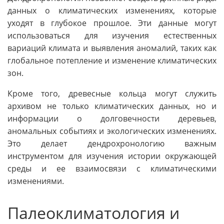
данных о климатических изменениях, которые
уходят в глубокое прошлое. Эти данные могут
использоваться для изучения естественных
вариаций климата и выявления аномалий, таких как
глобальное потепление и изменение климатических
зон.
Кроме того, древесные кольца могут служить
архивом не только климатических данных, но и
информации о долговечности деревьев,
аномальных событиях и экологических изменениях.
Это делает дендрохронологию важным
инструментом для изучения истории окружающей
среды и ее взаимосвязи с климатическими
изменениями.
Палеоклиматология и