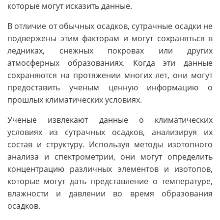
которые могут исказить данные.
В отличие от обычных осадков, сутрачные осадки не
подвержены этим факторам и могут сохраняться в
ледниках, снежных покровах или других
атмосферных образованиях. Когда эти данные
сохраняются на протяжении многих лет, они могут
предоставить ученым ценную информацию о
прошлых климатических условиях.
Ученые извлекают данные о климатических
условиях из сутрачных осадков, анализируя их
состав и структуру. Используя методы изотопного
анализа и спектрометрии, они могут определить
концентрацию различных элементов и изотопов,
которые могут дать представление о температуре,
влажности и давлении во время образования
осадков.