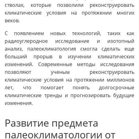
стволах, которые позволили реконструировать
климатические условия на протяжении многих
веков.
С появлением новых технологий, таких как
радиоуглеродное исследование и изотопный
анализ, палеоклиматология смогла сделать еще
больший прорыв в изучении климатических
изменений. Современные методы исследования
позволяют ученым реконструировать
климатические условия на протяжении миллионов
лет, что помогает понять долгосрочные
климатические тренды и прогнозировать будущие
изменения.
Развитие предмета
палеоклиматологии от