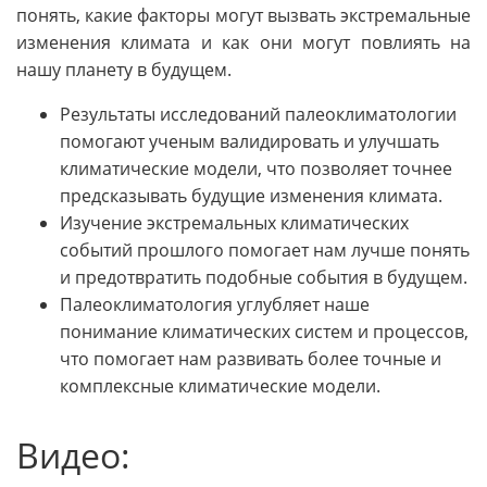
понять, какие факторы могут вызвать экстремальные
изменения климата и как они могут повлиять на
нашу планету в будущем.
Результаты исследований палеоклиматологии
помогают ученым валидировать и улучшать
климатические модели, что позволяет точнее
предсказывать будущие изменения климата.
Изучение экстремальных климатических
событий прошлого помогает нам лучше понять
и предотвратить подобные события в будущем.
Палеоклиматология углубляет наше
понимание климатических систем и процессов,
что помогает нам развивать более точные и
комплексные климатические модели.
Видео: