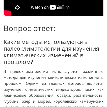
Вопрос-ответ:
Какие методы используются в
палеоклиматологии для изучения
климатических изменений в
прошлом?
В палеоклиматологии используются различные
методы для изучения климатических изменений в
прошлом. Одним из главных методов является
изучение климатических индикаторов, таких как
ледниковые образования, осадки, растительность,
глубины озер и морей, королевских камерунских