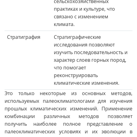
сельскохозяйственных
практиках и культуре, что
связано с изменением
климата.
Стратиграфия
Стратиграфические
исследования позволяют
изучить последовательность и
характер слоев горных пород,
что помогает
реконструировать
климатические изменения.
Это только некоторые из основных методов,
используемых палеоклиматологами для изучения
прошлых климатических изменений. Применение
комбинации различных методов позволяет
получить наиболее полное представление о
палеоклиматических условиях и их эволюции в