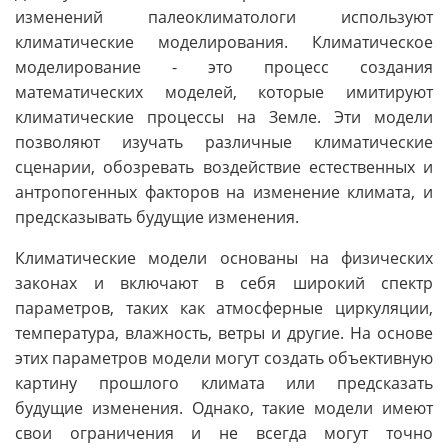
изменений палеоклиматологи используют
климатические моделирования. Климатическое
моделирование - это процесс создания
математических моделей, которые имитируют
климатические процессы на Земле. Эти модели
позволяют изучать различные климатические
сценарии, обозревать воздействие естественных и
антропогенных факторов на изменение климата, и
предсказывать будущие изменения.
Климатические модели основаны на физических
законах и включают в себя широкий спектр
параметров, таких как атмосферные циркуляции,
температура, влажность, ветры и другие. На основе
этих параметров модели могут создать объективную
картину прошлого климата или предсказать
будущие изменения. Однако, такие модели имеют
свои ограничения и не всегда могут точно