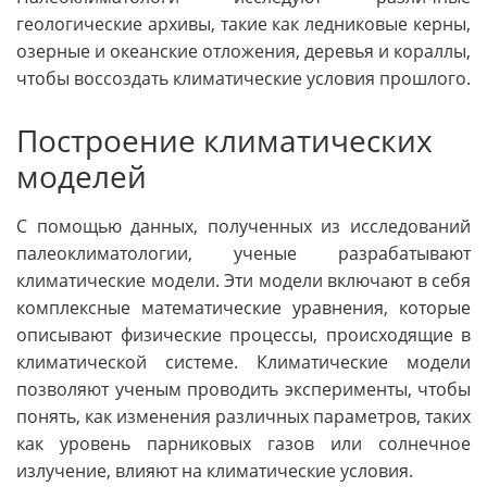
геологические архивы, такие как ледниковые керны,
озерные и океанские отложения, деревья и кораллы,
чтобы воссоздать климатические условия прошлого.
Построение климатических
моделей
С помощью данных, полученных из исследований
палеоклиматологии, ученые разрабатывают
климатические модели. Эти модели включают в себя
комплексные математические уравнения, которые
описывают физические процессы, происходящие в
климатической системе. Климатические модели
позволяют ученым проводить эксперименты, чтобы
понять, как изменения различных параметров, таких
как уровень парниковых газов или солнечное
излучение, влияют на климатические условия.