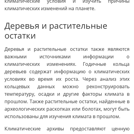
климатические условия и изучить причины
климатических изменений на планете.
Деревья и растительные
остатки
Деревья и растительные остатки также являются
важными источниками информации о
климатических изменениях. Годичные кольца
деревьев содержат информацию о климатических
условиях во время их роста. Через анализ этих
кольцевых данных можно реконструировать
температуру, осадки и другие факторы климата в
прошлом. Также растительные остатки, найденные в
археологических раскопках или болотах, могут быть
использованы для изучения климата в прошлом.
Климатические архивы предоставляют ценную