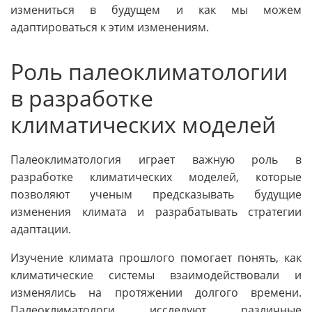
измениться в будущем и как мы можем
адаптироваться к этим изменениям.
Роль палеоклиматологии
в разработке
климатических моделей
Палеоклиматология играет важную роль в
разработке климатических моделей, которые
позволяют ученым предсказывать будущие
изменения климата и разрабатывать стратегии
адаптации.
Изучение климата прошлого помогает понять, как
климатические системы взаимодействовали и
изменялись на протяжении долгого времени.
Палеоклиматологи исследуют различные