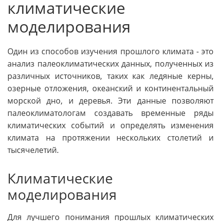
климатические
моделирования
Один из способов изучения прошлого климата - это
анализ палеоклиматических данных, полученных из
различных источников, таких как ледяные керны,
озерные отложения, океанский и континентальный
морской дно, и деревья. Эти данные позволяют
палеоклиматологам создавать временные ряды
климатических событий и определять изменения
климата на протяжении нескольких столетий и
тысячелетий.
Климатические
моделирования
Для лучшего понимания прошлых климатических