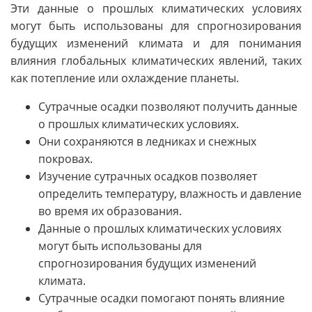
Эти данные о прошлых климатических условиях
могут быть использованы для спрогнозирования
будущих изменений климата и для понимания
влияния глобальных климатических явлений, таких
как потепление или охлаждение планеты.
Сутрачные осадки позволяют получить данные
о прошлых климатических условиях.
Они сохраняются в ледниках и снежных
покровах.
Изучение сутрачных осадков позволяет
определить температуру, влажность и давление
во время их образования.
Данные о прошлых климатических условиях
могут быть использованы для
спрогнозирования будущих изменений
климата.
Сутрачные осадки помогают понять влияние