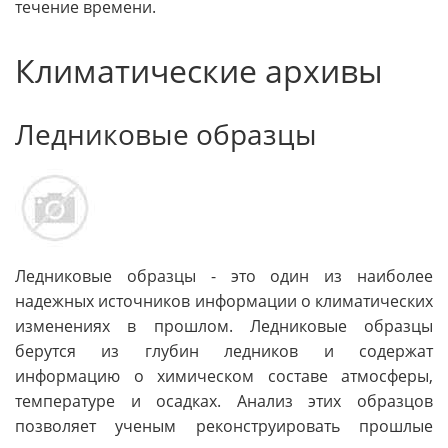
течение времени.
Климатические архивы
Ледниковые образцы
Ледниковые образцы - это один из наиболее
надежных источников информации о климатических
изменениях в прошлом. Ледниковые образцы
берутся из глубин ледников и содержат
информацию о химическом составе атмосферы,
температуре и осадках. Анализ этих образцов
позволяет ученым реконструировать прошлые