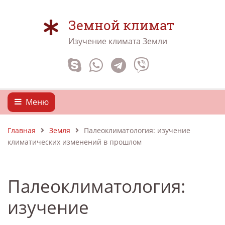
Земной климат
Изучение климата Земли
Меню
Главная
Земля
Палеоклиматология: изучение
климатических изменений в прошлом
Палеоклиматология:
изучение