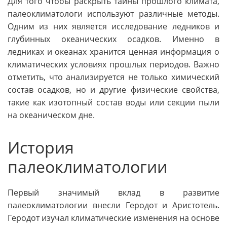
Для того чтобы раскрыть тайны прошлого климата,
палеоклиматологи используют различные методы.
Одним из них является исследование ледников и
глубинных океанических осадков. Именно в
ледниках и океанах хранится ценная информация о
климатических условиях прошлых периодов. Важно
отметить, что анализируется не только химический
состав осадков, но и другие физические свойства,
такие как изотопный состав воды или секции пыли
на океаническом дне.
История
палеоклиматологии
Первый значимый вклад в развитие
палеоклиматологии внесли Геродот и Аристотель.
Геродот изучал климатические изменения на основе