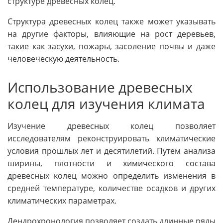
структуре древесных колец.
Структура древесных колец также может указывать
на другие факторы, влияющие на рост деревьев,
такие как засухи, пожары, засоление почвы и даже
человеческую деятельность.
Использование древесных
колец для изучения климата
Изучение древесных колец позволяет
исследователям реконструировать климатические
условия прошлых лет и десятилетий. Путем анализа
ширины, плотности и химического состава
древесных колец можно определить изменения в
средней температуре, количестве осадков и других
климатических параметрах.
Дендрохронология позволяет создать длинные ряды