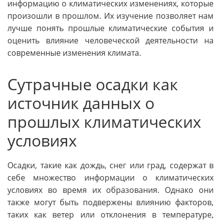
информацию о климатических изменениях, которые
произошли в прошлом. Их изучение позволяет нам
лучше понять прошлые климатические события и
оценить влияние человеческой деятельности на
современные изменения климата.
Сутрачные осадки как
источник данных о
прошлых климатических
условиях
Осадки, такие как дождь, снег или град, содержат в
себе множество информации о климатических
условиях во время их образования. Однако они
также могут быть подвержены влиянию факторов,
таких как ветер или отклонения в температуре,