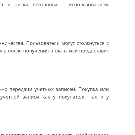
ют и риски, связанные с использованием
ничества. Пользователи могут столкнуться с
ись после получения оплаты или предоставит
ьно передачи учетных записей. Покупка или
учетной записи как у покупателя, так и у