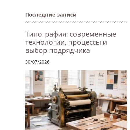
Последние записи
Типография: современные
технологии, процессы и
выбор подрядчика
30/07/2026