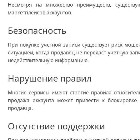
Несмотря на множество преимуществ, существу
маркетплейсов аккаунтов.
Безопасность
При покупке учетной записи существует риск мошен
ситуацией, когда продавец не передаст учетную зап
недействительную информацию.
Нарушение правил
Многие сервисы имеют строгие правила относител
продажа аккаунта может привести к блокировке 
продавца.
Отсутствие поддержки