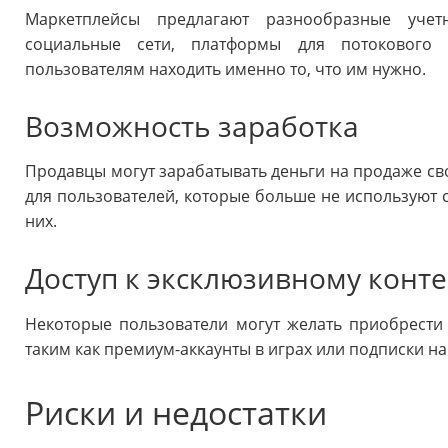
Маркетплейсы предлагают разнообразные учет
социальные сети, платформы для потокового 
пользователям находить именно то, что им нужно.
Возможность заработка
Продавцы могут зарабатывать деньги на продаже сво
для пользователей, которые больше не используют с
них.
Доступ к эксклюзивному конте
Некоторые пользователи могут желать приобрести
таким как премиум-аккаунты в играх или подписки н
Риски и недостатки