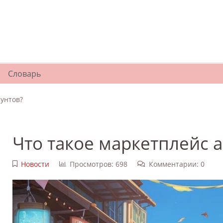
Словарь
аунтов?
Что такое маркетплейс 
Новости
Просмотров: 698
Комментарии: 0