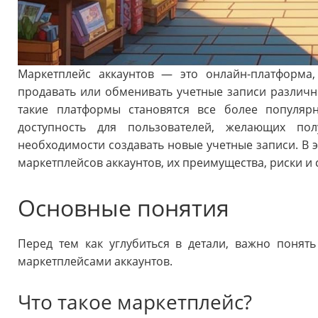
Маркетплейс аккаунтов — это онлайн-платформа,
продавать или обменивать учетные записи различ
такие платформы становятся все более популяр
доступность для пользователей, желающих по
необходимости создавать новые учетные записи. В 
маркетплейсов аккаунтов, их преимущества, риски и
Основные понятия
Перед тем как углубиться в детали, важно понят
маркетплейсами аккаунтов.
Что такое маркетплейс?