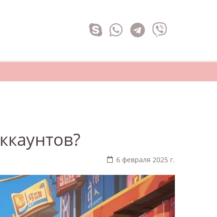
аккаунтов?
6 февраля 2025 г.