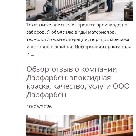
Текст ниже описывает процесс производства
заборов. Я объясняю виды материалов,
технологические операции, порядок монтажа
и основные ошибки. Информация практичная
и ...
Обзор-отзыв о компании
Дарфарбен: эпоксидная
краска, качество, услуги ООО
Дарфарбен
10/06/2026