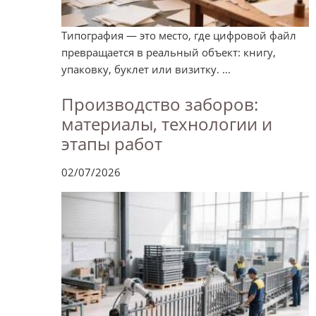
Типография — это место, где цифровой файл
превращается в реальный объект: книгу,
упаковку, буклет или визитку. ...
Производство заборов:
материалы, технологии и
этапы работ
02/07/2026