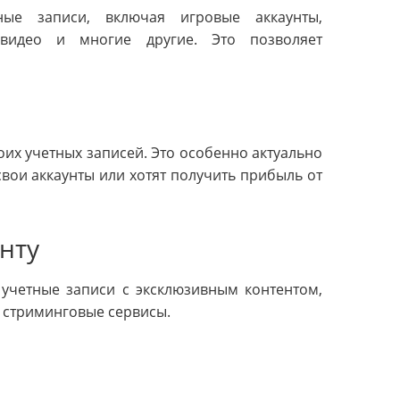
ные записи, включая игровые аккаунты,
видео и многие другие. Это позволяет
их учетных записей. Это особенно актуально
вои аккаунты или хотят получить прибыль от
нту
 учетные записи с эксклюзивным контентом,
а стриминговые сервисы.