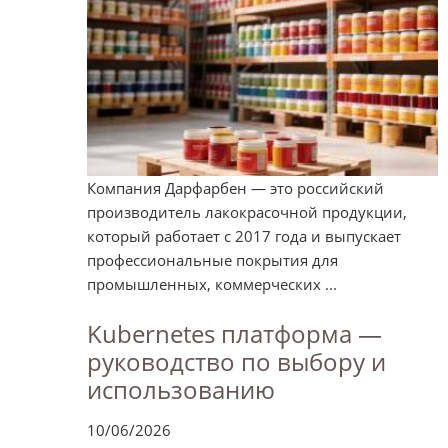
Компания Дарфарбен — это российский
производитель лакокрасочной продукции,
который работает с 2017 года и выпускает
профессиональные покрытия для
промышленных, коммерческих ...
Kubernetes платформа —
руководство по выбору и
использованию
10/06/2026