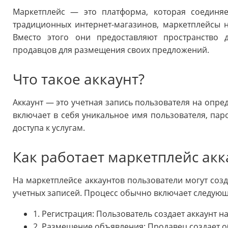
Маркетплейс — это платформа, которая соединяе
традиционных интернет-магазинов, маркетплейсы н
Вместо этого они предоставляют пространство 
продавцов для размещения своих предложений.
Что такое аккаунт?
Аккаунт — это учетная запись пользователя на опр
включает в себя уникальное имя пользователя, па
доступа к услугам.
Как работает маркетплейс акк
На маркетплейсе аккаунтов пользователи могут соз
учетных записей. Процесс обычно включает следующ
1. Регистрация: Пользователь создает аккаунт н
2. Размещение объявления: Продавец создает о