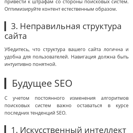
привести к штрафам со стороны поисковых систем.
Оптимизируйте контент естественным образом.
▎3. Неправильная структура
сайта
Убедитесь, что структура вашего сайта логична и
удобна для пользователей. Навигация должна быть
интуитивно понятной.
▎Будущее SEO
С учетом постоянного изменения алгоритмов
поисковых систем важно оставаться в курсе
последних тенденций SEO.
▎1. Искусственный интеллект