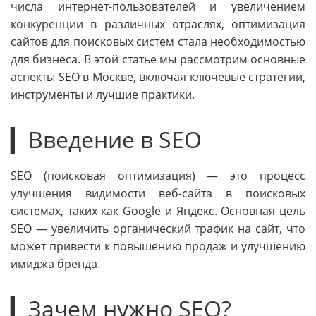
числа интернет-пользователей и увеличением
конкуренции в различных отраслях, оптимизация
сайтов для поисковых систем стала необходимостью
для бизнеса. В этой статье мы рассмотрим основные
аспекты SEO в Москве, включая ключевые стратегии,
инструменты и лучшие практики.
▎Введение в SEO
SEO (поисковая оптимизация) — это процесс
улучшения видимости веб-сайта в поисковых
системах, таких как Google и Яндекс. Основная цель
SEO — увеличить органический трафик на сайт, что
может привести к повышению продаж и улучшению
имиджа бренда.
▎Зачем нужно SEO?