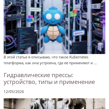
В этой статье я описываю, что такое Kubernetes
платформа, как она устроена, где её применяют и ...
Гидравлические прессы:
устройство, типы и применение
12/05/2026