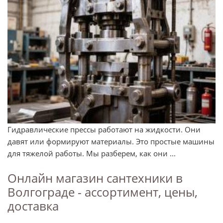
Гидравлические прессы работают на жидкости. Они
давят или формируют материалы. Это простые машины
для тяжелой работы. Мы разберем, как они ...
Онлайн магазин сантехники в
Волгограде - ассортимент, цены,
доставка