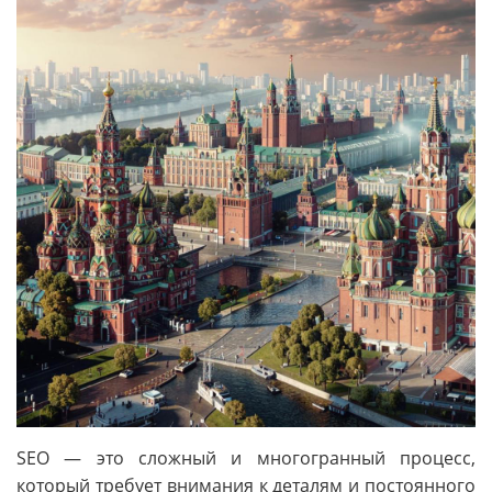
SEO — это сложный и многогранный процесс,
который требует внимания к деталям и постоянного