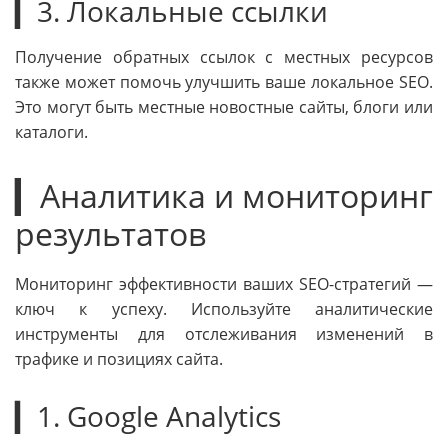
▎3. Локальные ссылки
Получение обратных ссылок с местных ресурсов
также может помочь улучшить ваше локальное SEO.
Это могут быть местные новостные сайты, блоги или
каталоги.
▎Аналитика и мониторинг
результатов
Мониторинг эффективности ваших SEO-стратегий —
ключ к успеху. Используйте аналитические
инструменты для отслеживания изменений в
трафике и позициях сайта.
▎1. Google Analytics