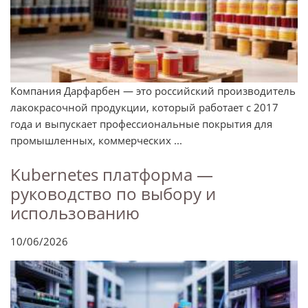
Компания Дарфарбен — это российский производитель
лакокрасочной продукции, который работает с 2017
года и выпускает профессиональные покрытия для
промышленных, коммерческих ...
Kubernetes платформа —
руководство по выбору и
использованию
10/06/2026