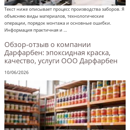
Текст ниже описывает процесс производства заборов. Я
объясняю виды материалов, технологические
операции, порядок монтажа и основные ошибки.
Информация практичная и ...
Обзор-отзыв о компании
Дарфарбен: эпоксидная краска,
качество, услуги ООО Дарфарбен
10/06/2026