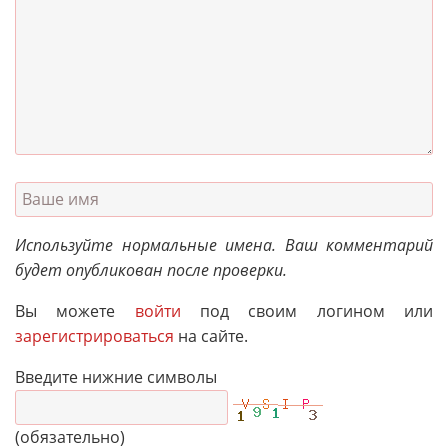
Используйте нормальные имена. Ваш комментарий
будет опубликован после проверки.
Вы можете
войти
под своим логином или
зарегистрироваться
на сайте.
Введите нижние символы
(обязательно)