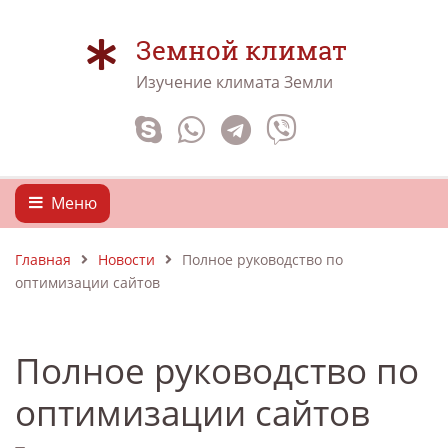
Земной климат
Изучение климата Земли
Меню
Главная
Новости
Полное руководство по
оптимизации сайтов
Полное руководство по
оптимизации сайтов