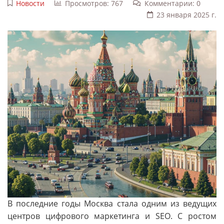
Новости
Просмотров: 767
Комментарии: 0
23 января 2025 г.
В последние годы Москва стала одним из ведущих
центров цифрового маркетинга и SEO. С ростом