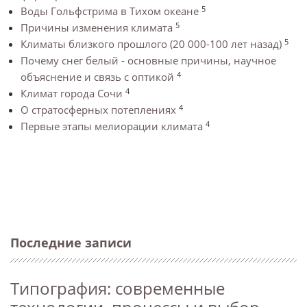
5
Воды Гольфстрима в Тихом океане
5
Причины изменения климата
5
Климаты близкого прошлого (20 000-100 лет назад)
Почему снег белый - основные причины, научное
4
объяснение и связь с оптикой
4
Климат города Сочи
4
О стратосферных потеплениях
4
Первые этапы мелиорации климата
Последние записи
Типография: современные