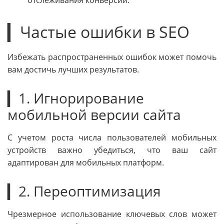
отслеживания конверсий.
▎Частые ошибки в SEO
Избежать распространенных ошибок может помочь
вам достичь лучших результатов.
▎1. Игнорирование
мобильной версии сайта
С учетом роста числа пользователей мобильных
устройств важно убедиться, что ваш сайт
адаптирован для мобильных платформ.
▎2. Переоптимизация
Чрезмерное использование ключевых слов может