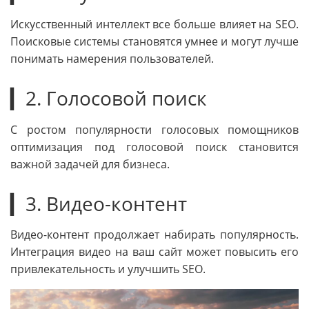
Искусственный интеллект все больше влияет на SEO.
Поисковые системы становятся умнее и могут лучше
понимать намерения пользователей.
▎2. Голосовой поиск
С ростом популярности голосовых помощников
оптимизация под голосовой поиск становится
важной задачей для бизнеса.
▎3. Видео-контент
Видео-контент продолжает набирать популярность.
Интеграция видео на ваш сайт может повысить его
привлекательность и улучшить SEO.