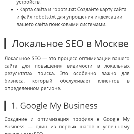
устройств.
• Карта сайта и robots.txt: Создайте карту сайта
и файл robots.txt для упрощения индексации
вашего сайта поисковыми системами.
▎Локальное SEO в Москве
Локальное SEO — это процесс оптимизации вашего
сайта для повышения видимости в локальных
результатах поиска. Это особенно важно для
бизнеса, который обслуживает клиентов в
определенном регионе.
▎1. Google My Business
Создание и оптимизация профиля в Google My
Business — один из первых шагов к успешному
локальному SEO.