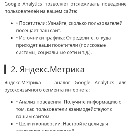
Google Analytics позволяет отслеживать поведение
пользователей на вашем сайте:
• Посетители: Узнайте, сколько пользователей
посещает ваш сайт.
• Источники трафика: Определите, откуда
приходят ваши посетители (поисковые
системы, социальные сети и т.д.).
▎2. Яндекс.Метрика
Яндекс.Метрика — аналог Google Analytics для
русскоязычного сегмента интернета:
• Анализ поведения: Получите информацию о
том, как пользователи взаимодействуют с
вашим сайтом.
• Цели и конверсии: Настройте цели для