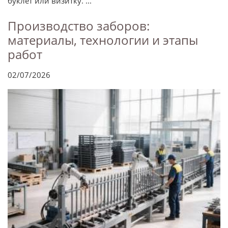
буклет или визитку. ...
Производство заборов:
материалы, технологии и этапы
работ
02/07/2026