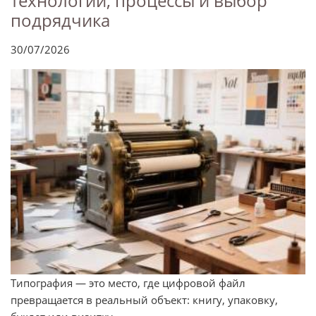
технологии, процессы и выбор
подрядчика
30/07/2026
Типография — это место, где цифровой файл
превращается в реальный объект: книгу, упаковку,