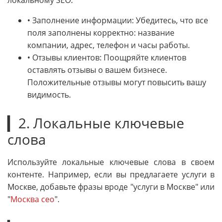
• Заполнение информации: Убедитесь, что все
поля заполнены корректно: название
компании, адрес, телефон и часы работы.
• Отзывы клиентов: Поощряйте клиентов
оставлять отзывы о вашем бизнесе.
Положительные отзывы могут повысить вашу
видимость.
▎2. Локальные ключевые
слова
Используйте локальные ключевые слова в своем
контенте. Например, если вы предлагаете услуги в
Москве, добавьте фразы вроде "услуги в Москве" или
"
Москва сео
".