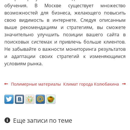
обучения. В Москве существует множество
возможностей для бизнеса, желающего повысить
свою видимость в интернете. Следуя описанным
выше рекомендациям и стратегиям, вы сможете
значительно улучшить позиции вашего сайта в
поисковых системах и привлечь больше клиентов.
Не забывайте о важности мониторинга результатов
и адаптации своих стратегий к изменяющимся
условиям рынка.
Полимерные материалы
Климат города Колюбакина
Еще записи по теме