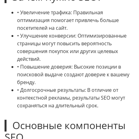
• Увеличение трафика: Правильная
оптимизация помогает привлечь больше
посетителей на сайт.
• Улучшение конверсии: Оптимизированные
страницы могут повысить вероятность
совершения покупок или других целевых
действий.
• Повышение доверия: Высокие позиции в
поисковой выдаче создают доверие к вашему
бренду.
• Долгосрочные результаты: В отличие от
контекстной рекламы, результаты SEO могут
сохраняться на длительный срок.
▎Основные компоненты
SEO