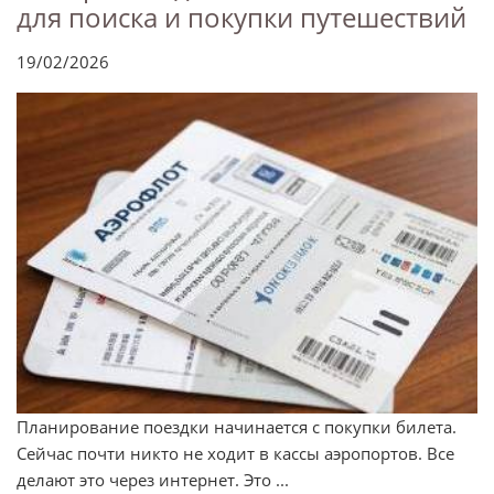
для поиска и покупки путешествий
19/02/2026
Планирование поездки начинается с покупки билета.
Сейчас почти никто не ходит в кассы аэропортов. Все
делают это через интернет. Это ...