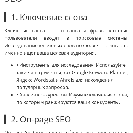
▎1. Ключевые слова
Ключевые слова — это слова и фразы, которые
пользователи вводят в поисковые системы.
Исследование ключевых слов позволяет понять, что
именно ищет ваша целевая аудитория.
• Инструменты для исследования: Используйте
такие инструменты, как Google Keyword Planner,
Яндекс.Wordstat и Ahrefs для нахождения
популярных запросов.
• Анализ конкурентов: Изучите ключевые слова,
по которым ранжируются ваши конкуренты.
▎2. On-page SEO
On-page SEO включает в себя все действия, которые