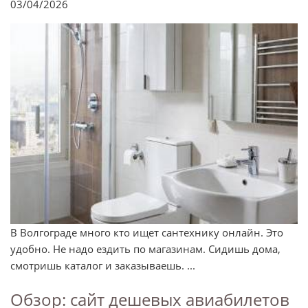
03/04/2026
В Волгограде много кто ищет сантехнику онлайн. Это
удобно. Не надо ездить по магазинам. Сидишь дома,
смотришь каталог и заказываешь. ...
Обзор: сайт дешевых авиабилетов