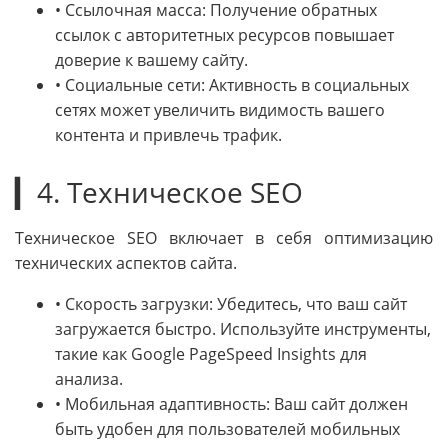
• Ссылочная масса: Получение обратных
ссылок с авторитетных ресурсов повышает
доверие к вашему сайту.
• Социальные сети: Активность в социальных
сетях может увеличить видимость вашего
контента и привлечь трафик.
▎4. Техническое SEO
Техническое SEO включает в себя оптимизацию
технических аспектов сайта.
• Скорость загрузки: Убедитесь, что ваш сайт
загружается быстро. Используйте инструменты,
такие как Google PageSpeed Insights для
анализа.
• Мобильная адаптивность: Ваш сайт должен
быть удобен для пользователей мобильных