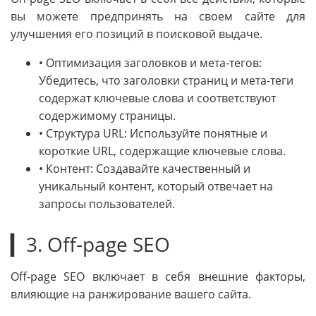
вы можете предпринять на своем сайте для
улучшения его позиций в поисковой выдаче.
• Оптимизация заголовков и мета-тегов:
Убедитесь, что заголовки страниц и мета-теги
содержат ключевые слова и соответствуют
содержимому страницы.
• Структура URL: Используйте понятные и
короткие URL, содержащие ключевые слова.
• Контент: Создавайте качественный и
уникальный контент, который отвечает на
запросы пользователей.
▎3. Off-page SEO
Off-page SEO включает в себя внешние факторы,
влияющие на ранжирование вашего сайта.