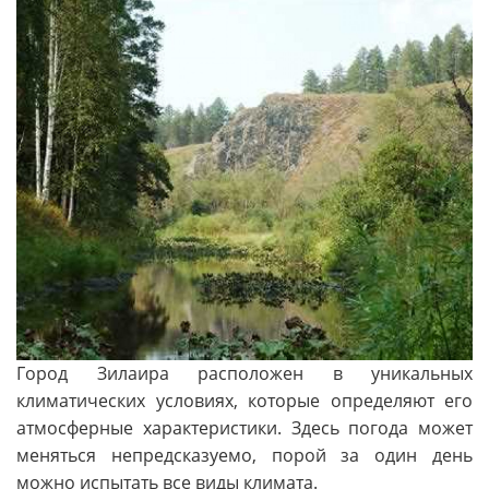
Город Зилаира расположен в уникальных
климатических условиях, которые определяют его
атмосферные характеристики. Здесь погода может
меняться непредсказуемо, порой за один день
можно испытать все виды климата.