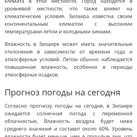
климата в этой местности. Город находится в
уровневой местности, что также влияет на
климатические условия. Зилаира известна своим
континентальным климатом с высокими
температурами летом и холодными зимами.
Влажность в Зилаире может иметь значительные
отклонения в зависимости от времени года и
атмосферных условий. Летом обычно наблюдается
повышенная влажность, особенно в периоды
атмосферных осадков.
Прогноз погоды на сегодня
Согласно прогнозу погоды на сегодня, в Зилаире
ожидается солнечная погода с переменной
облачностью. Влажность воздуха будет ниже
среднего значения и составит около 60%. Уровень
влажности будет меньше, чем в прошлые дни, что