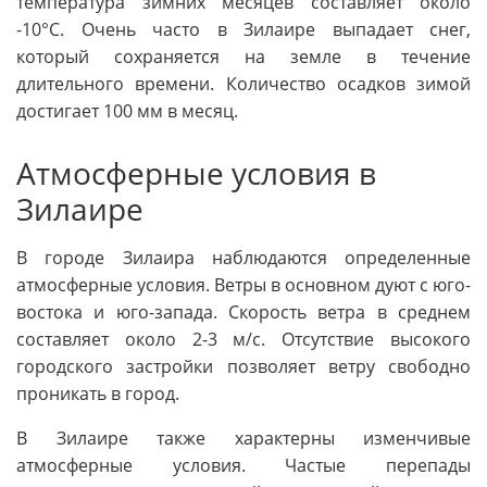
температура зимних месяцев составляет около
-10°C. Очень часто в Зилаире выпадает снег,
который сохраняется на земле в течение
длительного времени. Количество осадков зимой
достигает 100 мм в месяц.
Атмосферные условия в
Зилаире
В городе Зилаира наблюдаются определенные
атмосферные условия. Ветры в основном дуют с юго-
востока и юго-запада. Скорость ветра в среднем
составляет около 2-3 м/с. Отсутствие высокого
городского застройки позволяет ветру свободно
проникать в город.
В Зилаире также характерны изменчивые
атмосферные условия. Частые перепады