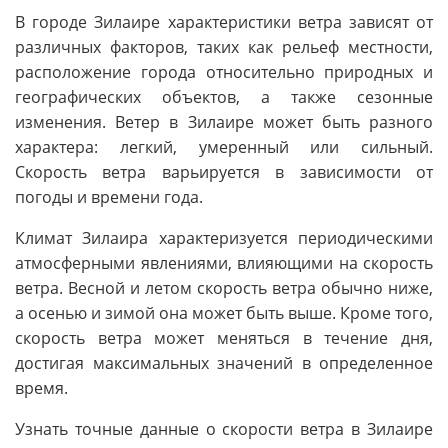
В городе Зилаире характеристики ветра зависят от
различных факторов, таких как рельеф местности,
расположение города относительно природных и
географических объектов, а также сезонные
изменения. Ветер в Зилаире может быть разного
характера: легкий, умеренный или сильный.
Скорость ветра варьируется в зависимости от
погоды и времени года.
Климат Зилаира характеризуется периодическими
атмосферными явлениями, влияющими на скорость
ветра. Весной и летом скорость ветра обычно ниже,
а осенью и зимой она может быть выше. Кроме того,
скорость ветра может меняться в течение дня,
достигая максимальных значений в определенное
время.
Узнать точные данные о скорости ветра в Зилаире