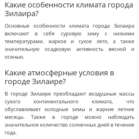
Какие особенности климата города
Зилаира?
Основные особенности климата города Зилаира
включают в себя суровую зиму с низкими
температурами, жаркое и сухое лето, а также
значительную осадковую активность весной и
осенью.
Какие атмосферные условия в
городе Зилаире?
В городе Зилаире преобладают воздушные массы
сухого континентального климата, что
обуславливает холодные зимы и жаркие летние
месяцы. Также в городе можно наблюдать
значительное количество солнечных дней в течение
года.