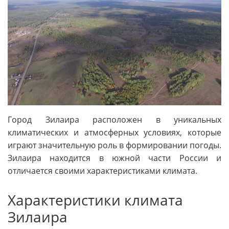
Город Зилаира расположен в уникальных
климатических и атмосферных условиях, которые
играют значительную роль в формировании погоды.
Зилаира находится в южной части России и
отличается своими характеристиками климата.
Характеристики климата
Зилаира