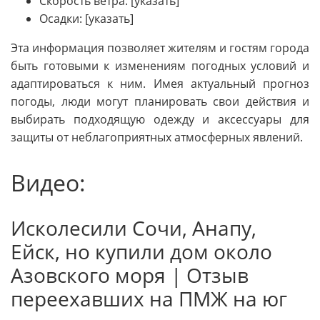
Скорость ветра: [указать]
Осадки: [указать]
Эта информация позволяет жителям и гостям города
быть готовыми к изменениям погодных условий и
адаптироваться к ним. Имея актуальный прогноз
погоды, люди могут планировать свои действия и
выбирать подходящую одежду и аксессуары для
защиты от неблагоприятных атмосферных явлений.
Видео:
Исколесили Сочи, Анапу,
Ейск, но купили дом около
Азовского моря | Отзыв
переехавших на ПМЖ на юг