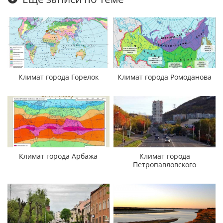
Климат города Горелок
Климат города Ромоданова
Климат города Арбажа
Климат города
Петропавловского