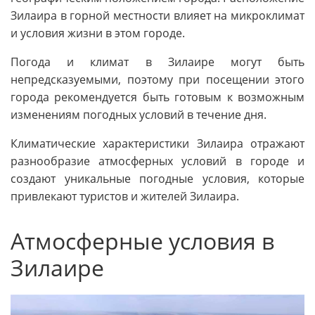
Зилаира в горной местности влияет на микроклимат
и условия жизни в этом городе.
Погода и климат в Зилаире могут быть
непредсказуемыми, поэтому при посещении этого
города рекомендуется быть готовым к возможным
изменениям погодных условий в течение дня.
Климатические характеристики Зилаира отражают
разнообразие атмосферных условий в городе и
создают уникальные погодные условия, которые
привлекают туристов и жителей Зилаира.
Атмосферные условия в
Зилаире