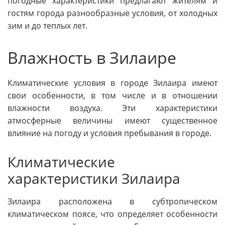
погодные характеристики предлагают жителям и
гостям города разнообразные условия, от холодных
зим и до теплых лет.
Влажность в Зилаире
Климатические условия в городе Зилаира имеют
свои особенности, в том числе и в отношении
влажности воздуха. Эти характеристики
атмосферные величины имеют существенное
влияние на погоду и условия пребывания в городе.
Климатические
характеристики Зилаира
Зилаира расположена в субтропическом
климатическом поясе, что определяет особенности