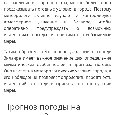
направление и скорость ветра, можно более точно
предсказывать погодные условия в городе. Поэтому
метеорологи активно изучают и контролируют
атмосферное давление в Зилаире, чтобы
оперативно предупреждать о возможных
изменениях погоды и принимать необходимые
меры.
Таким образом, атмосферное давление в городе
Зилаире имеет важное значение для определения
климатических особенностей и прогноза погоды.
Оно влияет на метеорологические условия города, а
его наблюдение позволяет определить вероятность
изменений в погоде и принять соответствующие
меры.
Прогноз погоды на