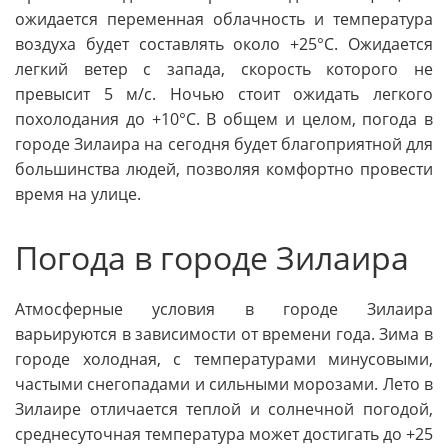
ожидается переменная облачность и температура
воздуха будет составлять около +25°C. Ожидается
легкий ветер с запада, скорость которого не
превысит 5 м/с. Ночью стоит ожидать легкого
похолодания до +10°C. В общем и целом, погода в
городе Зилаира на сегодня будет благоприятной для
большинства людей, позволяя комфортно провести
время на улице.
Погода в городе Зилаира
Атмосферные условия в городе Зилаира
варьируются в зависимости от времени года. Зима в
городе холодная, с температурами минусовыми,
частыми снегопадами и сильными морозами. Лето в
Зилаире отличается теплой и солнечной погодой,
среднесуточная температура может достигать до +25