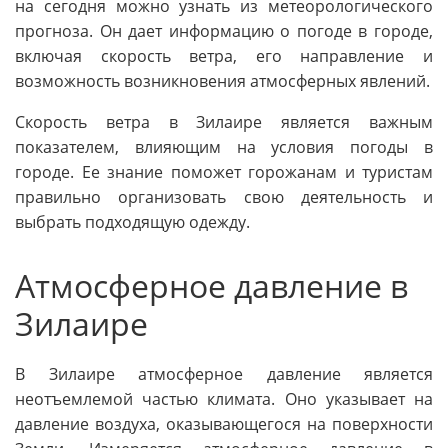
на сегодня можно узнать из метеорологического
прогноза. Он дает информацию о погоде в городе,
включая скорость ветра, его направление и
возможность возникновения атмосферных явлений.
Скорость ветра в Зилаире является важным
показателем, влияющим на условия погоды в
городе. Ее знание поможет горожанам и туристам
правильно организовать свою деятельность и
выбрать подходящую одежду.
Атмосферное давление в
Зилаире
В Зилаире атмосферное давление является
неотъемлемой частью климата. Оно указывает на
давление воздуха, оказывающегося на поверхности