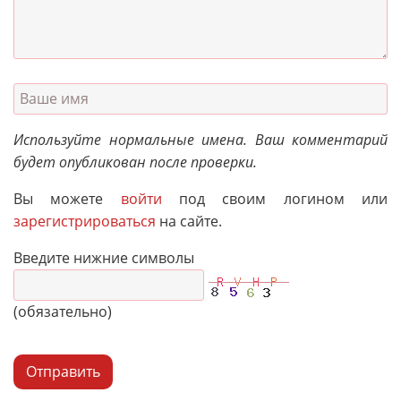
Используйте нормальные имена. Ваш комментарий
будет опубликован после проверки.
Вы можете
войти
под своим логином или
зарегистрироваться
на сайте.
Введите нижние символы
(обязательно)
Отправить