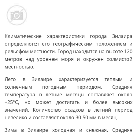
Климатические характеристики города Зилаира
определяются его географическим положением и
рельефом местности. Город находится на высоте 120
метров над уровнем моря и окружен холмистой
местностью.
Лето в Зилаире характеризуется теплым и
солнечным погодным периодом. Средняя
температура в летние месяцы составляет около
+25°C, но может достигать и более высоких
значений. Количество осадков в летний период
невелико и составляет около 30-50 мм в месяц.
Зима в Зилаире холодная и снежная. Средняя