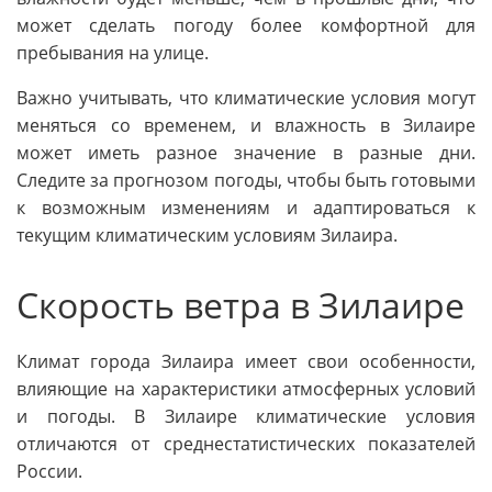
может сделать погоду более комфортной для
пребывания на улице.
Важно учитывать, что климатические условия могут
меняться со временем, и влажность в Зилаире
может иметь разное значение в разные дни.
Следите за прогнозом погоды, чтобы быть готовыми
к возможным изменениям и адаптироваться к
текущим климатическим условиям Зилаира.
Скорость ветра в Зилаире
Климат города Зилаира имеет свои особенности,
влияющие на характеристики атмосферных условий
и погоды. В Зилаире климатические условия
отличаются от среднестатистических показателей
России.