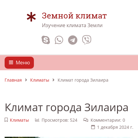
Земной климат
Изучение климата Земли
Меню
Главная
Климаты
Климат города Зилаира
Климат города Зилаира
Климаты
Просмотров: 524
Комментарии: 0
1 декабря 2024 г.