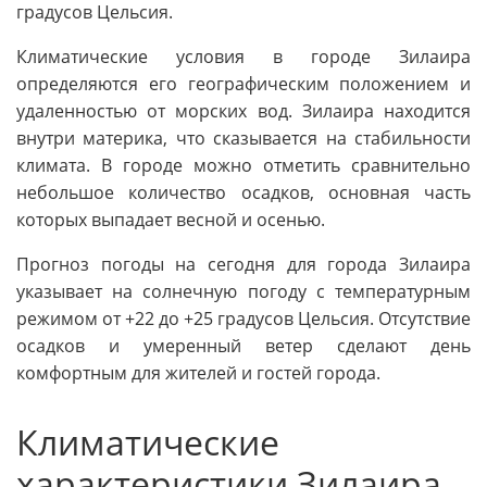
градусов Цельсия.
Климатические условия в городе Зилаира
определяются его географическим положением и
удаленностью от морских вод. Зилаира находится
внутри материка, что сказывается на стабильности
климата. В городе можно отметить сравнительно
небольшое количество осадков, основная часть
которых выпадает весной и осенью.
Прогноз погоды на сегодня для города Зилаира
указывает на солнечную погоду с температурным
режимом от +22 до +25 градусов Цельсия. Отсутствие
осадков и умеренный ветер сделают день
комфортным для жителей и гостей города.
Климатические
характеристики Зилаира