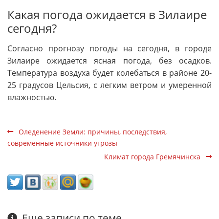
Какая погода ожидается в Зилаире
сегодня?
Согласно прогнозу погоды на сегодня, в городе
Зилаире ожидается ясная погода, без осадков.
Температура воздуха будет колебаться в районе 20-
25 градусов Цельсия, с легким ветром и умеренной
влажностью.
Оледенение Земли: причины, последствия,
современные источники угрозы
Климат города Гремячинска
Еще записи по теме