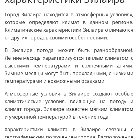
Город Зилаира находится в атмосферных условиях,
которые определяют климат в данном регионе.
Климатические характеристики Зилаира отличаются
от других городов своими особенностями.
В Зилаире погода может быть разнообразной.
Летние месяцы характеризуются теплым климатом, с
высокими температурами и солнечными днями.
Зимние месяцы могут быть прохладными, с низкими
температурами и возможными осадками.
Атмосферные условия в Зилаире создают особые
климатические условия, влияющие на погоду и
климат города. Зилаире известен мягким климатом
и умеренной температурой в течение года.
Характеристики климата в Зилаире связаны с
географическим положением города. Расположение