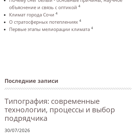
4
объяснение и связь с оптикой
4
Климат города Сочи
4
О стратосферных потеплениях
4
Первые этапы мелиорации климата
Последние записи
Типография: современные
технологии, процессы и выбор
подрядчика
30/07/2026