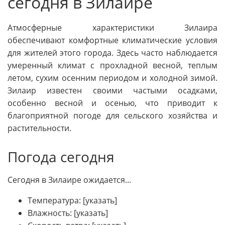
сегодня в Зилаире
Атмосферные характеристики Зилаира
обеспечивают комфортные климатические условия
для жителей этого города. Здесь часто наблюдается
умеренный климат с прохладной весной, теплым
летом, сухим осенним периодом и холодной зимой.
Зилаир известен своими частыми осадками,
особенно весной и осенью, что приводит к
благоприятной погоде для сельского хозяйства и
растительности.
Погода сегодня
Сегодня в Зилаире ожидается...
Температура: [указать]
Влажность: [указать]