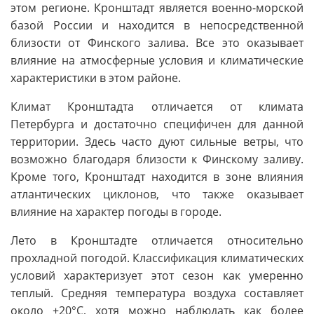
этом регионе. Кронштадт является военно-морской
базой России и находится в непосредственной
близости от Финского залива. Все это оказывает
влияние на атмосферные условия и климатические
характеристики в этом районе.
Климат Кронштадта отличается от климата
Петербурга и достаточно специфичен для данной
территории. Здесь часто дуют сильные ветры, что
возможно благодаря близости к Финскому заливу.
Кроме того, Кронштадт находится в зоне влияния
атлантических циклонов, что также оказывает
влияние на характер погоды в городе.
Лето в Кронштадте отличается относительно
прохладной погодой. Классификация климатических
условий характеризует этот сезон как умеренно
теплый. Средняя температура воздуха составляет
около +20°C, хотя можно наблюдать как более