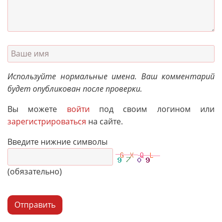
Используйте нормальные имена. Ваш комментарий
будет опубликован после проверки.
Вы можете
войти
под своим логином или
зарегистрироваться
на сайте.
Введите нижние символы
(обязательно)
Отправить