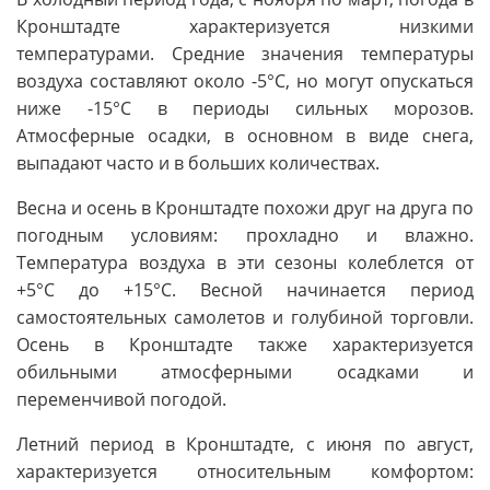
Кронштадте характеризуется низкими
температурами. Средние значения температуры
воздуха составляют около -5°C, но могут опускаться
ниже -15°C в периоды сильных морозов.
Атмосферные осадки, в основном в виде снега,
выпадают часто и в больших количествах.
Весна и осень в Кронштадте похожи друг на друга по
погодным условиям: прохладно и влажно.
Температура воздуха в эти сезоны колеблется от
+5°C до +15°C. Весной начинается период
самостоятельных самолетов и голубиной торговли.
Осень в Кронштадте также характеризуется
обильными атмосферными осадками и
переменчивой погодой.
Летний период в Кронштадте, с июня по август,
характеризуется относительным комфортом: