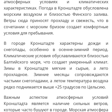
атмосферных условиях и климатических
характеристиках. Погода в Кронштадте обусловлена
морским воздухом и близостью Финского залива.
Ветры сюда приносят прохладу и свежесть, что в
сочетании с морским бризом создает комфортные
условия для пребывания.
В городе Кронштадте характерны дожди и
снегопады, особенно в осенне-зимний период.
Климатические условия обуславливаются близостью
Балтийского моря, что создает умеренный климат.
Зимы в Кронштадте мягкие и сырые, а лето
прохладное. Зимние месяцы сопровождаются
частыми снегопадами, а летом температура воздуха
редко поднимается выше +25 градусов по Цельсию.
Важным аспектом атмосферных условий
Кронштадта является наличие сильных ветров,
которые часто бушуют в городе. Морская атмосфера