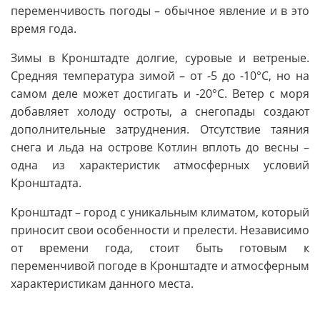
переменчивость погоды – обычное явление и в это
время года.
Зимы в Кронштадте долгие, суровые и ветреные.
Средняя температура зимой – от -5 до -10°C, но на
самом деле может достигать и -20°C. Ветер с моря
добавляет холоду остроты, а снегопады создают
дополнительные затруднения. Отсутствие таяния
снега и льда на острове Котлин вплоть до весны –
одна из характеристик атмосферных условий
Кронштадта.
Кронштадт – город с уникальным климатом, который
приносит свои особенности и прелести. Независимо
от времени года, стоит быть готовым к
переменчивой погоде в Кронштадте и атмосферным
характеристикам данного места.