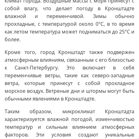
климат города. Воздушные массы с моря принесут с
собой влагу, что делает погоду в Кронштадте
влажной и переменчивой. Зимы обычно
прохладные, с температурой около 0°C, в то время
как летом температура может подниматься до 25°C и
более.
Кроме того, город Кронштадт также подвержен
атмосферным влияниям, связанным с его близостью
к Санкт-Петербургу. Это включает в себя
переменчивые ветры, такие как северо-западные
ветра, которые принесут с собой прохладное
морское воздух. Ветреные дни и штормы могут быть
обычными явлениями в Кронштадте.
Таким образом, микроклимат Кронштадта
характеризуется влажной погодой, изменчивостью
температур и сильным влиянием атмосферных
факторов. Эти условия создают уникальные