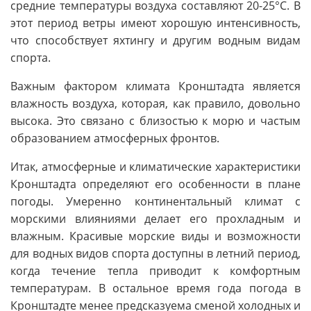
средние температуры воздуха составляют 20-25°C. В
этот период ветры имеют хорошую интенсивность,
что способствует яхтингу и другим водным видам
спорта.
Важным фактором климата Кронштадта является
влажность воздуха, которая, как правило, довольно
высока. Это связано с близостью к морю и частым
образованием атмосферных фронтов.
Итак, атмосферные и климатические характеристики
Кронштадта определяют его особенности в плане
погоды. Умеренно континентальный климат с
морскими влияниями делает его прохладным и
влажным. Красивые морские виды и возможности
для водных видов спорта доступны в летний период,
когда течение тепла приводит к комфортным
температурам. В остальное время года погода в
Кронштадте менее предсказуема сменой холодных и