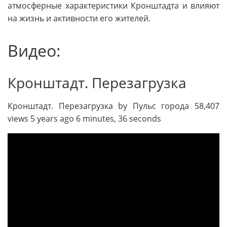
атмосферные характеристики Кронштадта и влияют
на жизнь и активности его жителей.
Видео:
Кронштадт. Перезагрузка
Кронштадт. Перезагрузка by Пульс города 58,407
views 5 years ago 6 minutes, 36 seconds