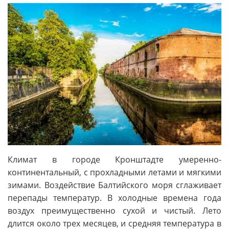
Климат в городе Кронштадте умеренно-
континентальный, с прохладными летами и мягкими
зимами. Воздействие Балтийского моря сглаживает
перепады температур. В холодные времена года
воздух преимущественно сухой и чистый. Лето
длится около трех месяцев, и средняя температура в