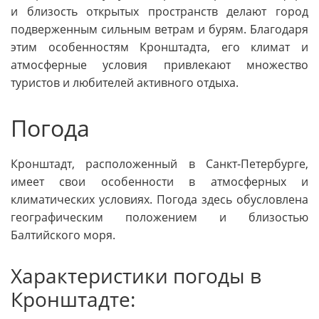
и близость открытых пространств делают город
подверженным сильным ветрам и бурям. Благодаря
этим особенностям Кронштадта, его климат и
атмосферные условия привлекают множество
туристов и любителей активного отдыха.
Погода
Кронштадт, расположенный в Санкт-Петербурге,
имеет свои особенности в атмосферных и
климатических условиях. Погода здесь обусловлена
географическим положением и близостью
Балтийского моря.
Характеристики погоды в
Кронштадте: