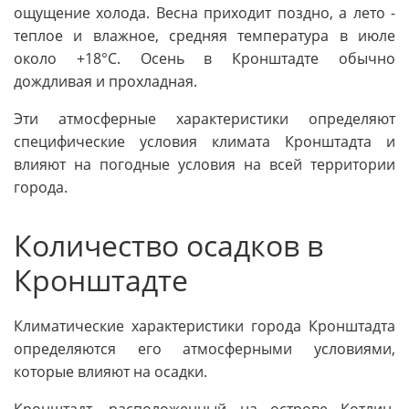
ощущение холода. Весна приходит поздно, а лето -
теплое и влажное, средняя температура в июле
около +18°C. Осень в Кронштадте обычно
дождливая и прохладная.
Эти атмосферные характеристики определяют
специфические условия климата Кронштадта и
влияют на погодные условия на всей территории
города.
Количество осадков в
Кронштадте
Климатические характеристики города Кронштадта
определяются его атмосферными условиями,
которые влияют на осадки.
Кронштадт, расположенный на острове Котлин,