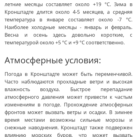
летние месяцы составляет около +19 °C. Зима в
Кронштадте длится около 4-5 месяцев, а средняя
температура в январе составляет около -7 °C.
Наиболее холодные месяцы - январь и февраль.
Весна и осень здесь довольно короткие, с
температурой около +5 °C и +9 °C соответственно.
Атмосферные условия:
Погода в Кронштадте может быть переменчивой.
Часто наблюдаются прохладные ветри и высокая
влажность воздуха. Быстрое перепадание
атмосферного давления может привести к частым
изменениям в погоде. Прохождение атмосферных
фронтов может вызвать ветры и осадки. В зимнее
время местами возможны сильные морозы и
снежные наводнения. Кронштадт также подвержен
влиянию морских буров, что может вызвать