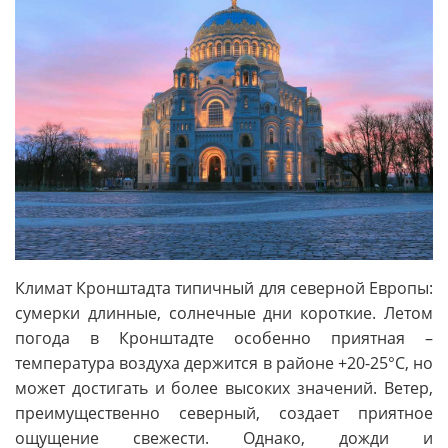
Климат Кронштадта типичный для северной Европы:
сумерки длинные, солнечные дни короткие. Летом
погода в Кронштадте особенно приятная –
температура воздуха держится в районе +20-25°C, но
может достигать и более высоких значений. Ветер,
преимущественно северный, создает приятное
ощущение свежести. Однако, дожди и