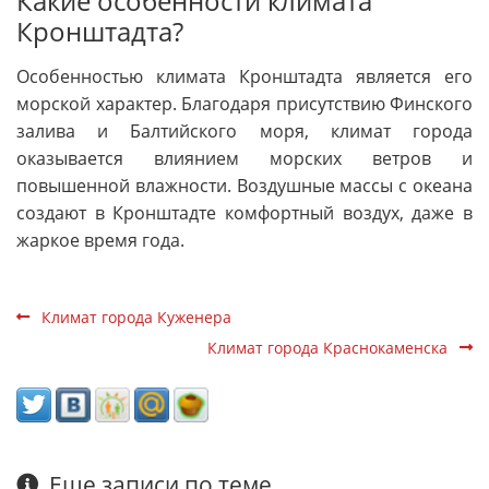
Какие особенности климата
Кронштадта?
Особенностью климата Кронштадта является его
морской характер. Благодаря присутствию Финского
залива и Балтийского моря, климат города
оказывается влиянием морских ветров и
повышенной влажности. Воздушные массы с океана
создают в Кронштадте комфортный воздух, даже в
жаркое время года.
Климат города Куженера
Климат города Краснокаменска
Еще записи по теме