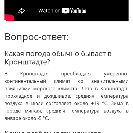
Вопрос-ответ:
Какая погода обычно бывает в
Кронштадте?
В Кронштадте преобладает умеренно-
континентальный климат со значительными
влияниями морского климата. Лето в Кронштадте
прохладное и дождливое, средняя температура
воздуха в июле составляет около +19 °C. Зима в
городе мягкая, средняя температура воздуха в
январе около -5 °C.