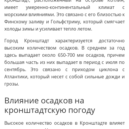
имеет умеренно-континентальный климат с
морскими влияниями. Это связано с его близостью к
Финскому заливу и Гольфстриму, который смягчает
холоды зимы и усиливает тепло летом.
Город Кронштадт характеризуется достаточно
высоким количеством осадков. В среднем за год
здесь выпадает около 650-700 мм осадков, причем
большая часть из них выпадает в период с июля по
сентябрь. Это связано с приходом циклона с
Атлантики, который несет с собой сильные дожди и
грозы.
Влияние осадков на
кронштадтскую погоду
Высокое количество осадков в Кронштадте влияет