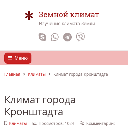
Земной климат
Изучение климата Земли
Меню
Главная
Климаты
Климат города Кронштадта
Климат города
Кронштадта
Климаты
Просмотров: 1024
Комментарии: