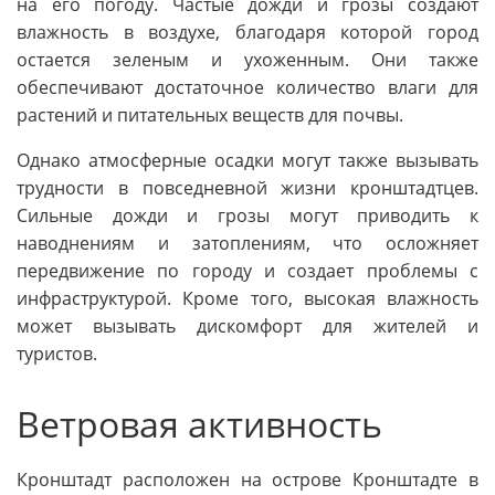
на его погоду. Частые дожди и грозы создают
влажность в воздухе, благодаря которой город
остается зеленым и ухоженным. Они также
обеспечивают достаточное количество влаги для
растений и питательных веществ для почвы.
Однако атмосферные осадки могут также вызывать
трудности в повседневной жизни кронштадтцев.
Сильные дожди и грозы могут приводить к
наводнениям и затоплениям, что осложняет
передвижение по городу и создает проблемы с
инфраструктурой. Кроме того, высокая влажность
может вызывать дискомфорт для жителей и
туристов.
Ветровая активность
Кронштадт расположен на острове Кронштадте в