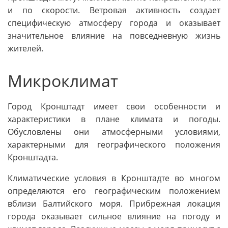
и по скорости. Ветровая активность создает
специфическую атмосферу города и оказывает
значительное влияние на повседневную жизнь
жителей.
Микроклимат
Город Кронштадт имеет свои особенности и
характеристики в плане климата и погоды.
Обусловлены они атмосферными условиями,
характерными для географического положения
Кронштадта.
Климатические условия в Кронштадте во многом
определяются его географическим положением
вблизи Балтийского моря. Прибрежная локация
города оказывает сильное влияние на погоду и