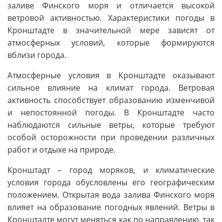
заливе Финского моря и отличается высокой
ветровой активностью. Характеристики погоды в
Кронштадте в значительной мере зависят от
атмосферных условий, которые формируются
вблизи города.
Атмосферные условия в Кронштадте оказывают
сильное влияние на климат города. Ветровая
активность способствует образованию изменчивой
и непостоянной погоды. В Кронштадте часто
наблюдаются сильные ветры, которые требуют
особой осторожности при проведении различных
работ и отдыхе на природе.
Кронштадт – город моряков, и климатические
условия города обусловлены его географическим
положением. Открытая вода залива Финского моря
влияет на образование погодных явлений. Ветры в
Кронштадте могут меняться как по направлению, так