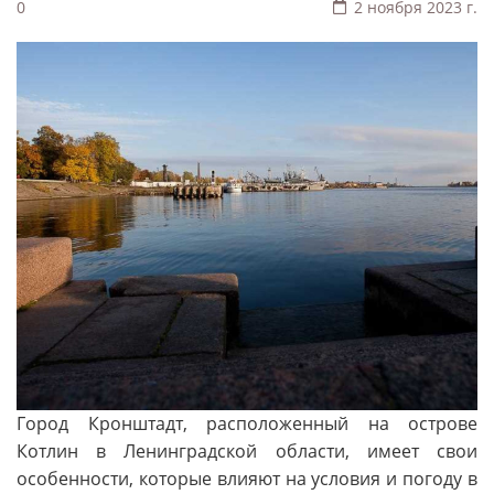
0
2 ноября 2023 г.
Город Кронштадт, расположенный на острове
Котлин в Ленинградской области, имеет свои
особенности, которые влияют на условия и погоду в