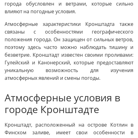
города обусловлен и ветрами, которые сильно
влияют на погодные условия.
Атмосферные характеристики Кронштадта также
связаны с особенностями географического
положения города. Он защищен от сильных ветров,
поэтому здесь часто можно наблюдать тишину и
безветрие. Кронштадт известен своими проливами:
Гулейский и Канонерский, которые предоставляют
уникальную возможность для изучения
атмосферных явлений и смены погоды.
Атмосферные условия в
городе Кронштадте
Кронштадт, расположенный на острове Котлин в
Финском заливе, имеет свои особенности в