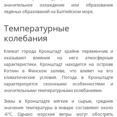
значительное охлаждение или образование
ледяных образований на Балтийском море.
Температурные
колебания
Климат города Кронштадт крайне переменчив и
оказывают влияние на него атмосферные
характеристики. Кронштадт находится на острове
Котлин в Финском заливе, что влияет на его
климатические условия. Погода в Кронштадте
характеризуется сезонными особенностями и
значительными температурными колебаниями.
Зимы в Кронштадте мягкие и сырые, средние
значения температуры в январе составляют около
-6°C. Однако морские ветры могут обострять