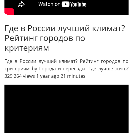
Где в России лучший климат?
Рейтинг городов по
критериям
Где в России лучший климат? Рейтинг городов по
критериям by Города и переезды. Где лучше жить?
329,264 views 1 year ago 21 minutes