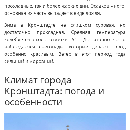
прохладные, так и более жаркие дни. Осадков много,
основная их часть выпадает в виде дождя.
Зима в Кронштадте не слишком суровая, но
достаточно прохладная. Средняя температура
колеблется около отметки -5°C. Достаточно часто
наблюдаются снегопады, которые делают город
особенно красивым. Ветер в этот период года
сильный и морозный.
Климат города
Кронштадта: погода и
особенности