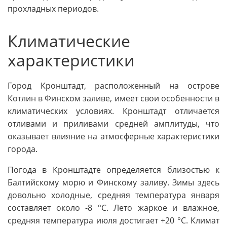
прохладных периодов.
Климатические
характеристики
Город Кронштадт, расположенный на острове
Котлин в Финском заливе, имеет свои особенности в
климатических условиях. Кронштадт отличается
отливами и приливами средней амплитуды, что
оказывает влияние на атмосферные характеристики
города.
Погода в Кронштадте определяется близостью к
Балтийскому морю и Финскому заливу. Зимы здесь
довольно холодные, средняя температура января
составляет около -8 °C. Лето жаркое и влажное,
средняя температура июля достигает +20 °C. Климат