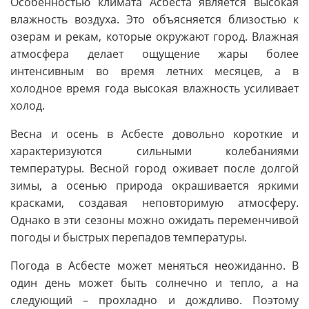
Особенностью климата Асбеста является высокая
влажность воздуха. Это объясняется близостью к
озерам и рекам, которые окружают город. Влажная
атмосфера делает ощущение жары более
интенсивным во время летних месяцев, а в
холодное время года высокая влажность усиливает
холод.
Весна и осень в Асбесте довольно короткие и
характеризуются сильными колебаниями
температуры. Весной город оживает после долгой
зимы, а осенью природа окрашивается яркими
красками, создавая неповторимую атмосферу.
Однако в эти сезоны можно ожидать переменчивой
погоды и быстрых перепадов температуры.
Погода в Асбесте может меняться неожиданно. В
один день может быть солнечно и тепло, а на
следующий – прохладно и дождливо. Поэтому