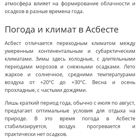
атмосфера влияет на формирование облачности и
осадков в разные времена года.
Погода и климат в Асбесте
Асбест отличается переходным климатом между
умеренным континентальным и субарктическим
климатами. Зимы здесь холодные, с длительными
периодами морозов и снежными осадками. Лето
жаркое и солнечное, средними температурами
воздуха от +20°C до +30°C. Весна и осень
прохладные, с частыми дождями.
Лишь краткий период года, обычно с июля по август,
предлагает оптимальные условия для отдыха на
природе. В это время погода в Асбесте
стабилизируется, воздух прогревается и
практически нет осадков.