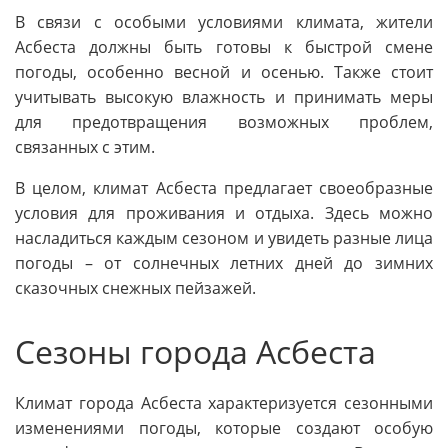
В связи с особыми условиями климата, жители
Асбеста должны быть готовы к быстрой смене
погоды, особенно весной и осенью. Также стоит
учитывать высокую влажность и принимать меры
для предотвращения возможных проблем,
связанных с этим.
В целом, климат Асбеста предлагает своеобразные
условия для проживания и отдыха. Здесь можно
насладиться каждым сезоном и увидеть разные лица
погоды – от солнечных летних дней до зимних
сказочных снежных пейзажей.
Сезоны города Асбеста
Климат города Асбеста характеризуется сезонными
изменениями погоды, которые создают особую