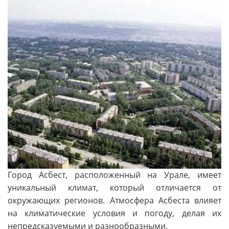
Город Асбест, расположенный на Урале, имеет
уникальный климат, который отличается от
окружающих регионов. Атмосфера Асбеста влияет
на климатические условия и погоду, делая их
непредсказуемыми и разнообразными.