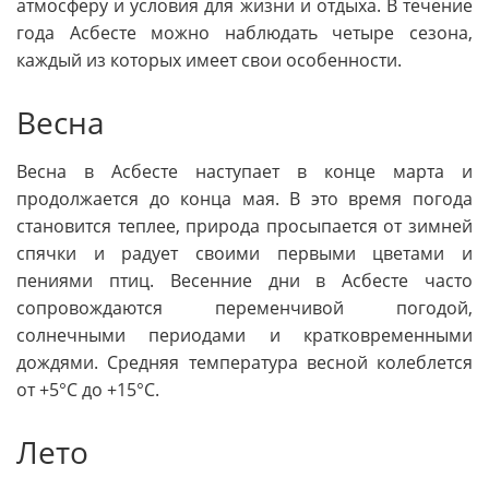
атмосферу и условия для жизни и отдыха. В течение
года Асбесте можно наблюдать четыре сезона,
каждый из которых имеет свои особенности.
Весна
Весна в Асбесте наступает в конце марта и
продолжается до конца мая. В это время погода
становится теплее, природа просыпается от зимней
спячки и радует своими первыми цветами и
пениями птиц. Весенние дни в Асбесте часто
сопровождаются переменчивой погодой,
солнечными периодами и кратковременными
дождями. Средняя температура весной колеблется
от +5°C до +15°C.
Лето