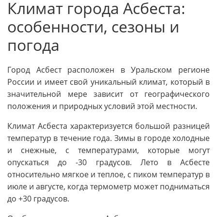
Климат города Асбеста:
особенности, сезоны и
погода
Город Асбест расположен в Уральском регионе
России и имеет свой уникальный климат, который в
значительной мере зависит от географического
положения и природных условий этой местности.
Климат Асбеста характеризуется большой разницей
температур в течение года. Зимы в городе холодные
и снежные, с температурами, которые могут
опускаться до -30 градусов. Лето в Асбесте
относительно мягкое и теплое, с пиком температур в
июле и августе, когда термометр может подниматься
до +30 градусов.