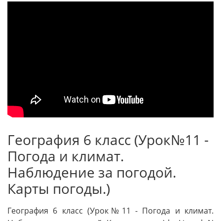
География 6 класс (Урок№11 -
Погода и климат.
Наблюдение за погодой.
Карты погоды.)
География 6 класс (Урок№11 - Погода и климат.