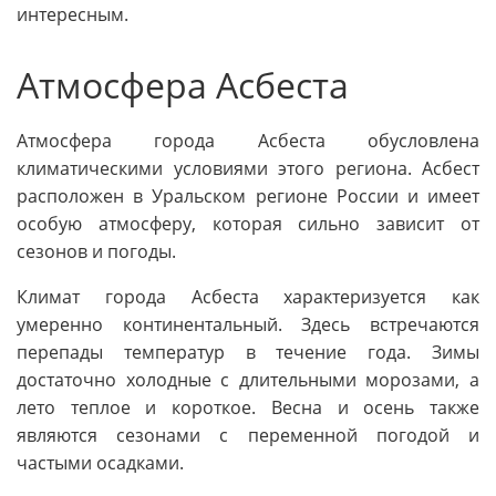
интересным.
Атмосфера Асбеста
Атмосфера города Асбеста обусловлена
климатическими условиями этого региона. Асбест
расположен в Уральском регионе России и имеет
особую атмосферу, которая сильно зависит от
сезонов и погоды.
Климат города Асбеста характеризуется как
умеренно континентальный. Здесь встречаются
перепады температур в течение года. Зимы
достаточно холодные с длительными морозами, а
лето теплое и короткое. Весна и осень также
являются сезонами с переменной погодой и
частыми осадками.