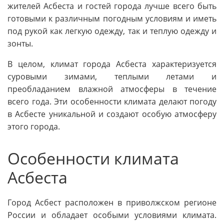
жителей Асбеста и гостей города лучше всего быть
готовыми к различным погодным условиям и иметь
под рукой как легкую одежду, так и теплую одежду и
зонты.
В целом, климат города Асбеста характеризуется
суровыми зимами, теплыми летами и
преобладанием влажной атмосферы в течение
всего года. Эти особенности климата делают погоду
в Асбесте уникальной и создают особую атмосферу
этого города.
Особенности климата
Асбеста
Город Асбест расположен в приволжском регионе
России и обладает особыми условиями климата.