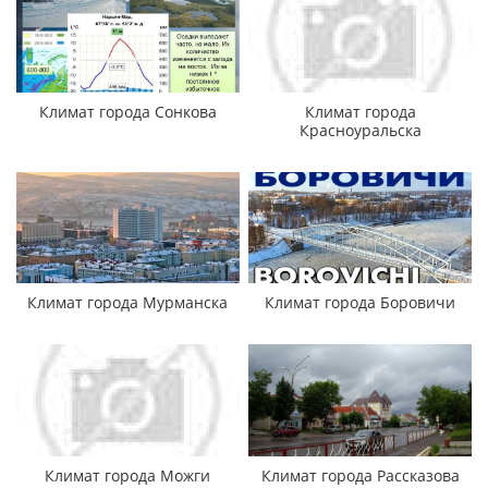
Климат города Сонкова
Климат города
Красноуральска
Климат города Мурманска
Климат города Боровичи
Климат города Можги
Климат города Рассказова