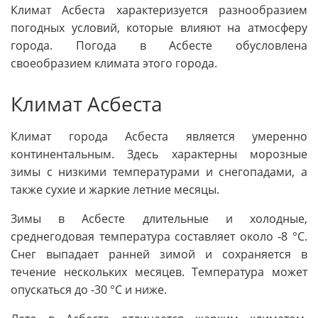
Климат Асбеста характеризуется разнообразием
погодных условий, которые влияют на атмосферу
города. Погода в Асбесте обусловлена
своеобразием климата этого города.
Климат Асбеста
Климат города Асбеста является умеренно
континентальным. Здесь характерны морозные
зимы с низкими температурами и снегопадами, а
также сухие и жаркие летние месяцы.
Зимы в Асбесте длительные и холодные,
среднегодовая температура составляет около -8 °C.
Снег выпадает ранней зимой и сохраняется в
течение нескольких месяцев. Температура может
опускаться до -30 °C и ниже.