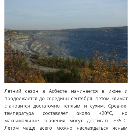
Летний сезон в Асбесте начинается в июне и
продолжается до середины сентября. Летом климат
становится достаточно теплым и сухим. Средняя
температура составляет около +20°C, но
максимальные значения могут достигать +35°C.
Летом чаще всего можно наслаждаться ясным