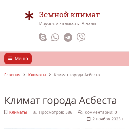
Земной климат
Изучение климата Земли
Меню
Главная
Климаты
Климат города Асбеста
Климат города Асбеста
Климаты
Просмотров: 586
Комментарии: 0
2 ноября 2023 г.