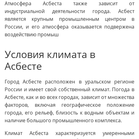
Атмосфера Асбеста также зависит от
индустриальной деятельности города. Асбест
является крупным промышленным центром в
России, и его атмосфера оказывается подвержена
воздействию промыш
Условия климата в
Асбесте
Город Асбесте расположен в уральском регионе
России и имеет свой собственный климат. Погода в
Асбесте, как и во всех городах, зависит от множества
факторов, включая географическое положение
города, его рельеф, близость к водным объектам и
наличие большого промышленного комплекса.
Климат Асбеста характеризуется умеренными