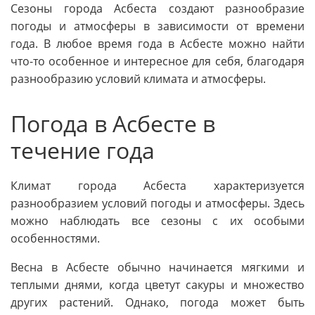
Сезоны города Асбеста создают разнообразие
погоды и атмосферы в зависимости от времени
года. В любое время года в Асбесте можно найти
что-то особенное и интересное для себя, благодаря
разнообразию условий климата и атмосферы.
Погода в Асбесте в
течение года
Климат города Асбеста характеризуется
разнообразием условий погоды и атмосферы. Здесь
можно наблюдать все сезоны с их особыми
особенностями.
Весна в Асбесте обычно начинается мягкими и
теплыми днями, когда цветут сакуры и множество
других растений. Однако, погода может быть