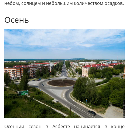
небом, солнцем и небольшим количеством осадков.
Осень
Осенний сезон в Асбесте начинается в конце