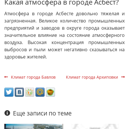
Какая атмосфера в городе Асбест?
Атмосфера в городе Асбесте довольно тяжелая и
загрязненная. Великое количество промышленных
предприятий и заводов в округе города оказывает
значительное влияние на состояние атмосферного
воздуха. Высокая концентрация промышленных
выбросов и пыли может негативно сказываться на
здоровье жителей.
Климат города Бавлов
Климат города Архиповки
Еще записи по теме