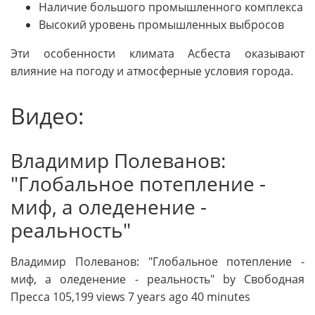
Наличие большого промышленного комплекса
Высокий уровень промышленных выбросов
Эти особенности климата Асбеста оказывают
влияние на погоду и атмосферные условия города.
Видео:
Владимир Полеванов:
"Глобальное потепление -
миф, а оледенение -
реальность"
Владимир Полеванов: "Глобальное потепление -
миф, а оледенение - реальность" by Свободная
Пресса 105,199 views 7 years ago 40 minutes