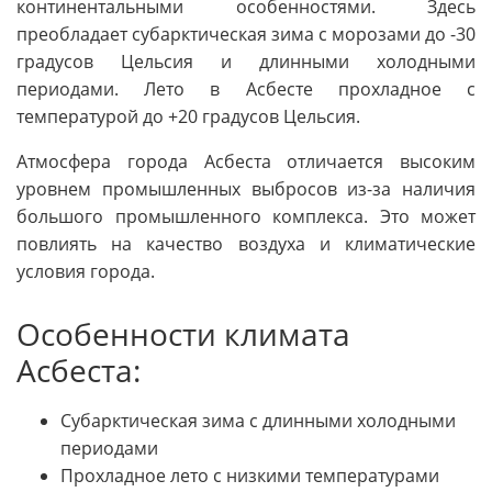
континентальными особенностями. Здесь
преобладает субарктическая зима с морозами до -30
градусов Цельсия и длинными холодными
периодами. Лето в Асбесте прохладное с
температурой до +20 градусов Цельсия.
Атмосфера города Асбеста отличается высоким
уровнем промышленных выбросов из-за наличия
большого промышленного комплекса. Это может
повлиять на качество воздуха и климатические
условия города.
Особенности климата
Асбеста:
Субарктическая зима с длинными холодными
периодами
Прохладное лето с низкими температурами