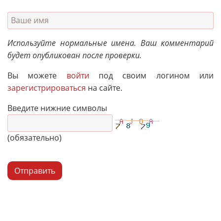
Используйте нормальные имена. Ваш комментарий
будет опубликован после проверки.
Вы можете
войти
под своим логином или
зарегистрироваться
на сайте.
Введите нижние символы
(обязательно)
Отправить