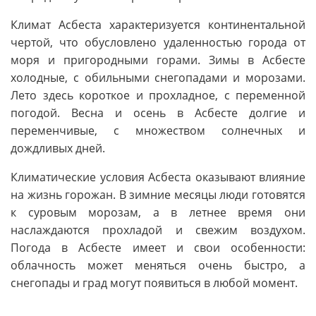
Климат Асбеста характеризуется континентальной
чертой, что обусловлено удаленностью города от
моря и пригородными горами. Зимы в Асбесте
холодные, с обильными снегопадами и морозами.
Лето здесь короткое и прохладное, с переменной
погодой. Весна и осень в Асбесте долгие и
переменчивые, с множеством солнечных и
дождливых дней.
Климатические условия Асбеста оказывают влияние
на жизнь горожан. В зимние месяцы люди готовятся
к суровым морозам, а в летнее время они
наслаждаются прохладой и свежим воздухом.
Погода в Асбесте имеет и свои особенности:
облачность может меняться очень быстро, а
снегопады и град могут появиться в любой момент.