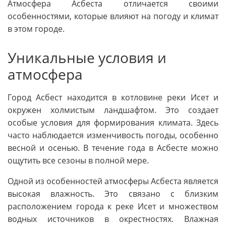
Атмосфера Асбеста отличается своими
особенностями, которые влияют на погоду и климат
в этом городе.
Уникальные условия и
атмосфера
Город Асбест находится в котловине реки Исет и
окружен холмистым ландшафтом. Это создает
особые условия для формирования климата. Здесь
часто наблюдается изменчивость погоды, особенно
весной и осенью. В течение года в Асбесте можно
ощутить все сезоны в полной мере.
Одной из особенностей атмосферы Асбеста является
высокая влажность. Это связано с близким
расположением города к реке Исет и множеством
водных источников в окрестностях. Влажная