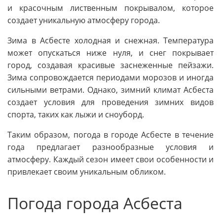
и красочным лиственным покрывалом, которое
создает уникальную атмосферу города.
Зима в Асбесте холодная и снежная. Температура
может опускаться ниже нуля, и снег покрывает
город, создавая красивые заснеженные пейзажи.
Зима сопровождается периодами морозов и иногда
сильными ветрами. Однако, зимний климат Асбеста
создает условия для проведения зимних видов
спорта, таких как лыжи и сноуборд.
Таким образом, погода в городе Асбесте в течение
года предлагает разнообразные условия и
атмосферу. Каждый сезон имеет свои особенности и
привлекает своим уникальным обликом.
Погода города Асбеста