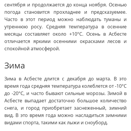
сентября и продолжается до конца ноября. Осенью
погода становится прохладнее и предсказуемее.
Часто в этот период можно наблюдать туманы и
утреннюю росу. Средняя температура в осенние
месяцы составляет около +10°C. Осень в Асбесте
отличается яркими осенними окрасками лесов и
спокойной атмосферой.
Зима
Зима в Асбесте длится с декабря до марта. В это
время года средняя температура колеблется от -10°C
до -20°C, и часто бывают сильные морозы. Зимой в
Асбесте выпадает достаточно большое количество
снега, и город приобретает заснеженный, зимний
вид. В это время года можно насладиться зимними
видами спорта, такими как лыжи и сноуборд.