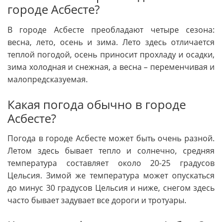
городе Асбесте?
В городе Асбесте преобладают четыре сезона:
весна, лето, осень и зима. Лето здесь отличается
теплой погодой, осень приносит прохладу и осадки,
зима холодная и снежная, а весна – переменчивая и
малопредсказуемая.
Какая погода обычно в городе
Асбесте?
Погода в городе Асбесте может быть очень разной.
Летом здесь бывает тепло и солнечно, средняя
температура составляет около 20-25 градусов
Цельсия. Зимой же температура может опускаться
до минус 30 градусов Цельсия и ниже, снегом здесь
часто бывает задувает все дороги и тротуары.