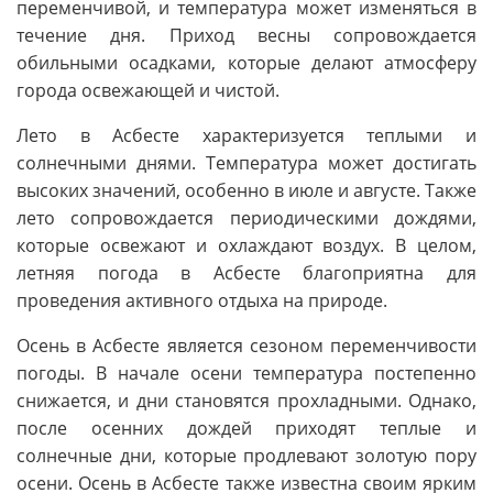
переменчивой, и температура может изменяться в
течение дня. Приход весны сопровождается
обильными осадками, которые делают атмосферу
города освежающей и чистой.
Лето в Асбесте характеризуется теплыми и
солнечными днями. Температура может достигать
высоких значений, особенно в июле и августе. Также
лето сопровождается периодическими дождями,
которые освежают и охлаждают воздух. В целом,
летняя погода в Асбесте благоприятна для
проведения активного отдыха на природе.
Осень в Асбесте является сезоном переменчивости
погоды. В начале осени температура постепенно
снижается, и дни становятся прохладными. Однако,
после осенних дождей приходят теплые и
солнечные дни, которые продлевают золотую пору
осени. Осень в Асбесте также известна своим ярким