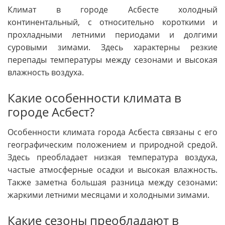
Климат в городе Асбесте холодный
континентальный, с относительно короткими и
прохладными летними периодами и долгими
суровыми зимами. Здесь характерны резкие
перепады температуры между сезонами и высокая
влажность воздуха.
Какие особенности климата в
городе Асбест?
Особенности климата города Асбеста связаны с его
географическим положением и природной средой.
Здесь преобладает низкая температура воздуха,
частые атмосферные осадки и высокая влажность.
Также заметна большая разница между сезонами:
жаркими летними месяцами и холодными зимами.
Какие сезоны преобладают в