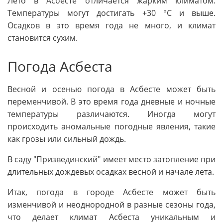
Лето в Асбесте отличается жарким климатом.
Температуры могут достигать +30 °C и выше.
Осадков в это время года не много, и климат
становится сухим.
Погода Асбеста
Весной и осенью погода в Асбесте может быть
переменчивой. В это время года дневные и ночные
температуры различаются. Иногда могут
происходить аномальные погодные явления, такие
как грозы или сильный дождь.
В саду "Призвединский" имеет место затопление при
длительных дождевых осадках весной и начале лета.
Итак, погода в городе Асбесте может быть
изменчивой и неоднородной в разные сезоны года,
что делает климат Асбеста уникальным и