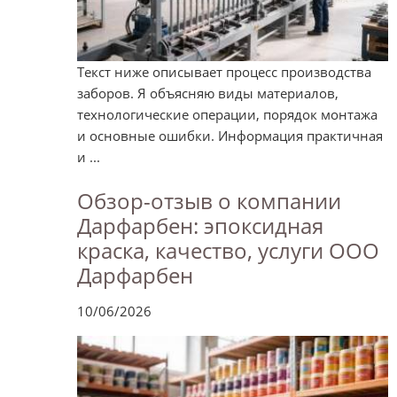
Текст ниже описывает процесс производства
заборов. Я объясняю виды материалов,
технологические операции, порядок монтажа
и основные ошибки. Информация практичная
и ...
Обзор-отзыв о компании
Дарфарбен: эпоксидная
краска, качество, услуги ООО
Дарфарбен
10/06/2026