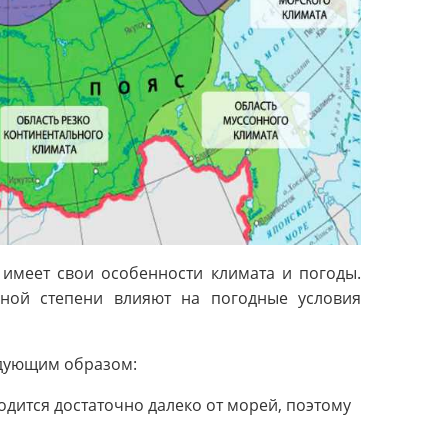
 имеет свои особенности климата и погоды.
ьной степени влияют на погодные условия
едующим образом:
дится достаточно далеко от морей, поэтому