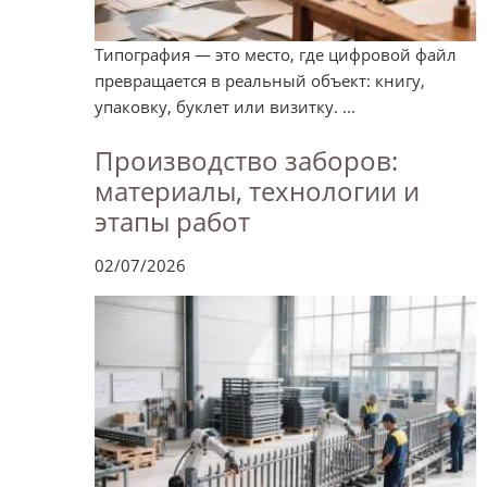
Типография — это место, где цифровой файл
превращается в реальный объект: книгу,
упаковку, буклет или визитку. ...
Производство заборов:
материалы, технологии и
этапы работ
02/07/2026