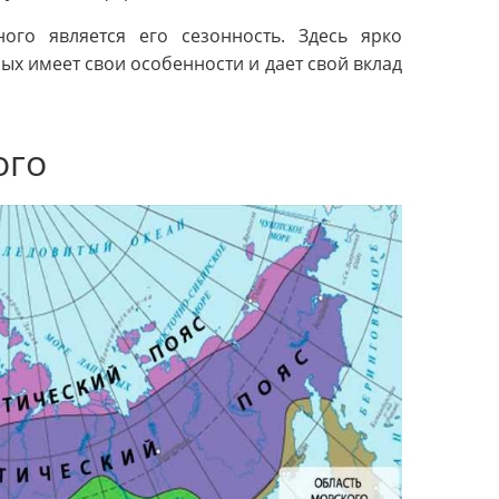
ого является его сезонность. Здесь ярко
ых имеет свои особенности и дает свой вклад
ого