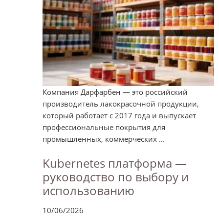
Компания Дарфарбен — это российский
производитель лакокрасочной продукции,
который работает с 2017 года и выпускает
профессиональные покрытия для
промышленных, коммерческих ...
Kubernetes платформа —
руководство по выбору и
использованию
10/06/2026