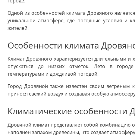
городе.
Одной из особенностей климата Дровяного является
уникальной атмосфере, где погодные условия и к
жителей.
Особенности климата Дровян
Климат Дровяного характеризуется длительными и 
опускаться до низких отметок. Лето в город
температурами и дождливой погодой.
Город Дровяной также известен своим ветреным к
принося свежий воздух и создавая особую атмосферу
Климатические особенности 
Дровяной климат представляет собой комбинацию ос
наполнен запахом древесины, что создает атмосферу