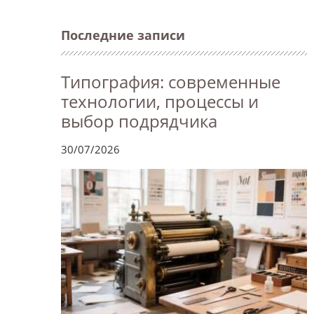
Последние записи
Типография: современные
технологии, процессы и
выбор подрядчика
30/07/2026