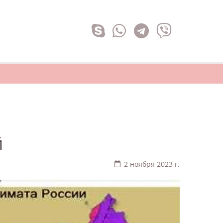
й
2 ноября 2023 г.