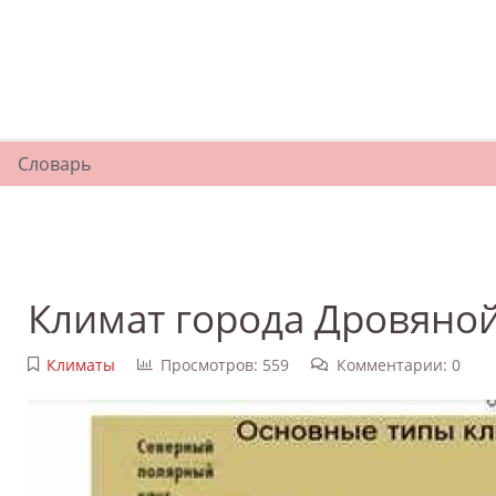
Словарь
Климат города Дровяно
Климаты
Просмотров: 559
Комментарии: 0