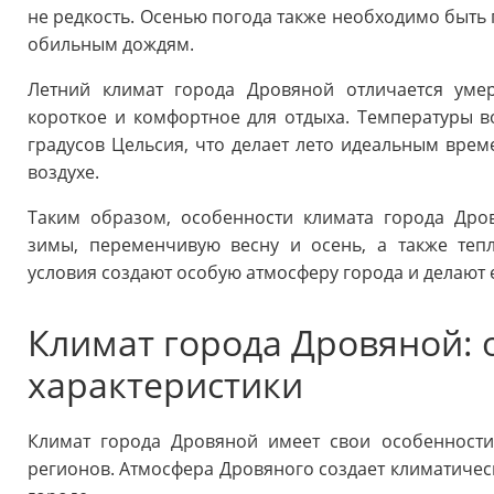
не редкость. Осенью погода также необходимо быть
обильным дождям.
Летний климат города Дровяной отличается умер
короткое и комфортное для отдыха. Температуры в
градусов Цельсия, что делает лето идеальным врем
воздухе.
Таким образом, особенности климата города Дро
зимы, переменчивую весну и осень, а также теп
условия создают особую атмосферу города и делают 
Климат города Дровяной: 
характеристики
Климат города Дровяной имеет свои особенности
регионов. Атмосфера Дровяного создает климатическ