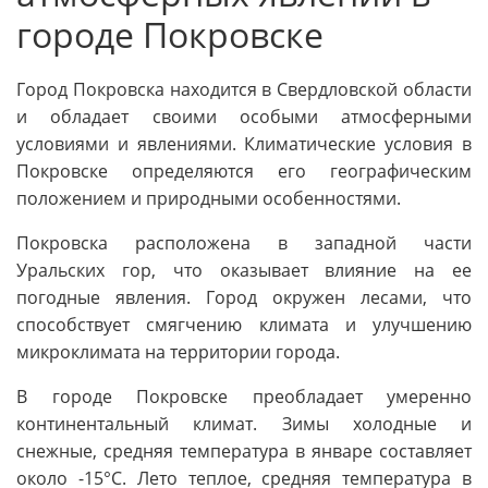
городе Покровске
Город Покровска находится в Свердловской области
и обладает своими особыми атмосферными
условиями и явлениями. Климатические условия в
Покровске определяются его географическим
положением и природными особенностями.
Покровска расположена в западной части
Уральских гор, что оказывает влияние на ее
погодные явления. Город окружен лесами, что
способствует смягчению климата и улучшению
микроклимата на территории города.
В городе Покровске преобладает умеренно
континентальный климат. Зимы холодные и
снежные, средняя температура в январе составляет
около -15°C. Лето теплое, средняя температура в