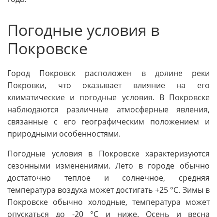
Погодные условия в
Покровске
Город Покровск расположен в долине реки
Покровки, что оказывает влияние на его
климатические и погодные условия. В Покровске
наблюдаются различные атмосферные явления,
связанные с его географическим положением и
природными особенностями.
Погодные условия в Покровске характеризуются
сезонными изменениями. Лето в городе обычно
достаточно теплое и солнечное, средняя
температура воздуха может достигать +25 °C. Зимы в
Покровске обычно холодные, температура может
опускаться до -20 °C и ниже. Осень и весна