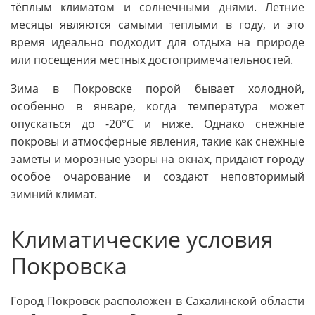
тёплым климатом и солнечными днями. Летние
месяцы являются самыми теплыми в году, и это
время идеально подходит для отдыха на природе
или посещения местных достопримечательностей.
Зима в Покровске порой бывает холодной,
особенно в январе, когда температура может
опускаться до -20°C и ниже. Однако снежные
покровы и атмосферные явления, такие как снежные
заметы и морозные узоры на окнах, придают городу
особое очарование и создают неповторимый
зимний климат.
Климатические условия
Покровска
Город Покровск расположен в Сахалинской области