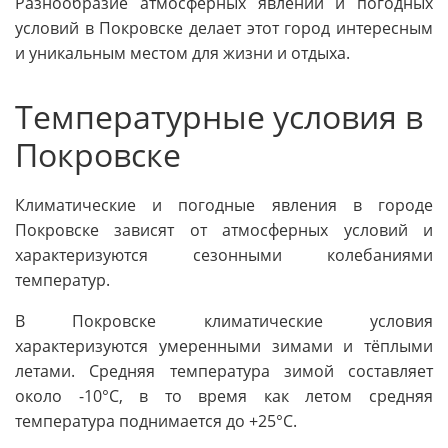
Разнообразие атмосферных явлений и погодных
условий в Покровске делает этот город интересным
и уникальным местом для жизни и отдыха.
Температурные условия в
Покровске
Климатические и погодные явления в городе
Покровске зависят от атмосферных условий и
характеризуются сезонными колебаниями
температур.
В Покровске климатические условия
характеризуются умеренными зимами и тёплыми
летами. Средняя температура зимой составляет
около -10°C, в то время как летом средняя
температура поднимается до +25°C.