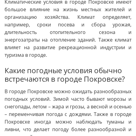
Климатические условия в городе Покровске имеют
большое влияние на жизнь местных жителей и
организацию хозяйства. Климат определяет,
например, сроки посева и сбора урожая,
длительность отопительного сезона и
энергозатраты на отопление зданий. Также климат
влияет на развитие рекреационной индустрии и
туризма в городе.
Какие погодные условия обычно
встречаются в городе Покровске?
В городе Покровске можно ожидать разнообразных
погодных условий. Зимой часто бывают морозы и
снегопады, летом – жара и грозы, а весной и осенью
– переменчивая погода с дождями. Также в городе
Покровске иногда можно наблюдать туманы и
ливни, что делает погоду более разнообразной и