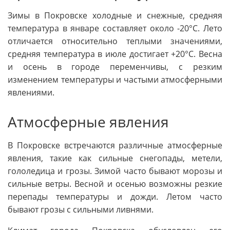
Зимы в Покровске холодные и снежные, средняя
температура в январе составляет около -20°C. Лето
отличается относительно теплыми значениями,
средняя температура в июле достигает +20°C. Весна
и осень в городе переменчивы, с резким
изменением температуры и частыми атмосферными
явлениями.
Атмосферные явления
В Покровске встречаются различные атмосферные
явления, такие как сильные снегопады, метели,
гололедица и грозы. Зимой часто бывают морозы и
сильные ветры. Весной и осенью возможны резкие
перепады температуры и дожди. Летом часто
бывают грозы с сильными ливнями.