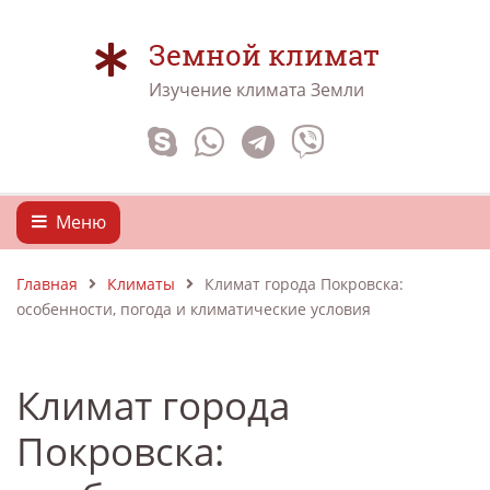
Земной климат
Изучение климата Земли
Меню
Главная
Климаты
Климат города Покровска:
особенности, погода и климатические условия
Климат города
Покровска: