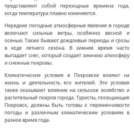
представляют собой переходные времена года,
когда температура плавно изменяется.
Нередкие погодные атмосферные явления в городе
включают сильные ветры, особенно весной и
осенью. Также бывают дождливые периоды и грозы
в ходе летнего сезона. В зимнее время часто
выпадает снег, который создает зимнюю атмосферу
и снежные покровы.
Климатические условия в Покровске влияют на
жизнь и деятельность его жителей. Эти условия
также оказывают влияние на сельское хозяйство и
растительный покров города. Туристы, посещающие
Покровск, должны быть готовы к переменчивости
погоды и различным климатическим условиям в
разное время года.