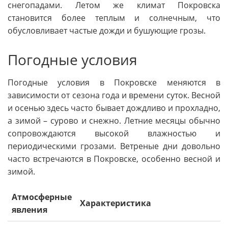
снегопадами. Летом же климат Покровска
становится более теплым и солнечным, что
обусловливает частые дожди и бушующие грозы.
Погодные условия
Погодные условия в Покровске меняются в
зависимости от сезона года и времени суток. Весной
и осенью здесь часто бывает дождливо и прохладно,
а зимой – сурово и снежно. Летние месяцы обычно
сопровождаются высокой влажностью и
периодическими грозами. Ветреные дни довольно
часто встречаются в Покровске, особенно весной и
зимой.
Атмосферные
Характеристика
явления