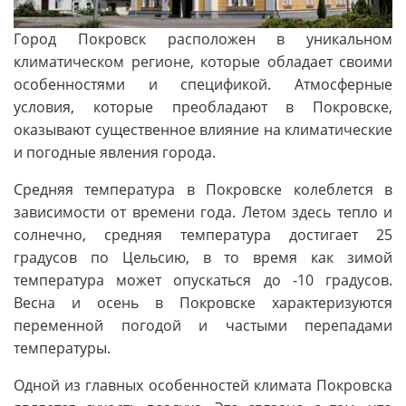
Город Покровск расположен в уникальном
климатическом регионе, которые обладает своими
особенностями и спецификой. Атмосферные
условия, которые преобладают в Покровске,
оказывают существенное влияние на климатические
и погодные явления города.
Средняя температура в Покровске колеблется в
зависимости от времени года. Летом здесь тепло и
солнечно, средняя температура достигает 25
градусов по Цельсию, в то время как зимой
температура может опускаться до -10 градусов.
Весна и осень в Покровске характеризуются
переменной погодой и частыми перепадами
температуры.
Одной из главных особенностей климата Покровска