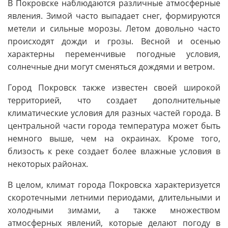
В Покровске наблюдаются различные атмосферные
явления. Зимой часто выпадает снег, формируются
метели и сильные морозы. Летом довольно часто
происходят дожди и грозы. Весной и осенью
характерны переменчивые погодные условия,
солнечные дни могут сменяться дождями и ветром.
Город Покровск также известен своей широкой
территорией, что создает дополнительные
климатические условия для разных частей города. В
центральной части города температура может быть
немного выше, чем на окраинах. Кроме того,
близость к реке создает более влажные условия в
некоторых районах.
В целом, климат города Покровска характеризуется
скоротечными летними периодами, длительными и
холодными зимами, а также множеством
атмосферных явлений, которые делают погоду в