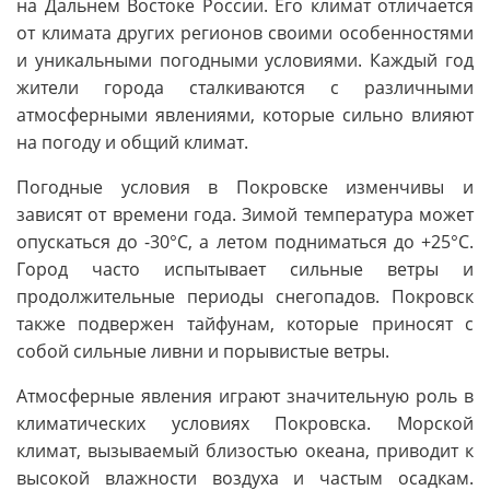
на Дальнем Востоке России. Его климат отличается
от климата других регионов своими особенностями
и уникальными погодными условиями. Каждый год
жители города сталкиваются с различными
атмосферными явлениями, которые сильно влияют
на погоду и общий климат.
Погодные условия в Покровске изменчивы и
зависят от времени года. Зимой температура может
опускаться до -30°C, а летом подниматься до +25°C.
Город часто испытывает сильные ветры и
продолжительные периоды снегопадов. Покровск
также подвержен тайфунам, которые приносят с
собой сильные ливни и порывистые ветры.
Атмосферные явления играют значительную роль в
климатических условиях Покровска. Морской
климат, вызываемый близостью океана, приводит к
высокой влажности воздуха и частым осадкам.