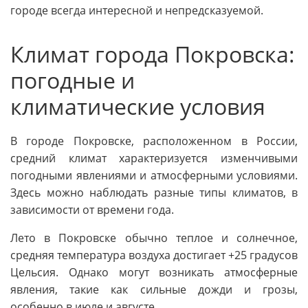
городе всегда интересной и непредсказуемой.
Климат города Покровска:
погодные и
климатические условия
В городе Покровске, расположенном в России,
средний климат характеризуется изменчивыми
погодными явлениями и атмосферными условиями.
Здесь можно наблюдать разные типы климатов, в
зависимости от времени года.
Лето в Покровске обычно теплое и солнечное,
средняя температура воздуха достигает +25 градусов
Цельсия. Однако могут возникать атмосферные
явления, такие как сильные дожди и грозы,
особенно в июле и августе.