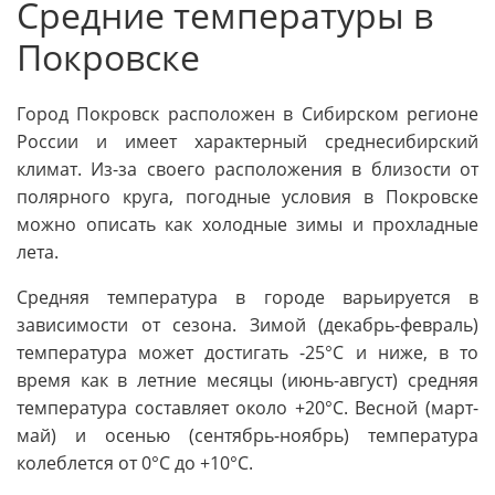
Средние температуры в
Покровске
Город Покровск расположен в Сибирском регионе
России и имеет характерный среднесибирский
климат. Из-за своего расположения в близости от
полярного круга, погодные условия в Покровске
можно описать как холодные зимы и прохладные
лета.
Средняя температура в городе варьируется в
зависимости от сезона. Зимой (декабрь-февраль)
температура может достигать -25°C и ниже, в то
время как в летние месяцы (июнь-август) средняя
температура составляет около +20°C. Весной (март-
май) и осенью (сентябрь-ноябрь) температура
колеблется от 0°C до +10°C.