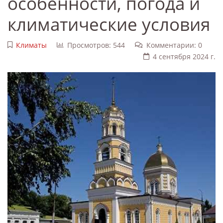
особенности, погода и
климатические условия
Климаты
Просмотров: 544
Комментарии: 0
4 сентября 2024 г.