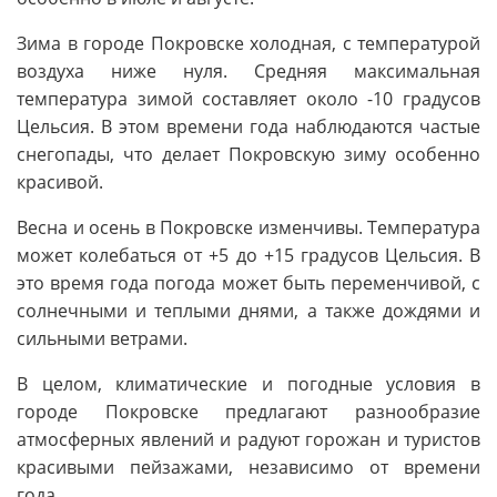
Зима в городе Покровске холодная, с температурой
воздуха ниже нуля. Средняя максимальная
температура зимой составляет около -10 градусов
Цельсия. В этом времени года наблюдаются частые
снегопады, что делает Покровскую зиму особенно
красивой.
Весна и осень в Покровске изменчивы. Температура
может колебаться от +5 до +15 градусов Цельсия. В
это время года погода может быть переменчивой, с
солнечными и теплыми днями, а также дождями и
сильными ветрами.
В целом, климатические и погодные условия в
городе Покровске предлагают разнообразие
атмосферных явлений и радуют горожан и туристов
красивыми пейзажами, независимо от времени
года.