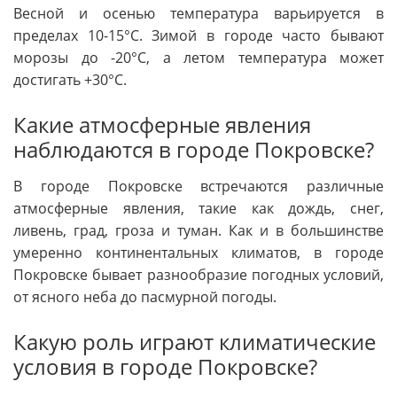
Весной и осенью температура варьируется в
пределах 10-15°C. Зимой в городе часто бывают
морозы до -20°C, а летом температура может
достигать +30°C.
Какие атмосферные явления
наблюдаются в городе Покровске?
В городе Покровске встречаются различные
атмосферные явления, такие как дождь, снег,
ливень, град, гроза и туман. Как и в большинстве
умеренно континентальных климатов, в городе
Покровске бывает разнообразие погодных условий,
от ясного неба до пасмурной погоды.
Какую роль играют климатические
условия в городе Покровске?