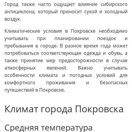
Город также часто ощущает влияние сибирского
антициклона, который приносит сухой и холодный
воздух.
Климатические условия в Покровске необходимо
учитывать при планировании поездок и
пребывания в городе. В разное время года может
потребоваться соответствующая одежда и обувь, а
также принятие мер предосторожности в случае
атмосферных явлений. Важно учитывать
особенности климата и погодных условий для
комфортного проживания и безопасных
путешествий в Покровске.
Климат города Покровска
Средняя температура