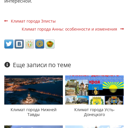
интересной.
Климат города Элисты
Климат города Анны: особенности и изменения
Еще записи по теме
Климат города Нижней
Климат города Усть-
Тавды
Донецкого