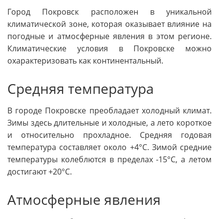
Город Покровск расположен в уникальной
климатической зоне, которая оказывает влияние на
погодные и атмосферные явления в этом регионе.
Климатические условия в Покровске можно
охарактеризовать как континентальный.
Средняя температура
В городе Покровске преобладает холодный климат.
Зимы здесь длительные и холодные, а лето короткое
и относительно прохладное. Средняя годовая
температура составляет около +4°C. Зимой средние
температуры колеблются в пределах -15°C, а летом
достигают +20°C.
Атмосферные явления