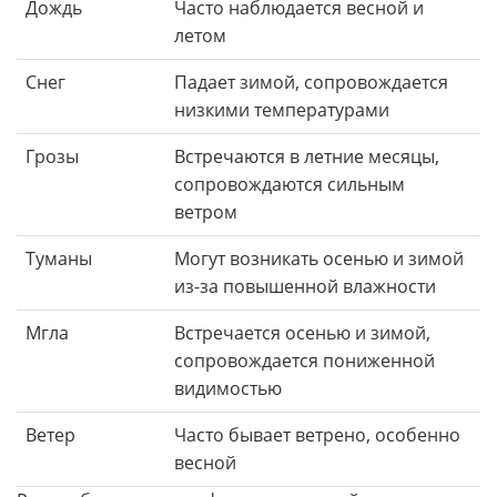
Дождь
Часто наблюдается весной и
летом
Снег
Падает зимой, сопровождается
низкими температурами
Грозы
Встречаются в летние месяцы,
сопровождаются сильным
ветром
Туманы
Могут возникать осенью и зимой
из-за повышенной влажности
Мгла
Встречается осенью и зимой,
сопровождается пониженной
видимостью
Ветер
Часто бывает ветрено, особенно
весной