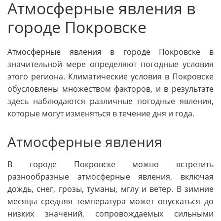
Атмосферные явления в
городе Покровске
Атмосферные явления в городе Покровске в
значительной мере определяют погодные условия
этого региона. Климатические условия в Покровске
обусловлены множеством факторов, и в результате
здесь наблюдаются различные погодные явления,
которые могут изменяться в течение дня и года.
Атмосферные явления
В городе Покровске можно встретить
разнообразные атмосферные явления, включая
дождь, снег, грозы, туманы, мглу и ветер. В зимние
месяцы средняя температура может опускаться до
низких значений, сопровождаемых сильными