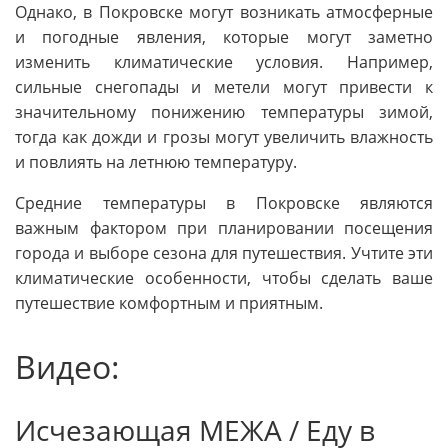
Однако, в Покровске могут возникать атмосферные
и погодные явления, которые могут заметно
изменить климатические условия. Например,
сильные снегопады и метели могут привести к
значительному понижению температуры зимой,
тогда как дожди и грозы могут увеличить влажность
и повлиять на летнюю температуру.
Средние температуры в Покровске являются
важным фактором при планировании посещения
города и выборе сезона для путешествия. Учтите эти
климатические особенности, чтобы сделать ваше
путешествие комфортным и приятным.
Видео:
Исчезающая МЕЖА / Еду в