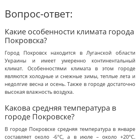
Вопрос-ответ:
Какие особенности климата города
Покровска?
Город Покровск находится в Луганской области
Украины и имеет умеренно континентальный
климат. Особенностями климата в этом городе
являются холодные и снежные зимы, теплые лета и
недолгие весна и осень. Также в городе достаточно
высокая влажность воздуха.
Какова средняя температура в
городе Покровске?
В городе Покровске средняя температура в январе
составляет около -6°C, а в июле – около +20°C.