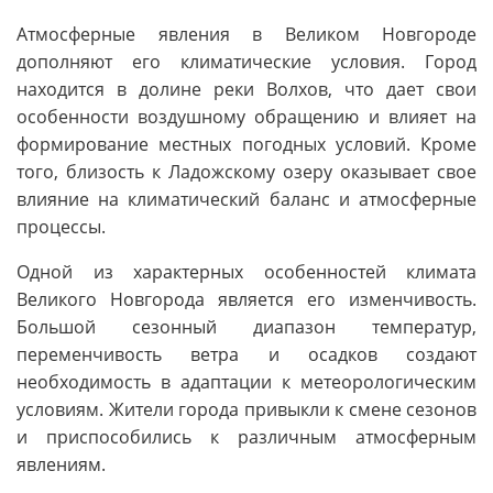
Атмосферные явления в Великом Новгороде
дополняют его климатические условия. Город
находится в долине реки Волхов, что дает свои
особенности воздушному обращению и влияет на
формирование местных погодных условий. Кроме
того, близость к Ладожскому озеру оказывает свое
влияние на климатический баланс и атмосферные
процессы.
Одной из характерных особенностей климата
Великого Новгорода является его изменчивость.
Большой сезонный диапазон температур,
переменчивость ветра и осадков создают
необходимость в адаптации к метеорологическим
условиям. Жители города привыкли к смене сезонов
и приспособились к различным атмосферным
явлениям.