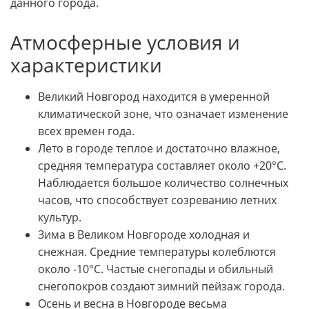
данного города.
Атмосферные условия и
характеристики
Великий Новгород находится в умеренной
климатической зоне, что означает изменение
всех времен года.
Лето в городе теплое и достаточно влажное,
средняя температура составляет около +20°C.
Наблюдается большое количество солнечных
часов, что способствует созреванию летних
культур.
Зима в Великом Новгороде холодная и
снежная. Средние температуры колеблются
около -10°C. Частые снегопады и обильный
снегопокров создают зимний пейзаж города.
Осень и весна в Новгороде весьма