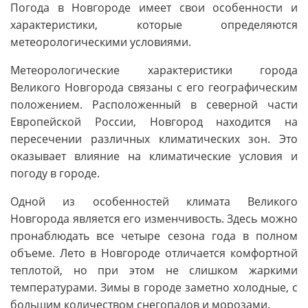
Погода в Новгороде имеет свои особенности и
характеристики, которые определяются
метеорологическими условиями.
Метеорологические характеристики города
Великого Новгорода связаны с его географическим
положением. Расположенный в северной части
Европейской России, Новгород находится на
пересечении различных климатических зон. Это
оказывает влияние на климатические условия и
погоду в городе.
Одной из особенностей климата Великого
Новгорода является его изменчивость. Здесь можно
пронаблюдать все четыре сезона года в полном
объеме. Лето в Новгороде отличается комфортной
теплотой, но при этом не слишком жаркими
температурами. Зимы в городе заметно холодные, с
большим количеством снегопадов и морозами.