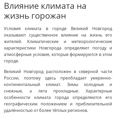
Влияние климата на
жизнь горожан
Условия климата в городе Великий Новгород
оказывают существенное влияние на жизнь его
жителей. Климатические и метеорологические
характеристики Новгорода определяют погоду и
атмосферные условия, которые формируются в этом
городе.
Великий Новгород расположен в северной части
России, поэтому здесь преобладает умеренно-
континентальный климат. Зимы холодные и
снежные, а лета прохладные. Характерные
особенности климата города определяются его
географическим положением и приблизительной
удалённостью от более тёплых регионов.