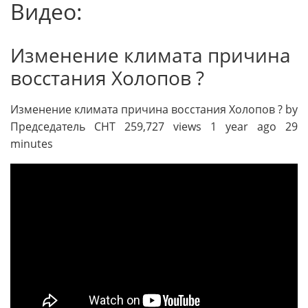
Видео:
Изменение климата причина
восстания Холопов ?
Изменение климата причина восстания Холопов ? by
Председатель СНТ 259,727 views 1 year ago 29
minutes