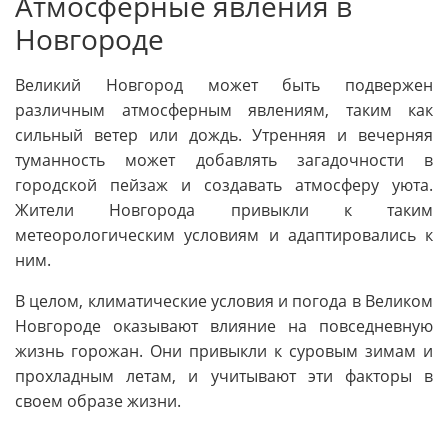
Атмосферные явления в
Новгороде
Великий Новгород может быть подвержен
различным атмосферным явлениям, таким как
сильный ветер или дождь. Утренняя и вечерняя
туманность может добавлять загадочности в
городской пейзаж и создавать атмосферу уюта.
Жители Новгорода привыкли к таким
метеорологическим условиям и адаптировались к
ним.
В целом, климатические условия и погода в Великом
Новгороде оказывают влияние на повседневную
жизнь горожан. Они привыкли к суровым зимам и
прохладным летам, и учитывают эти факторы в
своем образе жизни.