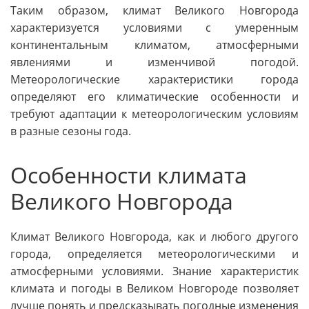
Таким образом, климат Великого Новгорода
характеризуется условиями с умеренным
континентальным климатом, атмосферными
явлениями и изменчивой погодой.
Метеорологические характеристики города
определяют его климатические особенности и
требуют адаптации к метеорологическим условиям
в разные сезоны года.
Особенности климата
Великого Новгорода
Климат Великого Новгорода, как и любого другого
города, определяется метеорологическими и
атмосферными условиями. Знание характеристик
климата и погоды в Великом Новгороде позволяет
лучше понять и предсказывать погодные изменения