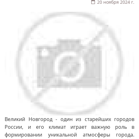
20 ноября 2024 г.
Великий Новгород - один из старейших городов
России, и его климат играет важную роль в
формировании уникальной атмосферы города.