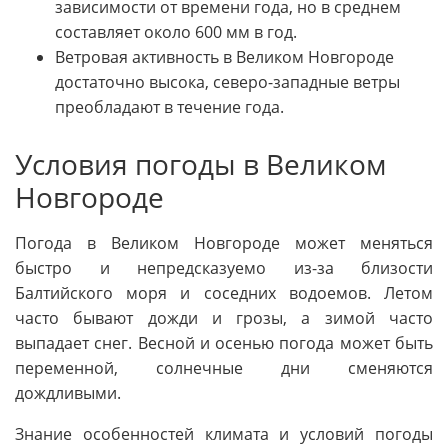
зависимости от времени года, но в среднем
составляет около 600 мм в год.
Ветровая активность в Великом Новгороде
достаточно высока, северо-западные ветры
преобладают в течение года.
Условия погоды в Великом
Новгороде
Погода в Великом Новгороде может меняться
быстро и непредсказуемо из-за близости
Балтийского моря и соседних водоемов. Летом
часто бывают дожди и грозы, а зимой часто
выпадает снег. Весной и осенью погода может быть
переменной, солнечные дни сменяются
дождливыми.
Знание особенностей климата и условий погоды