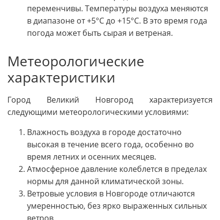
переменчивы. Температуры воздуха меняются
в диапазоне от +5°C до +15°C. В это время года
погода может быть сырая и ветреная.
Метеорологические
характеристики
Город Великий Новгород характеризуется
следующими метеорологическими условиями:
Влажность воздуха в городе достаточно
высокая в течение всего года, особенно во
время летних и осенних месяцев.
Атмосферное давление колеблется в пределах
нормы для данной климатической зоны.
Ветровые условия в Новгороде отличаются
умеренностью, без ярко выраженных сильных
ветров.