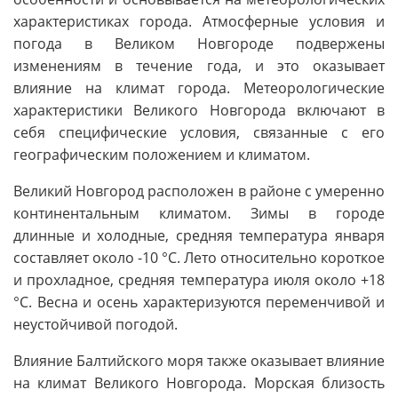
характеристиках города. Атмосферные условия и
погода в Великом Новгороде подвержены
изменениям в течение года, и это оказывает
влияние на климат города. Метеорологические
характеристики Великого Новгорода включают в
себя специфические условия, связанные с его
географическим положением и климатом.
Великий Новгород расположен в районе с умеренно
континентальным климатом. Зимы в городе
длинные и холодные, средняя температура января
составляет около -10 °C. Лето относительно короткое
и прохладное, средняя температура июля около +18
°C. Весна и осень характеризуются переменчивой и
неустойчивой погодой.
Влияние Балтийского моря также оказывает влияние
на климат Великого Новгорода. Морская близость