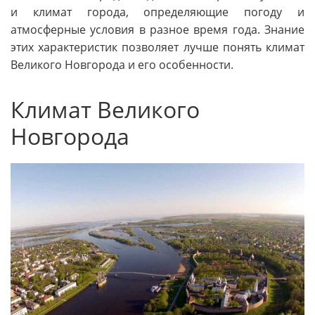
и климат города, определяющие погоду и
атмосферные условия в разное время года. Знание
этих характеристик позволяет лучше понять климат
Великого Новгорода и его особенности.
Климат Великого
Новгорода