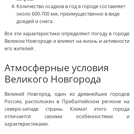
Количество осадков в год в городе составляет
около 600-700 мм, преимущественно в виде
дождей и снега.
Все эти характеристики определяют погоду в городе
Великом Новгороде и влияют на жизнь и активности
его жителей.
Атмосферные условия
Великого Новгорода
Великий Новгород, один из древнейших городов
России, расположен в Прибалтийском регионе на
северо-западе страны. Климат этого города
отличается своими особенностями и
характеристиками.