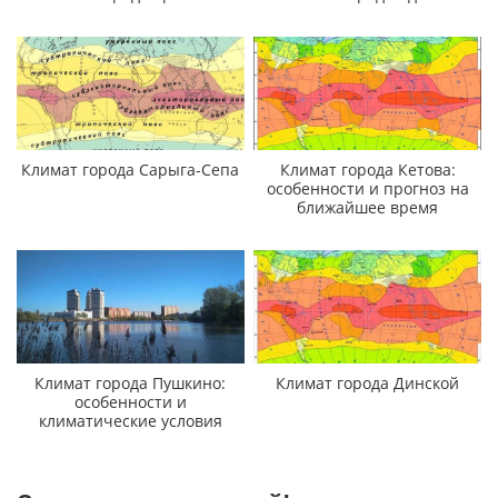
Климат города Сарыга-Сепа
Климат города Кетова:
особенности и прогноз на
ближайшее время
Климат города Пушкино:
Климат города Динской
особенности и
климатические условия