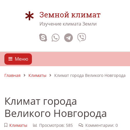
Земной климат
Изучение климата Земли
Меню
Главная
Климаты
Климат города Великого Новгорода
Климат города
Великого Новгорода
Климаты
Просмотров: 585
Комментарии: 0