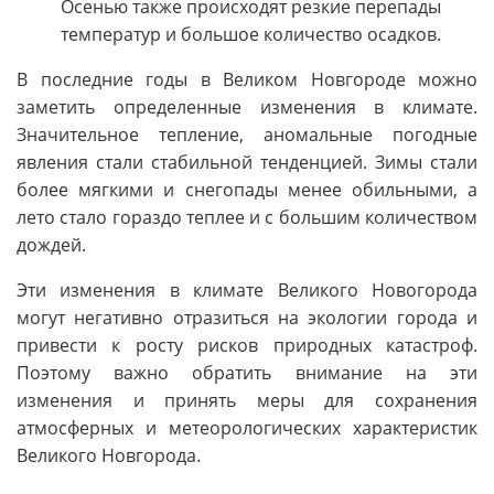
Осенью также происходят резкие перепады
температур и большое количество осадков.
В последние годы в Великом Новгороде можно
заметить определенные изменения в климате.
Значительное тепление, аномальные погодные
явления стали стабильной тенденцией. Зимы стали
более мягкими и снегопады менее обильными, а
лето стало гораздо теплее и с большим количеством
дождей.
Эти изменения в климате Великого Новогорода
могут негативно отразиться на экологии города и
привести к росту рисков природных катастроф.
Поэтому важно обратить внимание на эти
изменения и принять меры для сохранения
атмосферных и метеорологических характеристик
Великого Новгорода.