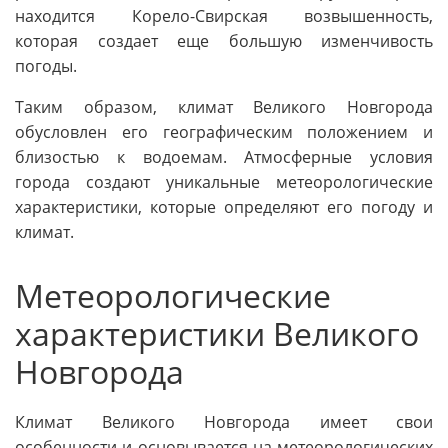
находится Корело-Свирская возвышенность,
которая создает еще большую изменчивость
погоды.
Таким образом, климат Великого Новгорода
обусловлен его географическим положением и
близостью к водоемам. Атмосферные условия
города создают уникальные метеорологические
характеристики, которые определяют его погоду и
климат.
Метеорологические
характеристики Великого
Новгорода
Климат Великого Новгорода имеет свои
особенности и основывается на метеорологических