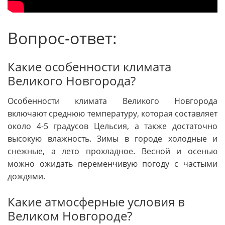
Вопрос-ответ:
Какие особенности климата
Великого Новгорода?
Особенности климата Великого Новгорода
включают среднюю температуру, которая составляет
около 4-5 градусов Цельсия, а также достаточно
высокую влажность. Зимы в городе холодные и
снежные, а лето прохладное. Весной и осенью
можно ожидать переменчивую погоду с частыми
дождями.
Какие атмосферные условия в
Великом Новгороде?