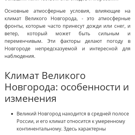
Основные атмосферные условия, влияющие на
климат Великого Новгорода, - это атмосферные
фронты, которые часто принесут дожди или снег, и
ветер, который может быть сильным и
переменчивым. Эти факторы делают погоду в
Новгороде непредсказуемой и интересной для
наблюдения.
Климат Великого
Новгорода: особенности и
изменения
Великий Новгород находится в средней полосе
России, и его климат относится к умеренному
континентальному. Здесь характерны