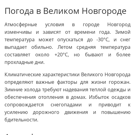
Погода в Великом Новгороде
Атмосферные условия в городе Новгород
изменчивы и зависят от времени года. Зимой
температура может опускаться до -30°C, и снег
выпадает обильно. Летом средняя температура
составляет около +20°C, но бывают и более
прохладные дни.
Климатические характеристики Великого Новгорода
определяют важные факторы для жизни горожан.
Зимние холода требуют надевания теплой одежды и
обеспечения отопления в домах. Избыток осадков
сопровождается снегопадами и приводит к
усилению дорожного движения и повышению
бдительности.