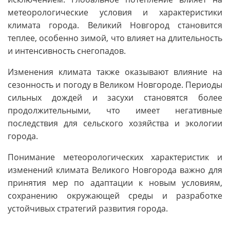
метеорологические условия и характеристики
климата города. Великий Новгород становится
теплее, особенно зимой, что влияет на длительность
и интенсивность снегопадов.
Изменения климата также оказывают влияние на
сезонность и погоду в Великом Новгороде. Периоды
сильных дождей и засухи становятся более
продолжительными, что имеет негативные
последствия для сельского хозяйства и экологии
города.
Понимание метеорологических характеристик и
изменений климата Великого Новгорода важно для
принятия мер по адаптации к новым условиям,
сохранению окружающей среды и разработке
устойчивых стратегий развития города.