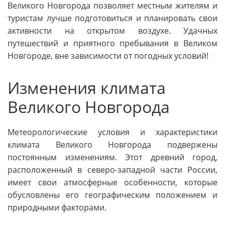
Великого Новгорода позволяет местным жителям и
туристам лучше подготовиться и планировать свои
активности на открытом воздухе. Удачных
путешествий и приятного пребывания в Великом
Новгороде, вне зависимости от погодных условий!
Изменения климата
Великого Новгорода
Метеорологические условия и характеристики
климата Великого Новгорода подвержены
постоянным изменениям. Этот древний город,
расположенный в северо-западной части России,
имеет свои атмосферные особенности, которые
обусловлены его географическим положением и
природными факторами.