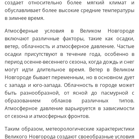
создает относительно более мягкий климат и
обуславливает более высокие средние температуры
в зимнее время.
Атмосферные условия в Великом Новгороде
включают различные факторы, такие как осадки,
ветер, облачность и атмосферное давление. Частые
осадки присутствуют в течение года, особенно в
период осенне-весеннего сезона, когда дождь и снег
могут идти длительное время. Ветер в Великом
Новгороде бывает переменным, но в основном дует
с запада и юго-запада. Облачность в городе может
быть разнообразной, от ясной до пасмурной с
образованием облаков различных типов.
Атмосферное давление варьируется в зависимости
от сезона и атмосферных фронтов.
Таким образом, метеорологические характеристики
Великого Новгорода создают своеобразные условия