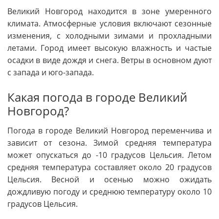
Великий Новгород находится в зоне умеренного
климата. Атмосферные условия включают сезонные
изменения, с холодными зимами и прохладными
летами. Город имеет высокую влажность и частые
осадки в виде дождя и снега. Ветры в основном дуют
с запада и юго-запада.
Какая погода в городе Великий
Новгород?
Погода в городе Великий Новгород переменчива и
зависит от сезона. Зимой средняя температура
может опускаться до -10 градусов Цельсия. Летом
средняя температура составляет около 20 градусов
Цельсия. Весной и осенью можно ожидать
дождливую погоду и среднюю температуру около 10
градусов Цельсия.