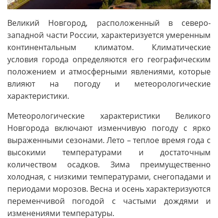
Великий Новгород, расположенный в северо-
западной части России, характеризуется умеренным
континентальным климатом. Климатические
условия города определяются его географическим
положением и атмосферными явлениями, которые
влияют на погоду и метеорологические
характеристики.
Метеорологические характеристики Великого
Новгорода включают изменчивую погоду с ярко
выраженными сезонами. Лето – теплое время года с
высокими температурами и достаточным
количеством осадков. Зима преимущественно
холодная, с низкими температурами, снегопадами и
периодами морозов. Весна и осень характеризуются
переменчивой погодой с частыми дождями и
изменениями температуры.