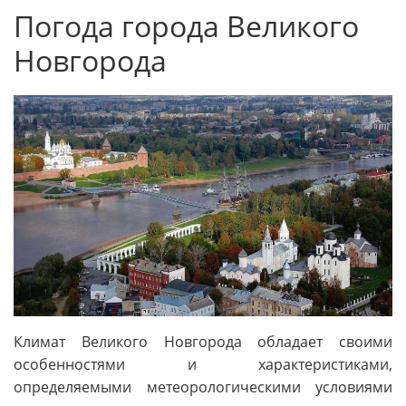
Погода города Великого
Новгорода
Климат Великого Новгорода обладает своими
особенностями и характеристиками,
определяемыми метеорологическими условиями