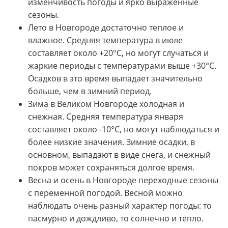
изменчивость погоды и ярко выраженные
сезоны.
Лето в Новгороде достаточно теплое и
влажное. Средняя температура в июле
составляет около +20°C, но могут случаться и
жаркие периоды с температурами выше +30°C.
Осадков в это время выпадает значительно
больше, чем в зимний период.
Зима в Великом Новгороде холодная и
снежная. Средняя температура января
составляет около -10°C, но могут наблюдаться и
более низкие значения. Зимние осадки, в
основном, выпадают в виде снега, и снежный
покров может сохраняться долгое время.
Весна и осень в Новгороде переходные сезоны
с переменной погодой. Весной можно
наблюдать очень разный характер погоды: то
пасмурно и дождливо, то солнечно и тепло.