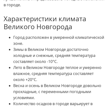
в городе.
Характеристики климата
Великого Новгорода
Город расположен в умеренной климатической
зоне.
Зимы в Великом Новгороде достаточно
холодные и снежные, средняя температура
составляет около -10°C.
Лето в Великом Новгороде теплое и умеренно
влажное, средняя температура составляет
около +20°C.
Весна и осень в Великом Новгороде довольно
прохладные, с переменными погодными
условиями.
Количество осадков в городе варьирует в