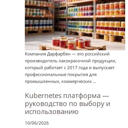
Компания Дарфарбен — это российский
производитель лакокрасочной продукции,
который работает с 2017 года и выпускает
профессиональные покрытия для
промышленных, коммерческих ...
Kubernetes платформа —
руководство по выбору и
использованию
10/06/2026