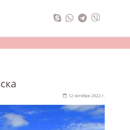
ска
12 октября 2022 г.