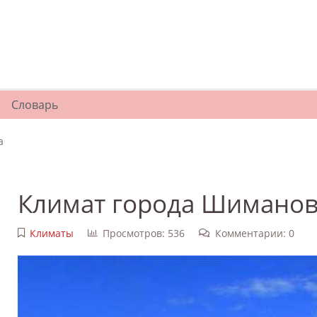
Словарь
а
Климат города Шиманов
Климаты
Просмотров: 536
Комментарии: 0