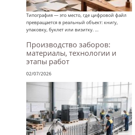
Типография — это место, где цифровой файл
превращается в реальный объект: книгу,
упаковку, буклет или визитку. ...
Производство заборов:
материалы, технологии и
этапы работ
02/07/2026