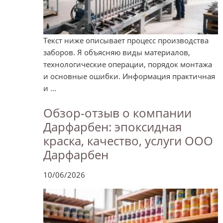
Текст ниже описывает процесс производства
заборов. Я объясняю виды материалов,
технологические операции, порядок монтажа
и основные ошибки. Информация практичная
и ...
Обзор-отзыв о компании
Дарфарбен: эпоксидная
краска, качество, услуги ООО
Дарфарбен
10/06/2026