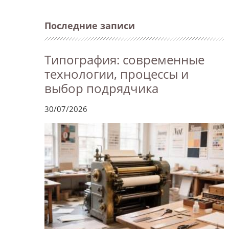
Последние записи
Типография: современные
технологии, процессы и
выбор подрядчика
30/07/2026