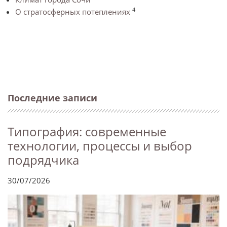
4
О стратосферных потеплениях
Последние записи
Типография: современные
технологии, процессы и выбор
подрядчика
30/07/2026