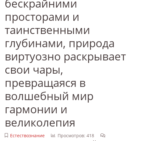
бескрайними
просторами и
таинственными
глубинами, природа
виртуозно раскрывает
свои чары,
превращаяся в
волшебный мир
гармонии и
великолепия
Естествознание
Просмотров: 418