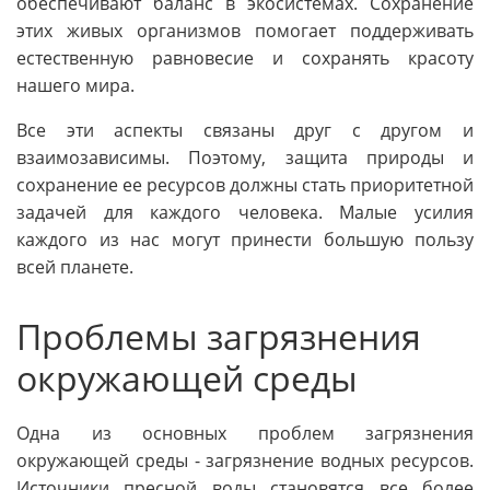
обеспечивают баланс в экосистемах. Сохранение
этих живых организмов помогает поддерживать
естественную равновесие и сохранять красоту
нашего мира.
Все эти аспекты связаны друг с другом и
взаимозависимы. Поэтому, защита природы и
сохранение ее ресурсов должны стать приоритетной
задачей для каждого человека. Малые усилия
каждого из нас могут принести большую пользу
всей планете.
Проблемы загрязнения
окружающей среды
Одна из основных проблем загрязнения
окружающей среды - загрязнение водных ресурсов.
Источники пресной воды становятся все более