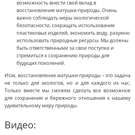
возможность внести свой вклад в
восстановление матушки-природы. Очень
важно соблюдать меры экологической
безопасности, сокращать использование
пластиковых изделий, экономить воду, разумно
использовать природные ресурсы. Мы должны
быть ответственными за свои поступки и
стремиться к сохранению природы для
будущих поколений.
Итак, восстановление матушки-природы – это задача
не только для экологов, но и для каждого из нас.
Только вместе мы сможем сделать все возможное
для сохранения и бережного отношения к нашему
удивительному миру природы.
Видео: