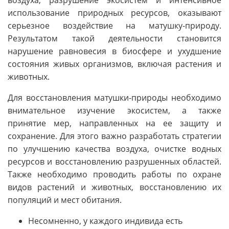
воздуха, разрушение экосистем и интенсивное
использование природных ресурсов, оказывают
серьезное воздействие на матушку-природу.
Результатом такой деятельности становится
нарушение равновесия в биосфере и ухудшение
состояния живых организмов, включая растения и
животных.
Для восстановления матушки-природы необходимо
внимательное изучение экосистем, а также
принятие мер, направленных на ее защиту и
сохранение. Для этого важно разработать стратегии
по улучшению качества воздуха, очистке водных
ресурсов и восстановлению разрушенных областей.
Также необходимо проводить работы по охране
видов растений и животных, восстановлению их
популяций и мест обитания.
Несомненно, у каждого индивида есть