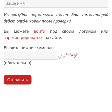
Используйте нормальные имена. Ваш комментарий
будет опубликован после проверки.
Вы можете
войти
под своим логином или
зарегистрироваться
на сайте.
Введите нижние символы
(обязательно)
Отправить