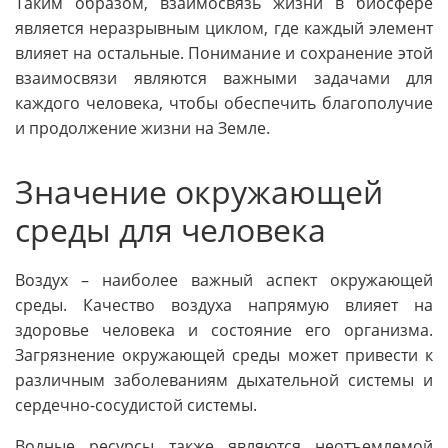
Таким образом, взаимосвязь жизни в биосфере
является неразрывным циклом, где каждый элемент
влияет на остальные. Понимание и сохранение этой
взаимосвязи являются важными задачами для
каждого человека, чтобы обеспечить благополучие
и продолжение жизни на Земле.
Значение окружающей
среды для человека
Воздух – наиболее важный аспект окружающей
среды. Качество воздуха напрямую влияет на
здоровье человека и состояние его организма.
Загрязнение окружающей среды может привести к
различным заболеваниям дыхательной системы и
сердечно-сосудистой системы.
Водные ресурсы также являются неотъемлемой