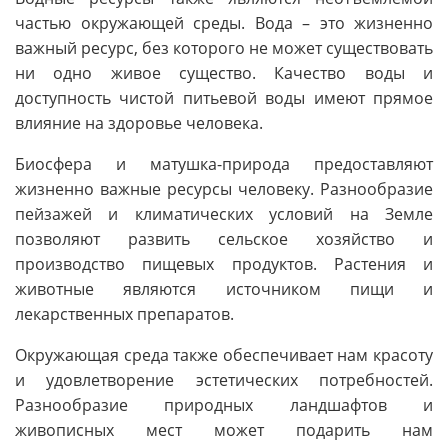
частью окружающей среды. Вода – это жизненно
важный ресурс, без которого не может существовать
ни одно живое существо. Качество воды и
доступность чистой питьевой воды имеют прямое
влияние на здоровье человека.
Биосфера и матушка-природа предоставляют
жизненно важные ресурсы человеку. Разнообразие
пейзажей и климатических условий на Земле
позволяют развить сельское хозяйство и
производство пищевых продуктов. Растения и
животные являются источником пищи и
лекарственных препаратов.
Окружающая среда также обеспечивает нам красоту
и удовлетворение эстетических потребностей.
Разнообразие природных ландшафтов и
живописных мест может подарить нам