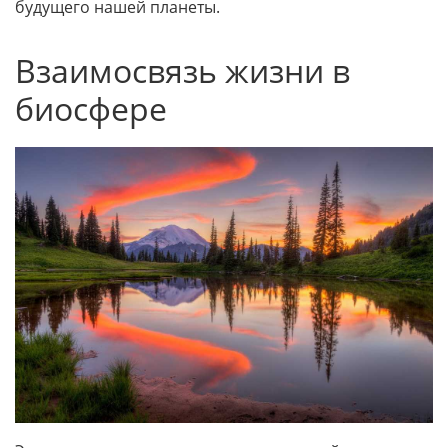
будущего нашей планеты.
Взаимосвязь жизни в
биосфере