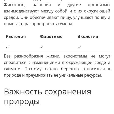
Животные, растения и другие организмы
взаимодействуют между собой и с их окружающей
средой. Они обеспечивают пищу, улучшают почву и
помогают распространять семена.
Растения
Животные
Экология
✓
✓
✓
Без разнообразия жизни, экосистемы не могут
справиться с изменениями в окружающей среде и
климате. Поэтому важно бережно относиться к
природе и преумножать ее уникальные ресурсы.
Важность сохранения
природы