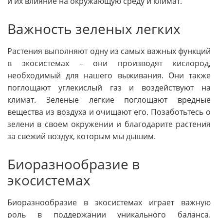
и их влияние на окружающую среду и климат.
Важность зеленых легких
Растения выполняют одну из самых важных функций
в экосистемах – они производят кислород,
необходимый для нашего выживания. Они также
поглощают углекислый газ и воздействуют на
климат. Зеленые легкие поглощают вредные
вещества из воздуха и очищают его. Позаботьтесь о
зелени в своем окружении и благодарите растения
за свежий воздух, которым мы дышим.
Биоразнообразие в
экосистемах
Биоразнообразие в экосистемах играет важную
роль в поддержании уникального баланса.