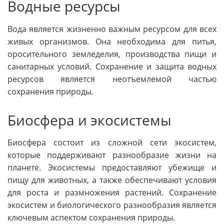
Водные ресурсы
Вода является жизненно важным ресурсом для всех
живых организмов. Она необходима для питья,
оросительного земледелия, производства пищи и
санитарных условий. Сохранение и защита водных
ресурсов является неотъемлемой частью
сохранения природы.
Биосфера и экосистемы
Биосфера состоит из сложной сети экосистем,
которые поддерживают разнообразие жизни на
планете. Экосистемы предоставляют убежище и
пищу для животных, а также обеспечивают условия
для роста и размножения растений. Сохранение
экосистем и биологического разнообразия является
ключевым аспектом сохранения природы.