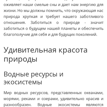
оживляет наши смелые сны и дает нам энергию для
жизни. Но мы должны помнить, что окружающая нас
природа хрупкая и требует нашего заботливого
отношения. Заботиться о природе - значит
заботиться о будущем нашей планеты и обеспечить
благополучие для себя и для будущих поколений.
Удивительная красота
природы
Водные ресурсы и
экосистемы
Мир водных ресурсов, представленных океанами,
морями, реками и озерами, удивительно красив и
разнообразен. Водные экосистемы являются