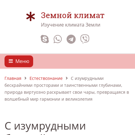
Земной климат
Изучение климата Земли
Меню
Главная
Естествознание
С изумрудными
бескрайними просторами и таинственными глубинами,
природа виртуозно раскрывает свои чары, превращаяся в
волшебный мир гармонии и великолепия
С изумрудными