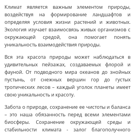
Климат является важным элементом природы,
воздействуя на формирование ландшафтов и
определяя условия жизни растений и животных.
Экология изучает взаимосвязь живых организмов с
окружающей средой, она помогает понять
уникальность взаимодействия природы.
Вся эта красота природы может наблюдаться в
удивительных пейзажах, создаваемых флорой и
фауной. От подводного мира океанов до знойных
пустынь, от снежных вершин гор до густых
тропических лесов – каждый уголок планеты имеет
свою уникальность и красоту.
Забота о природе, сохранение ее чистоты и баланса
– это наша обязанность перед всеми элементами
биосферы. Сохранение окружающей среды и
стабильности климата - залог благополучного