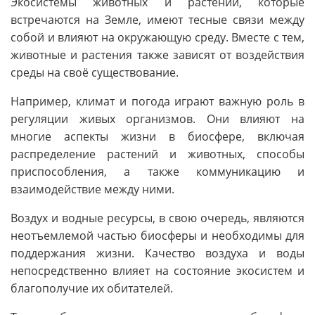
Экосистемы животных и растений, которые
встречаются на Земле, имеют тесные связи между
собой и влияют на окружающую среду. Вместе с тем,
животные и растения также зависят от воздействия
среды на своё существование.
Например, климат и погода играют важную роль в
регуляции живых организмов. Они влияют на
многие аспекты жизни в биосфере, включая
распределение растений и животных, способы
приспособления, а также коммуникацию и
взаимодействие между ними.
Воздух и водные ресурсы, в свою очередь, являются
неотъемлемой частью биосферы и необходимы для
поддержания жизни. Качество воздуха и воды
непосредственно влияет на состояние экосистем и
благополучие их обитателей.