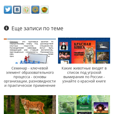
Еще записи по теме
Семинар - ключевой
Какие животные входят в
элемент образовательного
список под угрозой
процесса - основы
вымирания по России -
организации, разновидности
узнайте о красной книге
и практическое применение