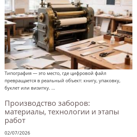
Типография — это место, где цифровой файл
превращается в реальный объект: книгу, упаковку,
буклет или визитку. ...
Производство заборов:
материалы, технологии и этапы
работ
02/07/2026