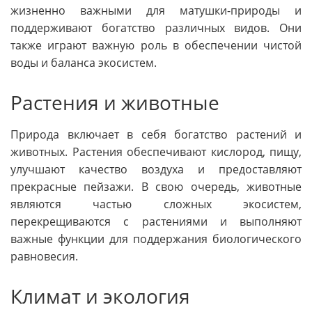
жизненно важными для матушки-природы и
поддерживают богатство различных видов. Они
также играют важную роль в обеспечении чистой
воды и баланса экосистем.
Растения и животные
Природа включает в себя богатство растений и
животных. Растения обеспечивают кислород, пищу,
улучшают качество воздуха и предоставляют
прекрасные пейзажи. В свою очередь, животные
являются частью сложных экосистем,
перекрещиваются с растениями и выполняют
важные функции для поддержания биологического
равновесия.
Климат и экология