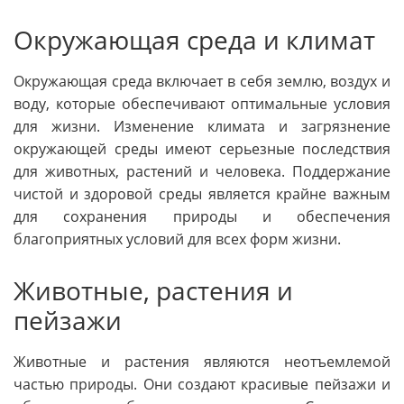
Окружающая среда и климат
Окружающая среда включает в себя землю, воздух и
воду, которые обеспечивают оптимальные условия
для жизни. Изменение климата и загрязнение
окружающей среды имеют серьезные последствия
для животных, растений и человека. Поддержание
чистой и здоровой среды является крайне важным
для сохранения природы и обеспечения
благоприятных условий для всех форм жизни.
Животные, растения и
пейзажи
Животные и растения являются неотъемлемой
частью природы. Они создают красивые пейзажи и