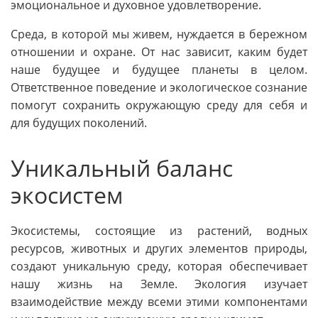
эмоциональное и духовное удовлетворение.
Среда, в которой мы живем, нуждается в бережном
отношении и охране. От нас зависит, каким будет
наше будущее и будущее планеты в целом.
Ответственное поведение и экологическое сознание
помогут сохранить окружающую среду для себя и
для будущих поколений.
Уникальный баланс
экосистем
Экосистемы, состоящие из растений, водных
ресурсов, животных и других элементов природы,
создают уникальную среду, которая обеспечивает
нашу жизнь на Земле. Экология изучает
взаимодействие между всеми этими компонентами