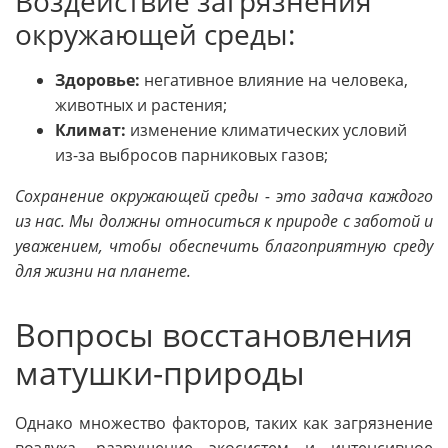
Воздействие загрязнения
окружающей среды:
Здоровье:
негативное влияние на человека,
животных и растения;
Климат:
изменение климатических условий
из-за выбросов парниковых газов;
Сохранение окружающей среды - это задача каждого
из нас. Мы должны относиться к природе с заботой и
уважением, чтобы обеспечить благоприятную среду
для жизни на планете.
Вопросы восстановления
матушки-природы
Однако множество факторов, таких как загрязнение