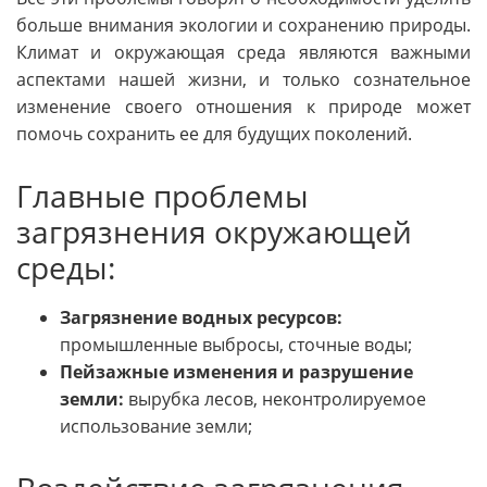
больше внимания экологии и сохранению природы.
Климат и окружающая среда являются важными
аспектами нашей жизни, и только сознательное
изменение своего отношения к природе может
помочь сохранить ее для будущих поколений.
Главные проблемы
загрязнения окружающей
среды:
Загрязнение водных ресурсов:
промышленные выбросы, сточные воды;
Пейзажные изменения и разрушение
земли:
вырубка лесов, неконтролируемое
использование земли;