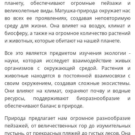
планету, обеспечивают огромные пейзажи и
великолепные виды. Матушка-природа окружает нас
во всех ее проявлениях, создавая неповторимую
среду для жизни. Она влияет на воздух, климат и
биосферу, а также на огромное количество растений
и животных, которые обитают на нашей планете.
Все это является предметом изучения экологии -
науки, которая исследует взаимодействие живых
организмов с окружающей средой. Растения и
животные находятся в постоянной взаимосвязи с
своим окружением, создавая сложные экосистемы.
Они влияют на климат, охраняют почву и водные
ресурсы, поддерживают биоразнообразие и
обеспечивают баланс в природе.
Природа предлагает нам огромное разнообразие
пейзажей, от величественных гор до изумительных
пустынь, от прекрасных пляжей до густых лесов. Она