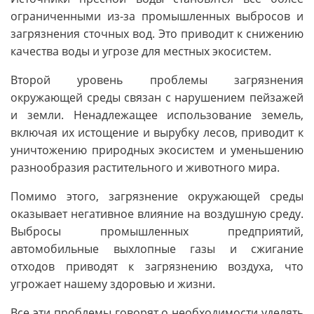
ограниченными из-за промышленных выбросов и
загрязнения сточных вод. Это приводит к снижению
качества воды и угрозе для местных экосистем.
Второй уровень проблемы загрязнения
окружающей среды связан с нарушением пейзажей
и земли. Ненадлежащее использование земель,
включая их истощение и вырубку лесов, приводит к
уничтожению природных экосистем и уменьшению
разнообразия растительного и животного мира.
Помимо этого, загрязнение окружающей среды
оказывает негативное влияние на воздушную среду.
Выбросы промышленных предприятий,
автомобильные выхлопные газы и сжигание
отходов приводят к загрязнению воздуха, что
угрожает нашему здоровью и жизни.
Все эти проблемы говорят о необходимости уделять