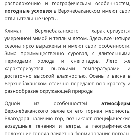
расположению и географическим особенностям,
погодные условия
в Верхнебаканском имеют свои
отличительные черты.
Климат Верхнебаканского характеризуется
умеренной зимой и теплым летом. Здесь все четыре
сезона ярко выражены и имеют свои особенности.
Зима преимущественно суровая, с длительными
периодами холода и снегопадов. Лето же
характеризуется высокими температурами и
достаточно высокой влажностью. Осень и весна в
Верхнебаканском отлично передают всю красоту и
разнообразие окружающей природы.
Одной из особенностей
атмосферы
Верхнебаканского является его горная местность.
Благодаря наличию гор, возникают специфические
воздушные течения и ветры, а географическое
положение города влияет на формирование погоды.