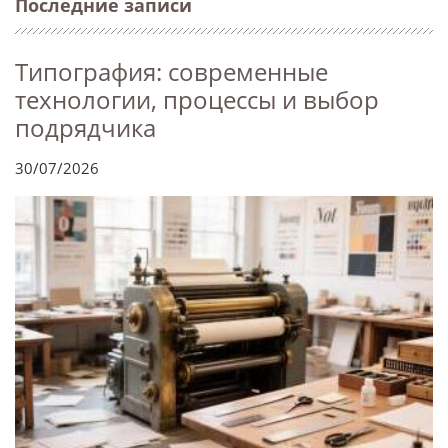
Последние записи
Типография: современные
технологии, процессы и выбор
подрядчика
30/07/2026