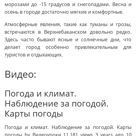
морозами до -15 градусов и снегопадами. Весна и
осень в городе достаточно мягкие и комфортные.
Атмосферные явления, такие как туманы и грозы,
встречаются в Верхнебаканском довольно редко.
Здесь часто бывают ясные и солнечные дни, что
делает город особенно привлекательным для
туристов и отдыхающих.
Видео:
Погода и климат.
Наблюдение за погодой.
Карты погоды
Погода и климат. Наблюдение за погодой. Карты
погоды by Видеоуроки 11,181 views 3 years ago 10