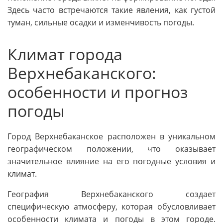
Здесь часто встречаются такие явления, как густой
туман, сильные осадки и изменчивость погоды.
Климат города
Верхнебаканского:
особенности и прогноз
погоды
Город Верхнебаканское расположен в уникальном
географическом положении, что оказывает
значительное влияние на его погодные условия и
климат.
География Верхнебаканского создает
специфическую атмосферу, которая обусловливает
особенности климата и погоды в этом городе.