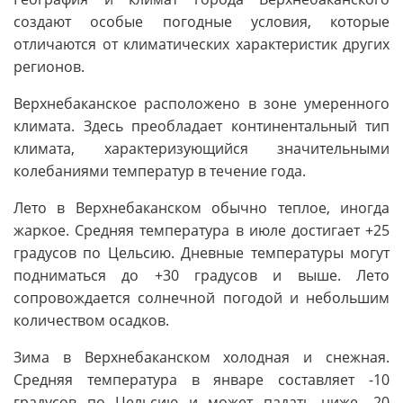
создают особые погодные условия, которые
отличаются от климатических характеристик других
регионов.
Верхнебаканское расположено в зоне умеренного
климата. Здесь преобладает континентальный тип
климата, характеризующийся значительными
колебаниями температур в течение года.
Лето в Верхнебаканском обычно теплое, иногда
жаркое. Средняя температура в июле достигает +25
градусов по Цельсию. Дневные температуры могут
подниматься до +30 градусов и выше. Лето
сопровождается солнечной погодой и небольшим
количеством осадков.
Зима в Верхнебаканском холодная и снежная.
Средняя температура в январе составляет -10
градусов по Цельсию и может падать ниже -20