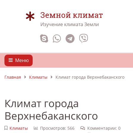
Земной климат
Изучение климата Земли
Меню
Главная
Климаты
Климат города Верхнебаканского
Климат города
Верхнебаканского
Климаты
Просмотров: 566
Комментарии: 0