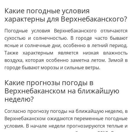
Какие погодные условия
характерны для Верхнебаканского?
Погодные условия Верхнебаканского отличаются
сухостью и солнечностью. В городе часто бывают
ясные и солнечные дни, особенно в летний период.
Также характерным является низкая влажность
воздуха, которая особенно заметна летом. Зимой в
городе бывают морозы и сильные ветры.
Какие прогнозы погоды в
Верхнебаканском на ближайшую
неделю?
Согласно прогнозу погоды на ближайшую неделю, в
Верхнебаканском ожидаются переменные погодные
условия. В начале недели прогнозируются теплые и