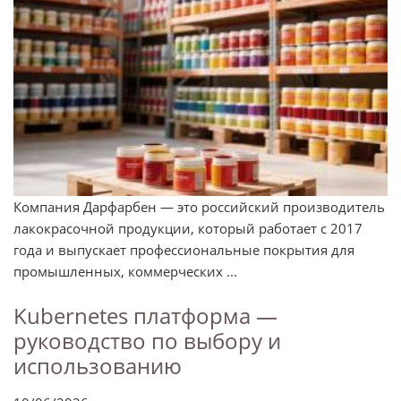
Компания Дарфарбен — это российский производитель
лакокрасочной продукции, который работает с 2017
года и выпускает профессиональные покрытия для
промышленных, коммерческих ...
Kubernetes платформа —
руководство по выбору и
использованию