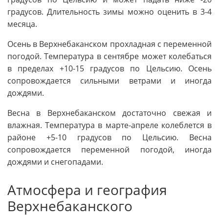
градусов. Длительность зимы можно оценить в 3-4
месяца.
Осень в Верхнебаканском прохладная с переменной
погодой. Температура в сентябре может колебаться
в пределах +10-15 градусов по Цельсию. Осень
сопровождается сильными ветрами и иногда
дождями.
Весна в Верхнебаканском достаточно свежая и
влажная. Температура в марте-апреле колеблется в
районе +5-10 градусов по Цельсию. Весна
сопровождается переменной погодой, иногда
дождями и снегопадами.
Атмосфера и география
Верхнебаканского