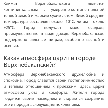
Климат Верхнебаканского является
континентальным с умеренно-континентальной
теплой зимой и жарким сухим летом. Зимой средняя
температура составляет около -10°C, летом – около
+25°C. Город получает мало осадков,
преимущественно в виде дождя. Верхнебаканское
подвержено сильным ветрам, особенно весной и
осенью.
Какая атмосфера царит в городе
Верхнебаканский?
Атмосфера Верхнебаканского дружелюбна и
спокойна. Город славится своей гостеприимностью
и теплым отношением к приезжим. Здесь царит
атмосфера уюта и комфорта. Жители города
гордятся своим наследием и стараются сохранить
его и передать следующим поколениям.