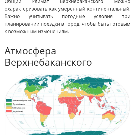
Общий климат Верхнебаканского можно
охарактеризовать как умеренный континентальный.
Важно учитывать погодные условия при
планировании поездки в город, чтобы быть готовым
к возможным изменениям.
Атмосфера
Верхнебаканского