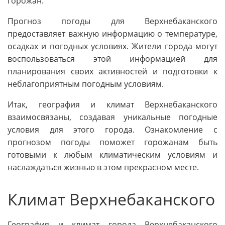
горожан.
Прогноз погоды для Верхнебаканского
предоставляет важную информацию о температуре,
осадках и погодных условиях. Жители города могут
воспользоваться этой информацией для
планирования своих активностей и подготовки к
неблагоприятным погодным условиям.
Итак, география и климат Верхнебаканского
взаимосвязаны, создавая уникальные погодные
условия для этого города. Ознакомление с
прогнозом погоды поможет горожанам быть
готовыми к любым климатическим условиям и
наслаждаться жизнью в этом прекрасном месте.
Климат Верхнебаканского
География и климат города Верхнебаканского