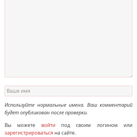
Используйте нормальные имена. Ваш комментарий
будет опубликован после проверки.
Вы можете
войти
под своим логином или
зарегистрироваться
на сайте.