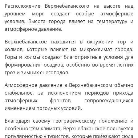
Расположение Верхнебаканского на высоте над
уровнем моря создает особые атмосферные
условия. Высота города влияет на температуру и
атмосферное давление.
Верхнебаканское находится в окружении гор и
холмов, которые влияют на микроклимат города.
Горы и холмы создают благоприятные условия для
формирования осадков, особенно во время летних
гроз и зимних снегопадов.
Атмосферное давление в Верхнебаканском обычно
стабильное, за исключением периодов прихода
атмосферных фронтов, сопровождающихся
изменением погодных условий.
Благодаря своему географическому положению и
особенностям климата, Верхнебаканское пользуется
популярностью у туристов, которые приезжают сюда