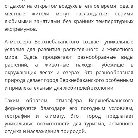
отдыхом на открытом воздухе в теплое время года, а
местные жители могут наслаждаться своими
любимыми занятиями без крайних температурных
экстремумов.
Атмосфера Верхнебаканского создает уникальные
условия для развития растительного и животного
мира. Здесь процветают разнообразные виды
растений, а животные находят убежище в
окружающих лесах и озерах. Эта разнообразная
природа делает город Верхнебаканского особенным
и привлекательным для любителей экологии.
Таким образом, атмосфера Верхнебаканского
формируется благодаря его погодным условиям,
географии и климату. Этот город предлагает
уникальные возможности для туризма, активного
отдыха и наслаждения природой.