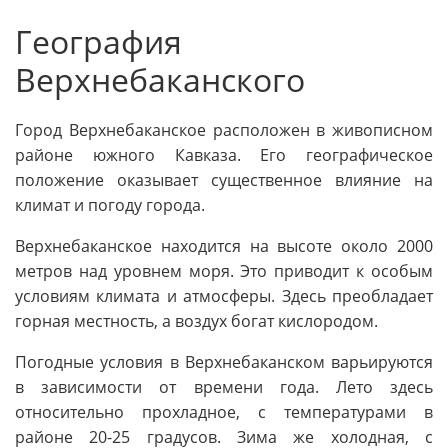
География
Верхнебаканского
Город Верхнебаканское расположен в живописном
районе южного Кавказа. Его географическое
положение оказывает существенное влияние на
климат и погоду города.
Верхнебаканское находится на высоте около 2000
метров над уровнем моря. Это приводит к особым
условиям климата и атмосферы. Здесь преобладает
горная местность, а воздух богат кислородом.
Погодные условия в Верхнебаканском варьируются
в зависимости от времени года. Лето здесь
относительно прохладное, с температурами в
районе 20-25 градусов. Зима же холодная, с