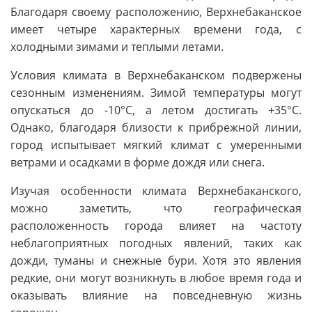
Благодаря своему расположению, Верхнебаканское
имеет четыре характерных времени года, с
холодными зимами и теплыми летами.
Условия климата в Верхнебаканском подвержены
сезонным изменениям. Зимой температуры могут
опускаться до -10°С, а летом достигать +35°С.
Однако, благодаря близости к прибрежной линии,
город испытывает мягкий климат с умеренными
ветрами и осадками в форме дождя или снега.
Изучая особенности климата Верхнебаканского,
можно заметить, что географическая
расположенность города влияет на частоту
неблагоприятных погодных явлений, таких как
дожди, туманы и снежные бури. Хотя это явления
редкие, они могут возникнуть в любое время года и
оказывать влияние на повседневную жизнь