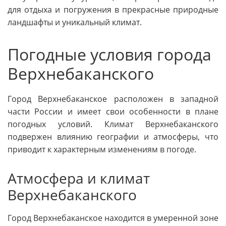
для отдыха и погружения в прекрасные природные
ландшафты и уникальный климат.
Погодные условия города
Верхнебаканского
Город Верхнебаканское расположен в западной
части России и имеет свои особенности в плане
погодных условий. Климат Верхнебаканского
подвержен влиянию географии и атмосферы, что
приводит к характерным изменениям в погоде.
Атмосфера и климат
Верхнебаканского
Город Верхнебаканское находится в умеренной зоне