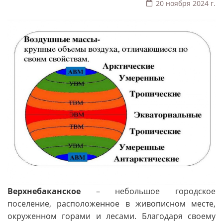
20 ноября 2024 г.
Верхнебаканское
– небольшое городское
поселение, расположенное в живописном месте,
окруженном горами и лесами. Благодаря своему