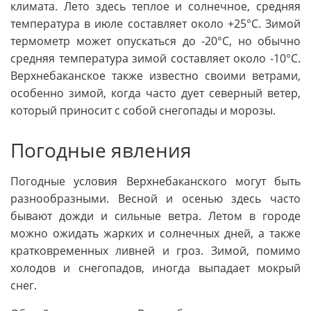
климата. Лето здесь теплое и солнечное, средняя
температура в июле составляет около +25°C. Зимой
термометр может опускаться до -20°C, но обычно
средняя температура зимой составляет около -10°C.
Верхнебаканское также известно своими ветрами,
особенно зимой, когда часто дует северный ветер,
который приносит с собой снегопады и морозы.
Погодные явления
Погодные условия Верхнебаканского могут быть
разнообразными. Весной и осенью здесь часто
бывают дожди и сильные ветра. Летом в городе
можно ожидать жарких и солнечных дней, а также
кратковременных ливней и гроз. Зимой, помимо
холодов и снегопадов, иногда выпадает мокрый
снег.