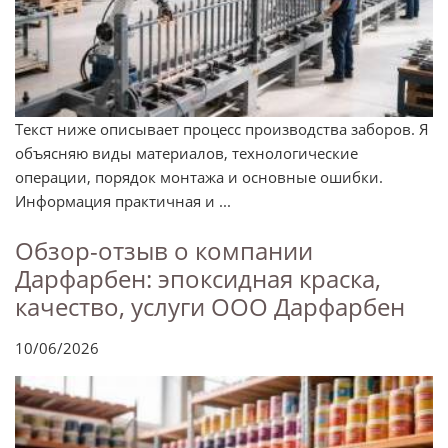
Текст ниже описывает процесс производства заборов. Я
объясняю виды материалов, технологические
операции, порядок монтажа и основные ошибки.
Информация практичная и ...
Обзор-отзыв о компании
Дарфарбен: эпоксидная краска,
качество, услуги ООО Дарфарбен
10/06/2026