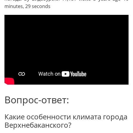
minutes, 29 seconds
Вопрос-ответ:
Какие особенности климата города
Верхнебаканского?