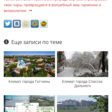
свои чары, превращаяся в волшебный мир гармонии и
великолепия
Еще записи по теме
Климат города Гатчины
Климат города Спасска-
Дальнего