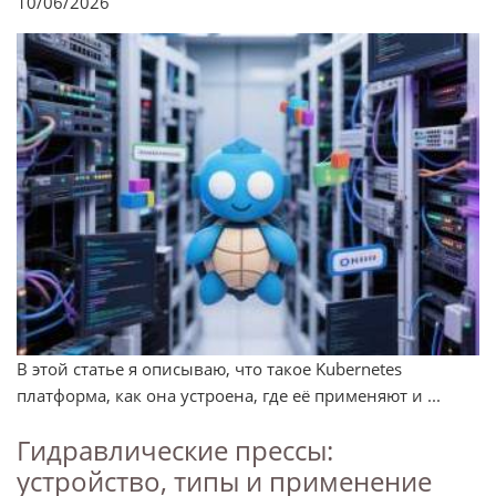
10/06/2026
В этой статье я описываю, что такое Kubernetes
платформа, как она устроена, где её применяют и ...
Гидравлические прессы:
устройство, типы и применение