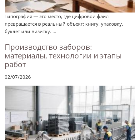
Типография — это место, где цифровой файл
превращается в реальный объект: книгу, упаковку,
буклет или визитку. ...
Производство заборов:
материалы, технологии и этапы
работ
02/07/2026