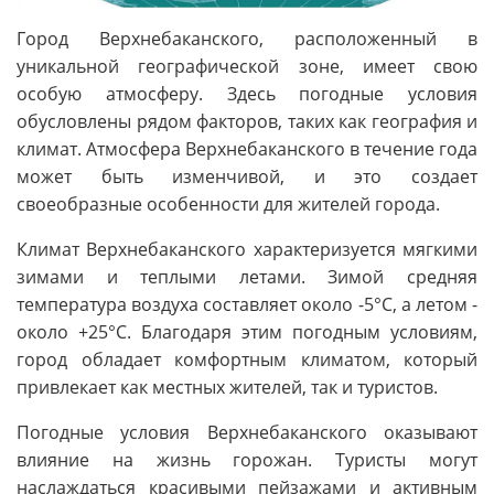
Город Верхнебаканского, расположенный в
уникальной географической зоне, имеет свою
особую атмосферу. Здесь погодные условия
обусловлены рядом факторов, таких как география и
климат. Атмосфера Верхнебаканского в течение года
может быть изменчивой, и это создает
своеобразные особенности для жителей города.
Климат Верхнебаканского характеризуется мягкими
зимами и теплыми летами. Зимой средняя
температура воздуха составляет около -5°C, а летом -
около +25°C. Благодаря этим погодным условиям,
город обладает комфортным климатом, который
привлекает как местных жителей, так и туристов.
Погодные условия Верхнебаканского оказывают
влияние на жизнь горожан. Туристы могут
наслаждаться красивыми пейзажами и активным