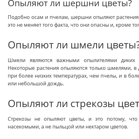
Опыляют ли шершни цветы?
Подобно осам и пчелам, шершни опыляют растения,
это не меняет того факта, что они опасны и, кроме то
Опыляют ли шмели цветы
Шмели являются важными опылителями диких цв
Некоторые растения опыляются только шмелями, в 
при более низких температурах, чем пчелы, и в боле
или небольшой дождь.
Опыляют ли стрекозы цве
Стрекозы не опыляют цветы, и это потому, что
насекомыми, а не пыльцой или нектаром цветов.