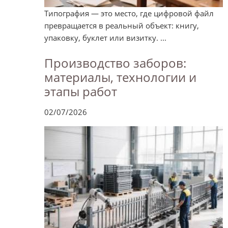
Типография — это место, где цифровой файл
превращается в реальный объект: книгу,
упаковку, буклет или визитку. ...
Производство заборов:
материалы, технологии и
этапы работ
02/07/2026