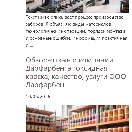
Текст ниже описывает процесс производства
заборов. Я объясняю виды материалов,
технологические операции, порядок монтажа
и основные ошибки. Информация практичная
и ...
Обзор-отзыв о компании
Дарфарбен: эпоксидная
краска, качество, услуги ООО
Дарфарбен
10/06/2026