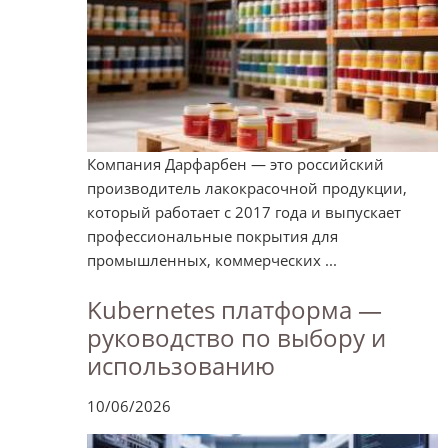
Компания Дарфарбен — это российский
производитель лакокрасочной продукции,
который работает с 2017 года и выпускает
профессиональные покрытия для
промышленных, коммерческих ...
Kubernetes платформа —
руководство по выбору и
использованию
10/06/2026