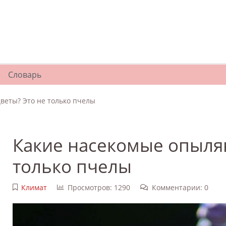
Словарь
веты? Это не только пчелы
Какие насекомые опыляю
только пчелы
Климат
Просмотров: 1290
Комментарии: 0