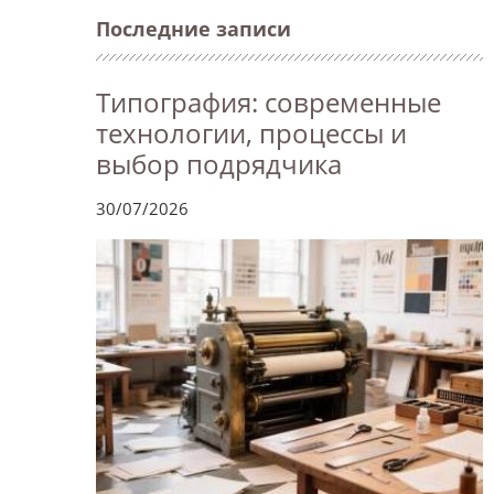
Последние записи
Типография: современные
технологии, процессы и
выбор подрядчика
30/07/2026