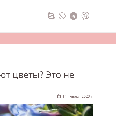
т цветы? Это не
14 января 2023 г.