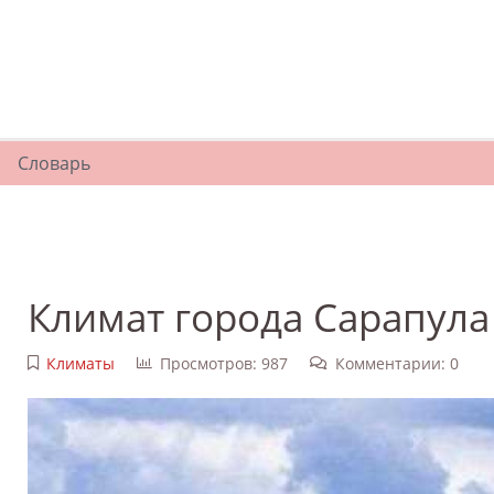
Словарь
Климат города Сарапула
Климаты
Просмотров: 987
Комментарии: 0