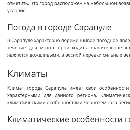
отметить, что город расположен на небольшой возв
условия.
Погода в городе Сарапуле
В Сарапуле характерно переменчивое погодное явле
течение дня может происходить значительное к
являются дождливыми, а весной нередки сильные вет
Климаты
Климат города Сарапула имеет свои особенности
характерными для данного региона. Климатичес
климатическими особенностями Черноземного реги
Климатические особенности г