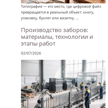
Типография — это место, где цифровой файл
превращается в реальный объект: книгу,
упаковку, буклет или визитку. ...
Производство заборов:
материалы, технологии и
этапы работ
02/07/2026