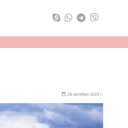
28 октября 2023 г.