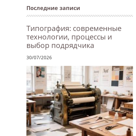
Последние записи
Типография: современные
технологии, процессы и
выбор подрядчика
30/07/2026