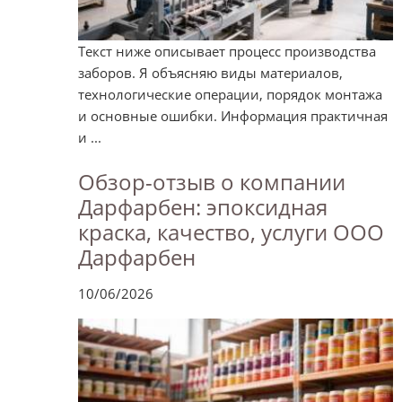
Текст ниже описывает процесс производства
заборов. Я объясняю виды материалов,
технологические операции, порядок монтажа
и основные ошибки. Информация практичная
и ...
Обзор-отзыв о компании
Дарфарбен: эпоксидная
краска, качество, услуги ООО
Дарфарбен
10/06/2026