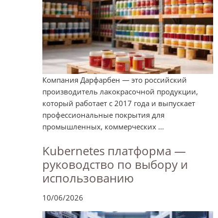
Компания Дарфарбен — это российский
производитель лакокрасочной продукции,
который работает с 2017 года и выпускает
профессиональные покрытия для
промышленных, коммерческих ...
Kubernetes платформа —
руководство по выбору и
использованию
10/06/2026