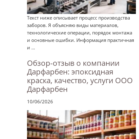
Текст ниже описывает процесс производства
заборов. Я объясняю виды материалов,
технологические операции, порядок монтажа
и основные ошибки. Информация практичная
и ...
Обзор-отзыв о компании
Дарфарбен: эпоксидная
краска, качество, услуги ООО
Дарфарбен
10/06/2026