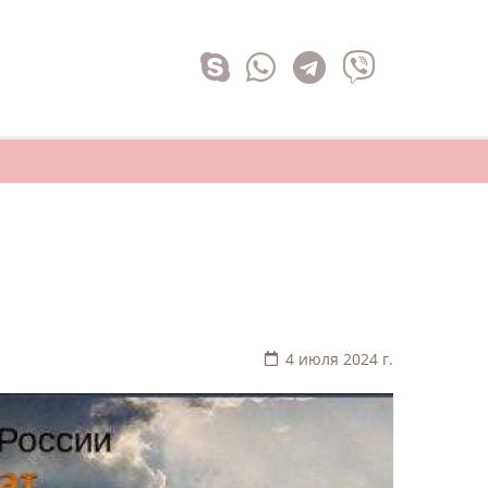
4 июля 2024 г.