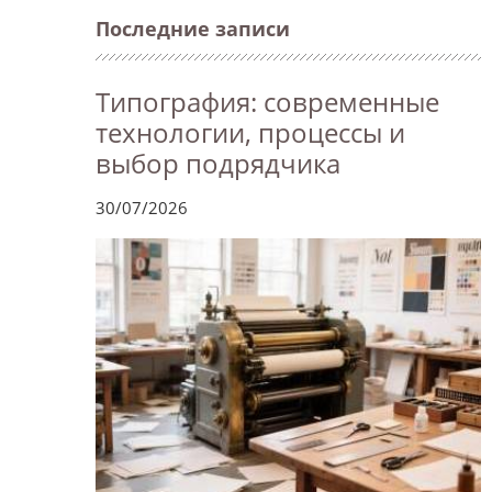
Последние записи
Типография: современные
технологии, процессы и
выбор подрядчика
30/07/2026