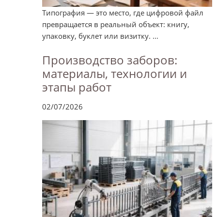
Типография — это место, где цифровой файл
превращается в реальный объект: книгу,
упаковку, буклет или визитку. ...
Производство заборов:
материалы, технологии и
этапы работ
02/07/2026