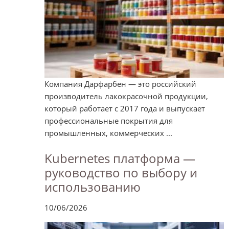
Компания Дарфарбен — это российский
производитель лакокрасочной продукции,
который работает с 2017 года и выпускает
профессиональные покрытия для
промышленных, коммерческих ...
Kubernetes платформа —
руководство по выбору и
использованию
10/06/2026