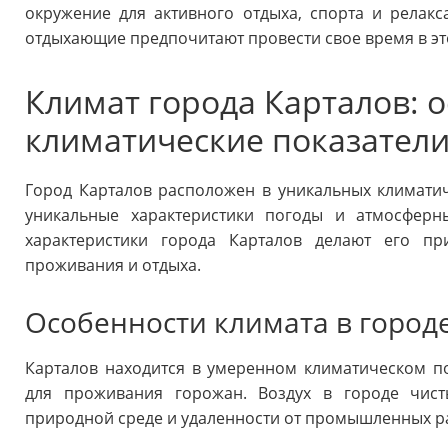
окружение для активного отдыха, спорта и релакс
отдыхающие предпочитают провести свое время в эт
Климат города Карталов: о
климатические показател
Город Карталов расположен в уникальных климатич
уникальные характеристики погоды и атмосферн
характеристики города Карталов делают его п
проживания и отдыха.
Особенности климата в город
Карталов находится в умеренном климатическом п
для проживания горожан. Воздух в городе чис
природной среде и удаленности от промышленных р