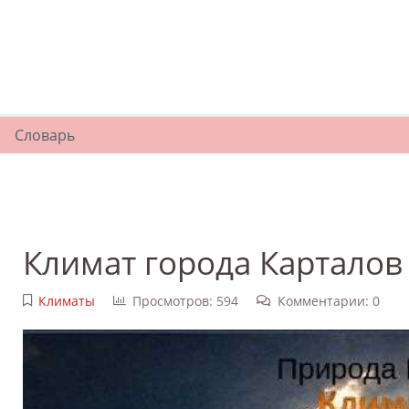
Словарь
Климат города Карталов
Климаты
Просмотров: 594
Комментарии: 0