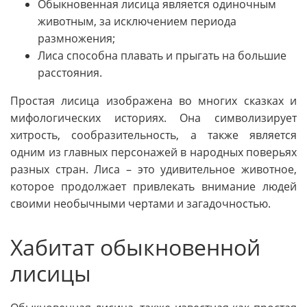
Обыкновенная лисица является одиночным
животным, за исключением периода
размножения;
Лиса способна плавать и прыгать на большие
расстояния.
Простая лисица изображена во многих сказках и
мифологических историях. Она символизирует
хитрость, сообразительность, а также является
одним из главных персонажей в народных поверьях
разных стран. Лиса – это удивительное животное,
которое продолжает привлекать внимание людей
своими необычными чертами и загадочностью.
Хабитат обыкновенной
лисицы