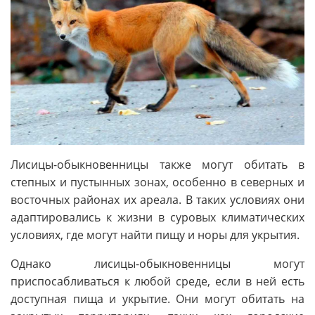
Лисицы-обыкновенницы также могут обитать в
степных и пустынных зонах, особенно в северных и
восточных районах их ареала. В таких условиях они
адаптировались к жизни в суровых климатических
условиях, где могут найти пищу и норы для укрытия.
Однако лисицы-обыкновенницы могут
приспосабливаться к любой среде, если в ней есть
доступная пища и укрытие. Они могут обитать на