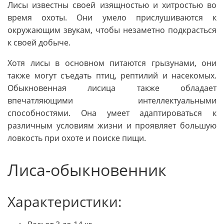
Лисы известны своей изящностью и хитростью во
время охоты. Они умело прислушиваются к
окружающим звукам, чтобы незаметно подкрасться
к своей добыче.
Хотя лисы в основном питаются грызунами, они
также могут съедать птиц, рептилий и насекомых.
Обыкновенная лисица также обладает
впечатляющими интеллектуальными
способностями. Она умеет адаптироваться к
различным условиям жизни и проявляет большую
ловкость при охоте и поиске пищи.
Лиса-обыкновенник
Характеристики: