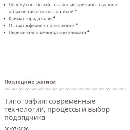
Почему снег белый - основные причины, научное
4
объяснение и связь с оптикой
4
Климат города Сочи
4
О стратосферных потеплениях
4
Первые этапы мелиорации климата
Последние записи
Типография: современные
технологии, процессы и выбор
подрядчика
30/07/2026