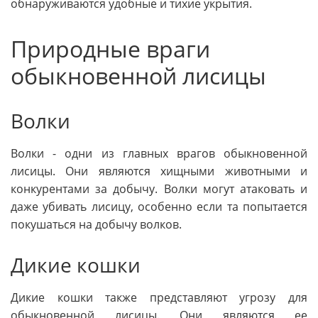
обнаруживаются удобные и тихие укрытия.
Природные враги
обыкновенной лисицы
Волки
Волки - одни из главных врагов обыкновенной
лисицы. Они являются хищными животными и
конкурентами за добычу. Волки могут атаковать и
даже убивать лисицу, особенно если та попытается
покушаться на добычу волков.
Дикие кошки
Дикие кошки также представляют угрозу для
обыкновенной лисицы. Они являются ее