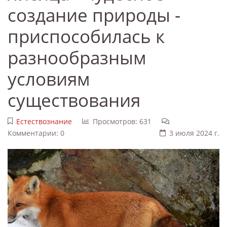
создание природы -
приспособилась к
разнообразным
условиям
существования
Естествознание
Просмотров: 631
Комментарии: 0
3 июля 2024 г.