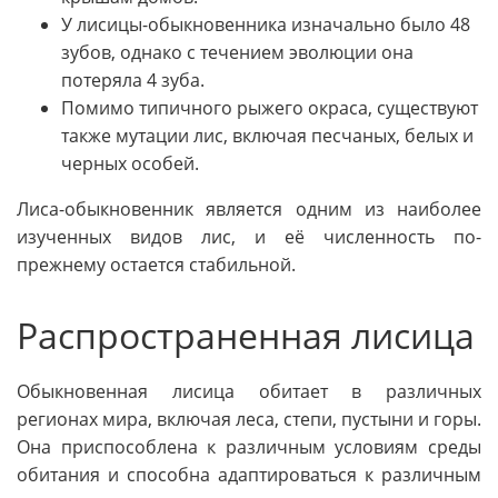
У лисицы-обыкновенника изначально было 48
зубов, однако с течением эволюции она
потеряла 4 зуба.
Помимо типичного рыжего окраса, существуют
также мутации лис, включая песчаных, белых и
черных особей.
Лиса-обыкновенник является одним из наиболее
изученных видов лис, и её численность по-
прежнему остается стабильной.
Распространенная лисица
Обыкновенная лисица обитает в различных
регионах мира, включая леса, степи, пустыни и горы.
Она приспособлена к различным условиям среды
обитания и способна адаптироваться к различным