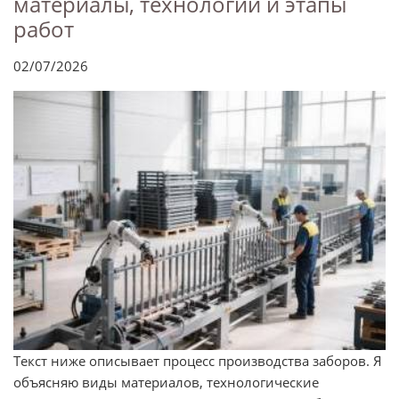
материалы, технологии и этапы
работ
02/07/2026
Текст ниже описывает процесс производства заборов. Я
объясняю виды материалов, технологические