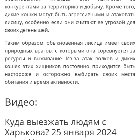
конкурентами за территорию и добычу. Кроме того,
дикие кошки могут быть агрессивными и атаковать
лисицу, особенно если они считают ее угрозой для
своих детенышей.
Таким образом, обыкновенная лисица имеет своих
природных врагов, с которыми она соревнуется за
ресурсы и выживание. Из-за атак волков и диких
кошек этих хищников постоянно приходится быть
настороже и осторожно выбирать своих места
обитания и время активности.
Видео:
Куда выезжать людям с
Харькова? 25 января 2024