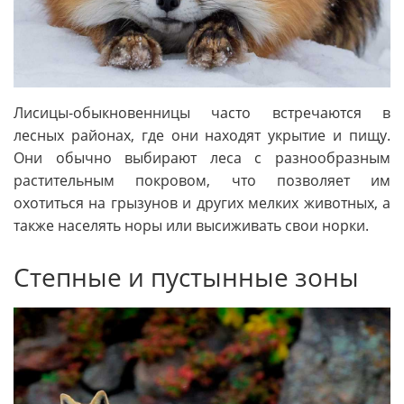
Лисицы-обыкновенницы часто встречаются в
лесных районах, где они находят укрытие и пищу.
Они обычно выбирают леса с разнообразным
растительным покровом, что позволяет им
охотиться на грызунов и других мелких животных, а
также населять норы или высиживать свои норки.
Степные и пустынные зоны