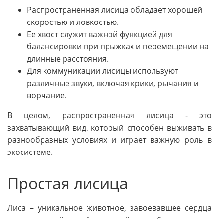
Распространенная лисица обладает хорошей
скоростью и ловкостью.
Ее хвост служит важной функцией для
балансировки при прыжках и перемещении на
длинные расстояния.
Для коммуникации лисицы используют
различные звуки, включая крики, рычания и
ворчание.
В целом, распространенная лисица - это
захватывающий вид, который способен выживать в
разнообразных условиях и играет важную роль в
экосистеме.
Простая лисица
Лиса – уникальное животное, завоевавшее сердца