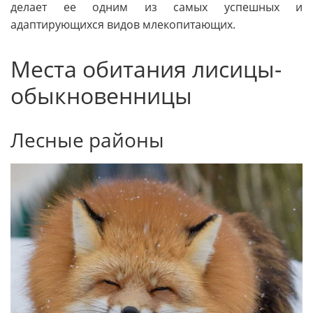
делает ее одним из самых успешных и
адаптирующихся видов млекопитающих.
Места обитания лисицы-
обыкновенницы
Лесные районы