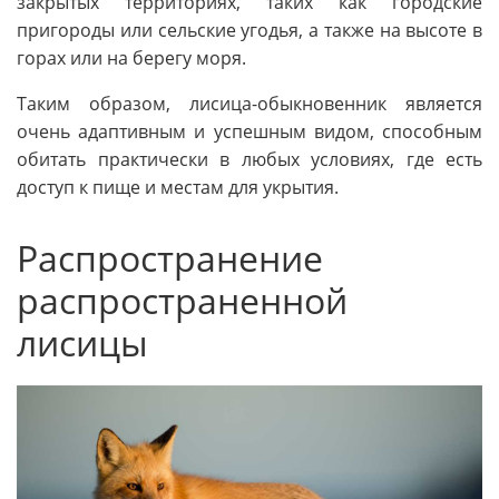
закрытых территориях, таких как городские
пригороды или сельские угодья, а также на высоте в
горах или на берегу моря.
Таким образом, лисица-обыкновенник является
очень адаптивным и успешным видом, способным
обитать практически в любых условиях, где есть
доступ к пище и местам для укрытия.
Распространение
распространенной
лисицы