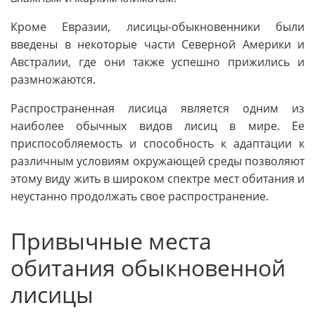
Кроме Евразии, лисицы-обыкновенники были
введены в некоторые части Северной Америки и
Австралии, где они также успешно прижились и
размножаются.
Распространенная лисица является одним из
наиболее обычных видов лисиц в мире. Ее
приспособляемость и способность к адаптации к
различным условиям окружающей среды позволяют
этому виду жить в широком спектре мест обитания и
неустанно продолжать свое распространение.
Привычные места
обитания обыкновенной
лисицы