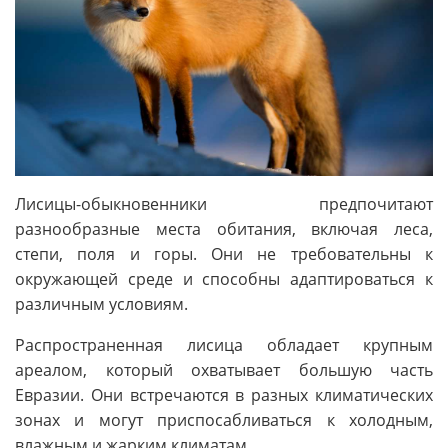
Лисицы-обыкновенники предпочитают
разнообразные места обитания, включая леса,
степи, поля и горы. Они не требовательны к
окружающей среде и способны адаптироваться к
различным условиям.
Распространенная лисица обладает крупным
ареалом, который охватывает большую часть
Евразии. Они встречаются в разных климатических
зонах и могут приспосабливаться к холодным,
влажным и жарким климатам.