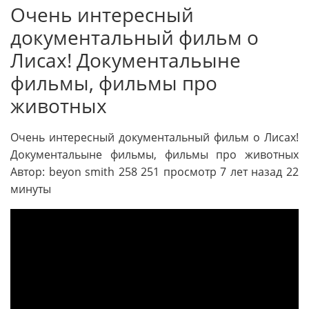
Очень интересный
документальный фильм о
Лисах! Документальыне
фильмы, фильмы про
животных
Очень интересный документальный фильм о Лисах!
Документальыне фильмы, фильмы про животных
Автор: beyon smith 258 251 просмотр 7 лет назад 22
минуты