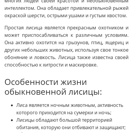
многих людей своей красотой и необыкновенным
интеллектом. Она обладает привлекательной рыжей
окраской шерсти, острыми ушами и густым хвостом.
Простая лисица является прекрасным охотником и
может приспосабливаться к различным условиям.
Она активно охотится на грызунов, птиц, ящериц и
других небольших животных, используя свое тонкое
обоняние и ловкость. Лисица также известна своей
способностью к хитрости и маскировке.
Особенности жизни
обыкновенной лисицы:
Лиса является ночным животным, активность
которого приходится на сумерки и ночь;
Лисицы обладают большой территорией
обитания, которую они отбивают и защищают;