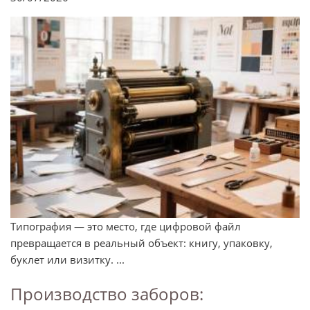
Типография — это место, где цифровой файл
превращается в реальный объект: книгу, упаковку,
буклет или визитку. ...
Производство заборов: