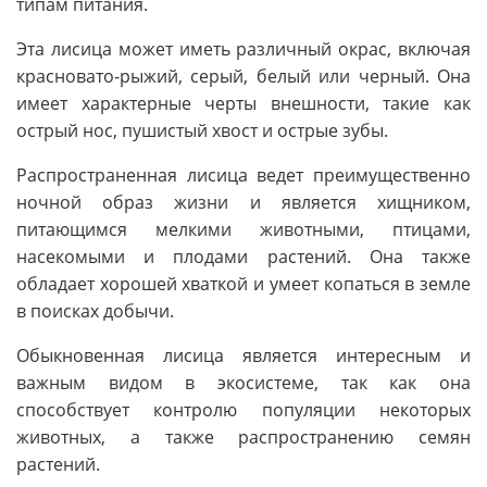
типам питания.
Эта лисица может иметь различный окрас, включая
красновато-рыжий, серый, белый или черный. Она
имеет характерные черты внешности, такие как
острый нос, пушистый хвост и острые зубы.
Распространенная лисица ведет преимущественно
ночной образ жизни и является хищником,
питающимся мелкими животными, птицами,
насекомыми и плодами растений. Она также
обладает хорошей хваткой и умеет копаться в земле
в поисках добычи.
Обыкновенная лисица является интересным и
важным видом в экосистеме, так как она
способствует контролю популяции некоторых
животных, а также распространению семян
растений.