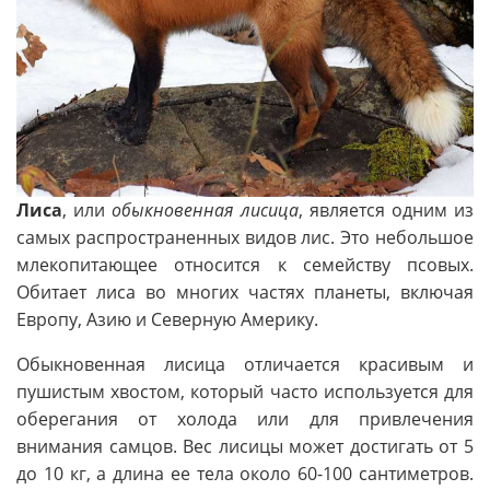
Лиса
, или
обыкновенная лисица
, является одним из
самых распространенных видов лис. Это небольшое
млекопитающее относится к семейству псовых.
Обитает лиса во многих частях планеты, включая
Европу, Азию и Северную Америку.
Обыкновенная лисица отличается красивым и
пушистым хвостом, который часто используется для
оберегания от холода или для привлечения
внимания самцов. Вес лисицы может достигать от 5
до 10 кг, а длина ее тела около 60-100 сантиметров.