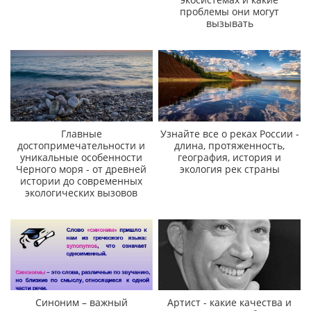
проблемы они могут
вызывать
Главные
Узнайте все о реках России -
достопримечательности и
длина, протяженность,
уникальные особенности
география, история и
Черного моря - от древней
экология рек страны
истории до современных
экологических вызовов
Синоним – важный
Артист - какие качества и