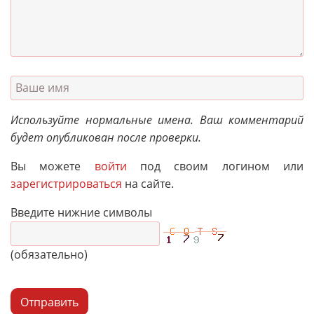
Используйте нормальные имена. Ваш комментарий
будет опубликован после проверки.
Вы можете
войти
под своим логином или
зарегистрироваться
на сайте.
Введите нижние символы
(обязательно)
Отправить