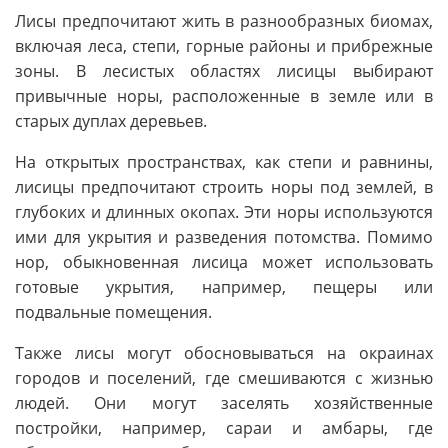
Лисы предпочитают жить в разнообразных биомах,
включая леса, степи, горные районы и прибрежные
зоны. В лесистых областях лисицы выбирают
привычные норы, расположенные в земле или в
старых дуплах деревьев.
На открытых пространствах, как степи и равнины,
лисицы предпочитают строить норы под землей, в
глубоких и длинных окопах. Эти норы используются
ими для укрытия и разведения потомства. Помимо
нор, обыкновенная лисица может использовать
готовые укрытия, например, пещеры или
подвальные помещения.
Также лисы могут обосновываться на окраинах
городов и поселений, где смешиваются с жизнью
людей. Они могут заселять хозяйственные
постройки, например, сараи и амбары, где