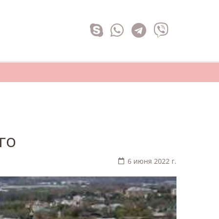
го
6 июня 2022 г.