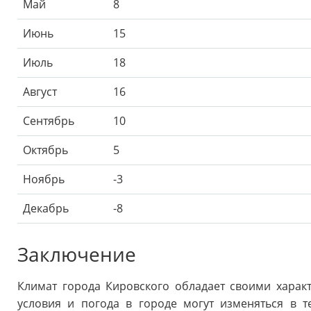
Май
8
Июнь
15
Июль
18
Август
16
Сентябрь
10
Октябрь
5
Ноябрь
-3
Декабрь
-8
Заключение
Климат города Кировского обладает своими харак
условия и погода в городе могут изменяться в 