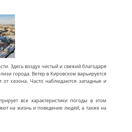
ти. Здесь воздух чистый и свежий благодаря
изи города. Ветер в Кировском варьируется
и от сезона. Часто наблюдаются западные и
трирует все характеристики погоды в этом
яют на жизнь и поведение людей, а также на