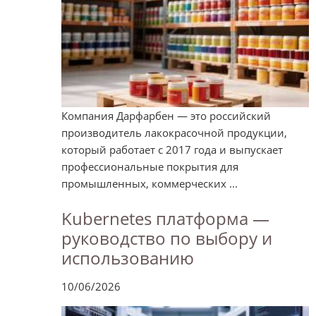
Компания Дарфарбен — это российский
производитель лакокрасочной продукции,
который работает с 2017 года и выпускает
профессиональные покрытия для
промышленных, коммерческих ...
Kubernetes платформа —
руководство по выбору и
использованию
10/06/2026