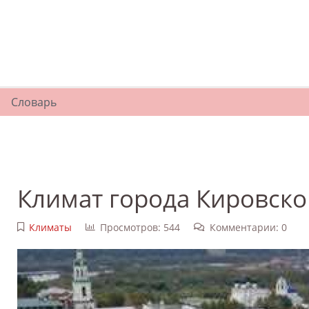
Словарь
Климат города Кировско
Климаты
Просмотров: 544
Комментарии: 0