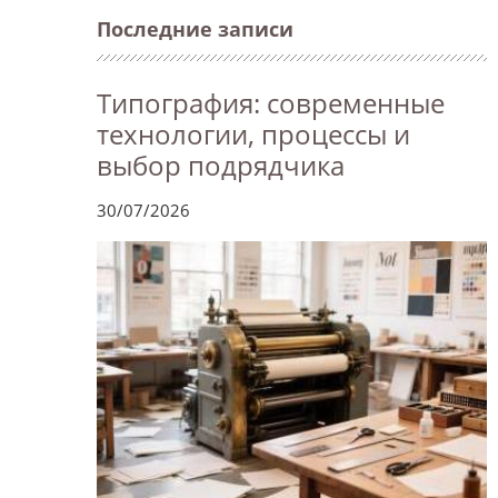
Последние записи
Типография: современные
технологии, процессы и
выбор подрядчика
30/07/2026