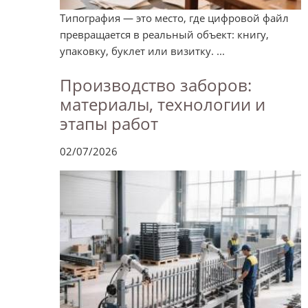
Типография — это место, где цифровой файл
превращается в реальный объект: книгу,
упаковку, буклет или визитку. ...
Производство заборов:
материалы, технологии и
этапы работ
02/07/2026