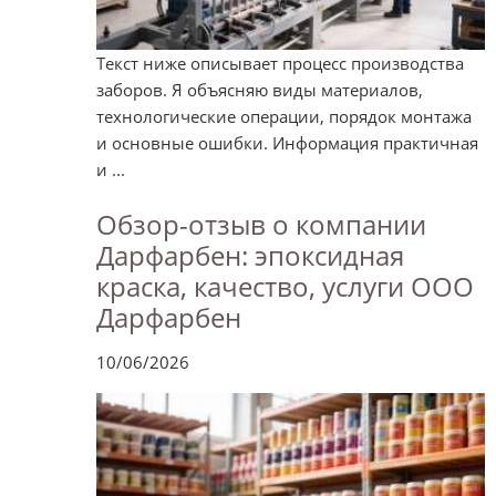
Текст ниже описывает процесс производства
заборов. Я объясняю виды материалов,
технологические операции, порядок монтажа
и основные ошибки. Информация практичная
и ...
Обзор-отзыв о компании
Дарфарбен: эпоксидная
краска, качество, услуги ООО
Дарфарбен
10/06/2026