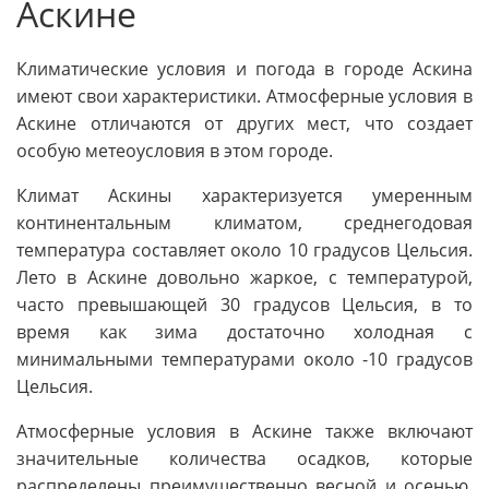
Аскине
Климатические условия и погода в городе Аскина
имеют свои характеристики. Атмосферные условия в
Аскине отличаются от других мест, что создает
особую метеоусловия в этом городе.
Климат Аскины характеризуется умеренным
континентальным климатом, среднегодовая
температура составляет около 10 градусов Цельсия.
Лето в Аскине довольно жаркое, с температурой,
часто превышающей 30 градусов Цельсия, в то
время как зима достаточно холодная с
минимальными температурами около -10 градусов
Цельсия.
Атмосферные условия в Аскине также включают
значительные количества осадков, которые
распределены преимущественно весной и осенью.