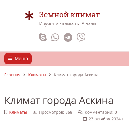
Земной климат
Изучение климата Земли
Меню
Главная
Климаты
Климат города Аскина
Климат города Аскина
Климаты
Просмотров: 868
Комментарии: 0
23 октября 2024 г.