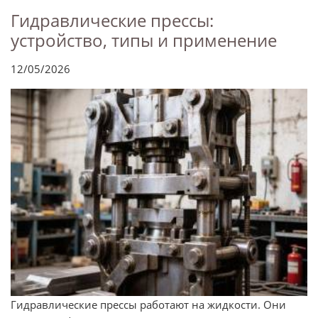
Гидравлические прессы:
устройство, типы и применение
12/05/2026
Гидравлические прессы работают на жидкости. Они