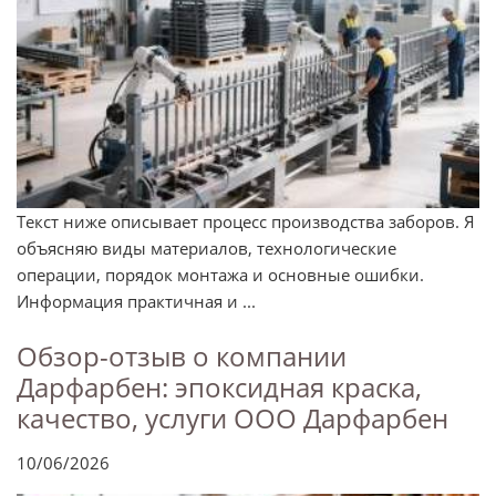
Текст ниже описывает процесс производства заборов. Я
объясняю виды материалов, технологические
операции, порядок монтажа и основные ошибки.
Информация практичная и ...
Обзор-отзыв о компании
Дарфарбен: эпоксидная краска,
качество, услуги ООО Дарфарбен
10/06/2026