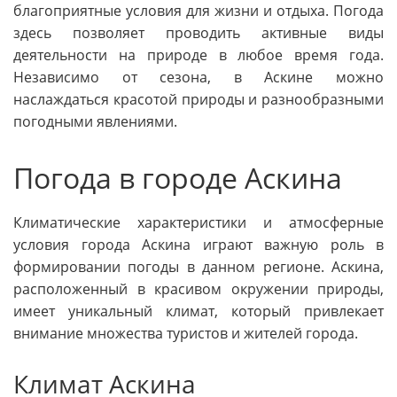
благоприятные условия для жизни и отдыха. Погода
здесь позволяет проводить активные виды
деятельности на природе в любое время года.
Независимо от сезона, в Аскине можно
наслаждаться красотой природы и разнообразными
погодными явлениями.
Погода в городе Аскина
Климатические характеристики и атмосферные
условия города Аскина играют важную роль в
формировании погоды в данном регионе. Аскина,
расположенный в красивом окружении природы,
имеет уникальный климат, который привлекает
внимание множества туристов и жителей города.
Климат Аскина