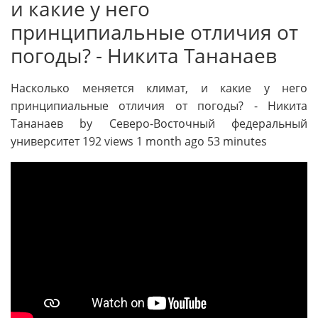
и какие у него
принципиальные отличия от
погоды? - Никита Тананаев
Насколько меняется климат, и какие у него
принципиальные отличия от погоды? - Никита
Тананаев by Северо-Восточный федеральный
университет 192 views 1 month ago 53 minutes