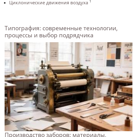
1
Циклонические движения воздуха
Типография: современные технологии,
процессы и выбор подрядчика
Производство заборов: материалы,