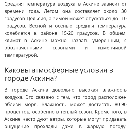
Средняя температура воздуха в Аскине зависит от
времени года. Летом она составляет около 30
градусов Цельсия, а зимой может опускаться до -10
градусов. Весной и осенью средняя температура
колеблется в районе 15-20 градусов. В общем,
климат в Аскине можно назвать умеренным, с
обозначенными сезонами и изменчивой
температурой.
Каковы атмосферные условия в
городе Аскина?
В городе Аскина довольно высокая влажность
воздуха. Это связано с тем, что город расположен
вблизи моря. Влажность может достигать 80-90
процентов, особенно в теплый сезон. Кроме того, в
Аскине часто дуют ветры, которые могут придавать
ощущение прохлады даже в жаркую погоду.