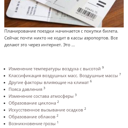
Планирование поездки начинается с покупки билета.
Сейчас почти никто не ходит в кассы аэропортов. Все
делают это через интернет. Это ...
9
Изменение температуры воздуха с высотой
7
Классификация воздушных масс. Воздушные массы
6
Другие факторы влияющие на климат
3
Пояса давления
3
Изменение состава атмосферы
2
Образование циклона
2
Искусственное вызывание осадков
2
Образование облаков
1
Возникновение грозы