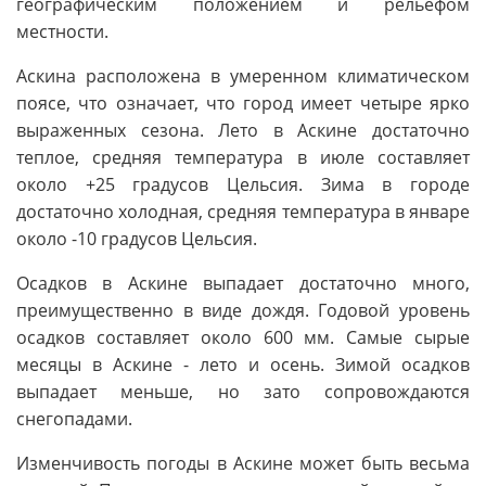
географическим положением и рельефом
местности.
Аскина расположена в умеренном климатическом
поясе, что означает, что город имеет четыре ярко
выраженных сезона. Лето в Аскине достаточно
теплое, средняя температура в июле составляет
около +25 градусов Цельсия. Зима в городе
достаточно холодная, средняя температура в январе
около -10 градусов Цельсия.
Осадков в Аскине выпадает достаточно много,
преимущественно в виде дождя. Годовой уровень
осадков составляет около 600 мм. Самые сырые
месяцы в Аскине - лето и осень. Зимой осадков
выпадает меньше, но зато сопровождаются
снегопадами.
Изменчивость погоды в Аскине может быть весьма