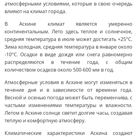
атмосферными условиями, которые в свою очередь
влияют на климат города.
В Аскине климат является умеренно
континентальным. Лето здесь теплое и солнечное,
средняя температура в июле может достигать +25°C.
Зима холодная, средняя температура в январе около
-10°C. Осадки в виде дождя или снега равномерно
распределяются в течение года, с общим
количеством осадков около 500-600 мм в год.
Атмосферные условия в Аскине могут изменяться в
течение дня и в зависимости от времени года.
Весной и осенью погода может быть переменчива, с
частыми изменениями температуры и влажности.
Летом в Аскине солнце светит долгие часы, создавая
теплую и комфортную атмосферу.
Климатические характеристики Аскина создают