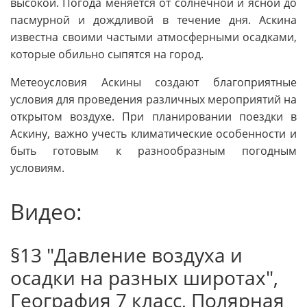
высокой. Погода меняется от солнечной и ясной до
пасмурной и дождливой в течение дня. Аскина
известна своими частыми атмосферными осадками,
которые обильно сыпятся на город.
Метеоусловия Аскины создают благоприятные
условия для проведения различных мероприятий на
открытом воздухе. При планировании поездки в
Аскину, важно учесть климатические особенности и
быть готовым к разнообразным погодным
условиям.
Видео:
§13 "Давление воздуха и
осадки на разных широтах",
География 7 класс, Полярная