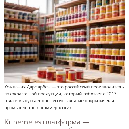
Компания Дарфарбен — это российский производитель
лакокрасочной продукции, который работает с 2017
года и выпускает профессиональные покрытия для
промышленных, коммерческих ...
Kubernetes платформа —