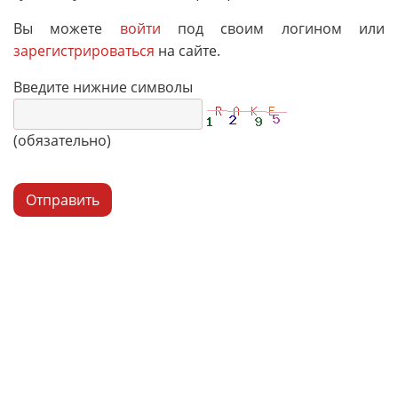
Вы можете
войти
под своим логином или
зарегистрироваться
на сайте.
Введите нижние символы
(обязательно)
Отправить