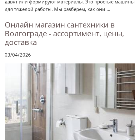
давят или формируют материалы. Это простые машины
для тяжелой работы. Мы разберем, как они ...
Онлайн магазин сантехники в
Волгограде - ассортимент, цены,
доставка
03/04/2026