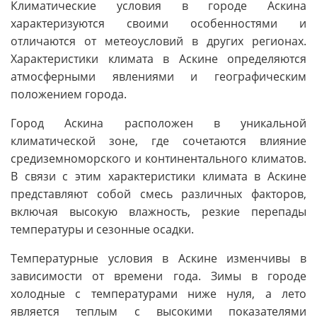
Климатические условия в городе Аскина
характеризуются своими особенностями и
отличаются от метеоусловий в других регионах.
Характеристики климата в Аскине определяются
атмосферными явлениями и географическим
положением города.
Город Аскина расположен в уникальной
климатической зоне, где сочетаются влияние
средиземноморского и континентального климатов.
В связи с этим характеристики климата в Аскине
представляют собой смесь различных факторов,
включая высокую влажность, резкие перепады
температуры и сезонные осадки.
Температурные условия в Аскине изменчивы в
зависимости от времени года. Зимы в городе
холодные с температурами ниже нуля, а лето
является теплым с высокими показателями