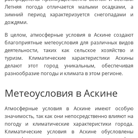
Летняя погода отличается малыми осадками, а
зимний период характеризуется снегопадами и
дождями.
В целом, атмосферные условия в Аскине создают
благоприятные метеоусловия для различных видов
деятельности, таких как сельское хозяйство и
туризм. Климатические характеристики Аскины
делают этот город уникальным, обеспечивая
разнообразие погоды и климата в этом регионе.
Метеоусловия в Аскине
Атмосферные условия в Аскине имеют особую
значимость, так как они непосредственно влияют на
погоду и климатические характеристики города.
Климатические условия в Аскине обусловлены