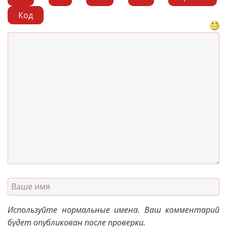
Код
Используйте нормальные имена. Ваш комментарий
будет опубликован после проверки.