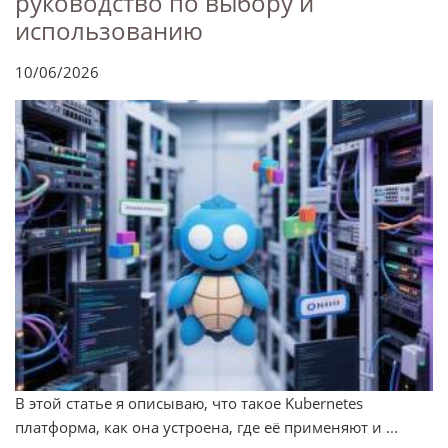
руководство по выбору и
использованию
10/06/2026
В этой статье я описываю, что такое Kubernetes
платформа, как она устроена, где её применяют и ...