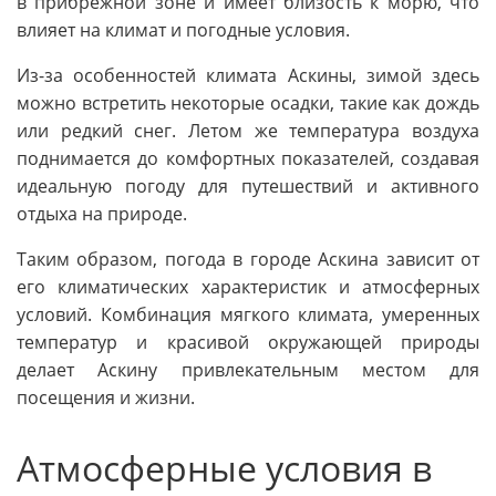
в прибрежной зоне и имеет близость к морю, что
влияет на климат и погодные условия.
Из-за особенностей климата Аскины, зимой здесь
можно встретить некоторые осадки, такие как дождь
или редкий снег. Летом же температура воздуха
поднимается до комфортных показателей, создавая
идеальную погоду для путешествий и активного
отдыха на природе.
Таким образом, погода в городе Аскина зависит от
его климатических характеристик и атмосферных
условий. Комбинация мягкого климата, умеренных
температур и красивой окружающей природы
делает Аскину привлекательным местом для
посещения и жизни.
Атмосферные условия в