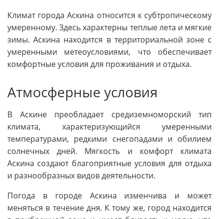
Климат города Аскина относится к субтропическому
умеренному. Здесь характерны теплые лета и мягкие
зимы. Аскина находится в территориальной зоне с
умеренными метеоусловиями, что обеспечивает
комфортные условия для проживания и отдыха.
Атмосферные условия
В Аскине преобладает средиземноморский тип
климата, характеризующийся умеренными
температурами, редкими снегопадами и обилием
солнечных дней. Мягкость и комфорт климата
Аскина создают благоприятные условия для отдыха
и разнообразных видов деятельности.
Погода в городе Аскина изменчива и может
меняться в течение дня. К тому же, город находится