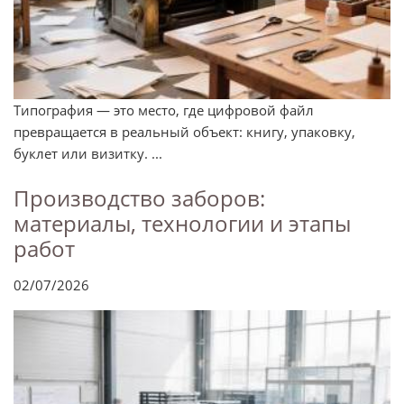
Типография — это место, где цифровой файл
превращается в реальный объект: книгу, упаковку,
буклет или визитку. ...
Производство заборов:
материалы, технологии и этапы
работ
02/07/2026