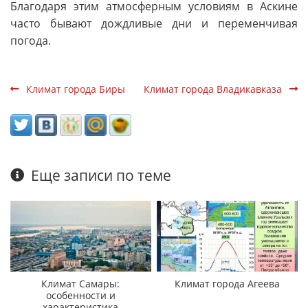
Благодаря этим атмосферным условиям в Аскине
часто бывают дождливые дни и переменчивая
погода.
Климат города Биры
Климат города Владикавказа
Еще записи по теме
Климат Самары:
Климат города Агеева
особенности и
характеристика