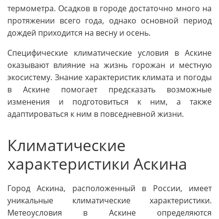
термометра. Осадков в городе достаточно много на
протяжении всего года, однако основной период
дождей приходится на весну и осень.
Специфические климатические условия в Аскине
оказывают влияние на жизнь горожан и местную
экосистему. Знание характеристик климата и погоды
в Аскине помогает предсказать возможные
изменения и подготовиться к ним, а также
адаптироваться к ним в повседневной жизни.
Климатические
характеристики Аскина
Город Аскина, расположенный в России, имеет
уникальные климатические характеристики.
Метеоусловия в Аскине определяются