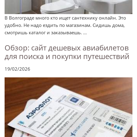
В Волгограде много кто ищет сантехнику онлайн. Это
удобно. Не надо ездить по магазинам. Сидишь дома,
смотришь каталог и заказываешь. ...
Обзор: сайт дешевых авиабилетов
для поиска и покупки путешествий
19/02/2026