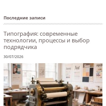
Последние записи
Типография: современные
технологии, процессы и выбор
подрядчика
30/07/2026