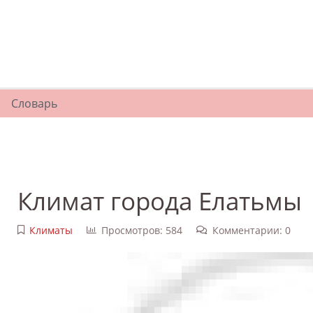
Словарь
Климат города Елатьмы
Климаты
Просмотров: 584
Комментарии: 0