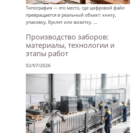
Типография — это место, где цифровой файл
превращается в реальный объект: книгу,
упаковку, буклет или визитку. ...
Производство заборов:
материалы, технологии и
этапы работ
02/07/2026