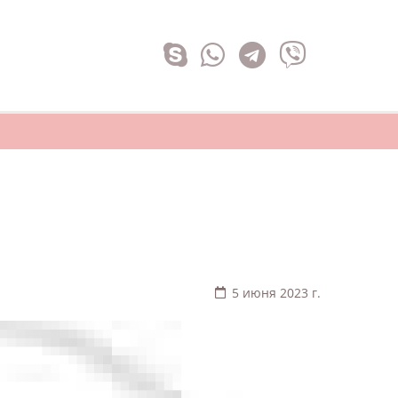
5 июня 2023 г.