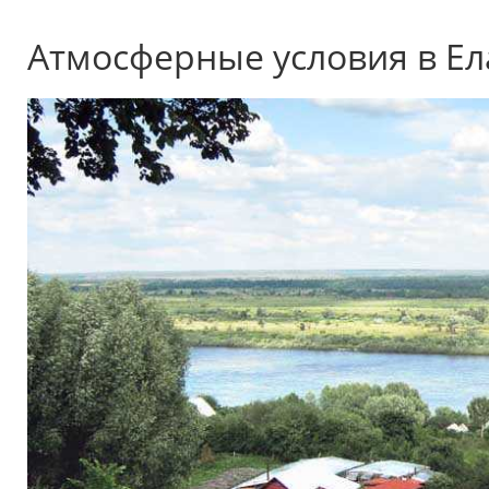
Атмосферные условия в Е