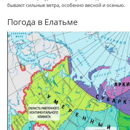
бывают сильные ветра, особенно весной и осенью.
Погода в Елатьме