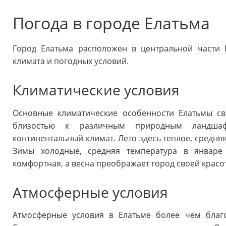
Погода в городе Елатьма
Город Елатьма расположен в центральной части 
климата и погодных условий.
Климатические условия
Основные климатические особенности Елатьмы с
близостью к различным природным ландшаф
континентальный климат. Лето здесь теплое, средняя
Зимы холодные, средняя температура в январе 
комфортная, а весна преображает город своей красо
Атмосферные условия
Атмосферные условия в Елатьме более чем благо