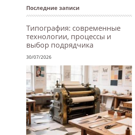
Последние записи
Типография: современные
технологии, процессы и
выбор подрядчика
30/07/2026