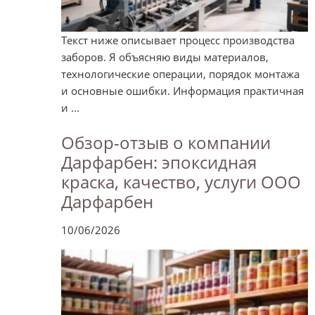
Текст ниже описывает процесс производства
заборов. Я объясняю виды материалов,
технологические операции, порядок монтажа
и основные ошибки. Информация практичная
и ...
Обзор-отзыв о компании
Дарфарбен: эпоксидная
краска, качество, услуги ООО
Дарфарбен
10/06/2026