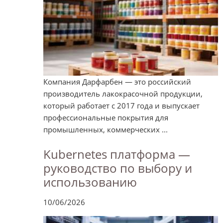
Компания Дарфарбен — это российский
производитель лакокрасочной продукции,
который работает с 2017 года и выпускает
профессиональные покрытия для
промышленных, коммерческих ...
Kubernetes платформа —
руководство по выбору и
использованию
10/06/2026