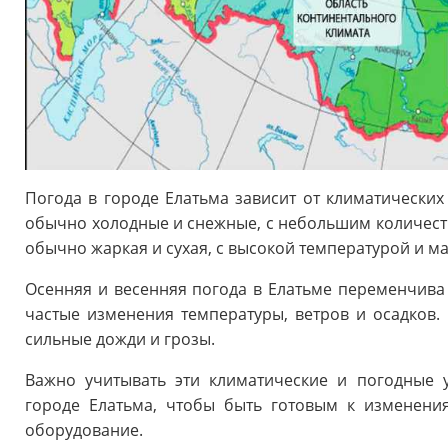
Погода в городе Елатьма зависит от климатических
обычно холодные и снежные, с небольшим количеств
обычно жаркая и сухая, с высокой температурой и м
Осенняя и весенняя погода в Елатьме переменчива 
частые изменения температуры, ветров и осадков
сильные дожди и грозы.
Важно учитывать эти климатические и погодные
городе Елатьма, чтобы быть готовым к изменени
оборудование.