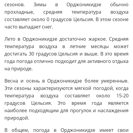
сезонов. Зимы в Орджоникидзе обычно
прохладные, средняя температура воздуха
составляет около 0 градусов Цельсия. В этом сезоне
часто выпадает снег.
Лето в Орджоникидзе достаточно жаркое. Средняя
температура воздуха в летние месяцы может
достигать 30 градусов Цельсия и выше. В это время
года погода отлично подходит для активного отдыха
на природе.
Весна и осень в Орджоникидзе более умеренные.
Эти сезоны характеризуются мягкой погодой, когда
температура воздуха составляет около 15-20
градусов Цельсия. Это время года является
наиболее подходящим для прогулок и наслаждения
природой.
В общем, погода в Орджоникидзе имеет свои