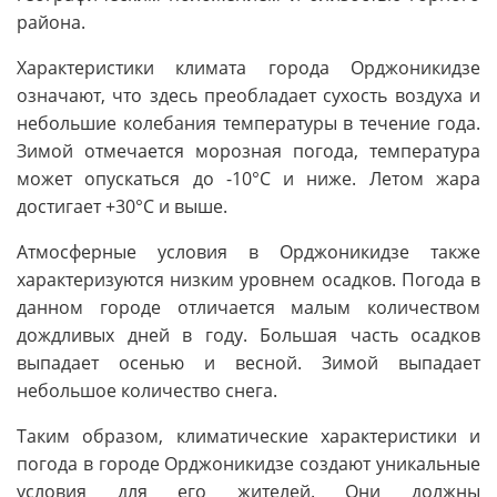
района.
Характеристики климата города Орджоникидзе
означают, что здесь преобладает сухость воздуха и
небольшие колебания температуры в течение года.
Зимой отмечается морозная погода, температура
может опускаться до -10°C и ниже. Летом жара
достигает +30°C и выше.
Атмосферные условия в Орджоникидзе также
характеризуются низким уровнем осадков. Погода в
данном городе отличается малым количеством
дождливых дней в году. Большая часть осадков
выпадает осенью и весной. Зимой выпадает
небольшое количество снега.
Таким образом, климатические характеристики и
погода в городе Орджоникидзе создают уникальные
условия для его жителей. Они должны