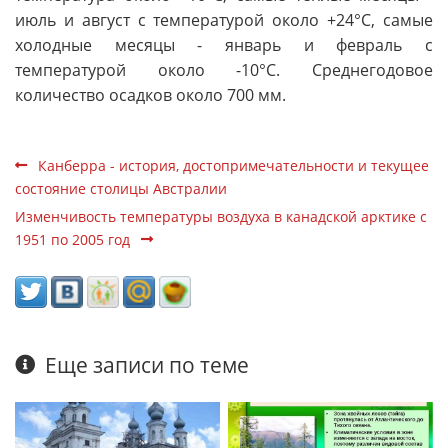
июль и август с температурой около +24°С, самые
холодные месяцы - январь и февраль с
температурой около -10°С. Среднегодовое
количество осадков около 700 мм.
Канберра - история, достопримечательности и текущее
состояние столицы Австралии
Изменчивость температуры воздуха в канадской арктике с
1951 по 2005 год
Еще записи по теме