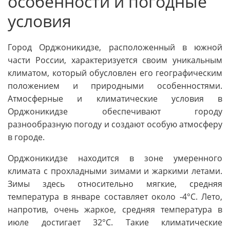
особенности и погодные
условия
Город Орджоникидзе, расположенный в южной
части России, характеризуется своим уникальным
климатом, который обусловлен его географическим
положением и природными особенностями.
Атмосферные и климатические условия в
Орджоникидзе обеспечивают городу
разнообразную погоду и создают особую атмосферу
в городе.
Орджоникидзе находится в зоне умеренного
климата с прохладными зимами и жаркими летами.
Зимы здесь относительно мягкие, средняя
температура в январе составляет около -4°C. Лето,
напротив, очень жаркое, средняя температура в
июле достигает 32°C. Такие климатические