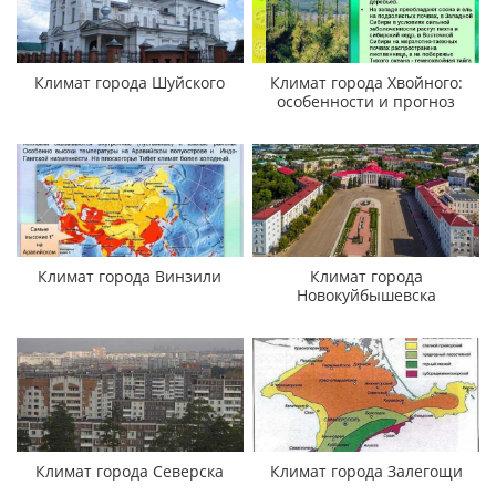
Климат города Шуйского
Климат города Хвойного:
особенности и прогноз
Климат города Винзили
Климат города
Новокуйбышевска
Климат города Северска
Климат города Залегощи