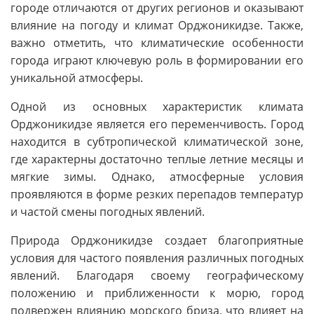
городе отличаются от других регионов и оказывают
влияние на погоду и климат Орджоникидзе. Также,
важно отметить, что климатические особенности
города играют ключевую роль в формировании его
уникальной атмосферы.
Одной из основных характеристик климата
Орджоникидзе является его переменчивость. Город
находится в субтропической климатической зоне,
где характерны достаточно теплые летние месяцы и
мягкие зимы. Однако, атмосферные условия
проявляются в форме резких перепадов температур
и частой смены погодных явлений.
Природа Орджоникидзе создает благоприятные
условия для частого появления различных погодных
явлений. Благодаря своему географическому
положению и приближенности к морю, город
подвержен влиянию морского бриза, что влияет на