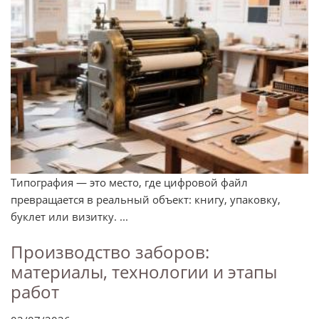
Типография — это место, где цифровой файл
превращается в реальный объект: книгу, упаковку,
буклет или визитку. ...
Производство заборов:
материалы, технологии и этапы
работ