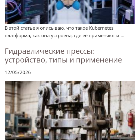
В этой статье я описываю, что такое Kubernetes
платформа, как она устроена, где её применяют и ...
Гидравлические прессы:
устройство, типы и применение
12/05/2026