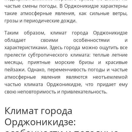
частые смены погоды. В Орджоникидзе характерны
такие атмосферные явления, как сильные ветры,
грозы и периодические дожди.
Таким образом, климат города Орджоникидзе
обладает своими особенностями и
характеристиками. Здесь города можно ощутить все
прелести субтропического климата: теплые летние
месяцы, приятные морские бризы и красивые
пейзажи. Однако, переменчивость погоды и частые
атмосферные явления являются неотъемлемой
частью климата Орджоникидзе, что придает ему
свою неповторимость и привлекательность.
Климат города
Орджоникидзе: