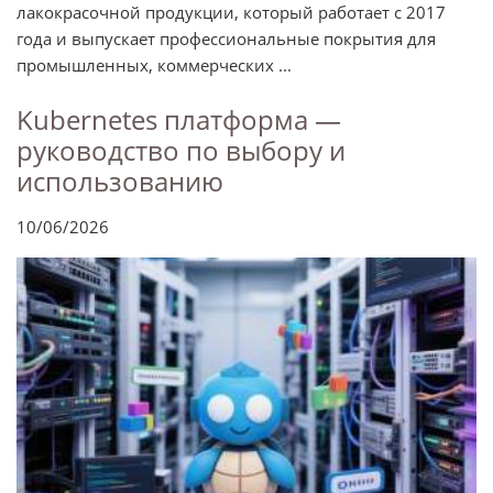
лакокрасочной продукции, который работает с 2017
года и выпускает профессиональные покрытия для
промышленных, коммерческих ...
Kubernetes платформа —
руководство по выбору и
использованию
10/06/2026