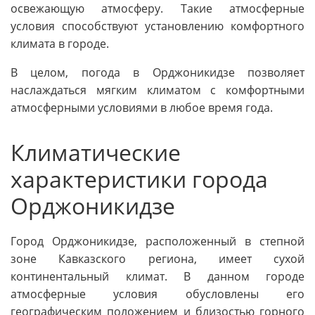
освежающую атмосферу. Такие атмосферные
условия способствуют установлению комфортного
климата в городе.
В целом, погода в Орджоникидзе позволяет
наслаждаться мягким климатом с комфортными
атмосферными условиями в любое время года.
Климатические
характеристики города
Орджоникидзе
Город Орджоникидзе, расположенный в степной
зоне Кавказского региона, имеет сухой
континентальный климат. В данном городе
атмосферные условия обусловлены его
географическим положением и близостью горного