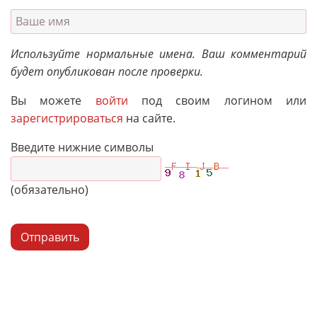
Используйте нормальные имена. Ваш комментарий
будет опубликован после проверки.
Вы можете
войти
под своим логином или
зарегистрироваться
на сайте.
Введите нижние символы
(обязательно)
Отправить