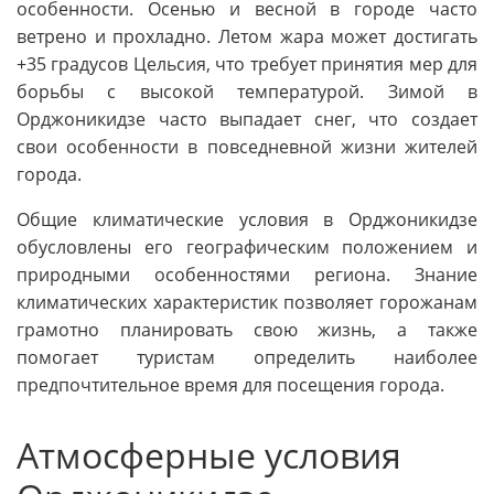
особенности. Осенью и весной в городе часто
ветрено и прохладно. Летом жара может достигать
+35 градусов Цельсия, что требует принятия мер для
борьбы с высокой температурой. Зимой в
Орджоникидзе часто выпадает снег, что создает
свои особенности в повседневной жизни жителей
города.
Общие климатические условия в Орджоникидзе
обусловлены его географическим положением и
природными особенностями региона. Знание
климатических характеристик позволяет горожанам
грамотно планировать свою жизнь, а также
помогает туристам определить наиболее
предпочтительное время для посещения города.
Атмосферные условия