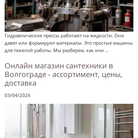
Гидравлические прессы работают на жидкости. Они
давят или формируют материалы. Это простые машины
для тяжелой работы. Мы разберем, как они ...
Онлайн магазин сантехники в
Волгограде - ассортимент, цены,
доставка
03/04/2026