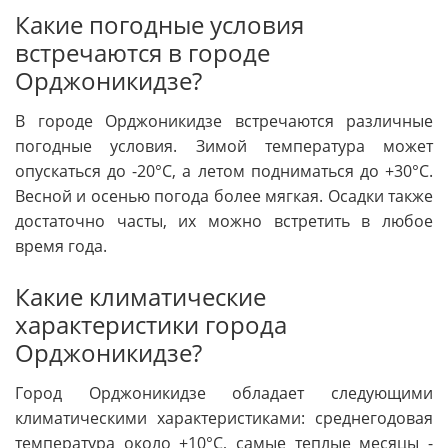
Какие погодные условия
встречаются в городе
Орджоникидзе?
В городе Орджоникидзе встречаются различные
погодные условия. Зимой температура может
опускаться до -20°С, а летом подниматься до +30°С.
Весной и осенью погода более мягкая. Осадки также
достаточно часты, их можно встретить в любое
время года.
Какие климатические
характеристики города
Орджоникидзе?
Город Орджоникидзе обладает следующими
климатическими характеристиками: среднегодовая
температура около +10°С, самые теплые месяцы -