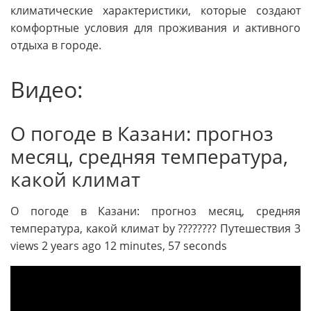
климатические характеристики, которые создают
комфортные условия для проживания и активного
отдыха в городе.
Видео:
О погоде в Казани: прогноз
месяц, средняя температура,
какой климат
О погоде в Казани: прогноз месяц, средняя
температура, какой климат by ???????? Путешествия 3
views 2 years ago 12 minutes, 57 seconds