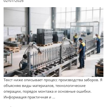
02/07/2026
Текст ниже описывает процесс производства заборов. Я
объясняю виды материалов, технологические
операции, порядок монтажа и основные ошибки.
Информация практичная и ...