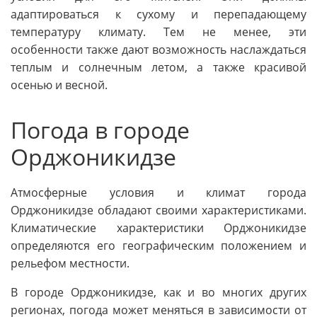
адаптироваться к сухому и перепадающему
температуру климату. Тем не менее, эти
особенности также дают возможность наслаждаться
теплым и солнечным летом, а также красивой
осенью и весной.
Погода в городе
Орджоникидзе
Атмосферные условия и климат города
Орджоникидзе обладают своими характеристиками.
Климатические характеристики Орджоникидзе
определяются его географическим положением и
рельефом местности.
В городе Орджоникидзе, как и во многих других
регионах, погода может меняться в зависимости от