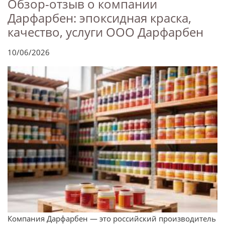
Обзор-отзыв о компании
Дарфарбен: эпоксидная краска,
качество, услуги ООО Дарфарбен
10/06/2026
Компания Дарфарбен — это российский производитель