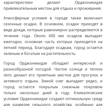
характеристики делают Орджоникидзе
привлекательным местом для отдыха и проживания.
Атмосферные условия в городе также включают
сезонные осадки. В основном, осадки приходят в
виде дождя, которые равномерно распределяются в
течение года. Около 600 мм осадков выпадает
ежегодно, основная часть которых приходится на
летний период. Благодаря осадкам, город остается
зеленым и богатым на растительность.
Город Орджоникидзе обладает интересной и
разнообразной погодой. Частое солнце и теплое
лето делают его приятным местом для прогулок и
активного отдыха. Зимой снег выпадает редко, и
город остается покрытым снежным покровом
только несколько дней в году. Климатические
условия Орджоникидзе создают оптимальную среду
для развития сельского хозяйства, особенно для