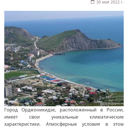
30 мая 2022 г.
Город Орджоникидзе, расположенный в России,
имеет свои уникальные климатические
характеристики. Атмосферные условия в этом