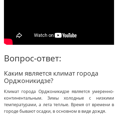
Вопрос-ответ:
Каким является климат города
Орджоникидзе?
Климат города Орджоникидзе является умеренно-
континентальным. Зимы холодные с низкими
температурами, а лета теплые. Время от времени в
городе бывают осадки, в основном в виде дождя.