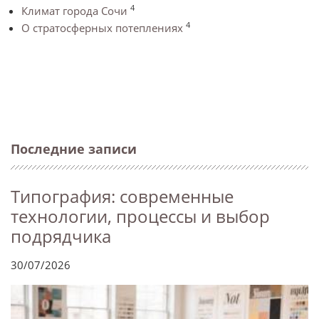
4
Климат города Сочи
4
О стратосферных потеплениях
Последние записи
Типография: современные
технологии, процессы и выбор
подрядчика
30/07/2026