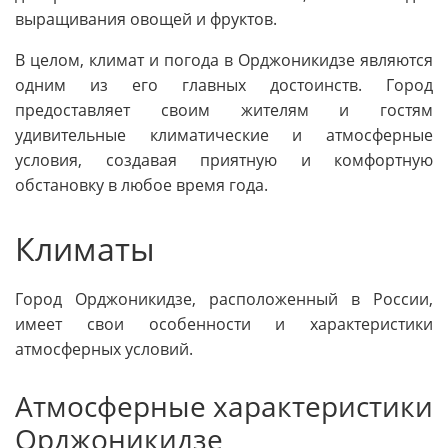
выращивания овощей и фруктов.
В целом, климат и погода в Орджоникидзе являются
одним из его главных достоинств. Город
предоставляет своим жителям и гостям
удивительные климатические и атмосферные
условия, создавая приятную и комфортную
обстановку в любое время года.
Климаты
Город Орджоникидзе, расположенный в России,
имеет свои особенности и характеристики
атмосферных условий.
Атмосферные характеристики
Орджоникидзе