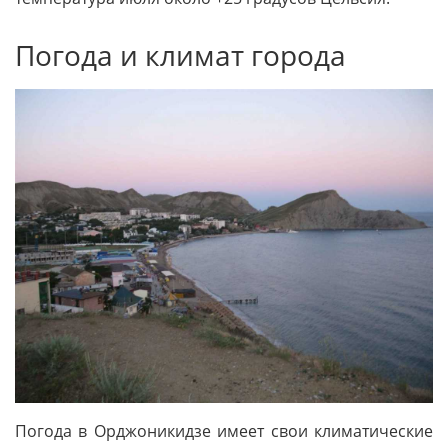
Погода и климат города
Погода в Орджоникидзе имеет свои климатические