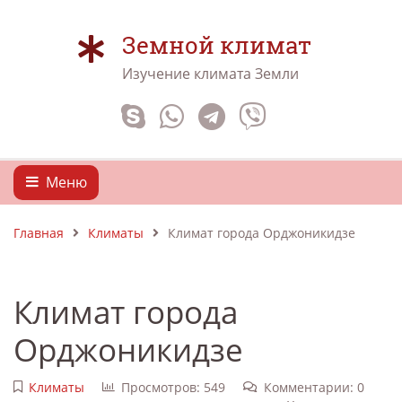
Земной климат
Изучение климата Земли
Меню
Главная
Климаты
Климат города Орджоникидзе
Климат города
Орджоникидзе
Климаты
Просмотров: 549
Комментарии: 0