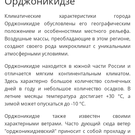
Орджоникидзе
Климатические характеристики города
Орджоникидзе обусловлены его географическим
положением и особенностями местного рельефа.
Воздушные массы, преобладающие в этом регионе,
создают своего рода микроклимат с уникальными
атмосферными условиями.
Орджоникидзе находится в южной части России и
отличается мягким континентальным климатом.
Здесь характерно большое количество солнечных
дней в году и небольшое количество осадков. В
летние месяцы температура достигает +30 °C, а
зимой может опускаться до -10 °C.
Орджоникидзе также известен своими
характерными ветрами. Часто дующий сюда ветер
"орджоникидзевский" приносит с собой прохладу и