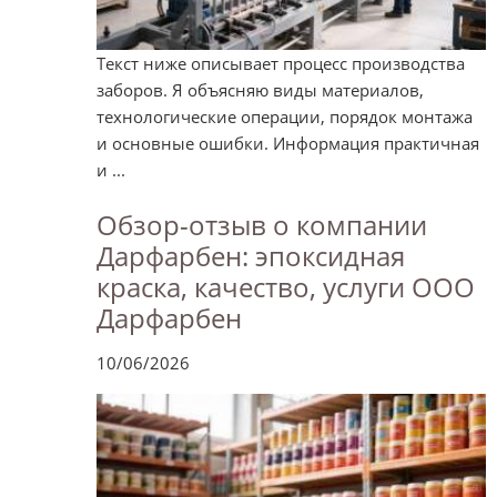
Текст ниже описывает процесс производства
заборов. Я объясняю виды материалов,
технологические операции, порядок монтажа
и основные ошибки. Информация практичная
и ...
Обзор-отзыв о компании
Дарфарбен: эпоксидная
краска, качество, услуги ООО
Дарфарбен
10/06/2026