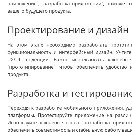
приложение", "разработка приложений", поможет о
вашего будущего продукта.
Проектирование и дизайн
На этом этапе необходимо разработать прототи
функциональность и интерфейсный дизайн. Учтит
UX/UI тенденции. Важно использовать ключевые
"прототипирование", чтобы обеспечить удобство 
продукта.
Разработка и тестировани
Переходя к разработке мобильного приложения, уд
платформы. Протестируйте приложение на различ
Используйте ключевые слова "разработка приложе
обеспечить совместимость и стабильную работу ваше