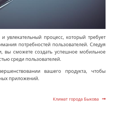
и увлекательный процесс, который требует
имания потребностей пользователей. Следуя
и, вы сможете создать успешное мобильное
стью среди пользователей.
ершенствовании вашего продукта, чтобы
ных приложений.
Климат города Быкова