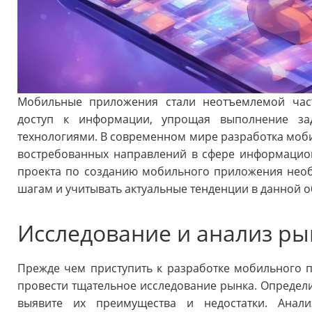
Мобильные приложения стали неотъемлемой час
доступ к информации, упрощая выполнение за
технологиями. В современном мире разработка моб
востребованных направлений в сфере информацио
проекта по созданию мобильного приложения нео
шагам и учитывать актуальные тенденции в данной о
Исследование и анализ ры
Прежде чем приступить к разработке мобильного 
провести тщательное исследование рынка. Определи
выявите их преимущества и недостатки. Анали