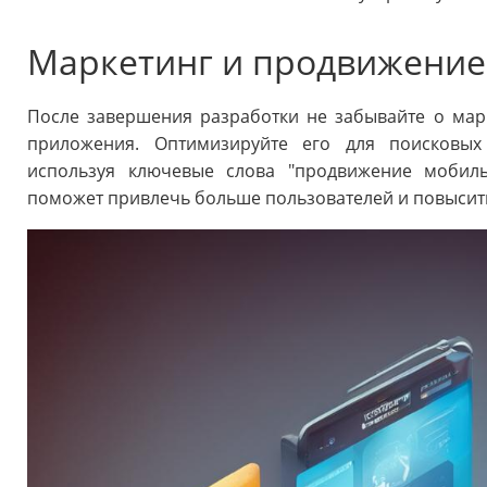
Маркетинг и продвижение
После завершения разработки не забывайте о ма
приложения. Оптимизируйте его для поисковых
используя ключевые слова "продвижение мобиль
поможет привлечь больше пользователей и повысить