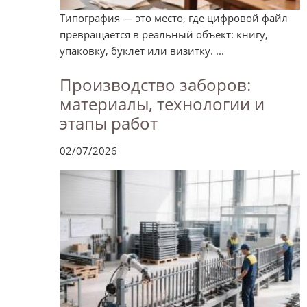
Типография — это место, где цифровой файл
превращается в реальный объект: книгу,
упаковку, буклет или визитку. ...
Производство заборов:
материалы, технологии и
этапы работ
02/07/2026