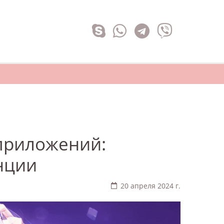
приложений:
нции
20 апреля 2024 г.