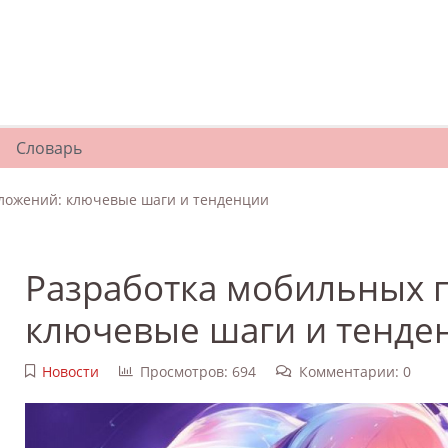
Словарь
ложений: ключевые шаги и тенденции
Разработка мобильных 
ключевые шаги и тенде
Новости
Просмотров: 694
Комментарии: 0