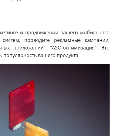
ркетинге и продвижении вашего мобильного
 систем, проводите рекламные кампании,
ных приложений", "ASO-оптимизация". Это
 популярность вашего продукта.