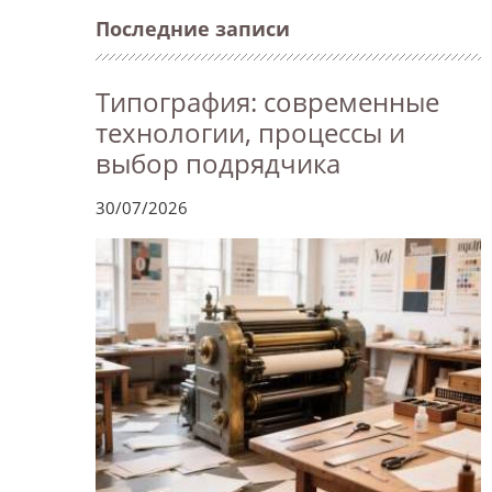
Последние записи
Типография: современные
технологии, процессы и
выбор подрядчика
30/07/2026