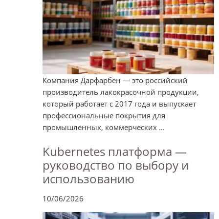
Компания Дарфарбен — это российский
производитель лакокрасочной продукции,
который работает с 2017 года и выпускает
профессиональные покрытия для
промышленных, коммерческих ...
Kubernetes платформа —
руководство по выбору и
использованию
10/06/2026