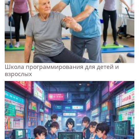
Школа программирования для детей и
взрослых