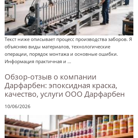
Текст ниже описывает процесс производства заборов. Я
объясняю виды материалов, технологические
операции, порядок монтажа и основные ошибки.
Информация практичная и ...
Обзор-отзыв о компании
Дарфарбен: эпоксидная краска,
качество, услуги ООО Дарфарбен
10/06/2026