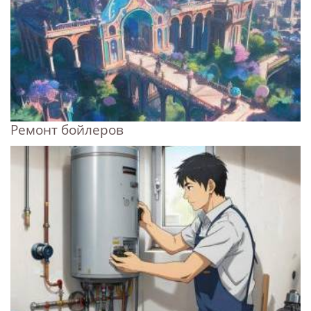
Ремонт бойлеров