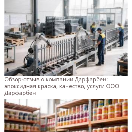
Обзор-отзыв о компании Дарфарбен:
эпоксидная краска, качество, услуги ООО
Дарфарбен