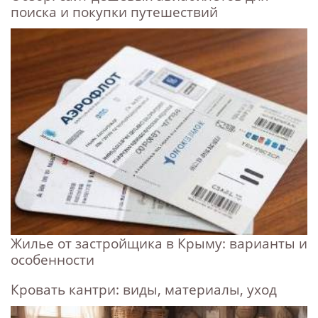
поиска и покупки путешествий
Жилье от застройщика в Крыму: варианты и
особенности
Кровать кантри: виды, материалы, уход