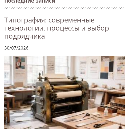
Последние записи
Типография: современные
технологии, процессы и выбор
подрядчика
30/07/2026