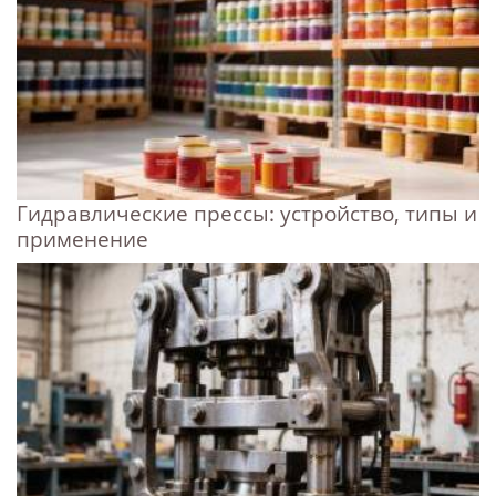
Гидравлические прессы: устройство, типы и
применение