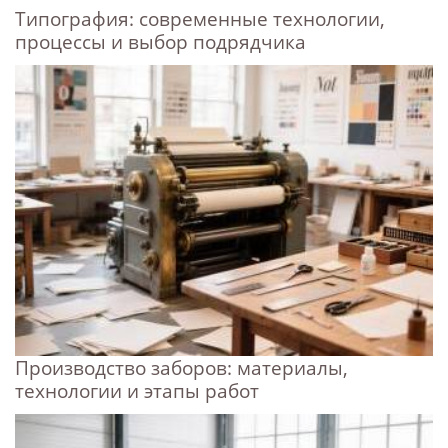
Типография: современные технологии,
процессы и выбор подрядчика
Производство заборов: материалы,
технологии и этапы работ