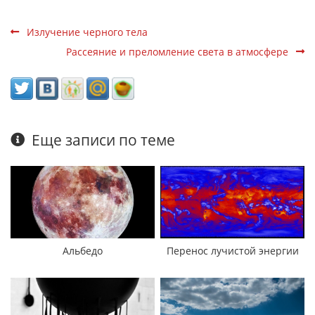
Излучение черного тела
Рассеяние и преломление света в атмосфере
Еще записи по теме
Альбедо
Перенос лучистой энергии