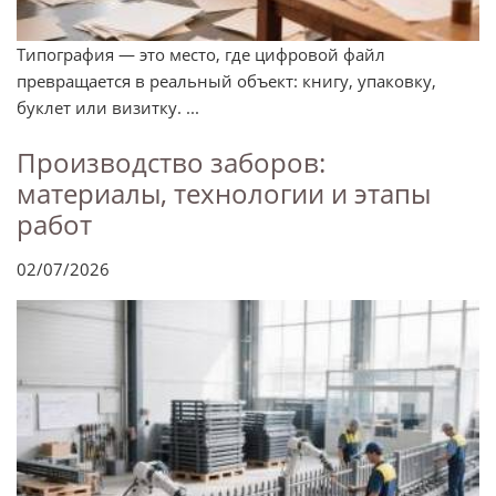
Типография — это место, где цифровой файл
превращается в реальный объект: книгу, упаковку,
буклет или визитку. ...
Производство заборов:
материалы, технологии и этапы
работ
02/07/2026