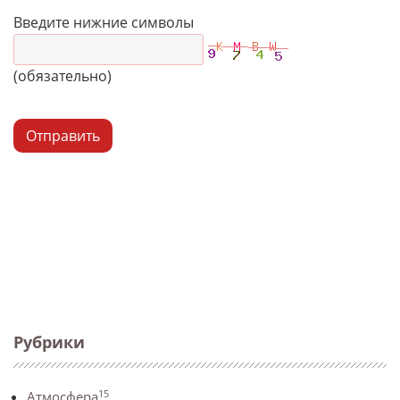
Введите нижние символы
(обязательно)
Отправить
Рубрики
15
Атмосфера