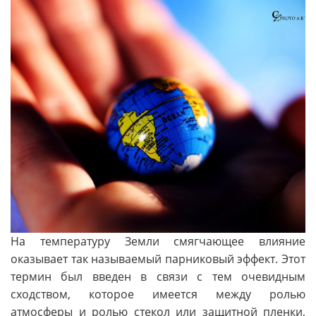
На температуру Земли смягчающее влияние
оказывает так называемый парниковый эффект. Этот
термин был введен в связи с тем очевидным
сходством, которое имеется между ролью
атмосферы и ролью стекол или защитной пленки,