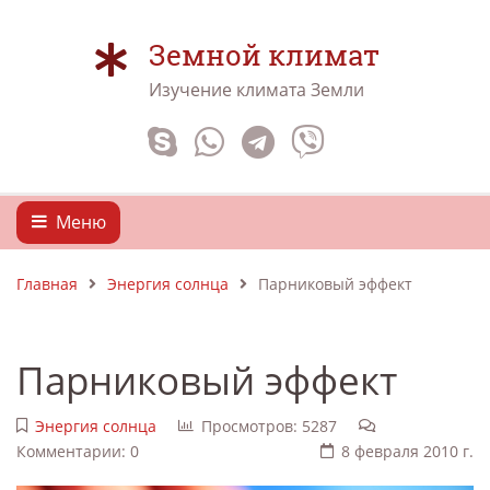
Земной климат
Изучение климата Земли
Меню
Главная
Энергия солнца
Парниковый эффект
Парниковый эффект
Энергия солнца
Просмотров: 5287
Комментарии: 0
8 февраля 2010 г.