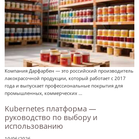
Компания Дарфарбен — это российский производитель
лакокрасочной продукции, который работает с 2017
года и выпускает профессиональные покрытия для
промышленных, коммерческих ...
Kubernetes платформа —
руководство по выбору и
использованию
10/06/2026