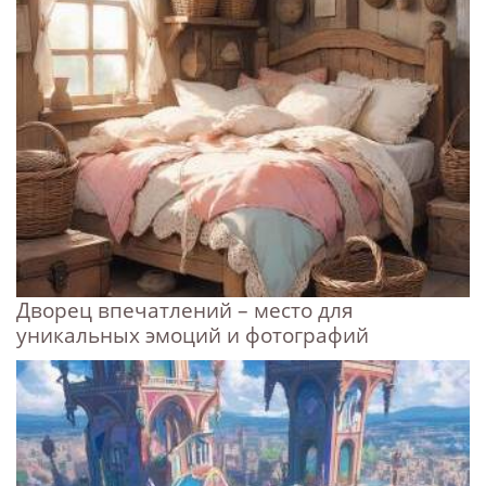
Дворец впечатлений – место для
уникальных эмоций и фотографий