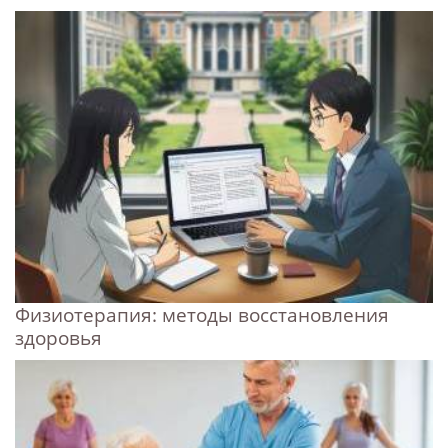
Физиотерапия: методы восстановления
здоровья