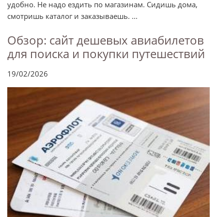
удобно. Не надо ездить по магазинам. Сидишь дома,
смотришь каталог и заказываешь. ...
Обзор: сайт дешевых авиабилетов
для поиска и покупки путешествий
19/02/2026