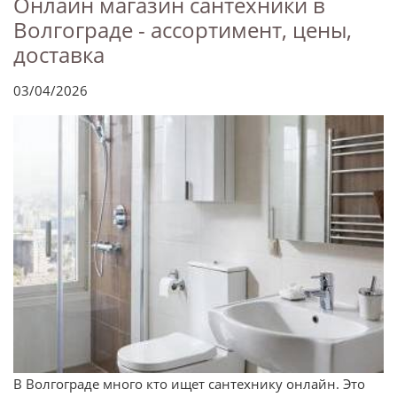
Онлайн магазин сантехники в
Волгограде - ассортимент, цены,
доставка
03/04/2026
В Волгограде много кто ищет сантехнику онлайн. Это