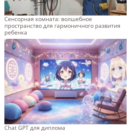
Сенсорная комната: волшебное
пространство для гармоничного развития
ребенка
Chat GPT для диплома