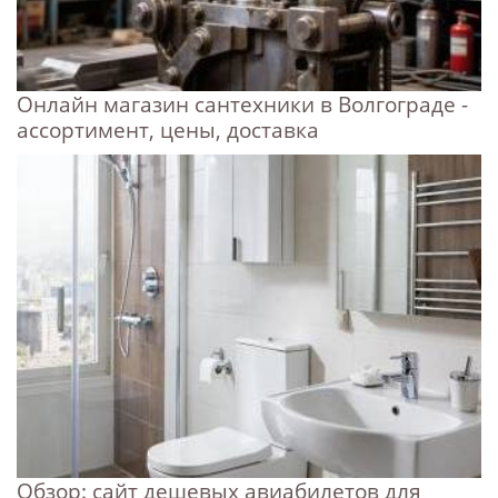
Онлайн магазин сантехники в Волгограде -
ассортимент, цены, доставка
Обзор: сайт дешевых авиабилетов для