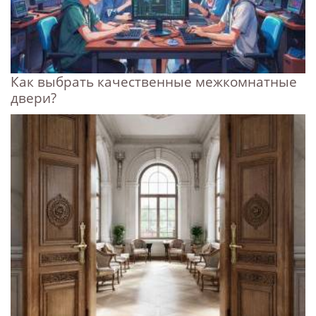
Как выбрать качественные межкомнатные
двери?