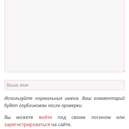
Используйте нормальные имена. Ваш комментарий
будет опубликован после проверки.
Вы можете
войти
под своим логином или
зарегистрироваться
на сайте.