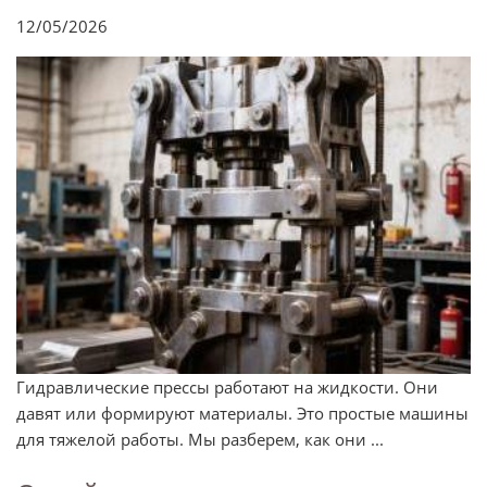
12/05/2026
Гидравлические прессы работают на жидкости. Они
давят или формируют материалы. Это простые машины
для тяжелой работы. Мы разберем, как они ...