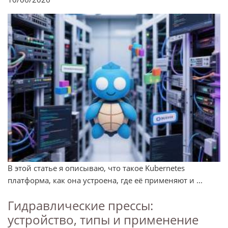
В этой статье я описываю, что такое Kubernetes
платформа, как она устроена, где её применяют и ...
Гидравлические прессы:
устройство, типы и применение