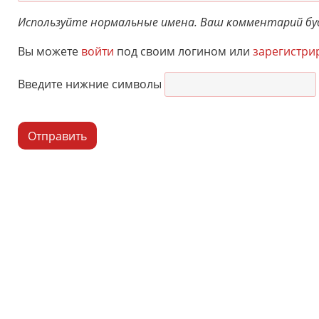
Используйте нормальные имена. Ваш комментарий буд
Вы можете
войти
под своим логином или
зарегистри
Введите нижние символы
Отправить