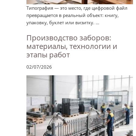
Типография — это место, где цифровой файл
превращается в реальный объект: книгу,
упаковку, буклет или визитку. ...
Производство заборов:
материалы, технологии и
этапы работ
02/07/2026