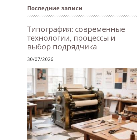
Последние записи
Типография: современные
технологии, процессы и
выбор подрядчика
30/07/2026