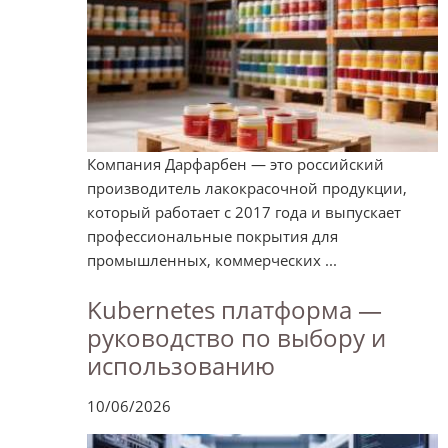
Компания Дарфарбен — это российский
производитель лакокрасочной продукции,
который работает с 2017 года и выпускает
профессиональные покрытия для
промышленных, коммерческих ...
Kubernetes платформа —
руководство по выбору и
использованию
10/06/2026