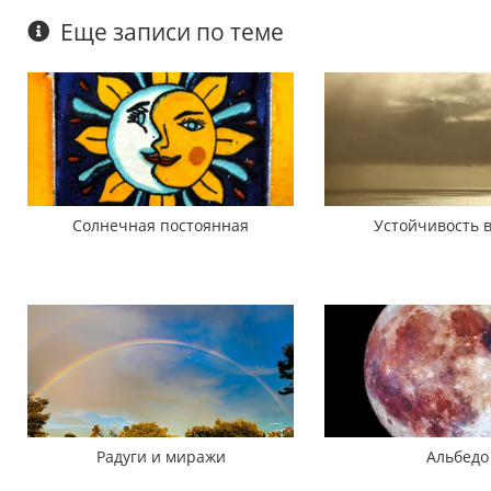
Еще записи по теме
Солнечная постоянная
Устойчивость в
Радуги и миражи
Альбедо