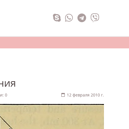
ния
и: 0
12 февраля 2010 г.