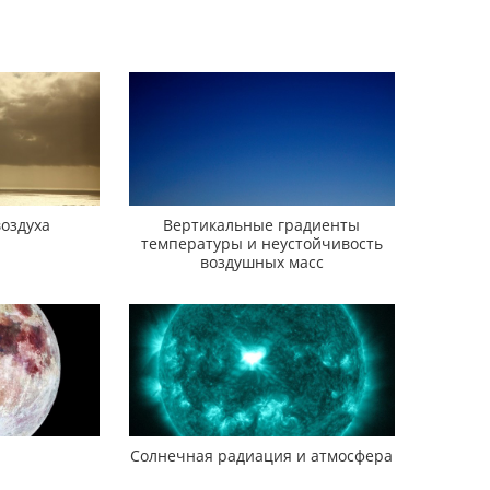
оздуха
Вертикальные градиенты
температуры и неустойчивость
воздушных масс
Солнечная радиация и атмосфера