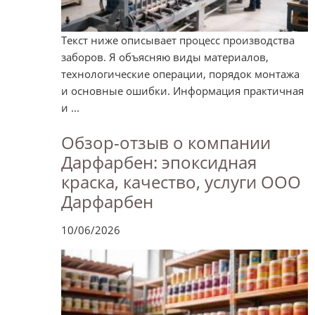
Текст ниже описывает процесс производства
заборов. Я объясняю виды материалов,
технологические операции, порядок монтажа
и основные ошибки. Информация практичная
и ...
Обзор-отзыв о компании
Дарфарбен: эпоксидная
краска, качество, услуги ООО
Дарфарбен
10/06/2026