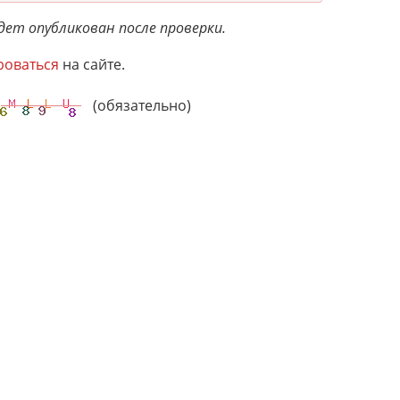
ет опубликован после проверки.
роваться
на сайте.
(обязательно)