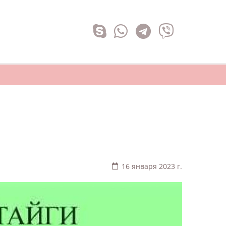
16 января 2023 г.