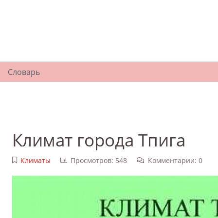
Словарь
Климат города Тпига
Климаты
Просмотров: 548
Комментарии: 0