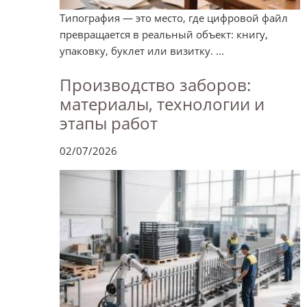
Типография — это место, где цифровой файл
превращается в реальный объект: книгу,
упаковку, буклет или визитку. ...
Производство заборов:
материалы, технологии и
этапы работ
02/07/2026