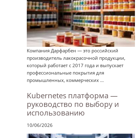
Компания Дарфарбен — это российский
производитель лакокрасочной продукции,
который работает с 2017 года и выпускает
профессиональные покрытия для
промышленных, коммерческих ...
Kubernetes платформа —
руководство по выбору и
использованию
10/06/2026