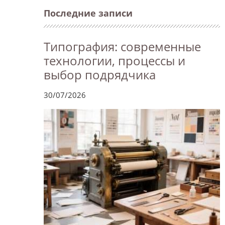
Последние записи
Типография: современные
технологии, процессы и
выбор подрядчика
30/07/2026