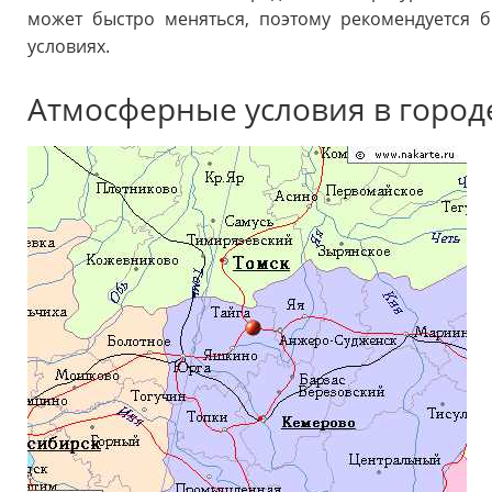
может быстро меняться, поэтому рекомендуется 
условиях.
Атмосферные условия в город