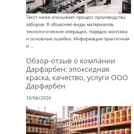
Текст ниже описывает процесс производства
заборов. Я объясняю виды материалов,
технологические операции, порядок монтажа
и основные ошибки. Информация практичная
и ...
Обзор-отзыв о компании
Дарфарбен: эпоксидная
краска, качество, услуги ООО
Дарфарбен
10/06/2026