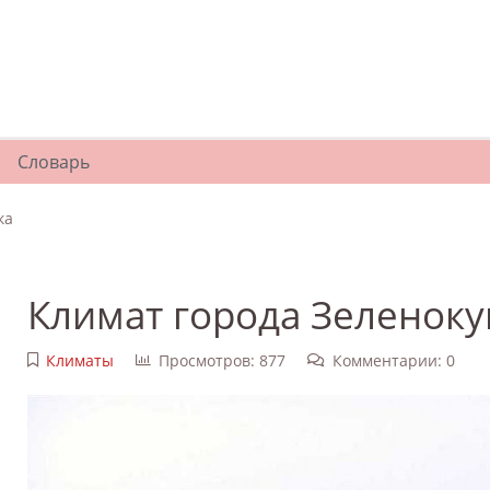
Словарь
ка
Климат города Зеленоку
Климаты
Просмотров: 877
Комментарии: 0