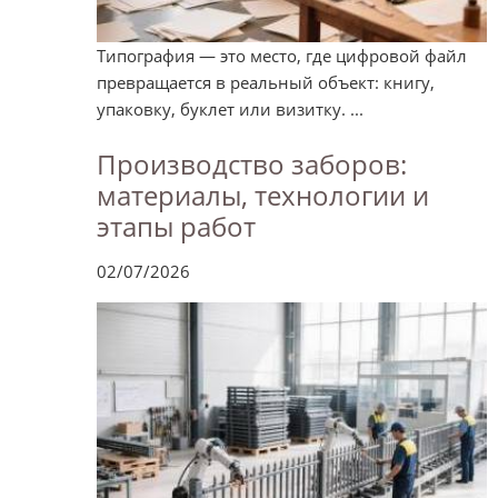
Типография — это место, где цифровой файл
превращается в реальный объект: книгу,
упаковку, буклет или визитку. ...
Производство заборов:
материалы, технологии и
этапы работ
02/07/2026