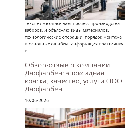
Текст ниже описывает процесс производства
заборов. Я объясняю виды материалов,
технологические операции, порядок монтажа
и основные ошибки. Информация практичная
и ...
Обзор-отзыв о компании
Дарфарбен: эпоксидная
краска, качество, услуги ООО
Дарфарбен
10/06/2026