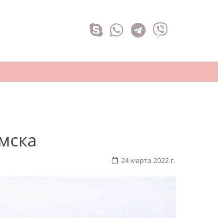
мска
24 марта 2022 г.