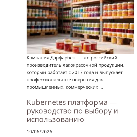
Компания Дарфарбен — это российский
производитель лакокрасочной продукции,
который работает с 2017 года и выпускает
профессиональные покрытия для
промышленных, коммерческих ...
Kubernetes платформа —
руководство по выбору и
использованию
10/06/2026