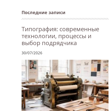
Последние записи
Типография: современные
технологии, процессы и
выбор подрядчика
30/07/2026