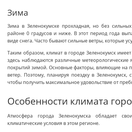
Зима
Зима в Зеленокумске прохладная, но без сильных
районе 0 градусов и ниже. В этот период года вып
виде снега. Часто бывают сильные ветры, которые у
Таким образом, климат в городе Зеленокумск имеет 
здесь наблюдаются различные метеорологические я
покрытий зимой. Основные факторы, влияющие на пог
ветер. Поэтому, планируя поездку в Зеленокумск, 
чтобы получить максимальное удовольствие от преб
Особенности климата горо
Атмосфера города Зеленокумска обладает сво
климатические условия в этом регионе.