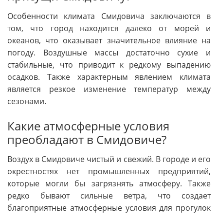
Особенности климата Смидовича заключаются в
том, что город находится далеко от морей и
океанов, что оказывает значительное влияние на
погоду. Воздушные массы достаточно сухие и
стабильные, что приводит к редкому выпадению
осадков. Также характерным явлением климата
является резкое изменение температур между
сезонами.
Какие атмосферные условия
преобладают в Смидовиче?
Воздух в Смидовиче чистый и свежий. В городе и его
окрестностях нет промышленных предприятий,
которые могли бы загрязнять атмосферу. Также
редко бывают сильные ветра, что создает
благоприятные атмосферные условия для прогулок