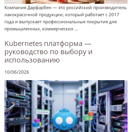
Компания Дарфарбен — это российский производитель
лакокрасочной продукции, который работает с 2017
года и выпускает профессиональные покрытия для
промышленных, коммерческих ...
Kubernetes платформа —
руководство по выбору и
использованию
10/06/2026