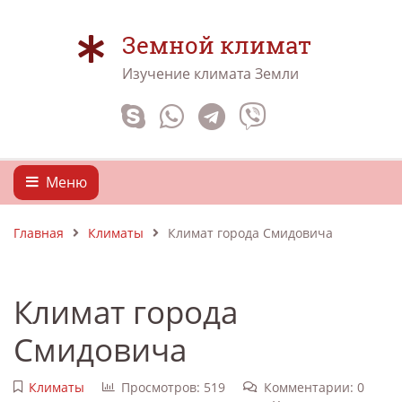
Земной климат
Изучение климата Земли
Меню
Главная
Климаты
Климат города Смидовича
Климат города
Смидовича
Климаты
Просмотров: 519
Комментарии: 0