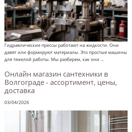
Гидравлические прессы работают на жидкости. Они
давят или формируют материалы. Это простые машины
для тяжелой работы. Мы разберем, как они ...
Онлайн магазин сантехники в
Волгограде - ассортимент, цены,
доставка
03/04/2026