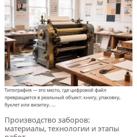
Типография — это место, где цифровой файл
превращается в реальный объект: книгу, упаковку,
буклет или визитку. ...
Производство заборов:
материалы, технологии и этапы
работ