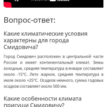
Вопрос-ответ:
Какие климатические условия
характерны для города
Смидовича?
Город Смидович расположен в центральной части
России и имеет континентальный климат. Зимы
холодные, средняя температура в январе составляет
около -15°C. Лето жаркое, средняя температура в
июле около +25°C. Осадков немного, сумма годовых
осадков составляет около 500 мм.
Какие особенности климата
присущи Смидовичу?