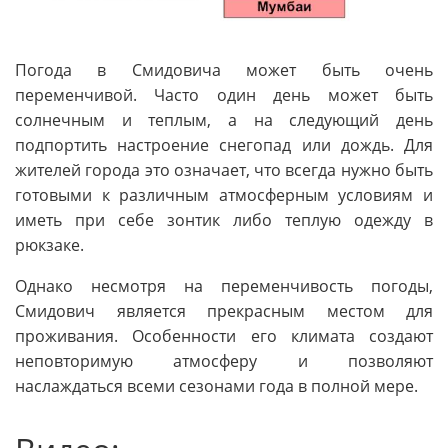
Погода в Смидовича может быть очень
переменчивой. Часто один день может быть
солнечным и теплым, а на следующий день
подпортить настроение снегопад или дождь. Для
жителей города это означает, что всегда нужно быть
готовыми к различным атмосферным условиям и
иметь при себе зонтик либо теплую одежду в
рюкзаке.
Однако несмотря на переменчивость погоды,
Смидович является прекрасным местом для
проживания. Особенности его климата создают
неповторимую атмосферу и позволяют
наслаждаться всеми сезонами года в полной мере.