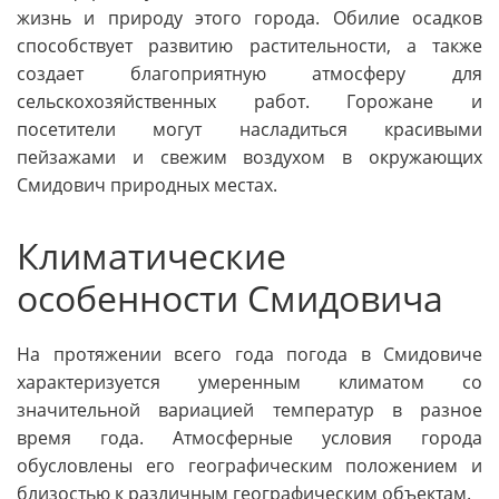
жизнь и природу этого города. Обилие осадков
способствует развитию растительности, а также
создает благоприятную атмосферу для
сельскохозяйственных работ. Горожане и
посетители могут насладиться красивыми
пейзажами и свежим воздухом в окружающих
Смидович природных местах.
Климатические
особенности Смидовича
На протяжении всего года погода в Смидовиче
характеризуется умеренным климатом со
значительной вариацией температур в разное
время года. Атмосферные условия города
обусловлены его географическим положением и
близостью к различным географическим объектам.