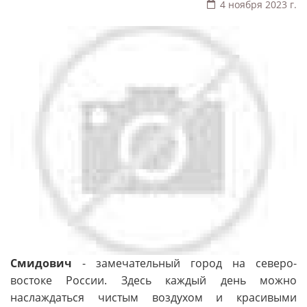
4 ноября 2023 г.
Смидович
- замечательный город на северо-
востоке России. Здесь каждый день можно
наслаждаться чистым воздухом и красивыми