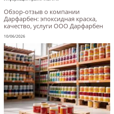
Обзор-отзыв о компании
Дарфарбен: эпоксидная краска,
качество, услуги ООО Дарфарбен
10/06/2026