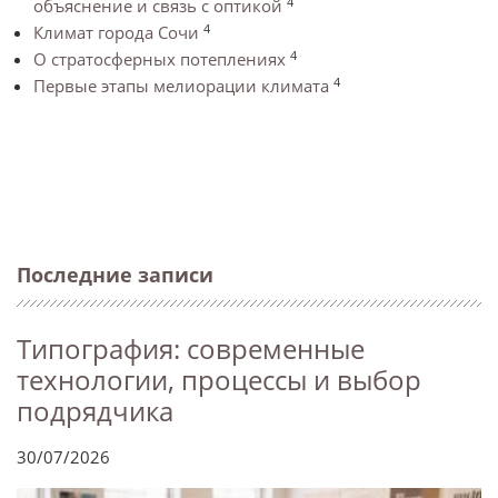
4
объяснение и связь с оптикой
4
Климат города Сочи
4
О стратосферных потеплениях
4
Первые этапы мелиорации климата
Последние записи
Типография: современные
технологии, процессы и выбор
подрядчика
30/07/2026