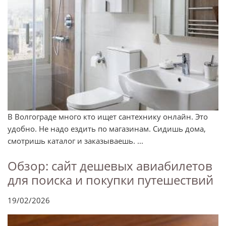
В Волгограде много кто ищет сантехнику онлайн. Это
удобно. Не надо ездить по магазинам. Сидишь дома,
смотришь каталог и заказываешь. ...
Обзор: сайт дешевых авиабилетов
для поиска и покупки путешествий
19/02/2026