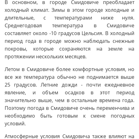
В основном, в городе Смидовиче преобладает
холодный климат. Зимы в этом городе холодные и
длительные, с температурами ниже нуля.
Среднегодовая температура в Смидовиче
составляет около -10 градусов Цельсия. В холодный
период года в городе можно наблюдать снежные
покровы, которые сохраняются на земле на
протяжении нескольких месяцев.
Летом в Смидовиче более комфортные условия, но
все же температура обычно не поднимается выше
25 градусов. Летние дожди - почти ежедневное
явление, и объем осадков в этот период
значительно выше, чем в остальные времена года.
Поэтому погода в Смидовиче очень переменчива и
необходимо быть готовым к смене погодных
условий.
Атмосферные условия Смидовича также влияют на