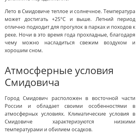
Лето в Смидовиче теплое и солнечное. Температура
может достигать +25°C и выше. Летний период
отлично подходит для прогулок в парках и походов к
реке. Ночи в это время года прохладные, благодаря
чему можно насладиться свежим воздухом и
хорошим сном.
Атмосферные условия
Смидовича
Город Смидович расположен в восточной части
России и обладает своими особенностями в
атмосферных условиях. Климатические условия в
Смидовиче характеризуются низкими
температурами и обилием осадков.