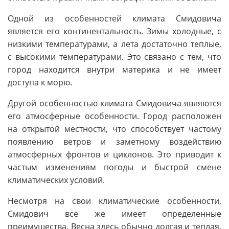
Одной из особенностей климата Смидовича
является его континентальность. Зимы холодные, с
низкими температурами, а лета достаточно теплые,
с высокими температурами. Это связано с тем, что
город находится внутри материка и не имеет
доступа к морю.
Другой особенностью климата Смидовича являются
его атмосферные особенности. Город расположен
на открытой местности, что способствует частому
появлению ветров и заметному воздействию
атмосферных фронтов и циклонов. Это приводит к
частым изменениям погоды и быстрой смене
климатических условий.
Несмотря на свои климатические особенности,
Смидович все же имеет определенные
преимущества. Весна здесь обычно долгая и теплая,