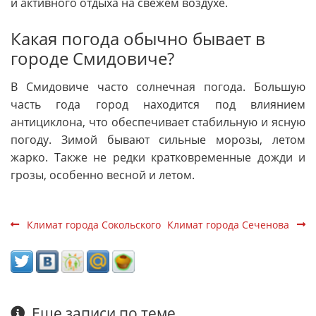
и активного отдыха на свежем воздухе.
Какая погода обычно бывает в
городе Смидовиче?
В Смидовиче часто солнечная погода. Большую
часть года город находится под влиянием
антициклона, что обеспечивает стабильную и ясную
погоду. Зимой бывают сильные морозы, летом
жарко. Также не редки кратковременные дожди и
грозы, особенно весной и летом.
Климат города Сокольского
Климат города Сеченова
Еще записи по теме