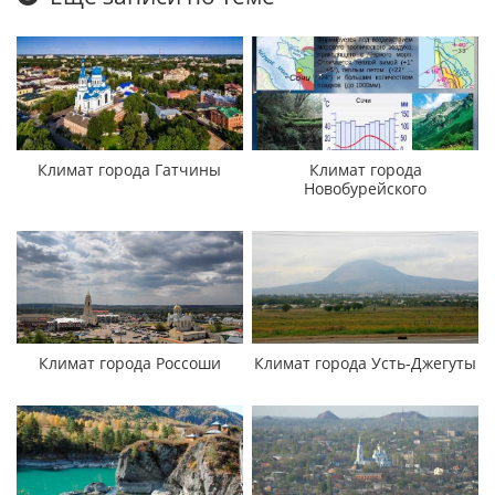
Климат города Гатчины
Климат города
Новобурейского
Климат города Россоши
Климат города Усть-Джегуты