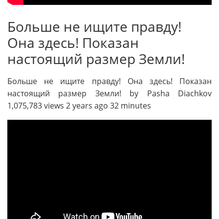
Больше не ищите правду!
Она здесь! Показан
настоящий размер Земли!
Больше не ищите правду! Она здесь! Показан
настоящий размер Земли! by Pasha Diachkov
1,075,783 views 2 years ago 32 minutes