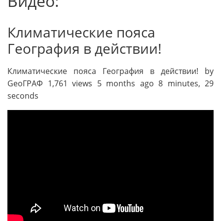
Видео:
Климатические пояса
География в действии!
Климатические пояса География в действии! by
GeoГРАФ 1,761 views 5 months ago 8 minutes, 29
seconds