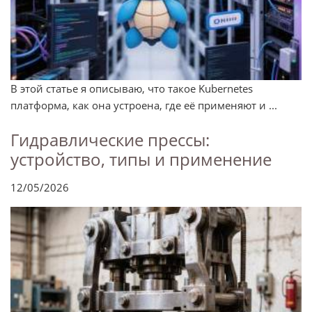
В этой статье я описываю, что такое Kubernetes
платформа, как она устроена, где её применяют и ...
Гидравлические прессы:
устройство, типы и применение
12/05/2026