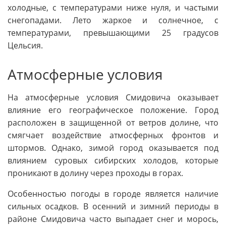
холодные, с температурами ниже нуля, и частыми
снегопадами. Лето жаркое и солнечное, с
температурами, превышающими 25 градусов
Цельсия.
Атмосферные условия
На атмосферные условия Смидовича оказывает
влияние его географическое положение. Город
расположен в защищенной от ветров долине, что
смягчает воздействие атмосферных фронтов и
штормов. Однако, зимой город оказывается под
влиянием суровых сибирских холодов, которые
проникают в долину через проходы в горах.
Особенностью погоды в городе является наличие
сильных осадков. В осенний и зимний периоды в
районе Смидовича часто выпадает снег и морось,