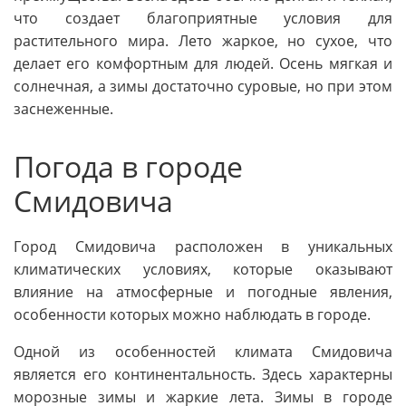
что создает благоприятные условия для
растительного мира. Лето жаркое, но сухое, что
делает его комфортным для людей. Осень мягкая и
солнечная, а зимы достаточно суровые, но при этом
заснеженные.
Погода в городе
Смидовича
Город Смидовича расположен в уникальных
климатических условиях, которые оказывают
влияние на атмосферные и погодные явления,
особенности которых можно наблюдать в городе.
Одной из особенностей климата Смидовича
является его континентальность. Здесь характерны
морозные зимы и жаркие лета. Зимы в городе