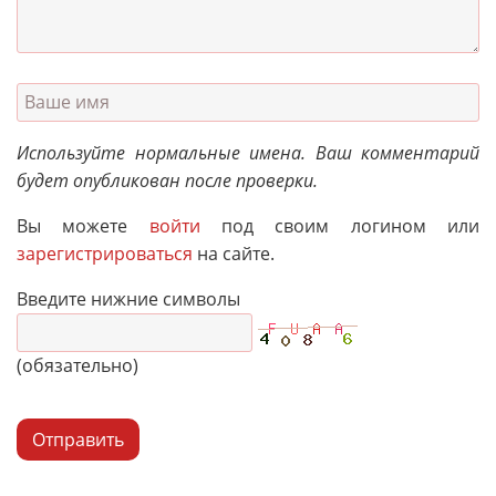
Используйте нормальные имена. Ваш комментарий
будет опубликован после проверки.
Вы можете
войти
под своим логином или
зарегистрироваться
на сайте.
Введите нижние символы
(обязательно)
Отправить