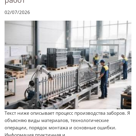
02/07/2026
Текст ниже описывает процесс производства заборов. Я
объясняю виды материалов, технологические
операции, порядок монтажа и основные ошибки.
Информация практичная и ...