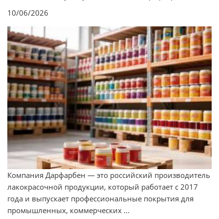
10/06/2026
Компания Дарфарбен — это российский производитель
лакокрасочной продукции, который работает с 2017
года и выпускает профессиональные покрытия для
промышленных, коммерческих ...