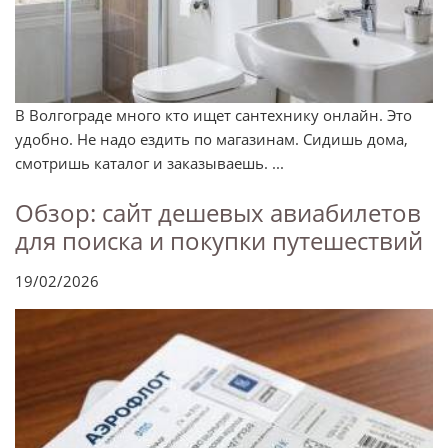
В Волгограде много кто ищет сантехнику онлайн. Это
удобно. Не надо ездить по магазинам. Сидишь дома,
смотришь каталог и заказываешь. ...
Обзор: сайт дешевых авиабилетов
для поиска и покупки путешествий
19/02/2026