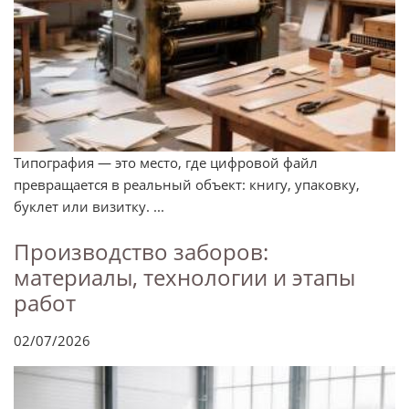
Типография — это место, где цифровой файл
превращается в реальный объект: книгу, упаковку,
буклет или визитку. ...
Производство заборов:
материалы, технологии и этапы
работ
02/07/2026