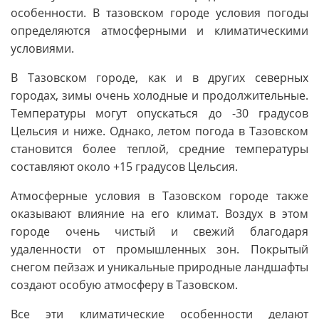
особенности. В тазовском городе условия погоды
определяются атмосферными и климатическими
условиями.
В Тазовском городе, как и в других северных
городах, зимы очень холодные и продолжительные.
Температуры могут опускаться до -30 градусов
Цельсия и ниже. Однако, летом погода в Тазовском
становится более теплой, средние температуры
составляют около +15 градусов Цельсия.
Атмосферные условия в Тазовском городе также
оказывают влияние на его климат. Воздух в этом
городе очень чистый и свежий благодаря
удаленности от промышленных зон. Покрытый
снегом пейзаж и уникальные природные ландшафты
создают особую атмосферу в Тазовском.
Все эти климатические особенности делают