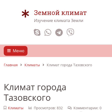
Земной климат
Изучение климата Земли
Меню
Главная
Климаты
Климат города Тазовского
Климат города
Тазовского
Климаты
Просмотров: 832
Комментарии: 0