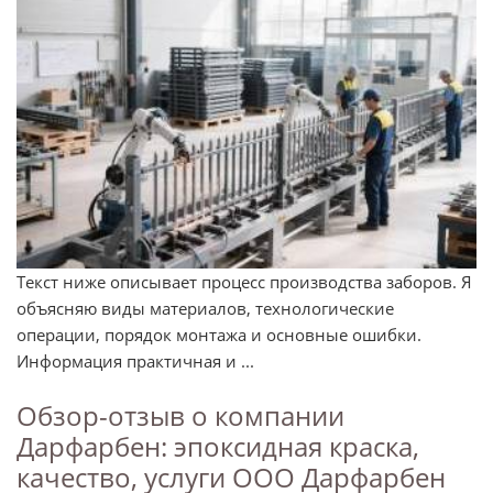
Текст ниже описывает процесс производства заборов. Я
объясняю виды материалов, технологические
операции, порядок монтажа и основные ошибки.
Информация практичная и ...
Обзор-отзыв о компании
Дарфарбен: эпоксидная краска,
качество, услуги ООО Дарфарбен