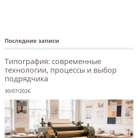
Последние записи
Типография: современные
технологии, процессы и выбор
подрядчика
30/07/2026