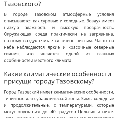
Тазовского?
В городе Тазовском атмосферные условия
описываются как суровые и холодные. Воздух имеет
низкую влажность и высокую прозрачность.
Окружающая среда практически не загрязнена,
поэтому воздух считается очень чистым. Часто на
небе наблюдаются яркие и красочные северные
сияния, что является одной из главных
особенностей местного климата.
Какие климатические особенности
присущи городу Тазовскому?
Город Тазовский имеет климатические особенности,
типичные для субарктической зоны. Зимы холодные
и продолжительные, с температурами, которые
могут опускаться до -40 градусов Цельсия и ниже.