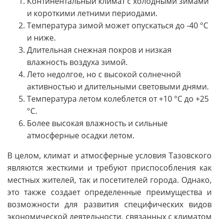
Континентальный климат с холодными зимами
и короткими летними периодами.
Температура зимой может опускаться до -40 °C
и ниже.
Длительная снежная покров и низкая
влажность воздуха зимой.
Лето недолгое, но с высокой солнечной
активностью и длительными световыми днями.
Температура летом колеблется от +10 °C до +25
°C.
Более высокая влажность и сильные
атмосферные осадки летом.
В целом, климат и атмосферные условия Тазовского
являются жесткими и требуют приспособления как
местных жителей, так и посетителей города. Однако,
это также создает определенные преимущества и
возможности для развития специфических видов
экономической деятельности, связанных с климатом