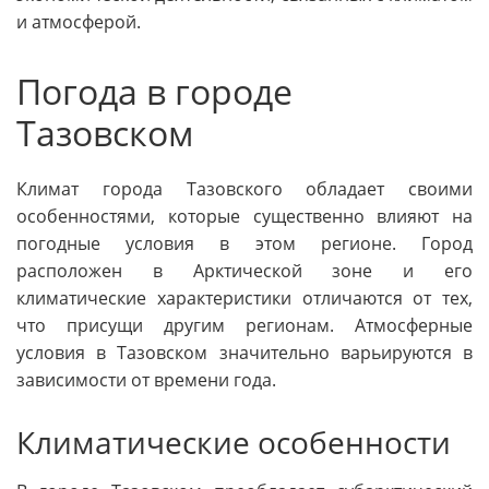
и атмосферой.
Погода в городе
Тазовском
Климат города Тазовского обладает своими
особенностями, которые существенно влияют на
погодные условия в этом регионе. Город
расположен в Арктической зоне и его
климатические характеристики отличаются от тех,
что присущи другим регионам. Атмосферные
условия в Тазовском значительно варьируются в
зависимости от времени года.
Климатические особенности