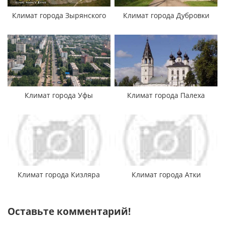
Климат города Зырянского
Климат города Дубровки
Климат города Уфы
Климат города Палеха
Климат города Кизляра
Климат города Атки
Оставьте комментарий!