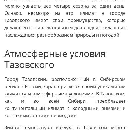
можно увидеть все четыре сезона за один день.
Однако, несмотря на это, климат в городе
Тазовского имеет свои преимущества, которые
делают его привлекательным для людей, желающих
наслаждаться разнообразием природы и погодой.
Атмосферные условия
Тазовского
Город Тазовский, расположенный в Сибирском
регионе России, характеризуется своим уникальным
климатом и атмосферными условиями. В Тазовском,
как и во всей Сибири, преобладает
континентальный климат с холодными зимами и
короткими летними периодами.
Зимой температура воздуха в Тазовском может