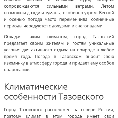
сопровождаются сильными ветрами. Летом
возможны дожди и туманы, особенно утром. Весной
и осенью погода часто переменчива, солнечные
периоды чередуются с дождями и снегопадами.
Обладая таким климатом, город Тазовский
предлагает своим жителям и гостям уникальные
условия для активного отдыха на природе в любое
время года. Погода в Тазовском вносит свою
изюминку в атмосферу города и придает ему особое
очарование.
Климатические
особенности Тазовского
Город Тазовского расположен на севере России,
поэтому климат в этом городе имеет свои