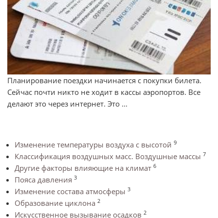
Планирование поездки начинается с покупки билета.
Сейчас почти никто не ходит в кассы аэропортов. Все
делают это через интернет. Это ...
9
Изменение температуры воздуха с высотой
7
Классификация воздушных масс. Воздушные массы
6
Другие факторы влияющие на климат
3
Пояса давления
3
Изменение состава атмосферы
2
Образование циклона
2
Искусственное вызывание осадков