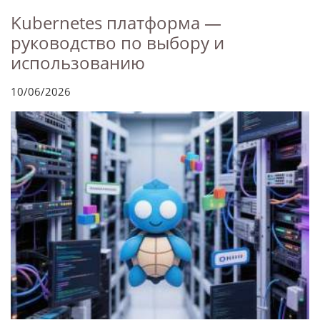
Kubernetes платформа —
руководство по выбору и
использованию
10/06/2026