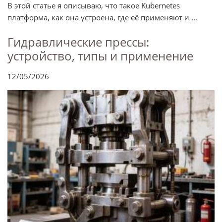
В этой статье я описываю, что такое Kubernetes
платформа, как она устроена, где её применяют и ...
Гидравлические прессы:
устройство, типы и применение
12/05/2026