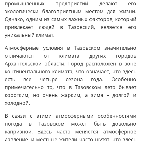
промышленных предприятий делают его
экологически благоприятным местом для жизни.
Однако, одним из самых важных факторов, который
привлекает людей в Тазовский, является его
уникальный климат.
Атмосферные условия в Тазовском значительно
отличаются от климата других городов
Архангельской области. Город расположен в зоне
континентального климата, что означает, что здесь
есть все четыре сезона года. Особенно
примечательно то, что в Тазовском лето бывает
коротким, но очень жарким, а зима – долгой и
холодной.
В связи с этими атмосферными особенностями
погода в Тазовском может быть довольно
капризной. Здесь часто меняется атмосферное
давление, и местные жители часто шутят, что здесь