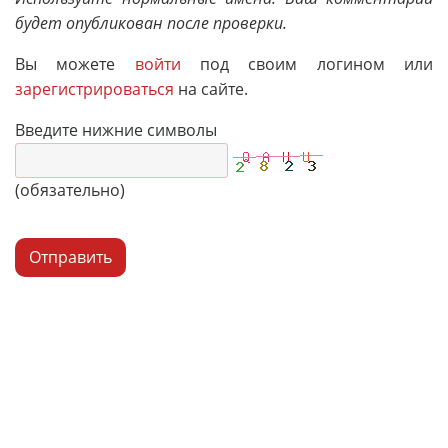
будет опубликован после проверки.
Вы можете
войти
под своим логином или
зарегистрироваться
на сайте.
Введите нижние символы
(обязательно)
Отправить