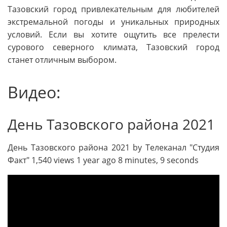
Тазовский город привлекательным для любителей
экстремальной погоды и уникальных природных
условий. Если вы хотите ощутить все прелести
сурового северного климата, Тазовский город
станет отличным выбором.
Видео:
День Тазовского района 2021
День Тазовского района 2021 by Телеканал "Студия
Факт" 1,540 views 1 year ago 8 minutes, 9 seconds