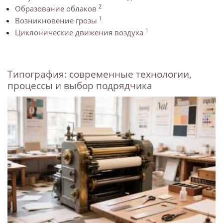
2
Образование облаков
1
Возникновение грозы
1
Циклонические движения воздуха
Типография: современные технологии,
процессы и выбор подрядчика