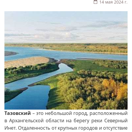
14 мая 2024 г.
Тазовский
– это небольшой город, расположенный
в Архангельской области на берегу реки Северный
Инет. Отдаленность от крупных городов и отсутствие