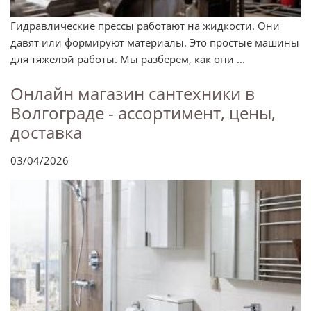
Гидравлические прессы работают на жидкости. Они
давят или формируют материалы. Это простые машины
для тяжелой работы. Мы разберем, как они ...
Онлайн магазин сантехники в
Волгограде - ассортимент, цены,
доставка
03/04/2026