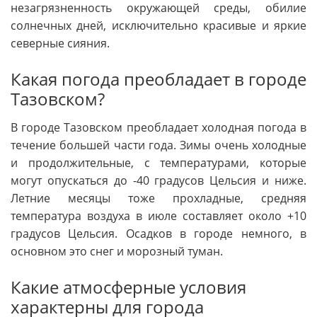
незагрязненность окружающей среды, обилие
солнечных дней, исключительно красивые и яркие
северные сияния.
Какая погода преобладает в городе
Тазовском?
В городе Тазовском преобладает холодная погода в
течение большей части года. Зимы очень холодные
и продолжительные, с температурами, которые
могут опускаться до -40 градусов Цельсия и ниже.
Летние месяцы тоже прохладные, средняя
температура воздуха в июле составляет около +10
градусов Цельсия. Осадков в городе немного, в
основном это снег и морозный туман.
Какие атмосферные условия
характерны для города