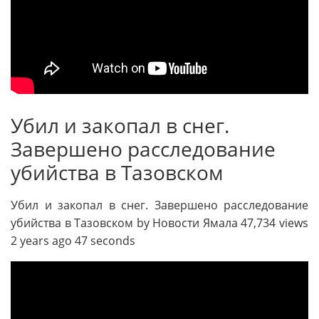
Убил и закопал в снег.
Завершено расследование
убийства в Тазовском
Убил и закопал в снег. Завершено расследование
убийства в Тазовском by Новости Ямала 47,734 views
2 years ago 47 seconds