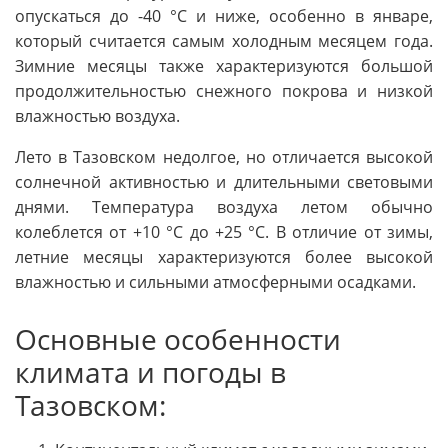
опускаться до -40 °C и ниже, особенно в январе,
который считается самым холодным месяцем года.
Зимние месяцы также характеризуются большой
продолжительностью снежного покрова и низкой
влажностью воздуха.
Лето в Тазовском недолгое, но отличается высокой
солнечной активностью и длительными световыми
днями. Температура воздуха летом обычно
колеблется от +10 °C до +25 °C. В отличие от зимы,
летние месяцы характеризуются более высокой
влажностью и сильными атмосферными осадками.
Основные особенности
климата и погоды в
Тазовском: