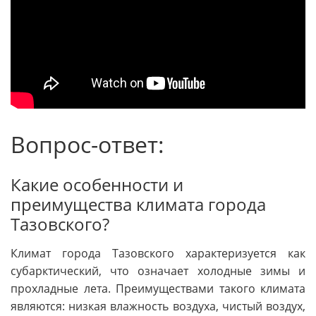
Вопрос-ответ:
Какие особенности и
преимущества климата города
Тазовского?
Климат города Тазовского характеризуется как
субарктический, что означает холодные зимы и
прохладные лета. Преимуществами такого климата
являются: низкая влажность воздуха, чистый воздух,