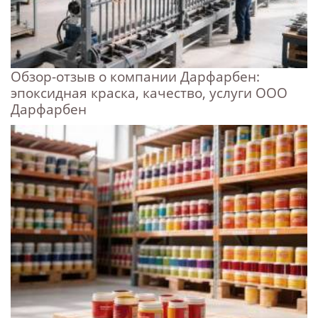
Обзор-отзыв о компании Дарфарбен:
эпоксидная краска, качество, услуги ООО
Дарфарбен