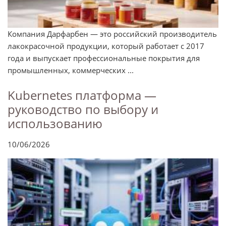
Компания Дарфарбен — это российский производитель
лакокрасочной продукции, который работает с 2017
года и выпускает профессиональные покрытия для
промышленных, коммерческих ...
Kubernetes платформа —
руководство по выбору и
использованию
10/06/2026