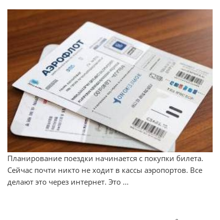
Планирование поездки начинается с покупки билета.
Сейчас почти никто не ходит в кассы аэропортов. Все
делают это через интернет. Это ...