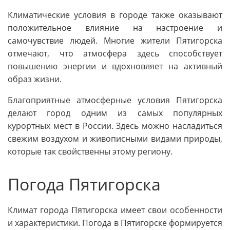
Климатические условия в городе также оказывают
положительное влияние на настроение и
самочувствие людей. Многие жители Пятигорска
отмечают, что атмосфера здесь способствует
повышению энергии и вдохновляет на активный
образ жизни.
Благоприятные атмосферные условия Пятигорска
делают город одним из самых популярных
курортных мест в России. Здесь можно насладиться
свежим воздухом и живописными видами природы,
которые так свойственны этому региону.
Погода Пятигорска
Климат города Пятигорска имеет свои особенности
и характеристики. Погода в Пятигорске формируется