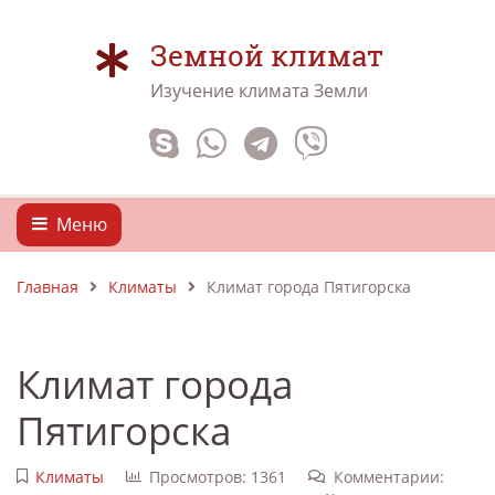
Земной климат
Изучение климата Земли
Меню
Главная
Климаты
Климат города Пятигорска
Климат города
Пятигорска
Климаты
Просмотров: 1361
Комментарии: