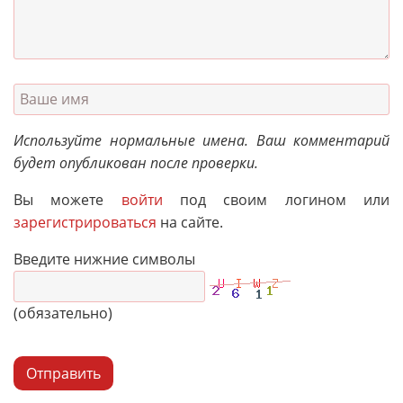
Используйте нормальные имена. Ваш комментарий
будет опубликован после проверки.
Вы можете
войти
под своим логином или
зарегистрироваться
на сайте.
Введите нижние символы
(обязательно)
Отправить