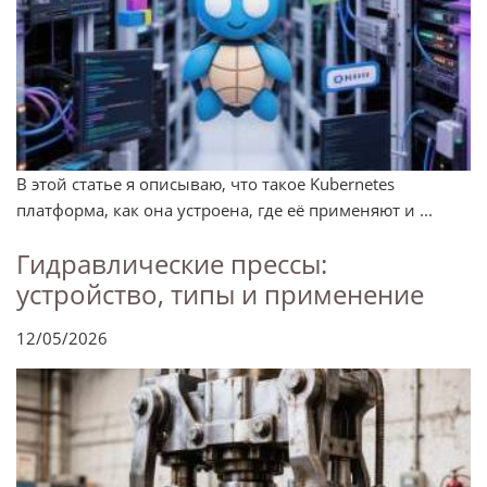
В этой статье я описываю, что такое Kubernetes
платформа, как она устроена, где её применяют и ...
Гидравлические прессы:
устройство, типы и применение
12/05/2026