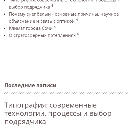
4
выбор подрядчика
Почему снег белый - основные причины, научное
4
объяснение и связь с оптикой
4
Климат города Сочи
4
О стратосферных потеплениях
Последние записи
Типография: современные
технологии, процессы и выбор
подрядчика