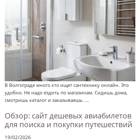
В Волгограде много кто ищет сантехнику онлайн. Это
удобно. Не надо ездить по магазинам. Сидишь дома,
смотришь каталог и заказываешь. ...
Обзор: сайт дешевых авиабилетов
для поиска и покупки путешествий
19/02/2026