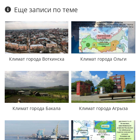
Еще записи по теме
Климат города Воткинска
Климат города Ольги
Климат города Бакала
Климат города Агрыза