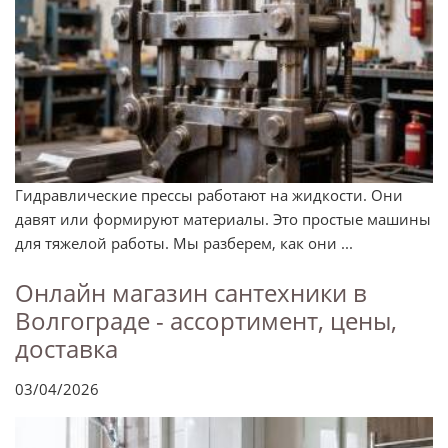
Гидравлические прессы работают на жидкости. Они
давят или формируют материалы. Это простые машины
для тяжелой работы. Мы разберем, как они ...
Онлайн магазин сантехники в
Волгограде - ассортимент, цены,
доставка
03/04/2026