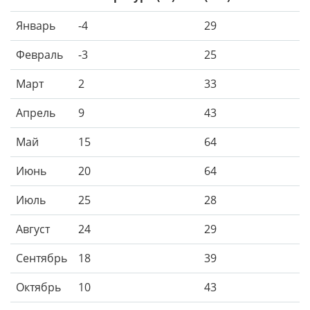
Январь
-4
29
Февраль
-3
25
Март
2
33
Апрель
9
43
Май
15
64
Июнь
20
64
Июль
25
28
Август
24
29
Сентябрь
18
39
Октябрь
10
43