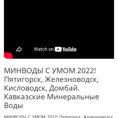
МИНВОДЫ С УМОМ 2022!
Пятигорск, Железноводск,
Кисловодск, Домбай.
Кавказские Минеральные
Воды
МИНВОДЫ С УМОМ 2022! Пятигорск, Железноводск,