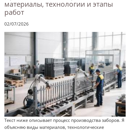
материалы, технологии и этапы
работ
02/07/2026
Текст ниже описывает процесс производства заборов. Я
объясняю виды материалов, технологические