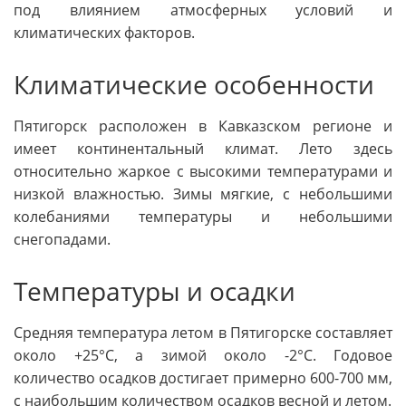
под влиянием атмосферных условий и
климатических факторов.
Климатические особенности
Пятигорск расположен в Кавказском регионе и
имеет континентальный климат. Лето здесь
относительно жаркое с высокими температурами и
низкой влажностью. Зимы мягкие, с небольшими
колебаниями температуры и небольшими
снегопадами.
Температуры и осадки
Средняя температура летом в Пятигорске составляет
около +25°C, а зимой около -2°C. Годовое
количество осадков достигает примерно 600-700 мм,
с наибольшим количеством осадков весной и летом.