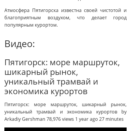
Атмосфера Пятигорска известна своей чистотой и
благоприятным воздухом, что делает город
популярным курортом.
Видео:
Пятигорск: море маршруток,
шикарный рынок,
уникальный трамвай и
экономика курортов
Пятигорск: море маршруток, шикарный рынок,
уникальный трамвай и экономика курортов by
Arkadiy Gershman 78,976 views 1 year ago 27 minutes