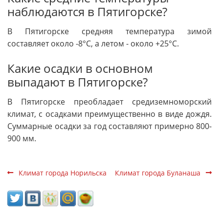
наблюдаются в Пятигорске?
В Пятигорске средняя температура зимой
составляет около -8°C, а летом - около +25°C.
Какие осадки в основном
выпадают в Пятигорске?
В Пятигорске преобладает средиземноморский
климат, с осадками преимущественно в виде дождя.
Суммарные осадки за год составляют примерно 800-
900 мм.
Климат города Норильска
Климат города Буланаша