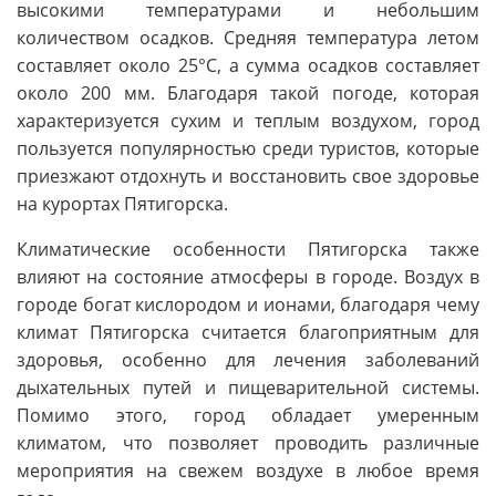
высокими температурами и небольшим
количеством осадков. Средняя температура летом
составляет около 25°C, а сумма осадков составляет
около 200 мм. Благодаря такой погоде, которая
характеризуется сухим и теплым воздухом, город
пользуется популярностью среди туристов, которые
приезжают отдохнуть и восстановить свое здоровье
на курортах Пятигорска.
Климатические особенности Пятигорска также
влияют на состояние атмосферы в городе. Воздух в
городе богат кислородом и ионами, благодаря чему
климат Пятигорска считается благоприятным для
здоровья, особенно для лечения заболеваний
дыхательных путей и пищеварительной системы.
Помимо этого, город обладает умеренным
климатом, что позволяет проводить различные
мероприятия на свежем воздухе в любое время