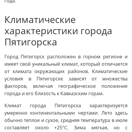
года.
Климатические
характеристики города
Пятигорска
Город Пятигорск расположен в горном регионе и
имеет свой уникальный климат, который отличается
от климата окружающих районов. Климатические
условия в Пятигорске зависят от множества
факторов, включая географическое положение
города и его близость к Кавказским горам.
Климат города Пятигорска характеризуется
умеренно континентальными чертами. Лето здесь
обычно теплое и сухое, средняя температура в июле
составляет около +25°C. Зима мягкая, но с