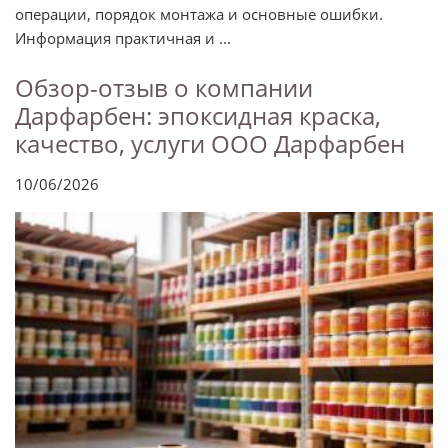
операции, порядок монтажа и основные ошибки.
Информация практичная и ...
Обзор-отзыв о компании
Дарфарбен: эпоксидная краска,
качество, услуги ООО Дарфарбен
10/06/2026