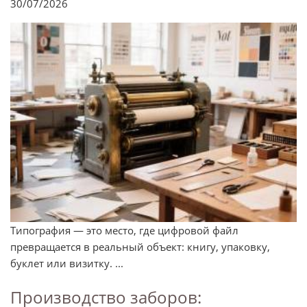
30/07/2026
Типография — это место, где цифровой файл
превращается в реальный объект: книгу, упаковку,
буклет или визитку. ...
Производство заборов: