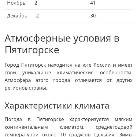
Ноябрь
2
41
Декабрь
-2
30
Атмосферные условия в
Пятигорске
Город Пятигорск находится на юге России и имеет
свои уникальные климатические особенности.
Атмосфера этого города отличается от других
регионов страны.
Характеристики климата
Погода в Пятигорске характеризуется мягким
континентальным климатом, среднегодовой
температурой около 10 градусов Цельсия. Зимы