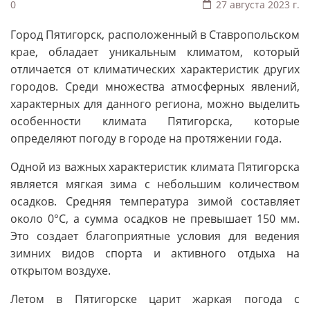
0
27 августа 2023 г.
Город Пятигорск, расположенный в Ставропольском
крае, обладает уникальным климатом, который
отличается от климатических характеристик других
городов. Среди множества атмосферных явлений,
характерных для данного региона, можно выделить
особенности климата Пятигорска, которые
определяют погоду в городе на протяжении года.
Одной из важных характеристик климата Пятигорска
является мягкая зима с небольшим количеством
осадков. Средняя температура зимой составляет
около 0°C, а сумма осадков не превышает 150 мм.
Это создает благоприятные условия для ведения
зимних видов спорта и активного отдыха на
открытом воздухе.
Летом в Пятигорске царит жаркая погода с