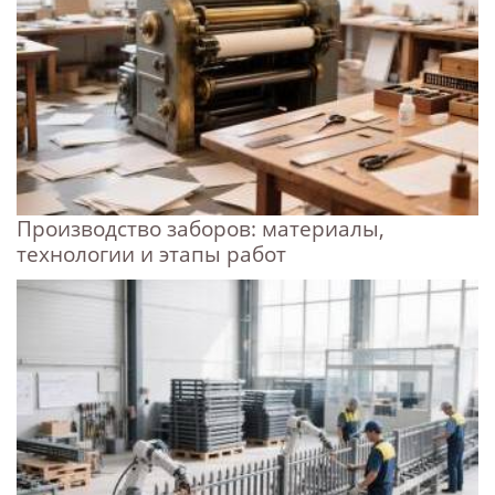
Производство заборов: материалы,
технологии и этапы работ