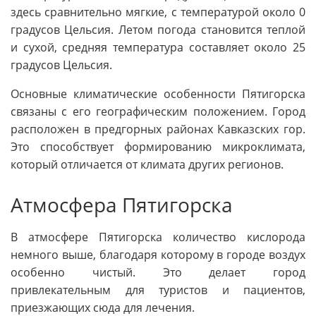
здесь сравнительно мягкие, с температурой около 0
градусов Цельсия. Летом погода становится теплой
и сухой, средняя температура составляет около 25
градусов Цельсия.
Основные климатические особенности Пятигорска
связаны с его географическим положением. Город
расположен в предгорных районах Кавказских гор.
Это способствует формированию микроклимата,
который отличается от климата других регионов.
Атмосфера Пятигорска
В атмосфере Пятигорска количество кислорода
немного выше, благодаря которому в городе воздух
особенно чистый. Это делает город
привлекательным для туристов и пациентов,
приезжающих сюда для лечения.