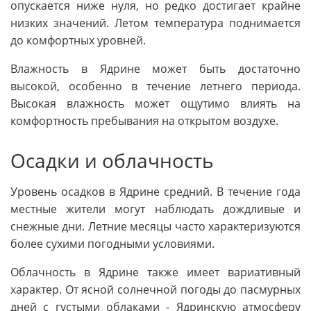
опускается ниже нуля, но редко достигает крайне
низких значений. Летом температура поднимается
до комфортных уровней.
Влажность в Ядрине может быть достаточно
высокой, особенно в течение летнего периода.
Высокая влажность может ощутимо влиять на
комфортность пребывания на открытом воздухе.
Осадки и облачность
Уровень осадков в Ядрине средний. В течение года
местные жители могут наблюдать дождливые и
снежные дни. Летние месяцы часто характеризуются
более сухими погодными условиями.
Облачность в Ядрине также имеет вариативный
характер. От ясной солнечной погоды до пасмурных
дней с густыми облаками - Ядринскую атмосферу