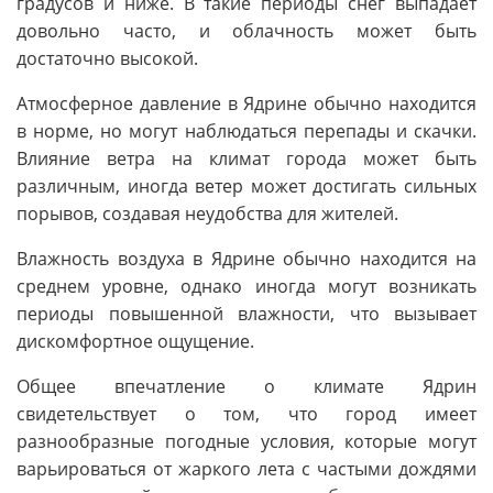
градусов и ниже. В такие периоды снег выпадает
довольно часто, и облачность может быть
достаточно высокой.
Атмосферное давление в Ядрине обычно находится
в норме, но могут наблюдаться перепады и скачки.
Влияние ветра на климат города может быть
различным, иногда ветер может достигать сильных
порывов, создавая неудобства для жителей.
Влажность воздуха в Ядрине обычно находится на
среднем уровне, однако иногда могут возникать
периоды повышенной влажности, что вызывает
дискомфортное ощущение.
Общее впечатление о климате Ядрин
свидетельствует о том, что город имеет
разнообразные погодные условия, которые могут
варьироваться от жаркого лета с частыми дождями