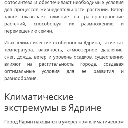
фотосинтеза и обеспечивают необходимые условия
для процессов жизнедеятельности растений. Ветер
также оказывает влияние на распространение
растений, способствуя их размножению и
перемещению семян.
Итак, климатические особенности Ядрина, такие как
температура, влажность, атмосферное давление,
снег, дождь, ветер и уровень осадков, существенно
влияют на растительность города, создавая
оптимальные условия для ее развития и
разнообразия.
Климатические
экстремумы в Ядрине
Город Ядрин находится в умеренном климатическом