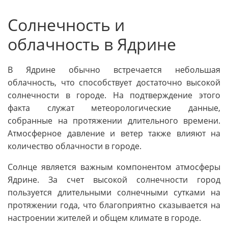
Солнечность и
облачность в Ядрине
В Ядрине обычно встречается небольшая
облачность, что способствует достаточно высокой
солнечности в городе. На подтверждение этого
факта служат метеорологические данные,
собранные на протяжении длительного времени.
Атмосферное давление и ветер также влияют на
количество облачности в городе.
Солнце является важным компонентом атмосферы
Ядрине. За счет высокой солнечности город
пользуется длительными солнечными сутками на
протяжении года, что благоприятно сказывается на
настроении жителей и общем климате в городе.