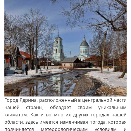
Город Ядрина, расположенный в центральной части
нашей страны, обладает своим уникальным
климатом. Как и во многих других городах нашей
области, здесь имеется изменчивая погода, которая
подчиняется метеорологическим условиям и