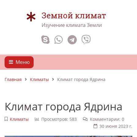
Земной климат
Изучение климата Земли
Меню
Главная
Климаты
Климат города Ядрина
Климат города Ядрина
Климаты
Просмотров: 583
Комментарии: 0
30 июня 2023 г.