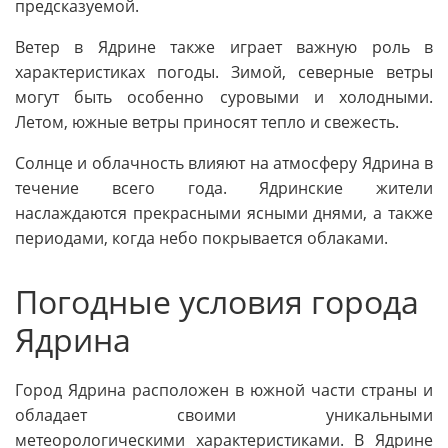
предсказуемой.
Ветер в Ядрине также играет важную роль в
характеристиках погоды. Зимой, северные ветры
могут быть особенно суровыми и холодными.
Летом, южные ветры приносят тепло и свежесть.
Солнце и облачность влияют на атмосферу Ядрина в
течение всего года. Ядринские жители
наслаждаются прекрасными ясными днями, а также
периодами, когда небо покрывается облаками.
Погодные условия города
Ядрина
Город Ядрина расположен в южной части страны и
обладает своими уникальными
метеорологическими характеристиками. В Ядрине