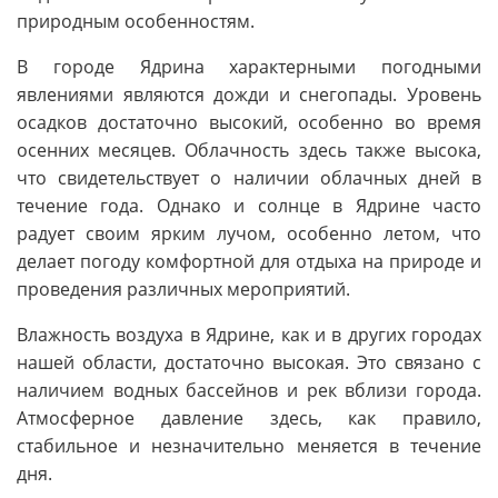
природным особенностям.
В городе Ядрина характерными погодными
явлениями являются дожди и снегопады. Уровень
осадков достаточно высокий, особенно во время
осенних месяцев. Облачность здесь также высока,
что свидетельствует о наличии облачных дней в
течение года. Однако и солнце в Ядрине часто
радует своим ярким лучом, особенно летом, что
делает погоду комфортной для отдыха на природе и
проведения различных мероприятий.
Влажность воздуха в Ядрине, как и в других городах
нашей области, достаточно высокая. Это связано с
наличием водных бассейнов и рек вблизи города.
Атмосферное давление здесь, как правило,
стабильное и незначительно меняется в течение
дня.