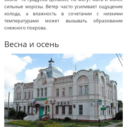
сильные морозы. Ветер часто усиливает ощущение
холода, а влажность в сочетании с низкими
температурами может вызывать образование
снежного покрова.
Весна и осень