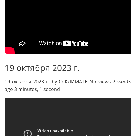
19 октября 2023 г.
19 октября 2023 г. by О КЛИМАТЕ No views 2 weeks
ago 3 minutes, 1 second