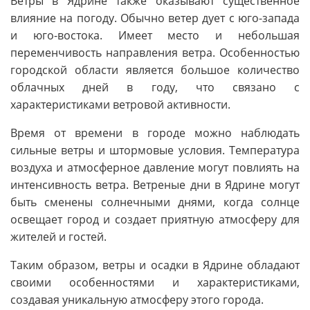
Ветры в Ядрине также оказывают существенное
влияние на погоду. Обычно ветер дует с юго-запада
и юго-востока. Имеет место и небольшая
переменчивость направления ветра. Особенностью
городской области является большое количество
облачных дней в году, что связано с
характеристиками ветровой активности.
Время от времени в городе можно наблюдать
сильные ветры и штормовые условия. Температура
воздуха и атмосферное давление могут повлиять на
интенсивность ветра. Ветреные дни в Ядрине могут
быть сменены солнечными днями, когда солнце
освещает город и создает приятную атмосферу для
жителей и гостей.
Таким образом, ветры и осадки в Ядрине обладают
своими особенностями и характеристиками,
создавая уникальную атмосферу этого города.