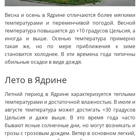
Весна и осень в Ядрине отличаются более мягкими
температурами и переменчивой погодой. Весной
температура повышается до +10 градусов Цельсия, а
иногда и выше. Осенью температура примерно
такая же, но по мере приближения к зиме
становится холоднее. В эти времена года типичны
обильные осадки в виде дождя.
Лето в Ядрине
Летний период в Ядрине характеризуется теплыми
температурами и достаточной влажностью. В июле и
августе температура может достигать +30 градусов
Цельсия и даже выше. В это время года часто
бывают ясные солнечные дни, но могут возникать и
грозы с грозовым дождем. Ветер в основном легкий,