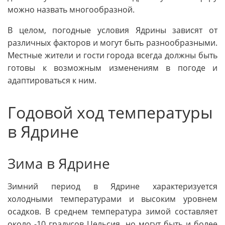
можно назвать многообразной.
В целом, погодные условия Ядрины зависят от
различных факторов и могут быть разнообразными.
Местные жители и гости города всегда должны быть
готовы к возможным изменениям в погоде и
адаптироваться к ним.
Годовой ход температуры
в Ядрине
Зима в Ядрине
Зимний период в Ядрине характеризуется
холодными температурами и высоким уровнем
осадков. В среднем температура зимой составляет
около -10 градусов Цельсия, но могут быть и более