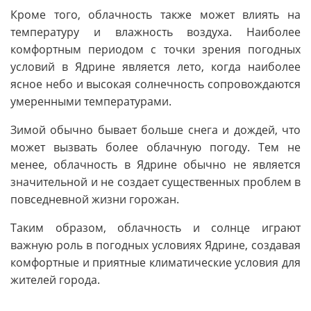
Кроме того, облачность также может влиять на
температуру и влажность воздуха. Наиболее
комфортным периодом с точки зрения погодных
условий в Ядрине является лето, когда наиболее
ясное небо и высокая солнечность сопровождаются
умеренными температурами.
Зимой обычно бывает больше снега и дождей, что
может вызвать более облачную погоду. Тем не
менее, облачность в Ядрине обычно не является
значительной и не создает существенных проблем в
повседневной жизни горожан.
Таким образом, облачность и солнце играют
важную роль в погодных условиях Ядрине, создавая
комфортные и приятные климатические условия для
жителей города.