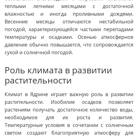
теплыми летними месяцами с достаточной
влажностью и иногда проливными дождями.
Весенние месяцы отличаются нестабильной
погодой, характеризующейся частыми перепадами
температуры и осадками. Осенью атмосферное
давление обычно повышается, что сопровождается
сухой и солнечной погодой.
Роль климата в развитии
растительности
Климат в Ядрине играет важную роль в развитии
растительности. Изобилие осадков позволяет
растениям получать достаточное количество воды,
необходимое для их роста и развития.
Температурные условия в сочетании с солнечным
светом создают благоприятную атмосферу для