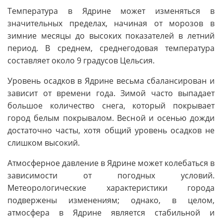
Температура в Ядрине может изменяться в
значительных пределах, начиная от морозов в
зимние месяцы до высоких показателей в летний
период. В среднем, среднегодовая температура
составляет около 9 градусов Цельсия.
Уровень осадков в Ядрине весьма сбалансирован и
зависит от времени года. Зимой часто выпадает
большое количество снега, который покрывает
город белым покрывалом. Весной и осенью дожди
достаточно часты, хотя общий уровень осадков не
слишком высокий.
Атмосферное давление в Ядрине может колебаться в
зависимости от погодных условий.
Метеорологические характеристики города
подвержены изменениям; однако, в целом,
атмосфера в Ядрине является стабильной и