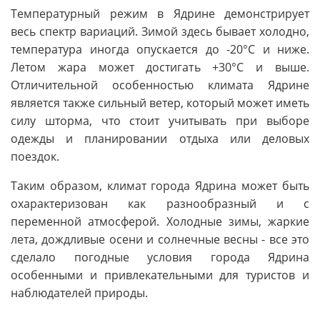
Температурный режим в Ядрине демонстрирует
весь спектр вариаций. Зимой здесь бывает холодно,
температура иногда опускается до -20°С и ниже.
Летом жара может достигать +30°С и выше.
Отличительной особенностью климата Ядрине
является также сильный ветер, который может иметь
силу шторма, что стоит учитывать при выборе
одежды и планировании отдыха или деловых
поездок.
Таким образом, климат города Ядрина может быть
охарактеризован как разнообразный и с
переменной атмосферой. Холодные зимы, жаркие
лета, дождливые осени и солнечные весны - все это
сделало погодные условия города Ядрина
особенными и привлекательными для туристов и
наблюдателей природы.