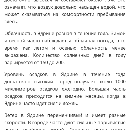
означает, что воздух довольно насыщен водой, что
может сказываться на комфортности пребывания
здесь.
Облачность в Ядрине разная в течение года. Зимой
и весной часто наблюдается облачная погода, в то
время как летом и осенью облачность менее
выражена. Количество солнечных дней в году
варьируется от 150 до 200.
Уровень осадков в Ядрине в течение года
достаточно высокий. Город получает около 1000
миллиметров осадков ежегодно. Большая часть
осадков приходится на зимние месяцы, когда в
Ядрине часто идет снег и дождь.
Ветер в Ядрине переменчивый и имеет разные
скорости. В городе часто дуют сильные порывистые
ветры, особенно зимой. Скорость ветра может