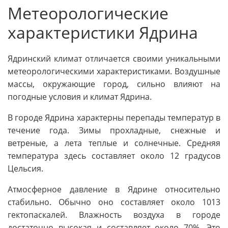
Метеорологические
характеристики Ядрина
Ядринский климат отличается своими уникальными
метеорологическими характеристиками. Воздушные
массы, окружающие город, сильно влияют на
погодные условия и климат Ядрина.
В городе Ядрина характерны перепады температур в
течение года. Зимы прохладные, снежные и
ветреные, а лета теплые и солнечные. Средняя
температура здесь составляет около 12 градусов
Цельсия.
Атмосферное давление в Ядрине относительно
стабильно. Обычно оно составляет около 1013
гектопаскалей. Влажность воздуха в городе
достаточно высокая и составляет около 70%. Это