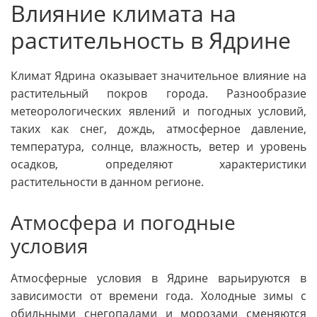
Влияние климата на
растительность в Ядрине
Климат Ядрина оказывает значительное влияние на
растительный покров города. Разнообразие
метеорологических явлений и погодных условий,
таких как снег, дождь, атмосферное давление,
температура, солнце, влажность, ветер и уровень
осадков, определяют характеристики
растительности в данном регионе.
Атмосфера и погодные
условия
Атмосферные условия в Ядрине варьируются в
зависимости от времени года. Холодные зимы с
обильными снегопадами и морозами сменяются