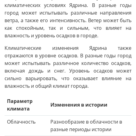
климатических условиях Ядрина. В разные годы
город может испытывать различные направления
ветра, а также его интенсивность. Ветер может быть
как спокойным, так и сильным, что влияет на
влажность и уровень осадков в городе.
Климатические изменения Ядрина также
отражаются в уровне осадков. В разные годы город
может испытывать различное количество осадков,
включая дождь и снег. Уровень осадков может
сильно варьировать, что оказывает влияние на
влажность и общий климат города.
Параметр
Изменения в истории
климата
Облачность
Разнообразие в облачности в
разные периоды истории