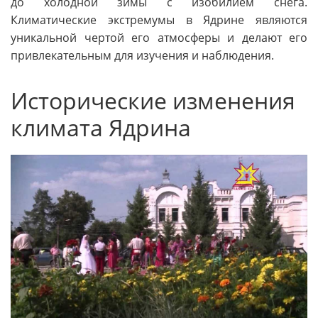
до холодной зимы с изобилием снега.
Климатические экстремумы в Ядрине являются
уникальной чертой его атмосферы и делают его
привлекательным для изучения и наблюдения.
Исторические изменения
климата Ядрина