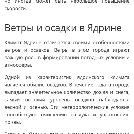
но иногда может быть небольшое повышение
скорости.
Ветры и осадки в Ядрине
Климат Ядрине отличается своими особенностями
ветров и осадков. Ветры в этом городе играют
важную роль в формировании погодных условий и
атмосферы.
Одной из характеристик ядринского климата
является обилие осадков. В течение года в городе
выпадает значительное количество дождя и снега,
самый высокий уровень осадков наблюдается
весной и осенью. Эти метеорологические условия
способствуют очищению воздуха и увлажнению
почвы.