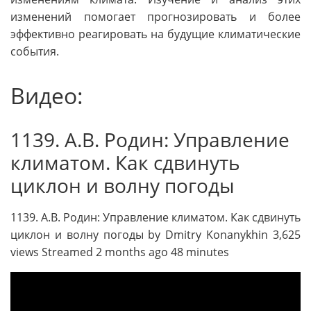
изменений помогает прогнозировать и более
эффективно реагировать на будущие климатические
события.
Видео:
1139. А.В. Родин: Управление
климатом. Как сдвинуть
циклон и волну погоды
1139. А.В. Родин: Управление климатом. Как сдвинуть
циклон и волну погоды by Dmitry Konanykhin 3,625
views Streamed 2 months ago 48 minutes