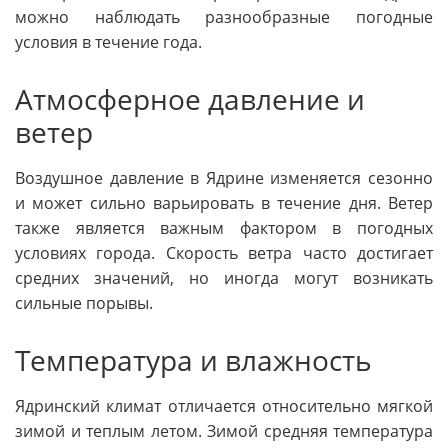
можно наблюдать разнообразные погодные
условия в течение года.
Атмосферное давление и
ветер
Воздушное давление в Ядрине изменяется сезонно
и может сильно варьировать в течение дня. Ветер
также является важным фактором в погодных
условиях города. Скорость ветра часто достигает
средних значений, но иногда могут возникать
сильные порывы.
Температура и влажность
Ядринский климат отличается относительно мягкой
зимой и теплым летом. Зимой средняя температура