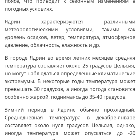
поясе, что приводит к сезонным изменениям в
погодных условиях.
Ядрин характеризуются различными
метеорологическими условиями, такими как
уровень осадков, ветер, температура, атмосферное
давление, облачность, влажность и др.
В городе Ядрин во время летних месяцев средняя
температура составляет около 25 градусов Цельсия,
но могут наблюдаться определенные климатические
экстремумы. В некоторые годы температура может
превышать 30 градусов, а иногда погода становится
особенно жаркой, поднимаясь до 35-40 градусов.
Зимний период в Ядрине обычно прохладный.
Среднедневная температура в декабре-январе
составляет около нуля градусов Цельсия, однако,
иногда температура может опускаться до -20