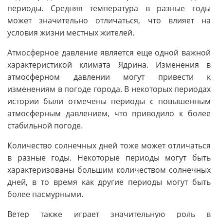
периоды. Средняя температура в разные годы
может значительно отличаться, что влияет на
условия жизни местных жителей.
Атмосферное давление является еще одной важной
характеристикой климата Ядрина. Изменения в
атмосферном давлении могут привести к
изменениям в погоде города. В некоторых периодах
истории были отмечены периоды с повышенным
атмосферным давлением, что приводило к более
стабильной погоде.
Количество солнечных дней тоже может отличаться
в разные годы. Некоторые периоды могут быть
характеризованы большим количеством солнечных
дней, в то время как другие периоды могут быть
более пасмурными.
Ветер также играет значительную роль в