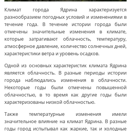
Климат города Ядрина характеризуется
разнообразием погодных условий и изменениями в
течение года. В течение истории города были
отмечены значительные изменения в климате,
которые затрагивают облачность, температуру,
атмосферное давление, количество солнечных дней,
характеристики ветра и уровень осадков.
Одной из основных характеристик климата Ядрина
является облачность. В разные периоды истории
города наблюдались изменения в облачности.
Некоторые годы были отмечены повышенной
облачностью, в то время как другие годы были
характеризованы низкой облачностью.
Также температурные изменения имели
значительное влияние на климат Ядрина. В разные
годы город испытывал как жаркие, так и холодные