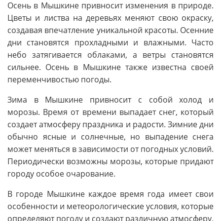
Осень в Мышкине привносит изменения в природе.
Цветы и листва на деревьях меняют свою окраску,
создавая впечатление уникальной красоты. Осенние
дни становятся прохладными и влажными. Часто
небо затягивается облаками, а ветры становятся
сильнее. Осень в Мышкине также известна своей
переменчивостью погоды.
Зима в Мышкине привносит с собой холод и
морозы. Время от времени выпадает снег, который
создает атмосферу праздника и радости. Зимние дни
обычно ясные и солнечные, но выпадение снега
может меняться в зависимости от погодных условий.
Периодически возможны морозы, которые придают
городу особое очарование.
В городе Мышкине каждое время года имеет свои
особенности и метеорологические условия, которые
определяют погоду и создают различную атмосферу.