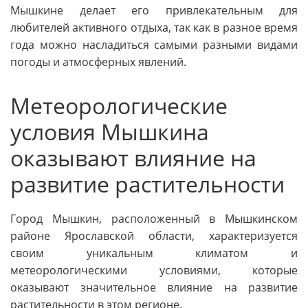
Мышкине делает его привлекательным для
любителей активного отдыха, так как в разное время
года можно насладиться самыми разными видами
погоды и атмосферных явлений.
Метеорологические
условия Мышкина
оказывают влияние на
развитие растительности
Город Мышкин, расположенный в Мышкинском
районе Ярославской области, характеризуется
своим уникальным климатом и
метеорологическими условиями, которые
оказывают значительное влияние на развитие
растительности в этом регионе.