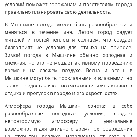
условий поможет горожанам и посетителям города
правильно планировать свою деятельность.
В Мышкине погода может быть разнообразной и
меняться в течение дня. Летом город радует
жителей и гостей теплом и солнцем, что создает
благоприятные условия для отдыха на природе.
Зимой погода в Мышкине обычно холодная и
снежная, но это не мешает активному проведению
времени на свежем воздухе. Весна и осень в
Мышкине могут быть прохладными и влажными, но
также предоставляют возможности для активного
отдыха и прогулок в городе и его окрестностях.
Атмосфера города Мышкин, сочетая в себе
разнообразные погодные условия, создает
неповторимую атмосферу и уникальные
возможности для активного времяпрепровождения
на открытом воздухе. Независимо от сезона и