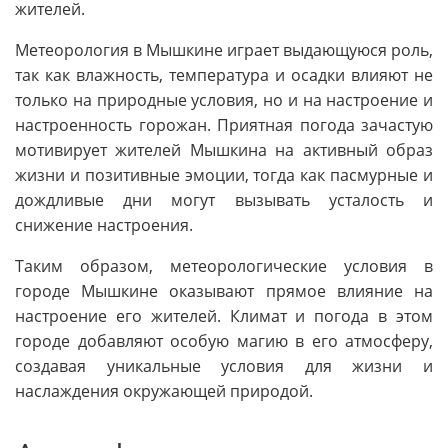
жителей.
Метеорология в Мышкине играет выдающуюся роль,
так как влажность, температура и осадки влияют не
только на природные условия, но и на настроение и
настроенность горожан. Приятная погода зачастую
мотивирует жителей Мышкина на активный образ
жизни и позитивные эмоции, тогда как пасмурные и
дождливые дни могут вызывать усталость и
снижение настроения.
Таким образом, метеорологические условия в
городе Мышкине оказывают прямое влияние на
настроение его жителей. Климат и погода в этом
городе добавляют особую магию в его атмосферу,
создавая уникальные условия для жизни и
наслаждения окружающей природой.