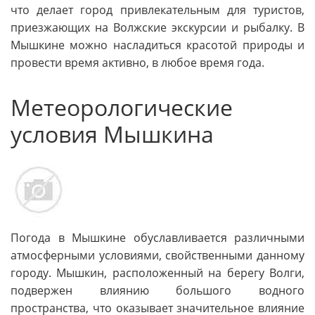
что делает город привлекательным для туристов,
приезжающих на Волжские экскурсии и рыбалку. В
Мышкине можно насладиться красотой природы и
провести время активно, в любое время года.
Метеорологические
условия Мышкина
Погода в Мышкине обуславливается различными
атмосферными условиями, свойственными данному
городу. Мышкин, расположенный на берегу Волги,
подвержен влиянию большого водного
пространства, что оказывает значительное влияние