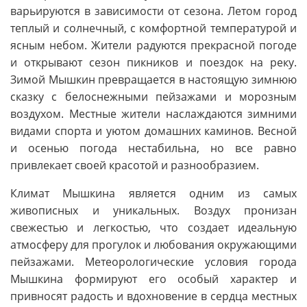
варьируются в зависимости от сезона. Летом город
теплый и солнечный, с комфортной температурой и
ясным небом. Жители радуются прекрасной погоде
и открывают сезон пикников и поездок на реку.
Зимой Мышкин превращается в настоящую зимнюю
сказку с белоснежными пейзажами и морозным
воздухом. Местные жители наслаждаются зимними
видами спорта и уютом домашних каминов. Весной
и осенью погода нестабильна, но все равно
привлекает своей красотой и разнообразием.
Климат Мышкина является одним из самых
живописных и уникальных. Воздух пронизан
свежестью и легкостью, что создает идеальную
атмосферу для прогулок и любования окружающими
пейзажами. Метеорологические условия города
Мышкина формируют его особый характер и
привносят радость и вдохновение в сердца местных