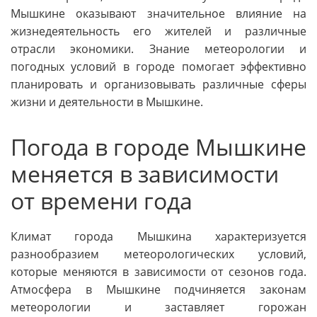
Мышкине оказывают значительное влияние на
жизнедеятельность его жителей и различные
отрасли экономики. Знание метеорологии и
погодных условий в городе помогает эффективно
планировать и организовывать различные сферы
жизни и деятельности в Мышкине.
Погода в городе Мышкине
меняется в зависимости
от времени года
Климат города Мышкина характеризуется
разнообразием метеорологических условий,
которые меняются в зависимости от сезонов года.
Атмосфера в Мышкине подчиняется законам
метеорологии и заставляет горожан