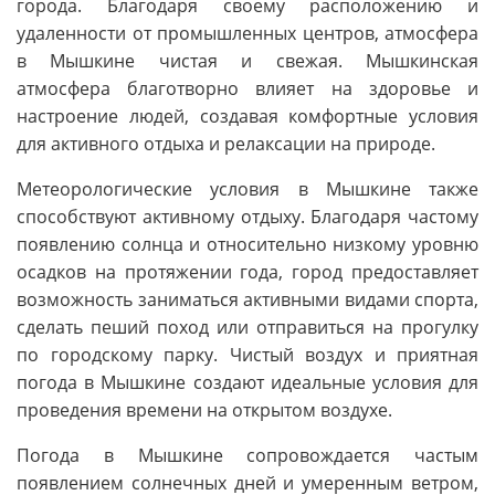
города. Благодаря своему расположению и
удаленности от промышленных центров, атмосфера
в Мышкине чистая и свежая. Мышкинская
атмосфера благотворно влияет на здоровье и
настроение людей, создавая комфортные условия
для активного отдыха и релаксации на природе.
Метеорологические условия в Мышкине также
способствуют активному отдыху. Благодаря частому
появлению солнца и относительно низкому уровню
осадков на протяжении года, город предоставляет
возможность заниматься активными видами спорта,
сделать пеший поход или отправиться на прогулку
по городскому парку. Чистый воздух и приятная
погода в Мышкине создают идеальные условия для
проведения времени на открытом воздухе.
Погода в Мышкине сопровождается частым
появлением солнечных дней и умеренным ветром,