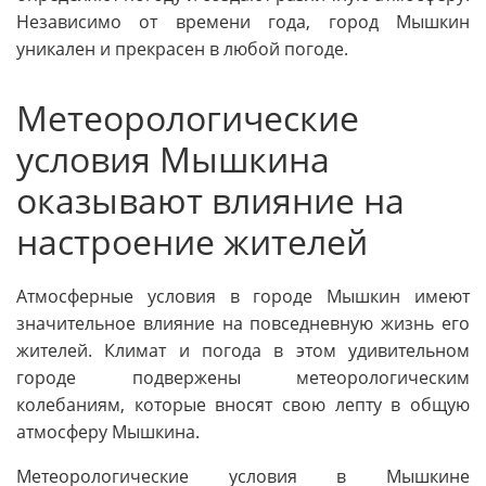
Независимо от времени года, город Мышкин
уникален и прекрасен в любой погоде.
Метеорологические
условия Мышкина
оказывают влияние на
настроение жителей
Атмосферные условия в городе Мышкин имеют
значительное влияние на повседневную жизнь его
жителей. Климат и погода в этом удивительном
городе подвержены метеорологическим
колебаниям, которые вносят свою лепту в общую
атмосферу Мышкина.
Метеорологические условия в Мышкине