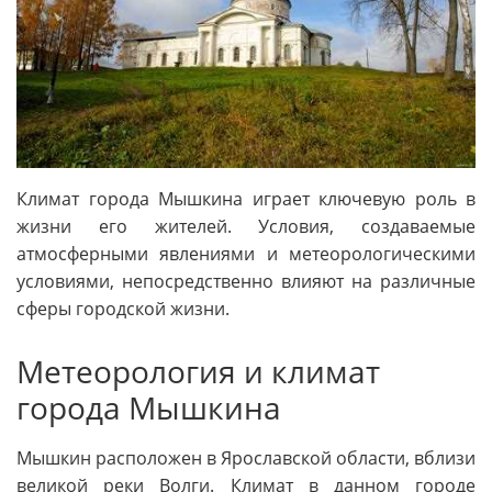
Климат города Мышкина играет ключевую роль в
жизни его жителей. Условия, создаваемые
атмосферными явлениями и метеорологическими
условиями, непосредственно влияют на различные
сферы городской жизни.
Метеорология и климат
города Мышкина
Мышкин расположен в Ярославской области, вблизи
великой реки Волги. Климат в данном городе