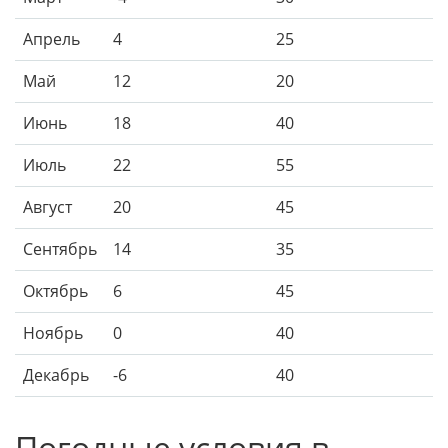
Апрель
4
25
Май
12
20
Июнь
18
40
Июль
22
55
Август
20
45
Сентябрь
14
35
Октябрь
6
45
Ноябрь
0
40
Декабрь
-6
40
Погодные условия в