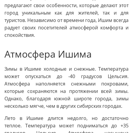
предлагают свои особенности, которые делают этот
город уникальным как для жителей, так и для
туристов. Независимо от времени года, Ишим всегда
радует своих посетителей атмосферой комфорта и
спокойствия.
Атмосфера Ишима
Зимы в Ишиме холодные и снежные. Температура
может опускаться до -40 градусов Цельсия.
Атмосфера наполняется снежными покровами,
которые сохраняются на протяжении всей зимы.
Однако, благодаря южной широте города, зимы
несколько мягче, чем в других сибирских городах.
Лето в Ишиме длится недолго, но достаточно
теплое. Температура может подниматься до +35