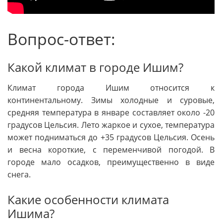
Вопрос-ответ:
Какой климат в городе Ишим?
Климат города Ишим относится к
континентальному. Зимы холодные и суровые,
средняя температура в январе составляет около -20
градусов Цельсия. Лето жаркое и сухое, температура
может подниматься до +35 градусов Цельсия. Осень
и весна короткие, с переменчивой погодой. В
городе мало осадков, преимущественно в виде
снега.
Какие особенности климата
Ишима?