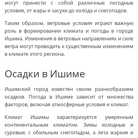
могут принести с собой различные погодные
условия, от жары и засухи до холода и снегопадов.
Таким образом, ветровые условия играют важную
роль в формировании климата и погоды в городе
Ишима. Изменения в ветровых направлениях и силе
ветра могут приводить к существенным изменениям
в климате этого региона.
Осадки в Ишиме
Ишимский город известен своим разнообразием
осадков. Погода в Ишиме зависит от множества
факторов, включая атмосферные условия и климат.
Климат Ишимы характеризуется умеренным
континентальным климатом. Зимы холодные и
суровые, с обильным снегопадом, а лета жаркие и