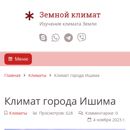
Земной климат
Изучение климата Земли
Меню
Главная
Климаты
Климат города Ишима
Климат города Ишима
Климаты
Просмотров: 628
Комментарии: 0
4 ноября 2023 г.