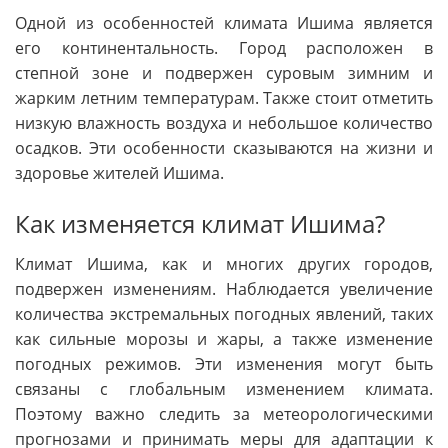
Одной из особенностей климата Ишима является
его континентальность. Город расположен в
степной зоне и подвержен суровым зимним и
жарким летним температурам. Также стоит отметить
низкую влажность воздуха и небольшое количество
осадков. Эти особенности сказываются на жизни и
здоровье жителей Ишима.
Как изменяется климат Ишима?
Климат Ишима, как и многих других городов,
подвержен изменениям. Наблюдается увеличение
количества экстремальных погодных явлений, таких
как сильные морозы и жары, а также изменение
погодных режимов. Эти изменения могут быть
связаны с глобальным изменением климата.
Поэтому важно следить за метеорологическими
прогнозами и принимать меры для адаптации к