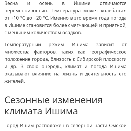
Весна и осень в Ишиме отличаются
переменчивостью. Температура может колебаться
от +10 °C до +20 °C. Именно в это время года погода
в Ишиме становится более смягчающей и приятной,
с меньшим количеством осадков.
Температурный режим Ишима зависит от
множества факторов, таких как географическое
положение города, близость к Сибирской плоскости
и др. В свою очередь, климат и погода Ишима
оказывают влияние на жизнь и деятельность его
жителей.
Сезонные изменения
климата Ишима
Город Ишим расположен в северной части Омской