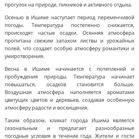
прогулок на природе, пикников и активного отдыха.
Осенью в Ишиме наступает период переменчивой
погоды. Температура постепенно снижается,
происходят частые осадки. Осенняя атмосфера
пропитана свежим запахом листвы и урожайных
полей, что создает особую атмосферу романтики и
умиротворения.
Весна в Ишиме начинается с потеплений и
пробуждения природы. Температура начинает
повышаться, осадков становится больше.
Воздушная атмосфера наполняется ароматами
цветущих цветов и деревьев, создавая особенную
атмосферу радости и восхищения.
Таким образом, климат города Ишима является
сезональным и предлагает разнообразные
погодные условия в течение года. Жители и гости