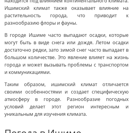
находится под влиянием континентального климата.
Ишимский климат также оказывает влияние на
растительность города, что приводит к
разнообразию флоры и фауны.
В городе Ишиме часто выпадают осадки, которые
могут быть в виде снега или дождя. Летом осадки
достаточно редки, зато зимой снег часто выпадает в
большом количестве. Это явление влияет на жизнь
города и может вызывать проблемы с транспортом
и коммуникациями.
Таким образом, ишимский климат отличается
своими особенностями и создает специфическую
атмосферу в городе. Разнообразие погодных
условий делает этот регион интересным и
уникальным для изучения климата.
Погода в Ишиме