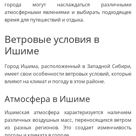
города могут наслаждаться различными
атмосферными явлениями и выбирать подходящее
время для путешествий и отдыха.
Ветровые условия в
Ишиме
Город Ишима, расположенный в Западной Сибири,
имеет свои особенности ветровых условий, которые
влияют на климат и погоду в этом районе.
Атмосфера в Ишиме
Ишимская атмосфера характеризуется наличием
различных воздушных масс, переносящихся ветром
из разных регионов. Это создает изменчивость
погоды и климата в городе.