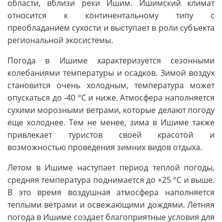
области, вблизи реки Ишим. Ишимский климат
относится к континентальному типу с
преобладанием сухости и выступает в роли субъекта
региональной экосистемы.
Погода в Ишиме характеризуется сезонными
колебаниями температуры и осадков. Зимой воздух
становится очень холодным, температура может
опускаться до -40 °C и ниже. Атмосфера наполняется
сухими морозными ветрами, которые делают погоду
еще холоднее. Тем не менее, зима в Ишиме также
привлекает туристов своей красотой и
возможностью проведения зимних видов отдыха.
Летом в Ишиме наступает период теплой погоды,
средняя температура поднимается до +25 °C и выше.
В это время воздушная атмосфера наполняется
теплыми ветрами и освежающими дождями. Летняя
погода в Ишиме создает благоприятные условия для