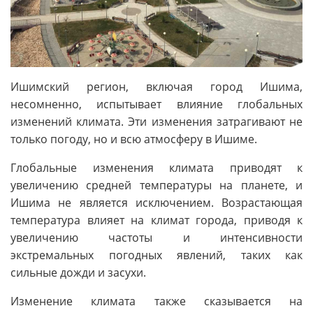
Ишимский регион, включая город Ишима,
несомненно, испытывает влияние глобальных
изменений климата. Эти изменения затрагивают не
только погоду, но и всю атмосферу в Ишиме.
Глобальные изменения климата приводят к
увеличению средней температуры на планете, и
Ишима не является исключением. Возрастающая
температура влияет на климат города, приводя к
увеличению частоты и интенсивности
экстремальных погодных явлений, таких как
сильные дожди и засухи.
Изменение климата также сказывается на