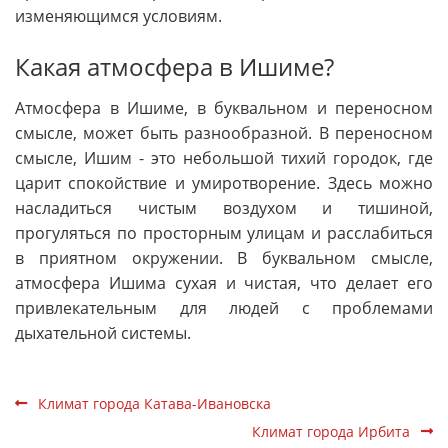
изменяющимся условиям.
Какая атмосфера в Ишиме?
Атмосфера в Ишиме, в буквальном и переносном
смысле, может быть разнообразной. В переносном
смысле, Ишим - это небольшой тихий городок, где
царит спокойствие и умиротворение. Здесь можно
насладиться чистым воздухом и тишиной,
прогуляться по просторным улицам и расслабиться
в приятном окружении. В буквальном смысле,
атмосфера Ишима сухая и чистая, что делает его
привлекательным для людей с проблемами
дыхательной системы.
Климат города Катава-Ивановска
Климат города Ирбита