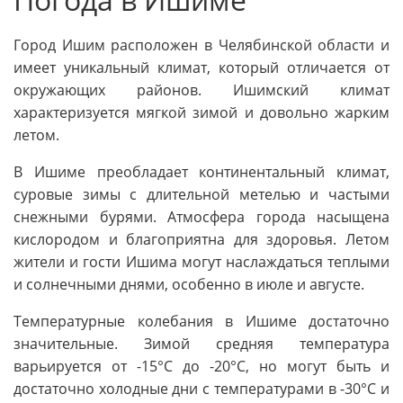
Город Ишим расположен в Челябинской области и
имеет уникальный климат, который отличается от
окружающих районов. Ишимский климат
характеризуется мягкой зимой и довольно жарким
летом.
В Ишиме преобладает континентальный климат,
суровые зимы с длительной метелью и частыми
снежными бурями. Атмосфера города насыщена
кислородом и благоприятна для здоровья. Летом
жители и гости Ишима могут наслаждаться теплыми
и солнечными днями, особенно в июле и августе.
Температурные колебания в Ишиме достаточно
значительные. Зимой средняя температура
варьируется от -15°C до -20°C, но могут быть и
достаточно холодные дни с температурами в -30°C и