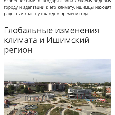
особенностями. Благодаря любви к своему родному
городу и адаптации к его климату, ишимцы находят
радость и красоту в каждом времени года.
Глобальные изменения
климата и Ишимский
регион