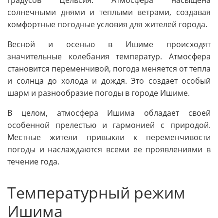
градусов Цельсия. Атмосфера насыщена
солнечными днями и теплыми ветрами, создавая
комфортные погодные условия для жителей города.
Весной и осенью в Ишиме происходят
значительные колебания температур. Атмосфера
становится переменчивой, погода меняется от тепла
и солнца до холода и дождя. Это создает особый
шарм и разнообразие погоды в городе Ишиме.
В целом, атмосфера Ишима обладает своей
особенной прелестью и гармонией с природой.
Местные жители привыкли к переменчивости
погоды и наслаждаются всеми ее проявлениями в
течение года.
Температурный режим
Ишима