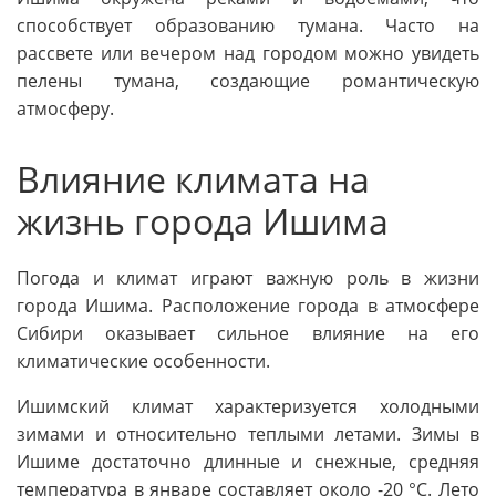
способствует образованию тумана. Часто на
рассвете или вечером над городом можно увидеть
пелены тумана, создающие романтическую
атмосферу.
Влияние климата на
жизнь города Ишима
Погода и климат играют важную роль в жизни
города Ишима. Расположение города в атмосфере
Сибири оказывает сильное влияние на его
климатические особенности.
Ишимский климат характеризуется холодными
зимами и относительно теплыми летами. Зимы в
Ишиме достаточно длинные и снежные, средняя
температура в январе составляет около -20 °C. Лето