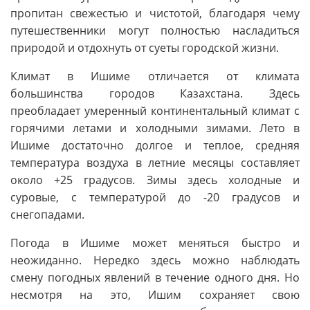
пропитан свежестью и чистотой, благодаря чему
путешественники могут полностью насладиться
природой и отдохнуть от суеты городской жизни.
Климат в Ишиме отличается от климата
большинства городов Казахстана. Здесь
преобладает умеренный континентальный климат с
горячими летами и холодными зимами. Лето в
Ишиме достаточно долгое и теплое, средняя
температура воздуха в летние месяцы составляет
около +25 градусов. Зимы здесь холодные и
суровые, с температурой до -20 градусов и
снегопадами.
Погода в Ишиме может меняться быстро и
неожиданно. Нередко здесь можно наблюдать
смену погодных явлений в течение одного дня. Но
несмотря на это, Ишим сохраняет свою