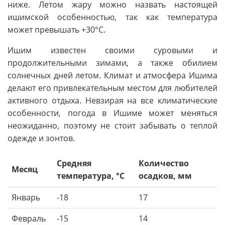
ниже. Летом жару можно назвать настоящей
ишимской особенностью, так как температура
может превышать +30°C.
Ишим известен своими суровыми и
продолжительными зимами, а также обилием
солнечных дней летом. Климат и атмосфера Ишима
делают его привлекательным местом для любителей
активного отдыха. Невзирая на все климатические
особенности, погода в Ишиме может меняться
неожиданно, поэтому не стоит забывать о теплой
одежде и зонтов.
Средняя
Количество
Месяц
температура, °C
осадков, мм
Январь
-18
17
Февраль
-15
14