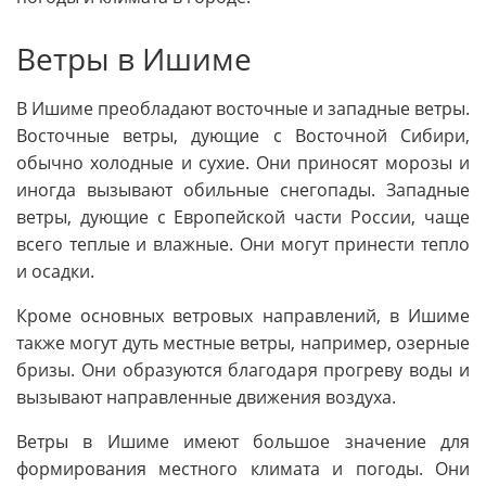
Ветры в Ишиме
В Ишиме преобладают восточные и западные ветры.
Восточные ветры, дующие с Восточной Сибири,
обычно холодные и сухие. Они приносят морозы и
иногда вызывают обильные снегопады. Западные
ветры, дующие с Европейской части России, чаще
всего теплые и влажные. Они могут принести тепло
и осадки.
Кроме основных ветровых направлений, в Ишиме
также могут дуть местные ветры, например, озерные
бризы. Они образуются благодаря прогреву воды и
вызывают направленные движения воздуха.
Ветры в Ишиме имеют большое значение для
формирования местного климата и погоды. Они