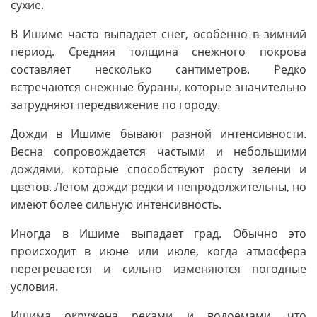
сухие.
В Ишиме часто выпадает снег, особенно в зимний
период. Средняя толщина снежного покрова
составляет несколько сантиметров. Редко
встречаются снежные бураны, которые значительно
затрудняют передвижение по городу.
Дожди в Ишиме бывают разной интенсивности.
Весна сопровождается частыми и небольшими
дождями, которые способствуют росту зелени и
цветов. Летом дожди редки и непродолжительны, но
имеют более сильную интенсивность.
Иногда в Ишиме выпадает град. Обычно это
происходит в июне или июле, когда атмосфера
перегревается и сильно изменяются погодные
условия.
Ишима окружена реками и водоемами, что