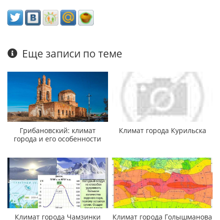
Еще записи по теме
Грибановский: климат
Климат города Курильска
города и его особенности
Климат города Чамзинки
Климат города Голышманова