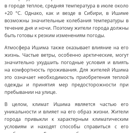
в городе теплое, средняя температура в июле около
+20 °C. Однако, как и везде в Сибири, в Ишиме
возможны значительные колебания температуры в
течение дня и ночи. Поэтому жители города должны
быть готовы к резким изменениям погоды.
Атмосфера Ишима также оказывает влияние на его
жизнь. Частые ветры, особенно арктические, могут
значительно ухудшить погодные условия и влиять
на комфортность проживания. Для жителей Ишима
это означает необходимость приобретения теплой
одежды и принятия мер предосторожности при
пребывании на улице.
В целом, климат Ишима является частью его
уникальности и влияет на его образ жизни. Жители
города привыкли к характерным климатическим
условиям и находят способы справиться с его