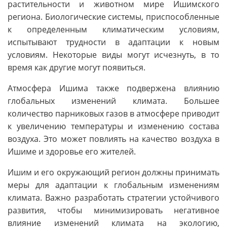
растительности и животном мире Ишимского
региона. Биологические системы, приспособленные
к определенным климатическим условиям,
испытывают трудности в адаптации к новым
условиям. Некоторые виды могут исчезнуть, в то
время как другие могут появиться.
Атмосфера Ишима также подвержена влиянию
глобальных изменений климата. Большее
количество парниковых газов в атмосфере приводит
к увеличению температуры и изменению состава
воздуха. Это может повлиять на качество воздуха в
Ишиме и здоровье его жителей.
Ишим и его окружающий регион должны принимать
меры для адаптации к глобальным изменениям
климата. Важно разработать стратегии устойчивого
развития, чтобы минимизировать негативное
влияние изменений климата на экологию,