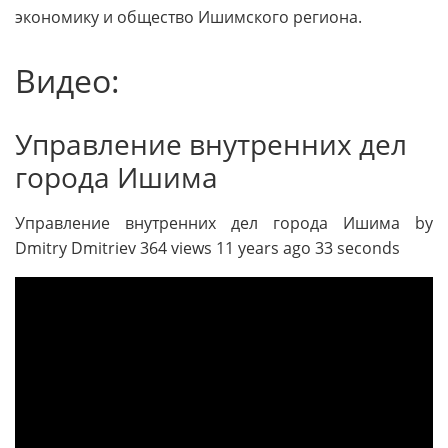
экономику и общество Ишимского региона.
Видео:
Управление внутренних дел
города Ишима
Управление внутренних дел города Ишима by
Dmitry Dmitriev 364 views 11 years ago 33 seconds