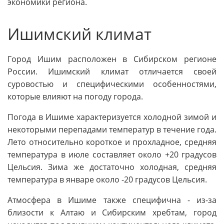
экономики региона.
Ишимский климат
Город Ишим расположен в Сибирском регионе
России. Ишимский климат отличается своей
суровостью и специфическими особенностями,
которые влияют на погоду города.
Погода в Ишиме характеризуется холодной зимой и
некоторыми перепадами температур в течение года.
Лето относительно короткое и прохладное, средняя
температура в июле составляет около +20 градусов
Цельсия. Зима же достаточно холодная, средняя
температура в январе около -20 градусов Цельсия.
Атмосфера в Ишиме также специфична - из-за
близости к Алтаю и Сибирским хребтам, город