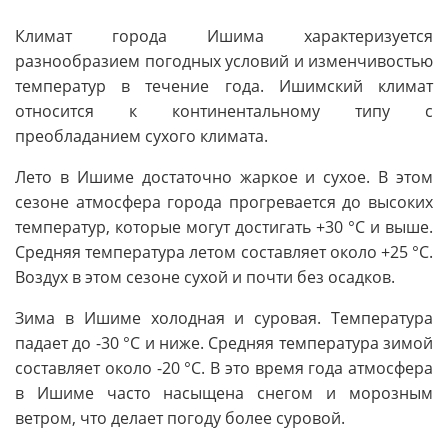
Климат города Ишима характеризуется
разнообразием погодных условий и изменчивостью
температур в течение года. Ишимский климат
относится к континентальному типу с
преобладанием сухого климата.
Лето в Ишиме достаточно жаркое и сухое. В этом
сезоне атмосфера города прогревается до высоких
температур, которые могут достигать +30 °C и выше.
Средняя температура летом составляет около +25 °C.
Воздух в этом сезоне сухой и почти без осадков.
Зима в Ишиме холодная и суровая. Температура
падает до -30 °C и ниже. Средняя температура зимой
составляет около -20 °C. В это время года атмосфера
в Ишиме часто насыщена снегом и морозным
ветром, что делает погоду более суровой.